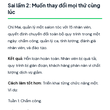
Sai lầm 2: Muốn thay đổi mọi thứ cùng
lúc
Chị Mai, quản lý một salon tóc với 15 nhân viên,
quyết định chuyển đổi toàn bộ quy trình trong một
ngày: chấm công, quản lý ca, tính lương, đánh giá
nhân viên, và đào tạo.
Kết quả
: Hỗn loạn hoàn toàn. Nhân viên bị quá tải,
quy trình bị gián đoạn, khách hàng phàn nàn vì chất
lượng dịch vụ giảm.
Cách làm tốt hơn
: Triển khai từng chức năng một.
Ví dụ:
Tuần 1: Chấm công.