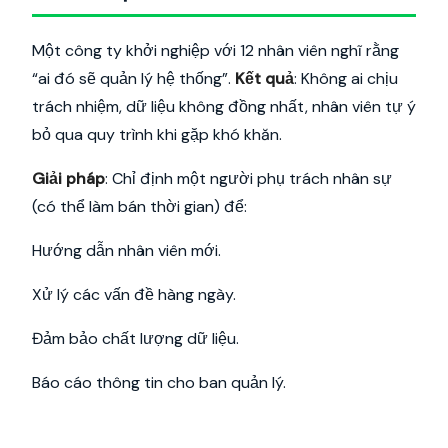
Một công ty khởi nghiệp với 12 nhân viên nghĩ rằng
“ai đó sẽ quản lý hệ thống”.
Kết quả
: Không ai chịu
trách nhiệm, dữ liệu không đồng nhất, nhân viên tự ý
bỏ qua quy trình khi gặp khó khăn.
Giải pháp
: Chỉ định một người phụ trách nhân sự
(có thể làm bán thời gian) để:
Hướng dẫn nhân viên mới.
Xử lý các vấn đề hàng ngày.
Đảm bảo chất lượng dữ liệu.
Báo cáo thông tin cho ban quản lý.