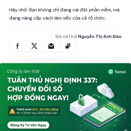
Hãy nhớ: Bạn không chỉ đang cài đặt phần mềm, mà
đang nâng cấp cách làm việc của cả tổ chức.
Bài viết bởi
Nguyễn Thị Anh Đào