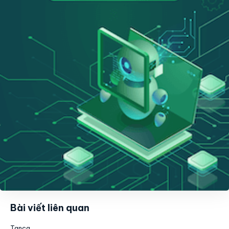
Bài viết liên quan
Tanca