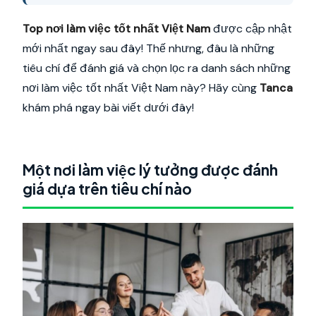
Top nơi làm việc tốt nhất Việt Nam
được cập nhật
mới nhất ngay sau đây! Thế nhưng, đâu là những
tiêu chí để đánh giá và chọn lọc ra danh sách những
nơi làm việc tốt nhất Việt Nam này? Hãy cùng
Tanca
khám phá ngay bài viết dưới đây!
Một nơi làm việc lý tưởng được đánh
giá dựa trên tiêu chí nào