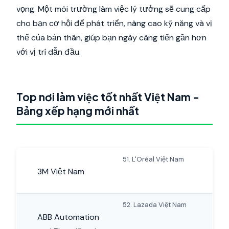
vọng. Một môi trường làm việc lý tưởng sẽ cung cấp
cho bạn cơ hội để phát triển, nâng cao kỹ năng và vị
thế của bản thân, giúp bạn ngày càng tiến gần hơn
với vị trí dẫn đầu.
Top nơi làm việc tốt nhất Việt Nam -
Bảng xếp hạng mới nhất
51. L'Oréal Việt Nam
3M Việt Nam
52. Lazada Việt Nam
ABB Automation