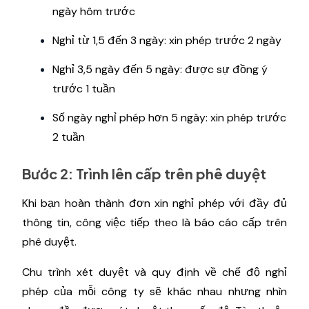
ngày hôm trước
Nghỉ từ 1,5 đến 3 ngày: xin phép trước 2 ngày
Nghỉ 3,5 ngày đến 5 ngày: được sự đồng ý
trước 1 tuần
Số ngày nghỉ phép hơn 5 ngày: xin phép trước
2 tuần
Bước 2: Trình lên ​​cấp trên phê duyệt
Khi bạn hoàn thành đơn xin nghỉ phép với đầy đủ
thông tin, công việc tiếp theo là báo cáo cấp trên
phê duyệt.
Chu trình xét duyệt và quy định về chế độ nghỉ
phép của mỗi công ty sẽ khác nhau nhưng nhìn