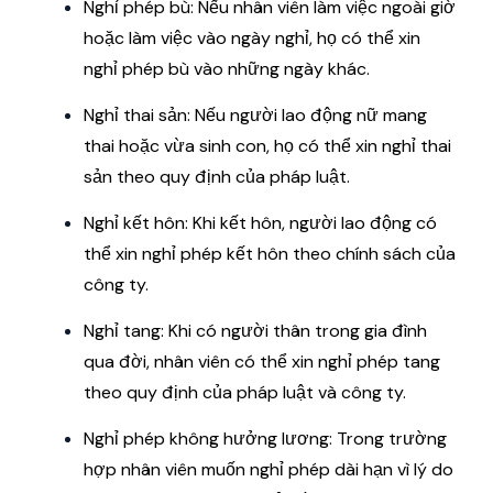
Nghỉ phép bù: Nếu nhân viên làm việc ngoài giờ
hoặc làm việc vào ngày nghỉ, họ có thể xin
nghỉ phép bù vào những ngày khác.
Nghỉ thai sản: Nếu người lao động nữ mang
thai hoặc vừa sinh con, họ có thể xin nghỉ thai
sản theo quy định của pháp luật.
Nghỉ kết hôn: Khi kết hôn, người lao động có
thể xin nghỉ phép kết hôn theo chính sách của
công ty.
Nghỉ tang: Khi có người thân trong gia đình
qua đời, nhân viên có thể xin nghỉ phép tang
theo quy định của pháp luật và công ty.
Nghỉ phép không hưởng lương: Trong trường
hợp nhân viên muốn nghỉ phép dài hạn vì lý do