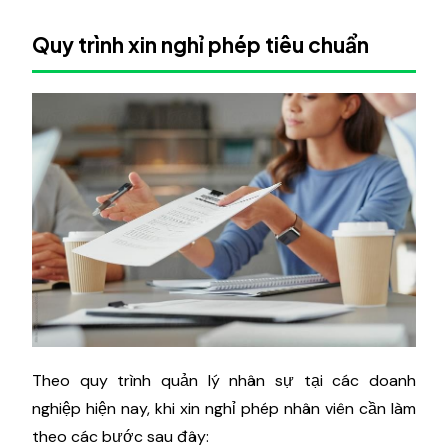
Quy trình xin nghỉ phép tiêu chuẩn
Theo quy trình quản lý nhân sự tại các doanh
nghiệp hiện nay, khi xin nghỉ phép nhân viên cần làm
theo các bước sau đây: