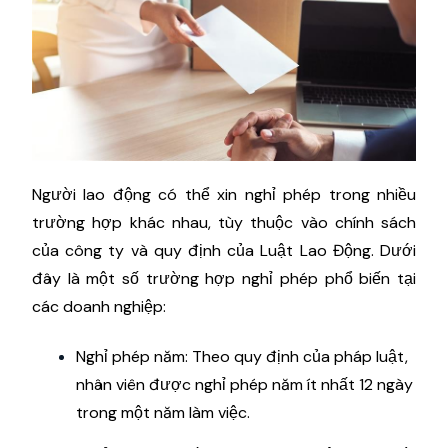
Người lao động có thể xin nghỉ phép trong nhiều
trường hợp khác nhau, tùy thuộc vào chính sách
của công ty và quy định của Luật Lao Động. Dưới
đây là một số trường hợp nghỉ phép phổ biến tại
các doanh nghiệp:
Nghỉ phép năm: Theo quy định của pháp luật,
nhân viên được nghỉ phép năm ít nhất 12 ngày
trong một năm làm việc.