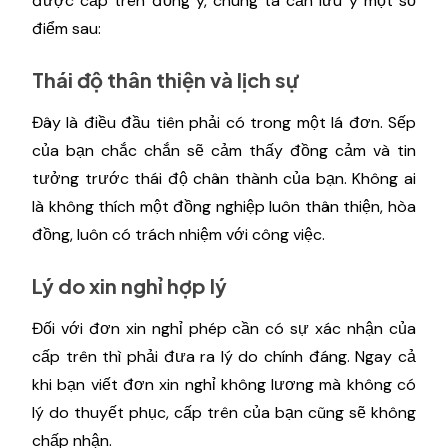
được cấp trên đồng ý, chúng ta cần lưu ý một số
điểm sau:
Thái độ thân thiện và lịch sự
Đây là điều đầu tiên phải có trong một lá đơn. Sếp
của bạn chắc chắn sẽ cảm thấy đồng cảm và tin
tưởng trước thái độ chân thành của bạn. Không ai
là không thích một đồng nghiệp luôn thân thiện, hòa
đồng, luôn có trách nhiệm với công việc.
Lý do xin nghỉ hợp lý
Đối với đơn xin nghỉ phép cần có sự xác nhận của
cấp trên thì phải đưa ra lý do chính đáng. Ngay cả
khi bạn viết đơn xin nghỉ không lương mà không có
lý do thuyết phục, cấp trên của bạn cũng sẽ không
chấp nhận.