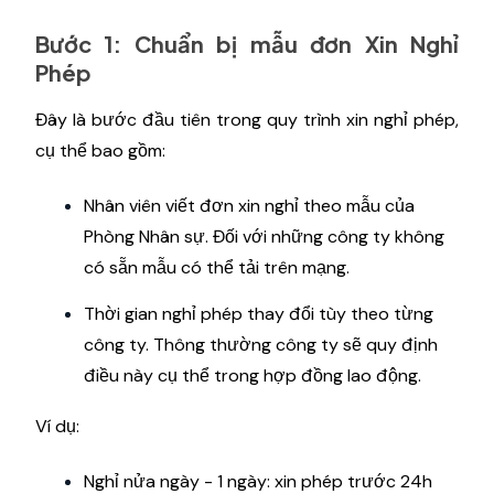
Bước 1: Chuẩn bị mẫu đơn Xin Nghỉ
Phép
Đây là bước đầu tiên trong quy trình xin nghỉ phép,
cụ thể bao gồm:
Nhân viên viết đơn xin nghỉ theo mẫu của
Phòng Nhân sự. Đối với những công ty không
có sẵn mẫu có thể tải trên mạng.
Thời gian nghỉ phép thay đổi tùy theo từng
công ty. Thông thường công ty sẽ quy định
điều này cụ thể trong hợp đồng lao động.
Ví dụ:
Nghỉ nửa ngày - 1 ngày: xin phép trước 24h