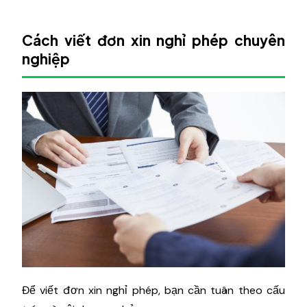
Cách viết đơn xin nghỉ phép chuyên
nghiệp
Để viết đơn xin nghỉ phép, bạn cần tuân theo cấu