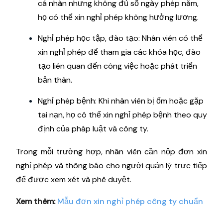
cá nhân nhưng không đủ số ngày phép năm,
họ có thể xin nghỉ phép không hưởng lương.
Nghỉ phép học tập, đào tạo: Nhân viên có thể
xin nghỉ phép để tham gia các khóa học, đào
tạo liên quan đến công việc hoặc phát triển
bản thân.
Nghỉ phép bệnh: Khi nhân viên bị ốm hoặc gặp
tai nạn, họ có thể xin nghỉ phép bệnh theo quy
định của pháp luật và công ty.
Trong mỗi trường hợp, nhân viên cần nộp đơn xin
nghỉ phép và thông báo cho người quản lý trực tiếp
để được xem xét và phê duyệt.
Xem thêm:
Mẫu đơn xin nghỉ phép công ty chuẩn