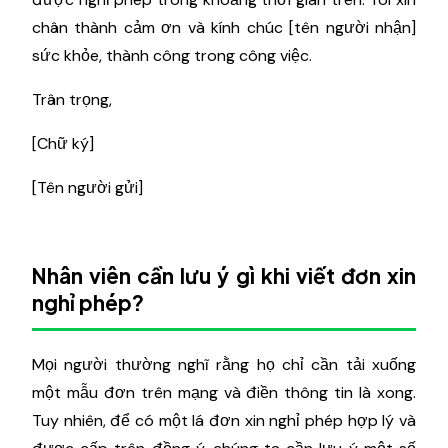
chân thành cảm ơn và kính chúc [tên người nhận]
sức khỏe, thành công trong công việc.
Trân trọng,
[Chữ ký]
[Tên người gửi]
Nhân viên cần lưu ý gì khi viết đơn xin
nghỉ phép?
Mọi người thường nghĩ rằng họ chỉ cần tải xuống
một mẫu đơn trên mạng và điền thông tin là xong.
Tuy nhiên, để có một lá đơn xin nghỉ phép hợp lý và