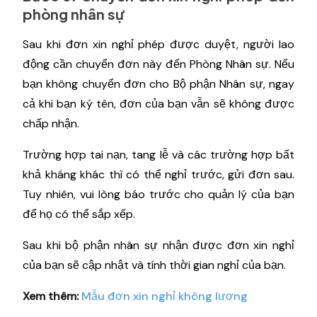
phòng nhân sự
Sau khi đơn xin nghỉ phép được duyệt, người lao
động cần chuyển đơn này đến Phòng Nhân sự. Nếu
bạn không chuyển đơn cho Bộ phận Nhân sự, ngay
cả khi bạn ký tên, đơn của bạn vẫn sẽ không được
chấp nhận.
Trường hợp tai nạn, tang lễ và các trường hợp bất
khả kháng khác thì có thể nghỉ trước, gửi đơn sau.
Tuy nhiên, vui lòng báo trước cho quản lý của bạn
để họ có thể sắp xếp.
Sau khi bộ phận nhân sự nhận được đơn xin nghỉ
của bạn sẽ cập nhật và tính thời gian nghỉ của bạn.
Xem thêm:
Mẫu đơn xin nghỉ không lương