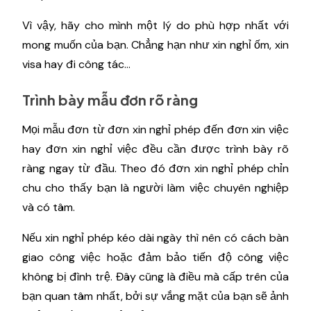
Vì vậy, hãy cho mình một lý do phù hợp nhất với
mong muốn của bạn. Chẳng hạn như xin nghỉ ốm, xin
visa hay đi công tác…
Trình bày mẫu đơn rõ ràng
Mọi mẫu đơn từ đơn xin nghỉ phép đến đơn xin việc
hay đơn xin nghỉ việc đều cần được trình bày rõ
ràng ngay từ đầu. Theo đó đơn xin nghỉ phép chỉn
chu cho thấy bạn là người làm việc chuyên nghiệp
và có tâm.
Nếu xin nghỉ phép kéo dài ngày thì nên có cách bàn
giao công việc hoặc đảm bảo tiến độ công việc
không bị đình trệ. Đây cũng là điều mà cấp trên của
bạn quan tâm nhất, bởi sự vắng mặt của bạn sẽ ảnh