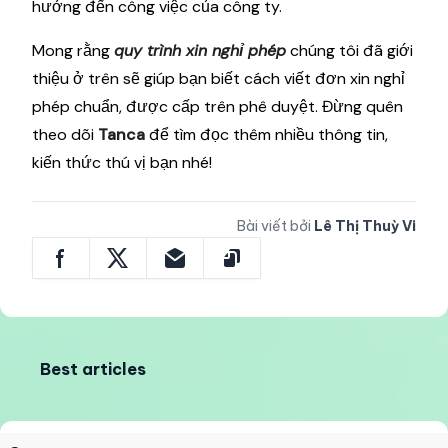
hưởng đến công việc của công ty.
Mong rằng
quy trình xin nghỉ phép
chúng tôi đã giới
thiệu ở trên sẽ giúp bạn biết cách viết đơn xin nghỉ
phép chuẩn, được cấp trên phê duyệt. Đừng quên
theo dõi
Tanca
để tìm đọc thêm nhiều thông tin,
kiến thức thú vị bạn nhé!
Bài viết bởi
Lê Thị Thuỳ Vi
Best articles