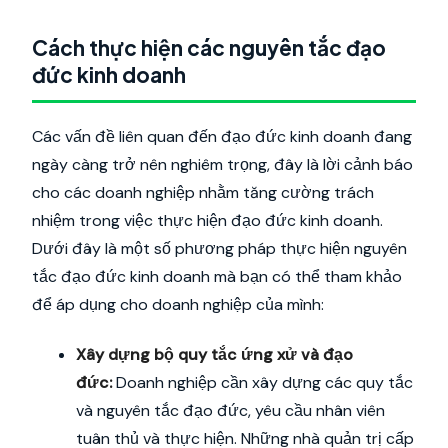
Cách thực hiện các nguyên tắc đạo
đức kinh doanh
Các vấn đề liên quan đến đạo đức kinh doanh đang
ngày càng trở nên nghiêm trọng, đây là lời cảnh báo
cho các doanh nghiệp nhằm tăng cường trách
nhiệm trong việc thực hiện đạo đức kinh doanh.
Dưới đây là một số phương pháp thực hiện nguyên
tắc đạo đức kinh doanh mà bạn có thể tham khảo
để áp dụng cho doanh nghiệp của mình:
Xây dựng bộ quy tắc ứng xử và đạo
đức:
Doanh nghiệp cần xây dựng các quy tắc
và nguyên tắc đạo đức, yêu cầu nhân viên
tuân thủ và thực hiện. Những nhà quản trị cấp