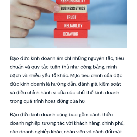
Đạo đức kinh doanh ám chỉ những nguyên tắc, tiêu
chuẩn và quy tắc tuân thủ như công bằng, minh
bạch và nhiều yếu tố khác. Mục tiêu chính của đạo
đức kinh doanh là hướng dẫn, đánh giá, kiểm soát
và điều chỉnh hành vi của các chủ thể kinh doanh
trong quá trình hoạt động của họ.
Đạo đức kinh doanh cũng bao gồm cách thức
doanh nghiệp tương tác với khách hàng, chính phủ,
các doanh nghiệp khác, nhân viên và cách đối mặt