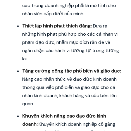
cao trong doanh nghiệp phải là mô hình cho
nhân viên cấp dưới của mình.
Thiết lập hình phạt thích đáng:
Đưa ra
những hình phạt phù hợp cho các cá nhân vi
phạm đạo đức, nhằm mục đích răn đe và
ngăn chặn các hành vi tương tự trong tương
lai.
Tăng cường công tác phổ biến và giáo dục:
Nâng cao nhận thức về đạo đức kinh doanh
thông qua việc phổ biến và giáo dục cho cá
nhân kinh doanh, khách hàng và các bên liên
quan.
Khuyến khích nâng cao đạo đức kinh
doanh:
Khuyến khích doanh nghiệp cố gắng