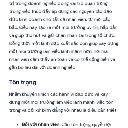
trị trong doanh nghiệp đóng vai trò quan trọng
trong việc thúc đẩy áp dụng các nguyên tắc đạo
đức kinh doanh cho tất cả nhân viên, từ mọi cấp
bậc. Điều này tạo ra một môi trường uy tín, hấp dẫn
và giúp thu hút và giữ chân nhân tài trong tổ chức.
Đồng thời, một lãnh đạo xuất sắc còn giúp xây dựng
một môi trường làm việc lành mạnh hơn, nơi mà
nhân viên cảm thấy an toàn và có thể cống hiến và
gắn bó lâu dài với doanh nghiệp.
Tôn trọng
Nhằm khuyến khích các hành vi đạo đức và xây
dựng một môi trường làm việc lành mạnh, việc tôn
trọng và đối xử bình đẳng với nhau là điều cần thiết.
Đối với nhân viên:
Cần tôn trọng quyền lợi