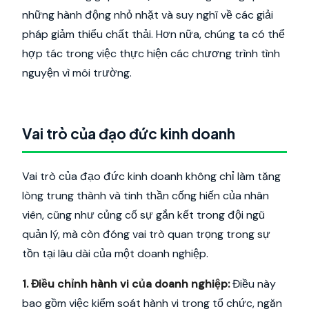
những hành động nhỏ nhặt và suy nghĩ về các giải
pháp giảm thiểu chất thải. Hơn nữa, chúng ta có thể
hợp tác trong việc thực hiện các chương trình tình
nguyện vì môi trường.
Vai trò của đạo đức kinh doanh
Vai trò của đạo đức kinh doanh không chỉ làm tăng
lòng trung thành và tinh thần cống hiến của nhân
viên, cũng như củng cố sự gắn kết trong đội ngũ
quản lý, mà còn đóng vai trò quan trọng trong sự
tồn tại lâu dài của một doanh nghiệp.
1. Điều chỉnh hành vi của doanh nghiệp:
Điều này
bao gồm việc kiểm soát hành vi trong tổ chức, ngăn