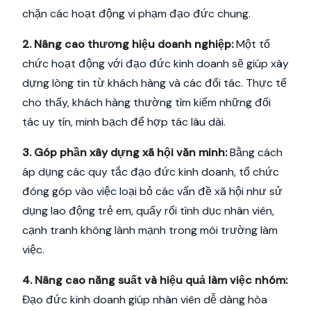
chặn các hoạt động vi phạm đạo đức chung.
2. Nâng cao thương hiệu doanh nghiệp:
Một tổ
chức hoạt động với đạo đức kinh doanh sẽ giúp xây
dựng lòng tin từ khách hàng và các đối tác. Thực tế
cho thấy, khách hàng thường tìm kiếm những đối
tác uy tín, minh bạch để hợp tác lâu dài.
3. Góp phần xây dựng xã hội văn minh:
Bằng cách
áp dụng các quy tắc đạo đức kinh doanh, tổ chức
đóng góp vào việc loại bỏ các vấn đề xã hội như sử
dụng lao động trẻ em, quấy rối tình dục nhân viên,
cạnh tranh không lành mạnh trong môi trường làm
việc.
4. Nâng cao năng suất và hiệu quả làm việc nhóm:
Đạo đức kinh doanh giúp nhân viên dễ dàng hòa