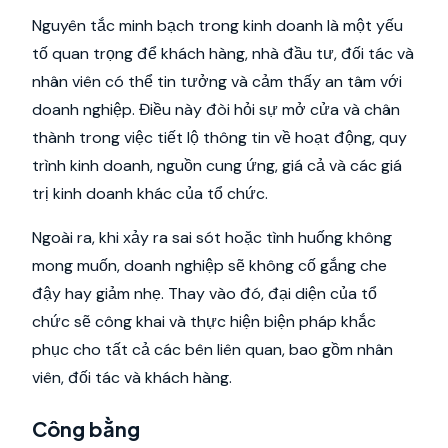
Nguyên tắc minh bạch trong kinh doanh là một yếu
tố quan trọng để khách hàng, nhà đầu tư, đối tác và
nhân viên có thể tin tưởng và cảm thấy an tâm với
doanh nghiệp. Điều này đòi hỏi sự mở cửa và chân
thành trong việc tiết lộ thông tin về hoạt động, quy
trình kinh doanh, nguồn cung ứng, giá cả và các giá
trị kinh doanh khác của tổ chức.
Ngoài ra, khi xảy ra sai sót hoặc tình huống không
mong muốn, doanh nghiệp sẽ không cố gắng che
đậy hay giảm nhẹ. Thay vào đó, đại diện của tổ
chức sẽ công khai và thực hiện biện pháp khắc
phục cho tất cả các bên liên quan, bao gồm nhân
viên, đối tác và khách hàng.
Công bằng