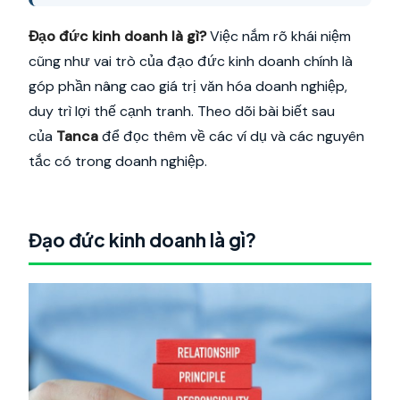
Đạo đức kinh doanh là gì?
Việc nắm rõ khái niệm
cũng như vai trò của đạo đức kinh doanh chính là
góp phần nâng cao giá trị văn hóa doanh nghiệp,
duy trì lợi thế cạnh tranh. Theo dõi bài biết sau
của
Tanca
để đọc thêm về các ví dụ và các nguyên
tắc có trong doanh nghiệp.
Đạo đức kinh doanh là gì?