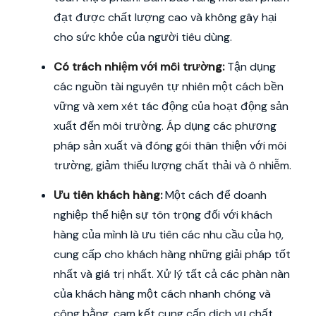
đạt được chất lượng cao và không gây hại
cho sức khỏe của người tiêu dùng.
Có trách nhiệm với môi trường:
Tận dụng
các nguồn tài nguyên tự nhiên một cách bền
vững và xem xét tác động của hoạt động sản
xuất đến môi trường. Áp dụng các phương
pháp sản xuất và đóng gói thân thiện với môi
trường, giảm thiểu lượng chất thải và ô nhiễm.
Ưu tiên khách hàng:
Một cách để doanh
nghiệp thể hiện sự tôn trọng đối với khách
hàng của mình là ưu tiên các nhu cầu của họ,
cung cấp cho khách hàng những giải pháp tốt
nhất và giá trị nhất. Xử lý tất cả các phàn nàn
của khách hàng một cách nhanh chóng và
công bằng, cam kết cung cấp dịch vụ chất