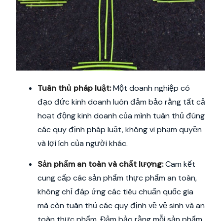
Tuân thủ pháp luật:
Một doanh nghiệp có
đạo đức kinh doanh luôn đảm bảo rằng tất cả
hoạt động kinh doanh của mình tuân thủ đúng
các quy định pháp luật, không vi phạm quyền
và lợi ích của người khác.
Sản phẩm an toàn và chất lượng:
Cam kết
cung cấp các sản phẩm thực phẩm an toàn,
không chỉ đáp ứng các tiêu chuẩn quốc gia
mà còn tuân thủ các quy định về vệ sinh và an
toàn thực phẩm. Đảm bảo rằng mỗi sản phẩm