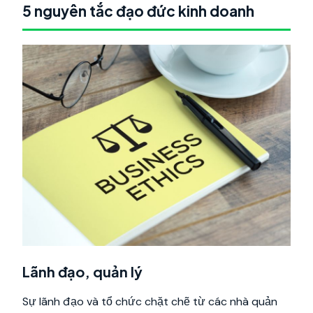
5 nguyên tắc đạo đức kinh doanh
Lãnh đạo, quản lý
Sự lãnh đạo và tổ chức chặt chẽ từ các nhà quản