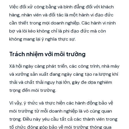
Việc đối xử công bằng và bình đẳng đối với khách
hàng, nhân viên và đối tác là một hành vi đạo đức
cần thiết trong mọi doanh nghiệp. Các hành vi nịnh
bợ và lôi kéo không chỉ là phi đạo đức mà còn
không mang lại ý nghĩa thực sự.
Trách nhiệm với môi trường
Xã hội ngày càng phát triển, các công trình, nhà máy
và xưởng sản xuất đang ngày càng tạo ra lượng khí
thải và chất thải nguy hại lớn, gây đe dọa nghiêm
trọng đến môi trường.
Vì vậy, ý thức và thực hiện các hành động bảo vệ
môi trường từ mỗi doanh nghiệp là vô cùng quan
trọng. Điều này yêu cầu tất cả các thành viên trong
tổ chức đóng góp bảo vệ môi trường thông qua