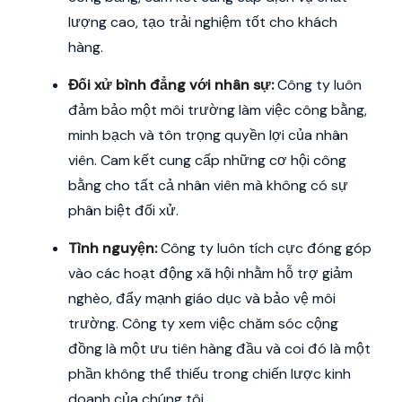
lượng cao, tạo trải nghiệm tốt cho khách
hàng.
Đối xử bình đẳng với nhân sự:
Công ty luôn
đảm bảo một môi trường làm việc công bằng,
minh bạch và tôn trọng quyền lợi của nhân
viên. Cam kết cung cấp những cơ hội công
bằng cho tất cả nhân viên mà không có sự
phân biệt đối xử.
Tình nguyện:
Công ty luôn tích cực đóng góp
vào các hoạt động xã hội nhằm hỗ trợ giảm
nghèo, đẩy mạnh giáo dục và bảo vệ môi
trường. Công ty xem việc chăm sóc cộng
đồng là một ưu tiên hàng đầu và coi đó là một
phần không thể thiếu trong chiến lược kinh
doanh của chúng tôi.