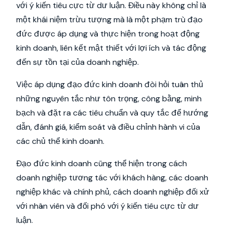
với ý kiến tiêu cực từ dư luận. Điều này không chỉ là
một khái niệm trừu tượng mà là một phạm trù đạo
đức được áp dụng và thực hiện trong hoạt động
kinh doanh, liên kết mật thiết với lợi ích và tác động
đến sự tồn tại của doanh nghiệp.
Việc áp dụng đạo đức kinh doanh đòi hỏi tuân thủ
những nguyên tắc như tôn trọng, công bằng, minh
bạch và đặt ra các tiêu chuẩn và quy tắc để hướng
dẫn, đánh giá, kiểm soát và điều chỉnh hành vi của
các chủ thể kinh doanh.
Đạo đức kinh doanh cũng thể hiện trong cách
doanh nghiệp tương tác với khách hàng, các doanh
nghiệp khác và chính phủ, cách doanh nghiệp đối xử
với nhân viên và đối phó với ý kiến tiêu cực từ dư
luận.