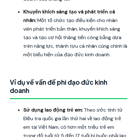
Khuyến khích sáng tạo và phát triển cá
nhân:
Một tổ chức tạo điều kiện cho nhân
viên phát triển bản thân, khuyến khích sáng
tạo và tạo cơ hội thăng tiến công bằng dựa
trên năng lực, thành tựu cá nhân cũng chính là
một biểu hiện của đạo đức kinh doanh.
Ví dụ về vấn đề phi đạo đức kinh
doanh
Sử dụng lao động trẻ em:
Theo ước tính từ
Điều tra quốc gia lần thứ hai về lao động trẻ
em tại Việt Nam, có hơn một triệu trẻ em
trong độ tuổi từ 5 đến 17 tuổi bị buộc phải lao