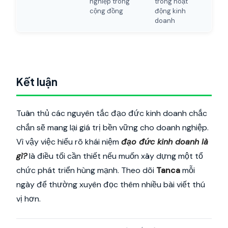
nghiệp trong
trong hoạt
cộng đồng
động kinh
doanh
Kết luận
Tuân thủ các nguyên tắc đạo đức kinh doanh chắc
chắn sẽ mang lại giá trị bền vững cho doanh nghiệp.
Vì vậy việc hiểu rõ khái niệm
đạo đức kinh doanh là
gì?
là điều tối cần thiết nếu muốn xây dựng một tổ
chức phát triển hùng mạnh. Theo dõi
Tanca
mỗi
ngày để thường xuyên đọc thêm nhiều bài viết thú
vị hơn.