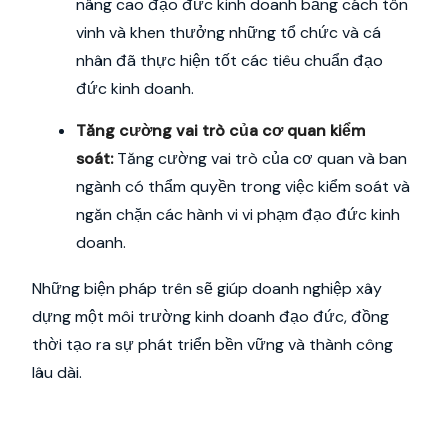
nâng cao đạo đức kinh doanh bằng cách tôn
vinh và khen thưởng những tổ chức và cá
nhân đã thực hiện tốt các tiêu chuẩn đạo
đức kinh doanh.
Tăng cường vai trò của cơ quan kiểm
soát:
Tăng cường vai trò của cơ quan và ban
ngành có thẩm quyền trong việc kiểm soát và
ngăn chặn các hành vi vi phạm đạo đức kinh
doanh.
Những biện pháp trên sẽ giúp doanh nghiệp xây
dựng một môi trường kinh doanh đạo đức, đồng
thời tạo ra sự phát triển bền vững và thành công
lâu dài.