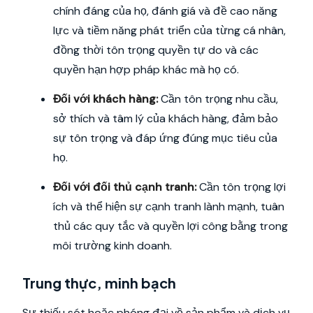
chính đáng của họ, đánh giá và đề cao năng
lực và tiềm năng phát triển của từng cá nhân,
đồng thời tôn trọng quyền tự do và các
quyền hạn hợp pháp khác mà họ có.
Đối với khách hàng:
Cần tôn trọng nhu cầu,
sở thích và tâm lý của khách hàng, đảm bảo
sự tôn trọng và đáp ứng đúng mục tiêu của
họ.
Đối với đối thủ cạnh tranh:
Cần tôn trọng lợi
ích và thể hiện sự cạnh tranh lành mạnh, tuân
thủ các quy tắc và quyền lợi công bằng trong
môi trường kinh doanh.
Trung thực, minh bạch
Sự thiếu sót hoặc phóng đại về sản phẩm và dịch vụ