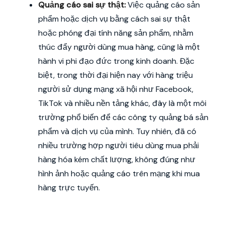
Quảng cáo sai sự thật:
Việc quảng cáo sản
phẩm hoặc dịch vụ bằng cách sai sự thật
hoặc phóng đại tính năng sản phẩm, nhằm
thúc đẩy người dùng mua hàng, cũng là một
hành vi phi đạo đức trong kinh doanh. Đặc
biệt, trong thời đại hiện nay với hàng triệu
người sử dụng mạng xã hội như Facebook,
TikTok và nhiều nền tảng khác, đây là một môi
trường phổ biến để các công ty quảng bá sản
phẩm và dịch vụ của mình. Tuy nhiên, đã có
nhiều trường hợp người tiêu dùng mua phải
hàng hóa kém chất lượng, không đúng như
hình ảnh hoặc quảng cáo trên mạng khi mua
hàng trực tuyến.