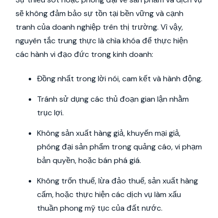
sẽ không đảm bảo sự tồn tại bền vững và cạnh
tranh của doanh nghiệp trên thị trường. Vì vậy,
nguyên tắc trung thực là chìa khóa để thực hiện
các hành vi đạo đức trong kinh doanh:
Đồng nhất trong lời nói, cam kết và hành động.
Tránh sử dụng các thủ đoạn gian lận nhằm
trục lợi.
Không sản xuất hàng giả, khuyến mại giả,
phóng đại sản phẩm trong quảng cáo, vi phạm
bản quyền, hoặc bán phá giá.
Không trốn thuế, lừa đảo thuế, sản xuất hàng
cấm, hoặc thực hiện các dịch vụ làm xấu
thuần phong mỹ tục của đất nước.