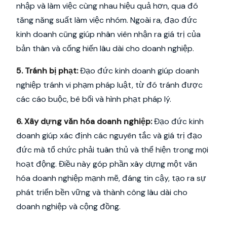
nhập và làm việc cùng nhau hiệu quả hơn, qua đó
tăng năng suất làm việc nhóm. Ngoài ra, đạo đức
kinh doanh cũng giúp nhân viên nhận ra giá trị của
bản thân và cống hiến lâu dài cho doanh nghiệp.
5. Tránh bị phạt:
Đạo đức kinh doanh giúp doanh
nghiệp tránh vi phạm pháp luật, từ đó tránh được
các cáo buộc, bê bối và hình phạt pháp lý.
6. Xây dựng văn hóa doanh nghiệp:
Đạo đức kinh
doanh giúp xác định các nguyên tắc và giá trị đạo
đức mà tổ chức phải tuân thủ và thể hiện trong mọi
hoạt động. Điều này góp phần xây dựng một văn
hóa doanh nghiệp mạnh mẽ, đáng tin cậy, tạo ra sự
phát triển bền vững và thành công lâu dài cho
doanh nghiệp và cộng đồng.