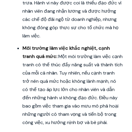
trưa. Hành vi này được coi là thiếu đạo đức vì
nhân viên đang nhận lương và được hưởng
các chế độ đãi ngộ từ doanh nghiệp, nhưng
không đóng góp thực sự cho tổ chức mà họ
làm việc.
Môi trường làm việc khắc nghiệt, cạnh
tranh quá mức:
Một môi trường làm việc cạnh
tranh có thể thúc đẩy năng suất và thành tích
của mỗi cá nhân. Tuy nhiên, nếu cạnh tranh
trở nên quá mức hoặc không lành mạnh, nó
có thể tạo áp lực lớn cho nhân viên và dẫn
đến những hành vi không đạo đức. Điều này
bao gồm việc tham gia vào mưu mô phá hoại
những người có tham vọng và tiến bộ trong
công việc, xu hướng nịnh bợ và bè phái.