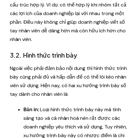
cấu trúc hợp lý. Ví dụ: có thể hợp lý khi nhóm tất cả
các lợi ích của doanh nghiệp lại với nhau trong một
phần. Điều này không chỉ giúp doanh nghiệp viết sổ
tay nhân viên dễ dàng hơn mà còn hữu ích hơn cho
nhân viên.
3.2. Hình thức trình bày
Ngoài việc phải đảm bảo nội dung thì hình thức trình
bày cũng phải đủ và hấp dẫn để có thể lôi kéo nhân
viên sử dụng. Hiện nay, có hai xu hướng trình bày sổ
tay dành cho nhân viên là:
Bản in:
Loại hình thức trình bày này mà tính
sáng tạo và cá nhân hoá nên rất được các
doanh nghiệp yêu thích và sử dụng, Tuy nhiên,
xu hướng trình bày này có nhược điểm là chi