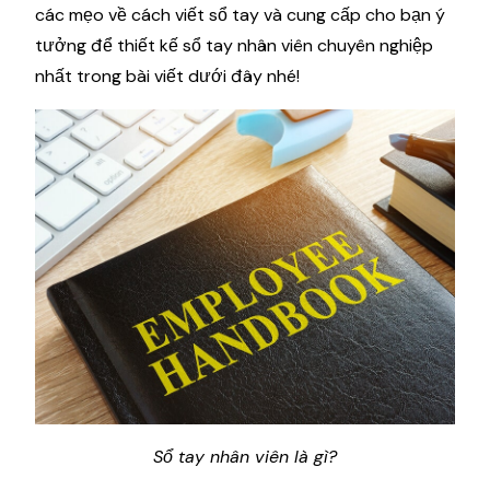
các mẹo về cách viết sổ tay và cung cấp cho bạn ý
tưởng để thiết kế sổ tay nhân viên chuyên nghiệp
nhất trong bài viết dưới đây nhé!
Sổ tay nhân viên là gì?