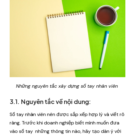
Những nguyên tắc xây dựng sổ tay nhân viên
3.1. Nguyên tắc về nội dung:
Sổ tay nhân viên nên được sắp xếp hợp lý và viết rõ
ràng. Trước khi doanh nghiệp biết mình muốn đưa
vào sổ tay những thông tin nào, hãy tạo dàn ý với