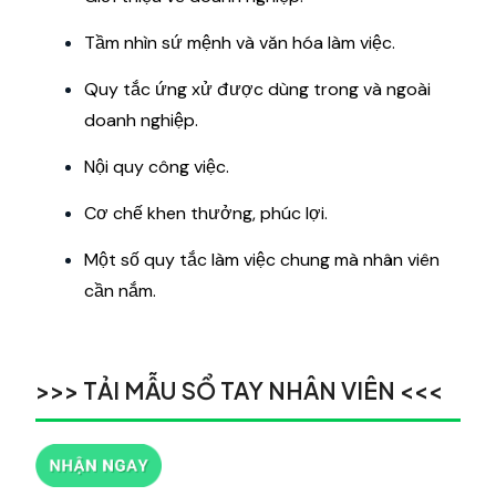
Tầm nhìn sứ mệnh và văn hóa làm việc.
Quy tắc ứng xử được dùng trong và ngoài
doanh nghiệp.
Nội quy công việc.
Cơ chế khen thưởng, phúc lợi.
Một số quy tắc làm việc chung mà nhân viên
cần nắm.
>>> TẢI MẪU SỔ TAY NHÂN VIÊN <<<