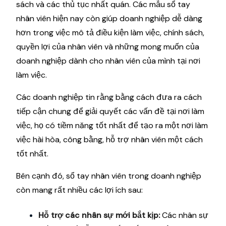
sách và các thủ tục nhất quán. Các mẫu sổ tay
nhân viên hiện nay còn giúp doanh nghiệp dễ dàng
hơn trong việc mô tả điều kiện làm việc, chính sách,
quyền lợi của nhân viên và những mong muốn của
doanh nghiệp dành cho nhân viên của mình tại nơi
làm việc.
Các doanh nghiệp tin rằng bằng cách đưa ra cách
tiếp cận chung để giải quyết các vấn đề tại nơi làm
việc, họ có tiềm năng tốt nhất để tạo ra một nơi làm
việc hài hòa, công bằng, hỗ trợ nhân viên một cách
tốt nhất.
Bên cạnh đó, sổ tay nhân viên trong doanh nghiệp
còn mang rất nhiều các lợi ích sau:
Hỗ trợ các nhân sự mới bắt kịp:
Các nhân sự