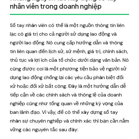
nhân viên trong doanh nghiệp
Sổ tay nhân viên có thể là một nguồn thông tin liên
lạc có giá trị cho cả người sử dụng lao động và
người lao động. Nó cung cấp hướng dẫn và thông
tin liên quan đến lịch sử, sứ mệnh, giá trị, chính sách,
thủ tục và lợi ích của tổ chức dưới dạng văn bản. Nó
cũng được coi là một phương tiện bảo vệ người sử
dụng lao động chống lại các yêu cầu phân biệt đối
xử hoặc đối xử bất công. Đây là một hướng dẫn dễ
tiếp cận về các chính sách và thông lệ của doanh
nghiệp cũng như tổng quan về những kỳ vọng của
ban lãnh đạo. Vì vậy, để có thể xây dựng sổ tay
nhân sự chuyên nghiệp và chính xác thì bạn cần nắm
vững các nguyên tắc sau đây: