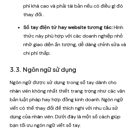
phí khá cao và phải tái bản nếu có điều gì đó
thay đổi .
Sổ tay điện tử hay website tương tác:
Hình
thức này phù hợp với các doanh nghiệp nhỏ
nhờ giao diện ấn tượng, dễ dàng chỉnh sửa và
chi phí thấp.
3.3. Ngôn ngữ sử dụng
Ngôn ngữ được sử dụng trong sổ tay dành cho
nhân viên không nhất thiết trang trọng như các văn
bản luật pháp hay hợp đồng kinh doanh. Ngôn ngữ
viết có thể thay đổi để thích nghi với nhu cầu sử
dụng của nhân viên. Dưới đây là một số cách giúp
bạn tối ưu ngôn ngữ viết sổ tay.