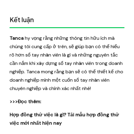
Kết luận
Tanca
hy vọng rằng những thông tin hữu ích mà
chúng tôi cung cấp ở trên, sẽ giúp bạn có thể hiểu
rõ hơn sổ tay nhân viên là gì và những nguyên tắc
cần nắm khi xây dựng sổ tay nhân viên trong doanh
nghiệp. Tanca mong rằng bạn sẽ có thể thiết kế cho
doanh nghiệp mình một cuốn sổ tay nhân viên
chuyên nghiệp và chính xác nhất nhé!
>>>Đọc thêm:
Hợp đồng thử việc là gì? Tải mẫu hợp đồng thử
việc mới nhất hiện nay