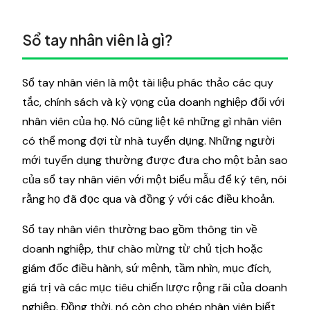
Sổ tay nhân viên là gì?
Sổ tay nhân viên là một tài liệu phác thảo các quy
tắc, chính sách và kỳ vọng của doanh nghiệp đối với
nhân viên của họ. Nó cũng liệt kê những gì nhân viên
có thể mong đợi từ nhà tuyển dụng. Những người
mới tuyển dụng thường được đưa cho một bản sao
của sổ tay nhân viên với một biểu mẫu để ký tên, nói
rằng họ đã đọc qua và đồng ý với các điều khoản.
Sổ tay nhân viên thường bao gồm thông tin về
doanh nghiệp, thư chào mừng từ chủ tịch hoặc
giám đốc điều hành, sứ mệnh, tầm nhìn, mục đích,
giá trị và các mục tiêu chiến lược rộng rãi của doanh
nghiệp. Đồng thời, nó còn cho phép nhân viên biết