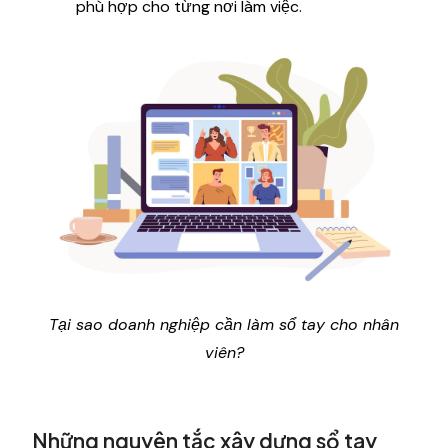
phù hợp cho từng nơi làm việc.
Tại sao doanh nghiệp cần làm sổ tay cho nhân
viên?
Những nguyên tắc xây dựng sổ tay