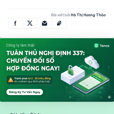
Bài viết bởi
Hà Thị Hương Thảo