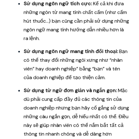
Sử dụng ngôn ngữ tích cực:
Kể cả khi đưa
những ngôn từ mang tính chất cấm (như cấm
hút thuốc…) bạn cũng cần phải sử dụng những
ngôn ngữ mang tính hướng dẫn nhiều hơn là
ra lệnh.
Sử dụng ngôn ngữ mang tính đối thoại:
Bạn
có thể thay đổi những ngôi xưng như “nhân
viên” hay doanh nghiệp” bằng “bạn” và tên
của doanh nghiệp để tạo thiện cảm.
Sử dụng từ ngữ đơn giản và ngắn gọn:
Mặc
dù phải cung cấp đầy đủ các thông tin của
doanh nghiệp nhưng bạn hãy cố gắng sử dụng
những câu ngắn gọn, dễ hiểu nhất có thể. Điều
này sẽ giúp nhân viên có thể nắm bắt tất cả
thông tin nhanh chóng và dễ dàng hơn