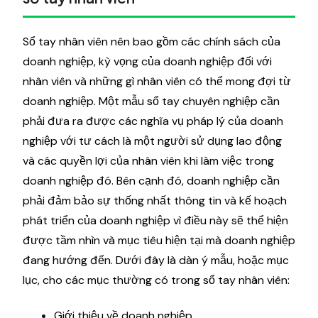
Sổ tay nhân viên nên bao gồm các chính sách của
doanh nghiệp, kỳ vọng của doanh nghiệp đối với
nhân viên và những gì nhân viên có thể mong đợi từ
doanh nghiệp. Một mẫu sổ tay chuyên nghiệp cần
phải đưa ra được các nghĩa vụ pháp lý của doanh
nghiệp với tư cách là một người sử dụng lao động
và các quyền lợi của nhân viên khi làm việc trong
doanh nghiệp đó. Bên cạnh đó, doanh nghiệp cần
phải đảm bảo sự thống nhất thông tin và kế hoạch
phát triển của doanh nghiệp vì điều này sẽ thể hiện
được tầm nhìn và mục tiêu hiện tại mà doanh nghiệp
đang hướng đến. Dưới đây là dàn ý mẫu, hoặc mục
lục, cho các mục thường có trong sổ tay nhân viên:
Giới thiệu về doanh nghiệp.