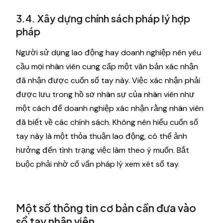
3.4. Xây dựng chính sách pháp lý hợp
pháp
Người sử dụng lao động hay doanh nghiệp nên yêu
cầu mọi nhân viên cung cấp một văn bản xác nhận
đã nhận được cuốn sổ tay này. Việc xác nhận phải
được lưu trong hồ sơ nhân sự của nhân viên như
một cách để doanh nghiệp xác nhận rằng nhân viên
đã biết về các chính sách. Không nên hiểu cuốn sổ
tay này là một thỏa thuận lao động, có thể ảnh
hưởng đến tình trạng việc làm theo ý muốn. Bắt
buộc phải nhờ cố vấn pháp lý xem xét sổ tay.
Một số thông tin cơ bản cần đưa vào
sổ tay nhân viên