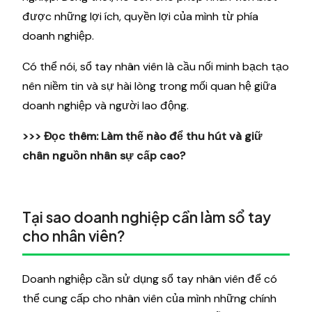
được những lợi ích, quyền lợi của mình từ phía
doanh nghiệp.
Có thể nói, sổ tay nhân viên là cầu nối minh bạch tạo
nên niềm tin và sự hài lòng trong mối quan hệ giữa
doanh nghiệp và người lao động.
>>> Đọc thêm:
Làm thế nào để thu hút và giữ
chân nguồn nhân sự cấp cao?
Tại sao doanh nghiệp cần làm sổ tay
cho nhân viên?
Doanh nghiệp cần sử dụng sổ tay nhân viên để có
thể cung cấp cho nhân viên của mình những chính