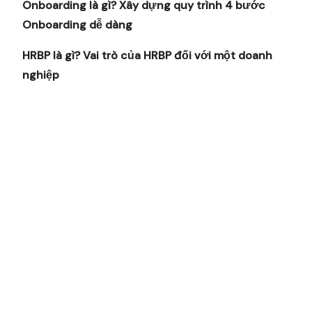
Onboarding là gì? Xây dựng quy trình 4 bước
Onboarding dễ dàng
HRBP là gì? Vai trò của HRBP đối với một doanh
nghiệp