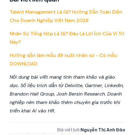
Talent Management Là Gì? Hướng Dẫn Toàn Diện
Cho Doanh Nghiệp Việt Nam 2026
Nhân Sự Tổng Hợp Là Gì? Đâu Là Lợi Ích Của Vị Trí
Này?
Hướng dẫn làm mẫu đề xuất nhân sự - Có mẫu
DOWNLOAD
Nội dung bài viết mang tính tham khảo và giáo
dục. Số liệu trích dẫn từ Deloitte, Gartner, LinkedIn,
Brandon Hall Group, Josh Bersin Research. Doanh
nghiệp nên tham khảo thêm chuyên gia trước khi
triển khai AI vào HR.
Bài viết bởi
Nguyễn Thị Anh Đào