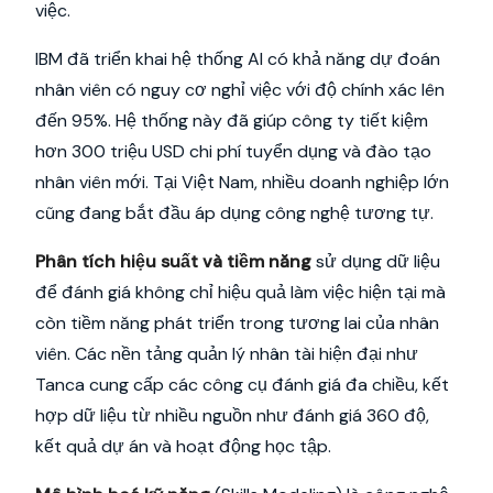
việc.
IBM đã triển khai hệ thống AI có khả năng dự đoán
nhân viên có nguy cơ nghỉ việc với độ chính xác lên
đến 95%. Hệ thống này đã giúp công ty tiết kiệm
hơn 300 triệu USD chi phí tuyển dụng và đào tạo
nhân viên mới. Tại Việt Nam, nhiều doanh nghiệp lớn
cũng đang bắt đầu áp dụng công nghệ tương tự.
Phân tích hiệu suất và tiềm năng
sử dụng dữ liệu
để đánh giá không chỉ hiệu quả làm việc hiện tại mà
còn tiềm năng phát triển trong tương lai của nhân
viên. Các nền tảng quản lý nhân tài hiện đại như
Tanca cung cấp các công cụ đánh giá đa chiều, kết
hợp dữ liệu từ nhiều nguồn như đánh giá 360 độ,
kết quả dự án và hoạt động học tập.