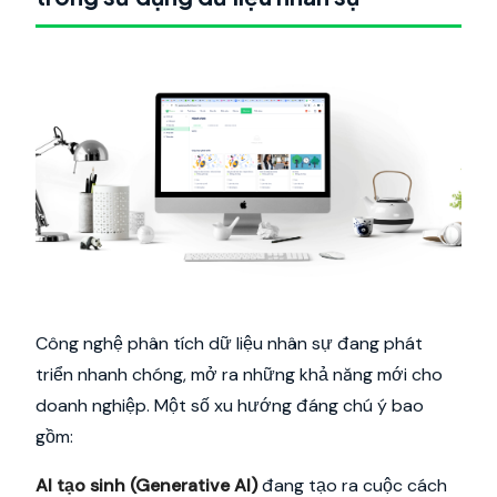
Công nghệ phân tích dữ liệu nhân sự đang phát
triển nhanh chóng, mở ra những khả năng mới cho
doanh nghiệp. Một số xu hướng đáng chú ý bao
gồm:
AI tạo sinh (Generative AI)
đang tạo ra cuộc cách