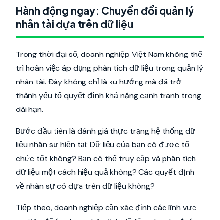
Hành động ngay: Chuyển đổi quản lý
nhân tài dựa trên dữ liệu
Trong thời đại số, doanh nghiệp Việt Nam không thể
trì hoãn việc áp dụng phân tích dữ liệu trong quản lý
nhân tài. Đây không chỉ là xu hướng mà đã trở
thành yếu tố quyết định khả năng cạnh tranh trong
dài hạn.
Bước đầu tiên là đánh giá thực trạng hệ thống dữ
liệu nhân sự hiện tại: Dữ liệu của bạn có được tổ
chức tốt không? Bạn có thể truy cập và phân tích
dữ liệu một cách hiệu quả không? Các quyết định
về nhân sự có dựa trên dữ liệu không?
Tiếp theo, doanh nghiệp cần xác định các lĩnh vực