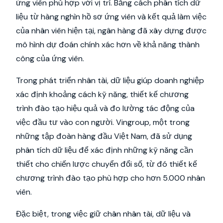
ứng viên phù hợp với vị trí. Bằng cách phân tích dữ
liệu từ hàng nghìn hồ sơ ứng viên và kết quả làm việc
của nhân viên hiện tại, ngân hàng đã xây dựng được
mô hình dự đoán chính xác hơn về khả năng thành
công của ứng viên.
Trong phát triển nhân tài, dữ liệu giúp doanh nghiệp
xác định khoảng cách kỹ năng, thiết kế chương
trình đào tạo hiệu quả và đo lường tác động của
việc đầu tư vào con người. Vingroup, một trong
những tập đoàn hàng đầu Việt Nam, đã sử dụng
phân tích dữ liệu để xác định những kỹ năng cần
thiết cho chiến lược chuyển đổi số, từ đó thiết kế
chương trình đào tạo phù hợp cho hơn 5.000 nhân
viên.
Đặc biệt, trong việc giữ chân nhân tài, dữ liệu và