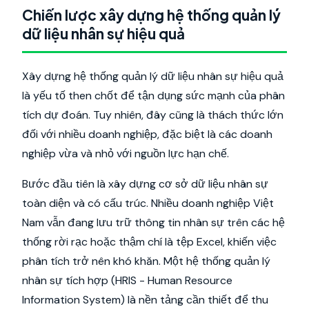
Chiến lược xây dựng hệ thống quản lý
dữ liệu nhân sự hiệu quả
Xây dựng hệ thống quản lý dữ liệu nhân sự hiệu quả
là yếu tố then chốt để tận dụng sức mạnh của phân
tích dự đoán. Tuy nhiên, đây cũng là thách thức lớn
đối với nhiều doanh nghiệp, đặc biệt là các doanh
nghiệp vừa và nhỏ với nguồn lực hạn chế.
Bước đầu tiên là xây dựng cơ sở dữ liệu nhân sự
toàn diện và có cấu trúc. Nhiều doanh nghiệp Việt
Nam vẫn đang lưu trữ thông tin nhân sự trên các hệ
thống rời rạc hoặc thậm chí là tệp Excel, khiến việc
phân tích trở nên khó khăn. Một hệ thống quản lý
nhân sự tích hợp (HRIS - Human Resource
Information System) là nền tảng cần thiết để thu