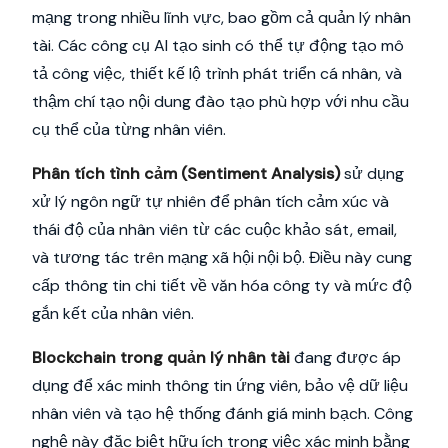
mạng trong nhiều lĩnh vực, bao gồm cả quản lý nhân
tài. Các công cụ AI tạo sinh có thể tự động tạo mô
tả công việc, thiết kế lộ trình phát triển cá nhân, và
thậm chí tạo nội dung đào tạo phù hợp với nhu cầu
cụ thể của từng nhân viên.
Phân tích tình cảm (Sentiment Analysis)
sử dụng
xử lý ngôn ngữ tự nhiên để phân tích cảm xúc và
thái độ của nhân viên từ các cuộc khảo sát, email,
và tương tác trên mạng xã hội nội bộ. Điều này cung
cấp thông tin chi tiết về văn hóa công ty và mức độ
gắn kết của nhân viên.
Blockchain trong quản lý nhân tài
đang được áp
dụng để xác minh thông tin ứng viên, bảo vệ dữ liệu
nhân viên và tạo hệ thống đánh giá minh bạch. Công
nghệ này đặc biệt hữu ích trong việc xác minh bằng