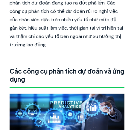
phân tích dự đoán đang tạo ra đột phá lớn. Các
công cụ phân tích có thể dự đoán rủi ro nghỉ việc
của nhân viên dựa trên nhiều yếu tố như mức độ
gắn kết, hiệu suất làm việc, thời gian tại vị trí hiện tại
và thậm chí các yếu tố bên ngoài như xu hướng thị
trường lao động.
Các công cụ phân tích dự đoán và ứng
dụng