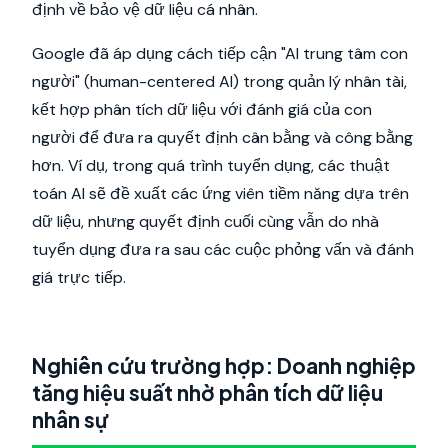
định về bảo vệ dữ liệu cá nhân.
Google đã áp dụng cách tiếp cận "AI trung tâm con
người" (human-centered AI) trong quản lý nhân tài,
kết hợp phân tích dữ liệu với đánh giá của con
người để đưa ra quyết định cân bằng và công bằng
hơn. Ví dụ, trong quá trình tuyển dụng, các thuật
toán AI sẽ đề xuất các ứng viên tiềm năng dựa trên
dữ liệu, nhưng quyết định cuối cùng vẫn do nhà
tuyển dụng đưa ra sau các cuộc phỏng vấn và đánh
giá trực tiếp.
Nghiên cứu trường hợp: Doanh nghiệp
tăng hiệu suất nhờ phân tích dữ liệu
nhân sự