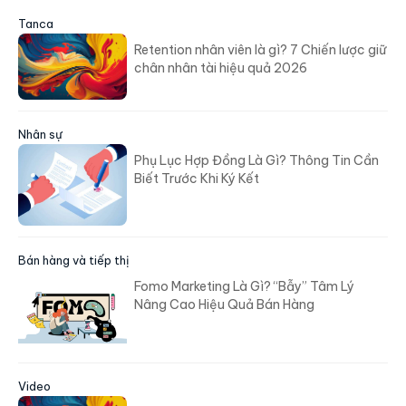
Tanca
Retention nhân viên là gì? 7 Chiến lược giữ
chân nhân tài hiệu quả 2026
Nhân sự
Phụ Lục Hợp Đồng Là Gì? Thông Tin Cần
Biết Trước Khi Ký Kết
Bán hàng và tiếp thị
Fomo Marketing Là Gì? “Bẫy” Tâm Lý
Nâng Cao Hiệu Quả Bán Hàng
Video