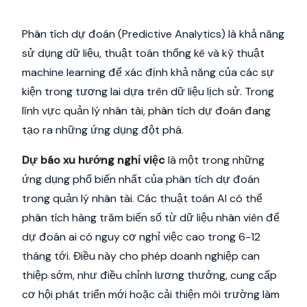
Phân tích dự đoán (Predictive Analytics) là khả năng
sử dụng dữ liệu, thuật toán thống kê và kỹ thuật
machine learning để xác định khả năng của các sự
kiện trong tương lai dựa trên dữ liệu lịch sử. Trong
lĩnh vực quản lý nhân tài, phân tích dự đoán đang
tạo ra những ứng dụng đột phá.
Dự báo xu hướng nghỉ việc
là một trong những
ứng dụng phổ biến nhất của phân tích dự đoán
trong quản lý nhân tài. Các thuật toán AI có thể
phân tích hàng trăm biến số từ dữ liệu nhân viên để
dự đoán ai có nguy cơ nghỉ việc cao trong 6-12
tháng tới. Điều này cho phép doanh nghiệp can
thiệp sớm, như điều chỉnh lương thưởng, cung cấp
cơ hội phát triển mới hoặc cải thiện môi trường làm