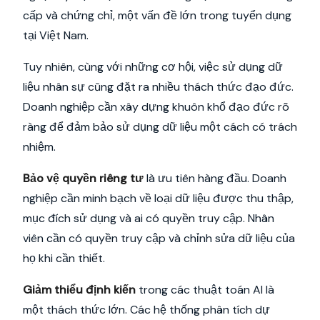
cấp và chứng chỉ, một vấn đề lớn trong tuyển dụng
tại Việt Nam.
Tuy nhiên, cùng với những cơ hội, việc sử dụng dữ
liệu nhân sự cũng đặt ra nhiều thách thức đạo đức.
Doanh nghiệp cần xây dựng khuôn khổ đạo đức rõ
ràng để đảm bảo sử dụng dữ liệu một cách có trách
nhiệm.
Bảo vệ quyền riêng tư
là ưu tiên hàng đầu. Doanh
nghiệp cần minh bạch về loại dữ liệu được thu thập,
mục đích sử dụng và ai có quyền truy cập. Nhân
viên cần có quyền truy cập và chỉnh sửa dữ liệu của
họ khi cần thiết.
Giảm thiểu định kiến
trong các thuật toán AI là
một thách thức lớn. Các hệ thống phân tích dự