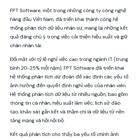
FPT Software, một trong những công ty công nghệ
hàng đầu Việt Nam, đã triển khai thành công hệ
thống phân tích dữ liệu nhân sự, mang lại những kết
quả đáng chú ý trong việc cải thiện hiệu suất và giữ
chân nhân tài.
Đối mặt với tỷ lệ nghỉ việc cao trong ngành IT (trung
bình 20-25% mỗi năm), FPT Software đã triển khai
hệ thống phân tích dự đoán để xác định các yếu tố
ảnh hưởng đến quyết định nghỉ việc của nhân viên.
Hệ thống phân tích dữ liệu từ nhiều nguồn, bao gồm
thông tin cá nhân, hiệu suất làm việc, lịch sử đào
tạo, khảo sát gắn kết và thậm chí là dữ liệu từ nền
tảng mạng xã hội nội bộ.
Kết quả phân tích cho thấy ba yếu tố chính ảnh