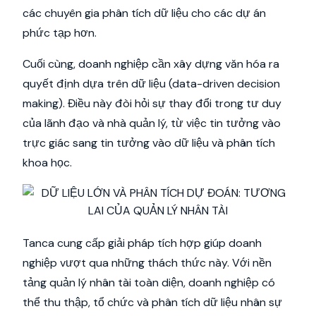
các chuyên gia phân tích dữ liệu cho các dự án
phức tạp hơn.
Cuối cùng, doanh nghiệp cần xây dựng văn hóa ra
quyết định dựa trên dữ liệu (data-driven decision
making). Điều này đòi hỏi sự thay đổi trong tư duy
của lãnh đạo và nhà quản lý, từ việc tin tưởng vào
trực giác sang tin tưởng vào dữ liệu và phân tích
khoa học.
Tanca cung cấp giải pháp tích hợp giúp doanh
nghiệp vượt qua những thách thức này. Với nền
tảng quản lý nhân tài toàn diện, doanh nghiệp có
thể thu thập, tổ chức và phân tích dữ liệu nhân sự