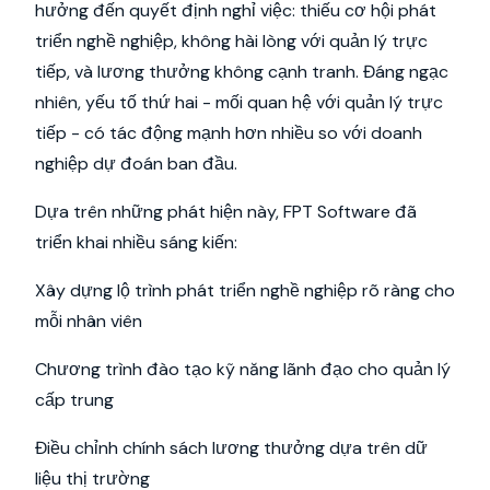
hưởng đến quyết định nghỉ việc: thiếu cơ hội phát
triển nghề nghiệp, không hài lòng với quản lý trực
tiếp, và lương thưởng không cạnh tranh. Đáng ngạc
nhiên, yếu tố thứ hai - mối quan hệ với quản lý trực
tiếp - có tác động mạnh hơn nhiều so với doanh
nghiệp dự đoán ban đầu.
Dựa trên những phát hiện này, FPT Software đã
triển khai nhiều sáng kiến:
Xây dựng lộ trình phát triển nghề nghiệp rõ ràng cho
mỗi nhân viên
Chương trình đào tạo kỹ năng lãnh đạo cho quản lý
cấp trung
Điều chỉnh chính sách lương thưởng dựa trên dữ
liệu thị trường