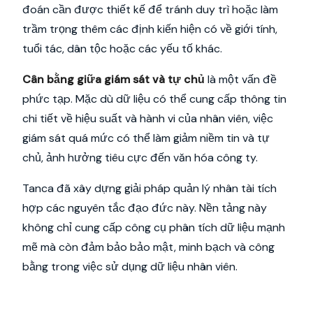
đoán cần được thiết kế để tránh duy trì hoặc làm
trầm trọng thêm các định kiến hiện có về giới tính,
tuổi tác, dân tộc hoặc các yếu tố khác.
Cân bằng giữa giám sát và tự chủ
là một vấn đề
phức tạp. Mặc dù dữ liệu có thể cung cấp thông tin
chi tiết về hiệu suất và hành vi của nhân viên, việc
giám sát quá mức có thể làm giảm niềm tin và tự
chủ, ảnh hưởng tiêu cực đến văn hóa công ty.
Tanca đã xây dựng giải pháp quản lý nhân tài tích
hợp các nguyên tắc đạo đức này. Nền tảng này
không chỉ cung cấp công cụ phân tích dữ liệu mạnh
mẽ mà còn đảm bảo bảo mật, minh bạch và công
bằng trong việc sử dụng dữ liệu nhân viên.