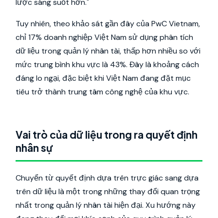
lược sáng suốt hơn."
Tuy nhiên, theo khảo sát gần đây của PwC Vietnam,
chỉ 17% doanh nghiệp Việt Nam sử dụng phân tích
dữ liệu trong quản lý nhân tài, thấp hơn nhiều so với
mức trung bình khu vực là 43%. Đây là khoảng cách
đáng lo ngại, đặc biệt khi Việt Nam đang đặt mục
tiêu trở thành trung tâm công nghệ của khu vực.
Vai trò của dữ liệu trong ra quyết định
nhân sự
Chuyển từ quyết định dựa trên trực giác sang dựa
trên dữ liệu là một trong những thay đổi quan trọng
nhất trong quản lý nhân tài hiện đại. Xu hướng này