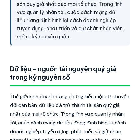
sản quý giá nhất của mọi tổ chức. Trong lĩnh
vực quản lý nhân tài, cuộc cách mạng dữ
liệu đang định hình lại cách doanh nghiệp
tuyển dụng, phát triển và giữ chân nhân viên,
mở ra kỷ nguyên quản…
Dữ liệu - nguồn tài nguyên quý giá
trong kỷ nguyên số
Thế giới kinh doanh đang chứng kiến một sự chuyển
đổi căn bản: dữ liệu đã trở thành tài sản quý giá
nhất của mọi tổ chức. Trong lĩnh vực quản lý nhân
tài, cuộc cách mạng dữ liệu đang định hình lại cách
doanh nghiệp tuyển dụng, phát triển và giữ chân