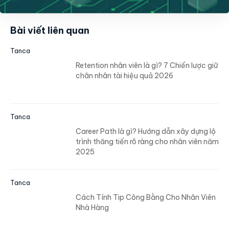
Bài viết liên quan
Tanca
Retention nhân viên là gì? 7 Chiến lược giữ
chân nhân tài hiệu quả 2026
Tanca
Career Path là gì? Hướng dẫn xây dựng lộ
trình thăng tiến rõ ràng cho nhân viên năm
2025
Tanca
Cách Tính Tip Công Bằng Cho Nhân Viên
Nhà Hàng