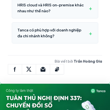
HRIS cloud và HRIS on-premise khác
nhau như thế nào?
Tanca có phù hợp với doanh nghiệp
đa chi nhánh không?
Bài viết bởi
Trần Hoàng Gia