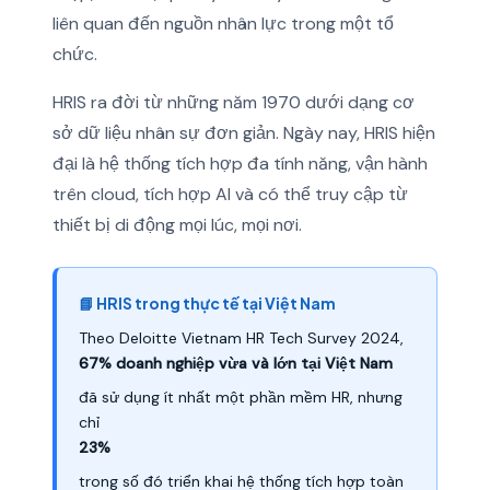
liên quan đến nguồn nhân lực trong một tổ
chức.
HRIS ra đời từ những năm 1970 dưới dạng cơ
sở dữ liệu nhân sự đơn giản. Ngày nay, HRIS hiện
đại là hệ thống tích hợp đa tính năng, vận hành
trên cloud, tích hợp AI và có thể truy cập từ
thiết bị di động mọi lúc, mọi nơi.
📘 HRIS trong thực tế tại Việt Nam
Theo Deloitte Vietnam HR Tech Survey 2024,
67% doanh nghiệp vừa và lớn tại Việt Nam
đã sử dụng ít nhất một phần mềm HR, nhưng
chỉ
23%
trong số đó triển khai hệ thống tích hợp toàn