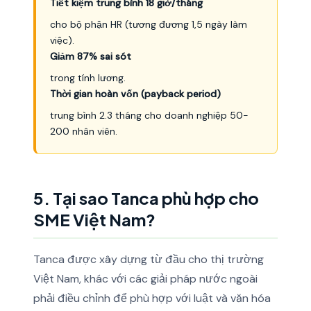
Tiết kiệm trung bình 18 giờ/tháng
cho bộ phận HR (tương đương 1,5 ngày làm
việc).
Giảm 87% sai sót
trong tính lương.
Thời gian hoàn vốn (payback period)
trung bình 2.3 tháng cho doanh nghiệp 50-
200 nhân viên.
5. Tại sao Tanca phù hợp cho
SME Việt Nam?
Tanca được xây dựng từ đầu cho thị trường
Việt Nam, khác với các giải pháp nước ngoài
phải điều chỉnh để phù hợp với luật và văn hóa