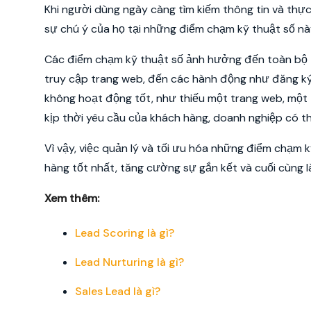
Khi người dùng ngày càng tìm kiếm thông tin và thực 
sự chú ý của họ tại những điểm chạm kỹ thuật số nà
Các điểm chạm kỹ thuật số ảnh hưởng đến toàn bộ tr
truy cập trang web, đến các hành động như đăng ký
không hoạt động tốt, như thiếu một trang web, một 
kịp thời yêu cầu của khách hàng, doanh nghiệp có t
Vì vậy, việc quản lý và tối ưu hóa những điểm chạm
hàng tốt nhất, tăng cường sự gắn kết và cuối cùng 
Xem thêm:
Lead Scoring là gì?
Lead Nurturing là gì?
Sales Lead là gì?