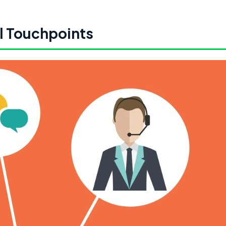
tal Touchpoints