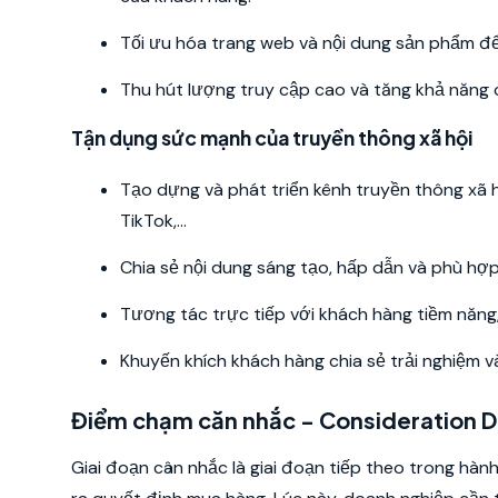
Tối ưu hóa trang web và nội dung sản phẩm để
Thu hút lượng truy cập cao và tăng khả năng 
Tận dụng sức mạnh của truyền thông xã hội
Tạo dựng và phát triển kênh truyền thông xã 
TikTok,...
Chia sẻ nội dung sáng tạo, hấp dẫn và phù hợp
Tương tác trực tiếp với khách hàng tiềm năng
Khuyến khích khách hàng chia sẻ trải nghiệm v
Điểm chạm căn nhắc - Consideration D
Giai đoạn cân nhắc là giai đoạn tiếp theo trong hà