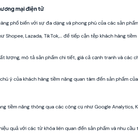
hương mại điện tử
àng phổ biến với sự đa dạng và phong phú của các sản phẩm
ư Shopee, Lazada, TikTok,... để tiếp cận tệp khách hàng tiềm
ất lượng, mô tả sản phẩm chi tiết, giá cả cạnh tranh và các 
 chú ý của khách hàng tiềm năng quan tâm đến sản phẩm của
 hàng tiềm năng thông qua các công cụ như Google Analytics,
hiệu quả với các từ khóa liên quan đến sản phẩm và nhu cầu 