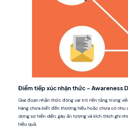
Điểm tiếp xúc nhận thức - Awareness
Giai đoạn nhận thức đóng vai trò nền tảng trong vi
hàng chưa biết đến thương hiệu hoặc chưa có nhu c
dựng sự hiện diện, gây ấn tượng và kích thích ghi 
hiệu quả.