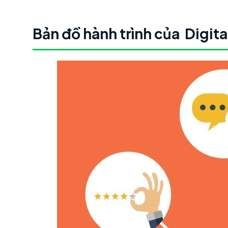
Bản đồ hành trình của Digi