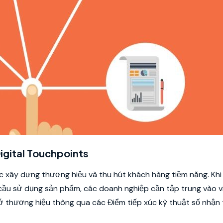
 Digital Touchpoints
ệc xây dựng thương hiệu và thu hút khách hàng tiềm năng. Khi
ầu sử dụng sản phẩm, các doanh nghiệp cần tập trung vào v
nhớ thương hiệu thông qua các Điểm tiếp xúc kỹ thuật số nhận