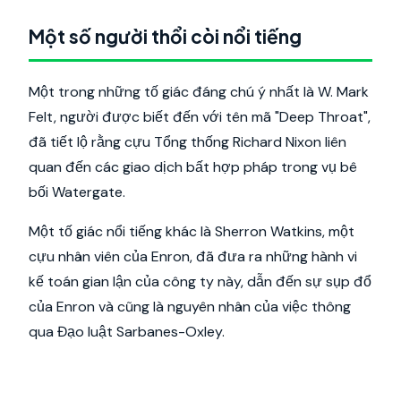
Một số người thổi còi nổi tiếng
Một trong những tố giác đáng chú ý nhất là W. Mark
Felt, người được biết đến với tên mã "Deep Throat",
đã tiết lộ rằng cựu Tổng thống Richard Nixon liên
quan đến các giao dịch bất hợp pháp trong vụ bê
bối Watergate.
Một tố giác nổi tiếng khác là Sherron Watkins, một
cựu nhân viên của Enron, đã đưa ra những hành vi
kế toán gian lận của công ty này, dẫn đến sự sụp đổ
của Enron và cũng là nguyên nhân của việc thông
qua Đạo luật Sarbanes-Oxley.