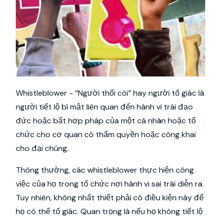
Whistleblower - “Người thổi còi” hay người tố giác là
người tiết lộ bí mật liên quan đến hành vi trái đạo
đức hoặc bất hợp pháp của một cá nhân hoặc tổ
chức cho cơ quan có thẩm quyền hoặc công khai
cho đại chúng.
Thông thường, các whistleblower thực hiện công
việc của họ trong tổ chức nơi hành vi sai trái diễn ra.
Tuy nhiên, không nhất thiết phải có điều kiện này để
họ có thể tố giác. Quan trọng là nếu họ không tiết lộ