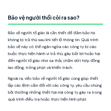
Bảo vệ người thổi còi ra sao?
Bảo vệ người tố giác là cần thiết để đảm bảo họ
không bị trả thù sau khi tiết lộ thông tin. Quá trình
bảo vệ này có thể ngăn ngừa các công ty bị cáo
buộc thực hiện hành vi trả thù, gây bất lợi hoặc hại
đến người tố giác như sa thải, chấm dứt hợp đồng
lao động, trừng phạt và khiển trách.
Ngoài ra, việc bảo vệ người tố giác cũng giúp thiết
lập các lệnh cấm đối với các công ty, yêu cầu chúng
bồi thường những thiệt hại mà công ty gây ra trong
quá trình điều tra hoặc thực hiện hình phạt.