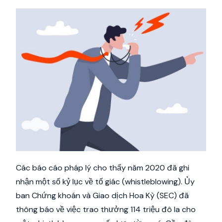
Các báo cáo pháp lý cho thấy năm 2020 đã ghi
nhận một số kỷ lục về tố giác (whistleblowing). Ủy
ban Chứng khoán và Giao dịch Hoa Kỳ (SEC) đã
thông báo về việc trao thưởng 114 triệu đô la cho