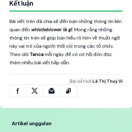
Kết luận
Bài viết trên đã chia sẻ đến bạn những thông tin liên
quan đến
whistleblower là gì
. Mong rằng những
thông tin trên sẽ giúp bạn hiểu rõ hơn về thuật ngữ
này vai trò của người thổi còi trong các tổ chức.
Theo dõi
Tanca
mỗi ngày để có cơ hội đón đọc
thêm nhiều bài viết hấp dẫn.
Bài viết bởi
Lê Thị Thuỳ Vi
Artikel unggulan