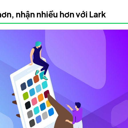
 hơn, nhận nhiều hơn với Lark