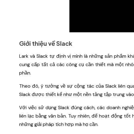
Giới thiệu về Slack
Lark và Slack tự định vị mình là những sản phẩm kh
cung cấp tất cả các công cụ cần thiết mà một nhó
phần.
Theo đó, ý tưởng về sự cộng tác của Slack liên qu
Slack được thiết kế như một nền tảng tập trung vào 
Với việc sử dụng Slack đúng cách, các doanh nghiệ
liên lạc bằng văn bản. Tuy nhiên, để hoạt động tốt
những giải pháp tích hợp mà họ cần.