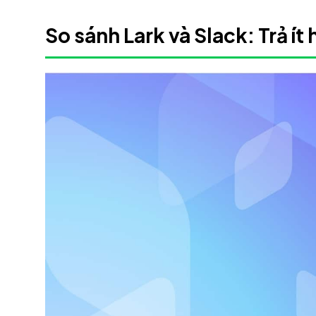
So sánh Lark và Slack: Trả ít