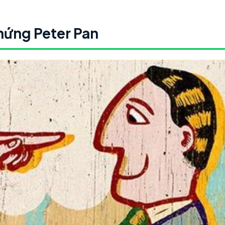
 chứng Peter Pan