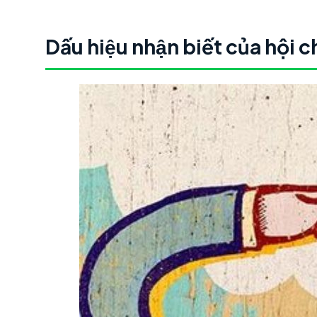
Dấu hiệu nhận biết của hội