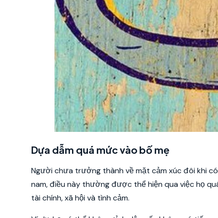
Dựa dẫm quá mức vào bố mẹ
Người chưa trưởng thành về mặt cảm xúc đôi khi có
nam, điều này thường được thể hiện qua việc họ qu
tài chính, xã hội và tình cảm.