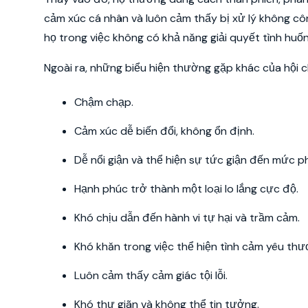
cảm xúc cá nhân và luôn cảm thấy bị xử lý không cô
họ trong việc không có khả năng giải quyết tình hu
Ngoài ra, những biểu hiện thường gặp khác của hội
Chậm chạp.
Cảm xúc dễ biến đổi, không ổn định.
Dễ nổi giận và thể hiện sự tức giận đến mức p
Hạnh phúc trở thành một loại lo lắng cực độ.
Khó chịu dẫn đến hành vi tự hại và trầm cảm.
Khó khăn trong việc thể hiện tình cảm yêu thư
Luôn cảm thấy cảm giác tội lỗi.
Khó thư giãn và không thể tin tưởng.