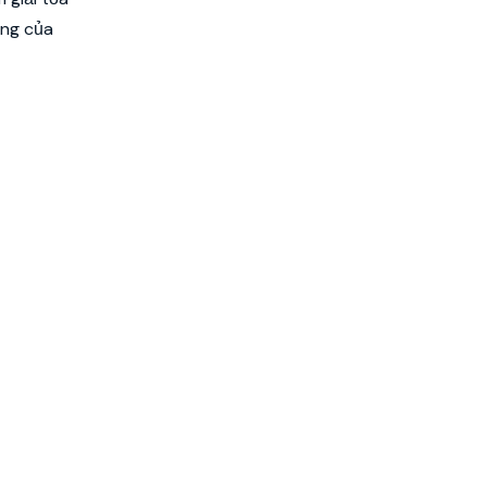
ộng của