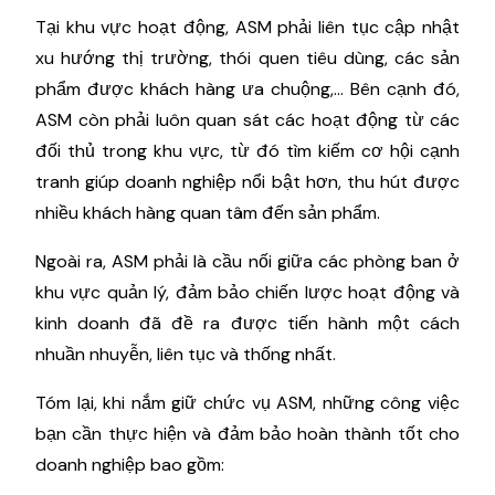
Tại khu vực hoạt động, ASM phải liên tục cập nhật
xu hướng thị trường, thói quen tiêu dùng, các sản
phẩm được khách hàng ưa chuộng,... Bên cạnh đó,
ASM còn phải luôn quan sát các hoạt động từ các
đối thủ trong khu vực, từ đó tìm kiếm cơ hội cạnh
tranh giúp doanh nghiệp nổi bật hơn, thu hút được
nhiều khách hàng quan tâm đến sản phẩm.
Ngoài ra, ASM phải là cầu nối giữa các phòng ban ở
khu vực quản lý, đảm bảo chiến lược hoạt động và
kinh doanh đã đề ra được tiến hành một cách
nhuần nhuyễn, liên tục và thống nhất.
Tóm lại, khi nắm giữ chức vụ ASM, những công việc
bạn cần thực hiện và đảm bảo hoàn thành tốt cho
doanh nghiệp bao gồm: