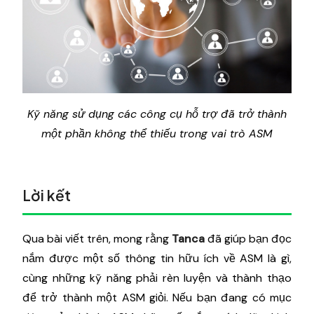
Kỹ năng sử dụng các công cụ hỗ trợ đã trở thành
một phần không thể thiếu trong vai trò ASM
Lời kết
Qua bài viết trên, mong rằng
Tanca
đã giúp bạn đọc
nắm được một số thông tin hữu ích về ASM là gì,
cùng những kỹ năng phải rèn luyện và thành thạo
để trở thành một ASM giỏi. Nếu bạn đang có mục