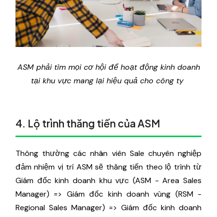
ASM phải tìm mọi cơ hội để hoạt động kinh doanh
tại khu vực mang lại hiệu quả cho công ty
4. Lộ trình thăng tiến của ASM
Thông thường các nhân viên Sale chuyên nghiệp
đảm nhiệm vị trí ASM sẽ thăng tiến theo lộ trình từ
Giám đốc kinh doanh khu vực (ASM - Area Sales
Manager) => Giám đốc kinh doanh vùng (RSM -
Regional Sales Manager) => Giám đốc kinh doanh