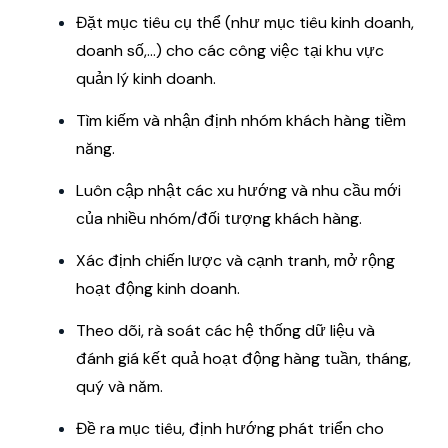
Đặt mục tiêu cụ thể (như mục tiêu kinh doanh,
doanh số,...) cho các công việc tại khu vực
quản lý kinh doanh.
Tìm kiếm và nhận định nhóm khách hàng tiềm
năng.
Luôn cập nhật các xu hướng và nhu cầu mới
của nhiều nhóm/đối tượng khách hàng.
Xác định chiến lược và cạnh tranh, mở rộng
hoạt động kinh doanh.
Theo dõi, rà soát các hệ thống dữ liệu và
đánh giá kết quả hoạt động hàng tuần, tháng,
quý và năm.
Đề ra mục tiêu, định hướng phát triển cho