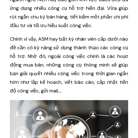
ứng dụng nhiều công cụ hỗ trợ hiện đại. Vừa giúp
rút ngắn chu kỳ bán hàng, tiết kiệm một phần chi phí
đầu tư và tối ưu hiệu suất công việc.
Chính vì vậy, ASM hay bất kỳ nhân viên cấp dưới nào
đề cần có kỹ năng sử dụng thành thạo các công cụ
hỗ trợ. Nhờ đó, ngoài công việc chính là các hoạt
động mua bán, những công cụ thông minh sẽ giúp
bạn giải quyết nhiều công việc trong thời gian ngắn
hơn như lập kế hoạch, viết báo cáo, cập nhật tiến
độ công việc, gửi mail,...