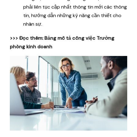
phải liên tục cập nhất thông tin mới các thông
tin, hướng dẫn những kỹ năng cần thiết cho
nhân sự.
>>> Đọc thêm:
Bảng mô tả công việc Trưởng
phòng kinh doanh