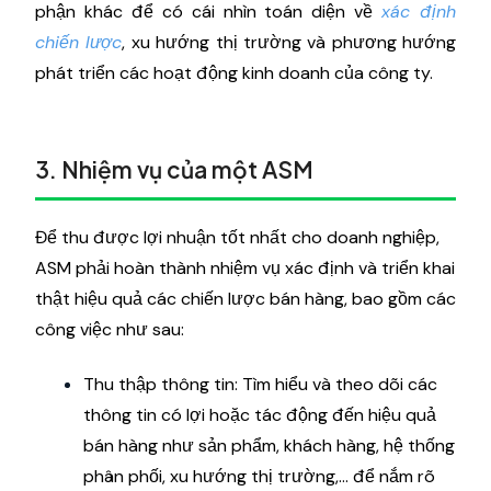
phận khác để có cái nhìn toán diện về
xác định
chiến lược
, xu hướng thị trường và phương hướng
phát triển các hoạt động kinh doanh của công ty.
3. Nhiệm vụ của một ASM
Để thu được lợi nhuận tốt nhất cho doanh nghiệp,
ASM phải hoàn thành nhiệm vụ xác định và triển khai
thật hiệu quả các chiến lược bán hàng, bao gồm các
công việc như sau:
Thu thập thông tin: Tìm hiểu và theo dõi các
thông tin có lợi hoặc tác động đến hiệu quả
bán hàng như sản phẩm, khách hàng, hệ thống
phân phối, xu hướng thị trường,... để nắm rõ