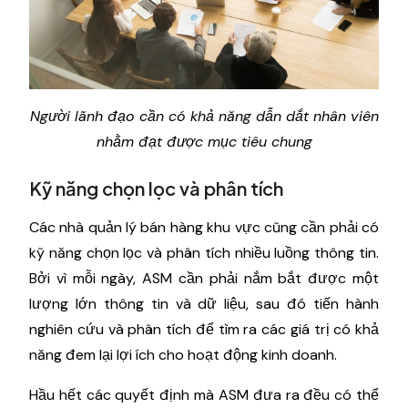
Người lãnh đạo cần có khả năng dẫn dắt nhân viên
nhằm đạt được mục tiêu chung
Kỹ năng chọn lọc và phân tích
Các nhà quản lý bán hàng khu vực cũng cần phải có
kỹ năng chọn lọc và phân tích nhiều luồng thông tin.
Bởi vì mỗi ngày, ASM cần phải nắm bắt được một
lượng lớn thông tin và dữ liệu, sau đó tiến hành
nghiên cứu và phân tích để tìm ra các giá trị có khả
năng đem lại lợi ích cho hoạt động kinh doanh.
Hầu hết các quyết định mà ASM đưa ra đều có thể