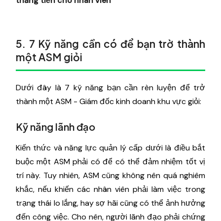
thăng tiến cho nhân viên
5. 7 Kỹ năng cần có để bạn trờ thành
một ASM giỏi
Dưới đây là 7 kỹ năng bạn cần rèn luyện để trở
thành một ASM - Giám đốc kinh doanh khu vực giỏi:
Kỹ năng lãnh đạo
Kiến thức và năng lực quản lý cấp dưới là điều bắt
buộc một ASM phải có để có thể đảm nhiệm tốt vị
trí này. Tuy nhiên, ASM cũng không nên quá nghiêm
khắc, nếu khiến các nhân viên phải làm việc trong
trạng thái lo lắng, hay sợ hãi cũng có thể ảnh hưởng
đến công việc. Cho nên, người lãnh đạo phải chứng