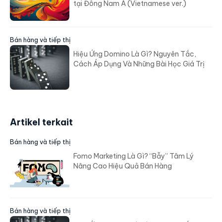
tại Đông Nam Á (Vietnamese ver.)
Bán hàng và tiếp thị
Hiệu Ứng Domino Là Gì? Nguyên Tắc,
Cách Áp Dụng Và Những Bài Học Giá Trị
Artikel terkait
Bán hàng và tiếp thị
Fomo Marketing Là Gì? “Bẫy” Tâm Lý
Nâng Cao Hiệu Quả Bán Hàng
Bán hàng và tiếp thị