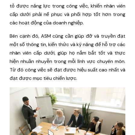
tỏ được năng lực trong công việc, khiến nhân viên
cấp dưới phải nể phục và phối hợp tốt hơn trong
các hoạt động của doanh nghiệp.
Bên cạnh đó, ASM cũng cần giúp đỡ và truyền đạt
một số thông tin, kiến thức và kỹ năng để hỗ trợ các
nhân viên cấp dưới, giúp họ nắm bắt tốt và thực
hiện nhuần nhuyễn trong mỗi lĩnh vực chuyên môn.
Từ đó công việc sẽ đạt được hiệu suất cao nhất và
đạt được mục tiêu chiến lược.