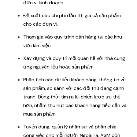
đơn vị kinh doanh.
Đề xuất các chi phí đầu tư, giá cả sản phẩm
cho các đơn vị.
Tham gia vào quy trình bán hàng tại các khu
vực làm việc.
Xây dựng và duy trì mối quan hệ với nhà cung
ứng nguyên liệu hoặc sản phẩm.
Phân tích các dữ liệu khách hàng, thông tin về
sản phẩm, so sánh với các đối thủ đang cạnh
tranh. Đồng thời tìm ra lối chiến lược ưu thế
hơn, nhằm thu hút các khách hàng tiếp cận và
mua sản phẩm.
Tuyển dụng, quản lý nhân sự và phân chia
công việc cho mỗi người. Ngoài ra, ASM còn