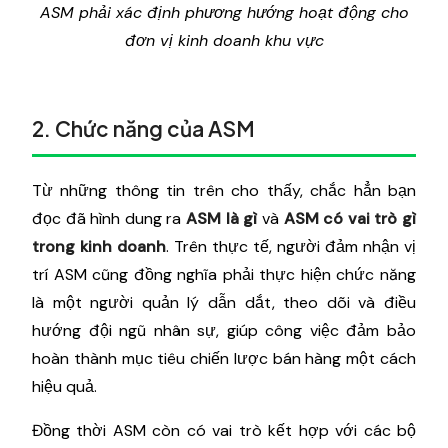
ASM phải xác định phương hướng hoạt động cho
đơn vị kinh doanh khu vực
2. Chức năng của ASM
Từ những thông tin trên cho thấy, chắc hẳn bạn
đọc đã hình dung ra
ASM là gì
và
ASM có vai trò gì
trong kinh doanh
. Trên thực tế, người đảm nhận vị
trí ASM cũng đồng nghĩa phải thực hiện chức năng
là một người quản lý dẫn dắt, theo dõi và điều
hướng đội ngũ nhân sự, giúp công việc đảm bảo
hoàn thành mục tiêu chiến lược bán hàng một cách
hiệu quả.
Đồng thời ASM còn có vai trò kết hợp với các bộ