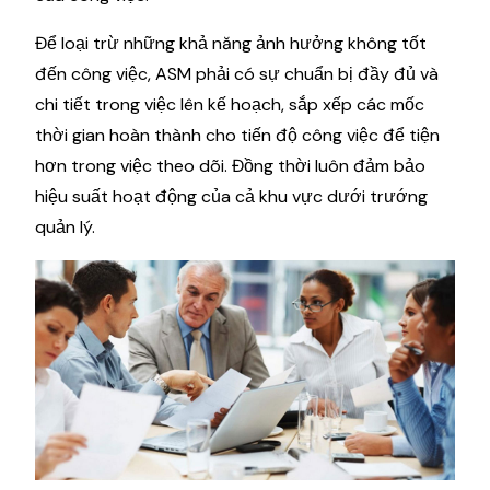
Để loại trừ những khả năng ảnh hưởng không tốt
đến công việc, ASM phải có sự chuẩn bị đầy đủ và
chi tiết trong việc lên kế hoạch, sắp xếp các mốc
thời gian hoàn thành cho tiến độ công việc để tiện
hơn trong việc theo dõi. Đồng thời luôn đảm bảo
hiệu suất hoạt động của cả khu vực dưới trướng
quản lý.