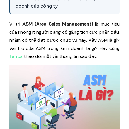
doanh của công ty
Vị trí
ASM (Area
Sales Management)
là mục tiêu
của không ít người đang cố gắng tích cực phấn đấu,
nhằm có thể đạt được chức vụ này. Vậy ASM là gì?
Vai trò của ASM trong kinh doanh là gì? Hãy cùng
Tanca
theo dõi một vài thông tin sau đây.