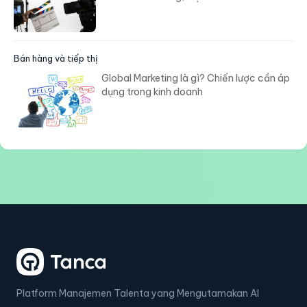
Bán hàng và tiếp thị
Global Marketing là gì? Chiến lược cần áp
dụng trong kinh doanh
Platform Manajemen Talenta yang Mengutamakan AI