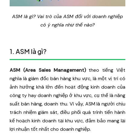
ASM là gì? Vai trò của ASM đối với doanh nghiệp
có ý nghĩa như thế nào?
1. ASM là gì?
ASM
(Area
Sales Management)
theo tiếng Việt
nghĩa là giám đốc bán hàng khu vực, là một vị trí có
ảnh hưởng khá lớn đến hoạt động kinh doanh của
công ty hay doanh nghiệp ở khu vực, cụ thể là năng
suất bán hàng, doanh thu. Vì vậy, ASM là người chịu
trách nhiệm giám sát, điều phối quá trình tiến hành
kế hoạch kinh doanh tại khu vực, đảm bảo mang lại
lợi nhuận tốt nhất cho doanh nghiệp.