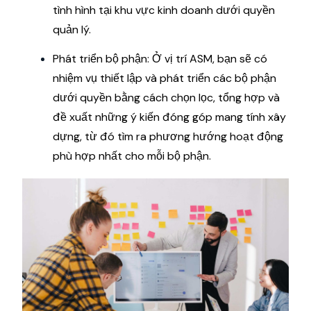
tình hình tại khu vực kinh doanh dưới quyền
quản lý.
Phát triển bộ phận: Ở vị trí ASM, bạn sẽ có
nhiệm vụ thiết lập và phát triển các bộ phận
dưới quyền bằng cách chọn lọc, tổng hợp và
đề xuất những ý kiến đóng góp mang tính xây
dựng, từ đó tìm ra phương hướng hoạt động
phù hợp nhất cho mỗi bộ phận.