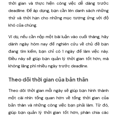
thời gian và thực hiện công việc dễ dàng trước
deadline. Để áp dụng, bạn cần lên danh sách những
thứ và thời hạn cho những mục tương ứng với độ
khó của chúng.
Ví dụ, nếu cần nộp một bài luận vào cuối tháng, hãy
dành ngày hôm nay để nghiên cứu về chủ đề bạn
đang tìm kiếm, bạn chỉ có 1 ngày để làm việc này.
Điều này sẽ giúp bạn quản lý thời gian tốt hơn, mà
không lãng phí nhiều ngày trước deadline.
Theo dõi thời gian của bản thân
Theo dõi thời gian mỗi ngày sẽ giúp bạn hình thành
một cái nhìn tổng quan hơn về tổng thời gian của
bản thân và những công việc bạn phải làm. Từ đó,
giúp bạn quản lý thời gian tốt hơn, phân chia các