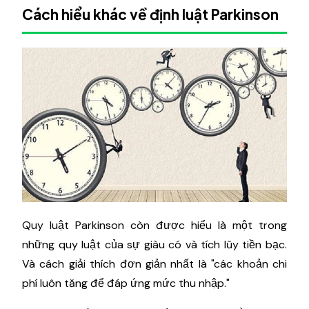
Cách hiểu khác về định luật Parkinson
Quy luật Parkinson còn được hiểu là một trong
những quy luật của sự giàu có và tích lũy tiền bạc.
Và cách giải thích đơn giản nhất là "các khoản chi
phí luôn tăng để đáp ứng mức thu nhập."