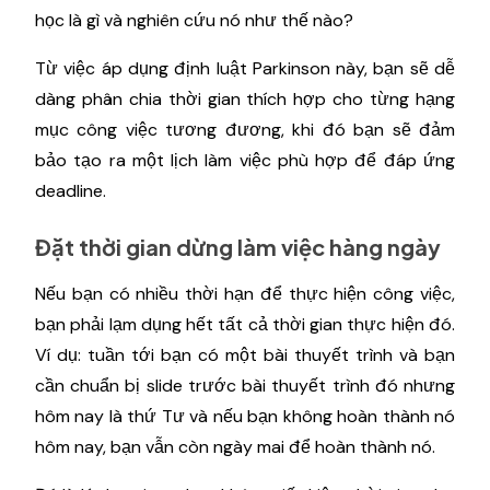
học là gì và nghiên cứu nó như thế nào?
Từ việc áp dụng định luật Parkinson này, bạn sẽ dễ
dàng phân chia thời gian thích hợp cho từng hạng
mục công việc tương đương, khi đó bạn sẽ đảm
bảo tạo ra một lịch làm việc phù hợp để đáp ứng
deadline.
Đặt thời gian dừng làm việc hàng ngày
Nếu bạn có nhiều thời hạn để thực hiện công việc,
bạn phải lạm dụng hết tất cả thời gian thực hiện đó.
Ví dụ: tuần tới bạn có một bài thuyết trình và bạn
cần chuẩn bị slide trước bài thuyết trình đó nhưng
hôm nay là thứ Tư và nếu bạn không hoàn thành nó
hôm nay, bạn vẫn còn ngày mai để hoàn thành nó.