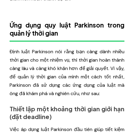
Ứng dụng quy luật Parkinson trong
quản lý thời gian
Định luật Parkinson nói rằng bạn càng dành nhiều
thời gian cho một nhiệm vụ, thì thời gian hoàn thành
càng lâu và càng khó khăn hơn để giải quyết. Vì vậy,
để quản lý thời gian của mình một cách tốt nhất,
Parkinson đã sử dụng các ứng dụng của luật mà
ông đã khám phá và nghiên cứu, như sau:
Thiết lập một khoảng thời gian giới hạn
(đặt deadline)
Việc áp dụng luật Parkinson đầu tiên giúp tiết kiệm