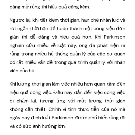
càng mở rộng thì hiệu quả càng kém.
Ngược lại, khi tiết kiệm thời gian, hạn chế nhân lực và
rút ngắn thời hạn để hoàn thành một công việc đơn
giản thì dễ dàng và hiệu quả hơn. Khi Parkinson
nghiên cứu nhiều về luật này, ông đã phát hiện ra
rằng trong nhiều hệ thống quản lý của các cơ quan
có rất nhiều vấn đề trong quá trình quản lý với nhân
viên của họ.
Khi lượng thời gian làm việc nhiều hơn quan tâm đến
hiệu quả công việc. Điều này dẫn đến việc công việc
bị chậm lại, tương ứng với một lượng thời gian
không cần thiết. Chính vì tính thực tiễn của nó mà
ngày nay định luật Parkinson được phổ biến rộng rãi
và có sức ảnh hưởng lớn.