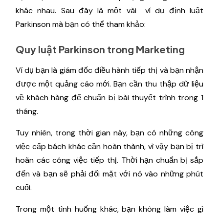
khác nhau. Sau đây là một vài ví dụ định luật
Parkinson mà bạn có thể tham khảo:
Quy luật Parkinson trong Marketing
Ví dụ bạn là giám đốc điều hành tiếp thị và bạn nhận
được một quảng cáo mới. Bạn cần thu thập dữ liệu
về khách hàng để chuẩn bị bài thuyết trình trong 1
tháng.
Tuy nhiên, trong thời gian này, bạn có những công
việc cấp bách khác cần hoàn thành, vì vậy bạn bị trì
hoãn các công việc tiếp thị. Thời hạn chuẩn bị sắp
đến và bạn sẽ phải đối mặt với nó vào những phút
cuối.
Trong một tình huống khác, bạn không làm việc gì