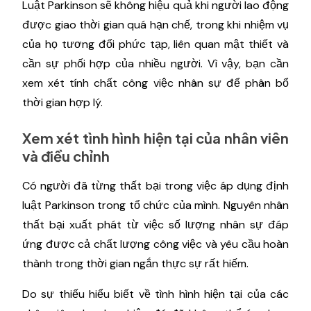
Luật Parkinson sẽ không hiệu quả khi người lao động
được giao thời gian quá hạn chế, trong khi nhiệm vụ
của họ tương đối phức tạp, liên quan mật thiết và
cần sự phối hợp của nhiều người. Vì vậy, bạn cần
xem xét tính chất công việc nhân sự để phân bổ
thời gian hợp lý.
Xem xét tình hình hiện tại của nhân viên
và điều chỉnh
Có người đã từng thất bại trong việc áp dụng định
luật Parkinson trong tổ chức của mình. Nguyên nhân
thất bại xuất phát từ việc số lượng nhân sự đáp
ứng được cả chất lượng công việc và yêu cầu hoàn
thành trong thời gian ngắn thực sự rất hiếm.
Do sự thiếu hiểu biết về tình hình hiện tại của các