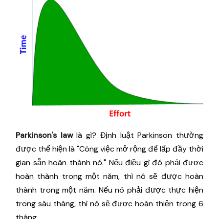
Parkinson's law
là gì? Định luật Parkinson thường
được thể hiện là "Công việc mở rộng để lấp đầy thời
gian sẵn hoàn thành nó." Nếu điều gì đó phải được
hoàn thành trong một năm, thì nó sẽ được hoàn
thành trong một năm. Nếu nó phải được thực hiện
trong sáu tháng, thì nó sẽ được hoàn thiện trong 6
tháng.