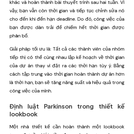
khác và hoàn thành bài thuyết trình sau hai tuần. Vì
vậy, bạn vẫn còn thời gian và tiếp tục chỉnh sửa nó
cho đến khi đến hạn deadline. Do đó, công việc của
bạn được dàn trải để chiếm hết thời gian được
phân bổ.
Giải pháp tối ưu là: Tất cả các thành viên của nhóm
tiếp thị có thể cùng nhau lập kế hoạch về thời gian
của dự án thay vì đặt ra các thời hạn tùy ý. Bằng
cách tập trung vào thời gian hoàn thành dự án hơn
là thời hạn, bạn sẽ tăng năng suất và hiệu quả trong
công việc của mình.
Định luật Parkinson trong thiết kế
lookbook
Một nhà thiết kế cần hoàn thành một lookbook