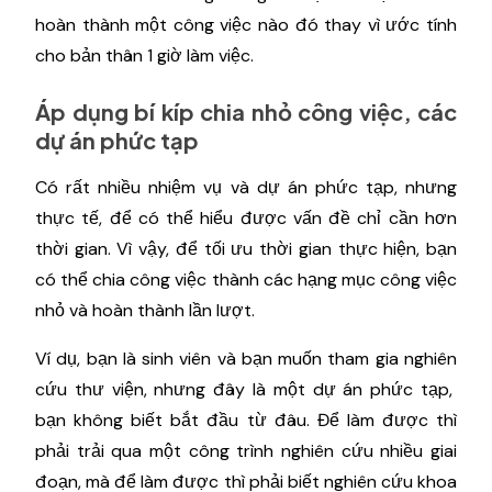
hoàn thành một công việc nào đó thay vì ước tính
cho bản thân 1 giờ làm việc.
Áp dụng bí kíp chia nhỏ công việc, các
dự án phức tạp
Có rất nhiều nhiệm vụ và dự án phức tạp, nhưng
thực tế, để có thể hiểu được vấn đề chỉ cần hơn
thời gian. Vì vậy, để tối ưu thời gian thực hiện, bạn
có thể chia công việc thành các hạng mục công việc
nhỏ và hoàn thành lần lượt.
Ví dụ, bạn là sinh viên và bạn muốn tham gia nghiên
cứu thư viện, nhưng đây là một dự án phức tạp,
bạn không biết bắt đầu từ đâu. Để làm được thì
phải trải qua một công trình nghiên cứu nhiều giai
đoạn, mà để làm được thì phải biết nghiên cứu khoa