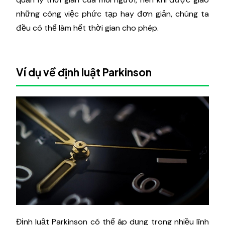
những công việc phức tạp hay đơn giản, chúng ta
đều có thể làm hết thời gian cho phép.
Ví dụ về định luật Parkinson
Định luật Parkinson có thể áp dụng trong nhiều lĩnh