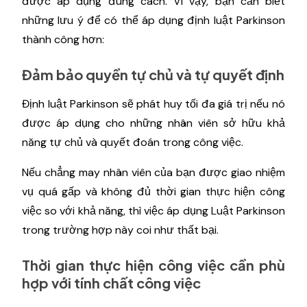
được áp dụng đúng cách. Vì vậy, bạn cần biết
những lưu ý để có thể áp dụng định luật Parkinson
thành công hơn:
Đảm bảo quyền tự chủ và tự quyết định
Định luật Parkinson sẽ phát huy tối đa giá trị nếu nó
được áp dụng cho những nhân viên sở hữu khả
năng tự chủ và quyết đoán trong công việc.
Nếu chẳng may nhân viên của bạn được giao nhiệm
vụ quá gấp và không đủ thời gian thực hiện công
việc so với khả năng, thì việc áp dụng Luật Parkinson
trong trường hợp này coi như thất bại.
Thời gian thực hiện công việc cần phù
hợp với tính chất công việc