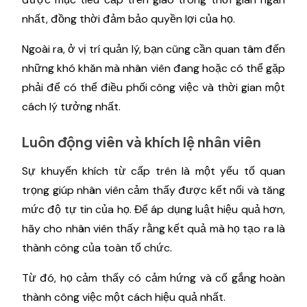
nhất, đồng thời đảm bảo quyền lợi của họ.
Ngoài ra, ở vị trí quản lý, bạn cũng cần quan tâm đến
những khó khăn mà nhân viên đang hoặc có thể gặp
phải để có thể điều phối công việc và thời gian một
cách lý tưởng nhất.
Luôn động viên và khích lệ nhân viên
Sự khuyến khích từ cấp trên là một yếu tố quan
trọng giúp nhân viên cảm thấy được kết nối và tăng
mức độ tự tin của họ. Để áp dụng luật hiệu quả hơn,
hãy cho nhân viên thấy rằng kết quả mà họ tạo ra là
thành công của toàn tổ chức.
Từ đó, họ cảm thấy có cảm hứng và cố gắng hoàn
thành công việc một cách hiệu quả nhất.