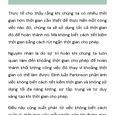
Thực tế cho thấy rằng khi chúng ta có nhiều thời
gian hơn thời gian cần thiết để thực hiện một công
việc nào đó, chúng ta sẽ sử dụng tất cả thời gian
đó để hoàn thành nó. Mà không biết cách tiết kiệm
thời gian bằng cách rút ngắn thời gian cho phép.
Nguyên nhân là do sự trì hoãn khi chúng ta luôn
quan tâm đến khoảng thời gian cho phép để hoàn
thành khối lượng công việc đó thay vì khoảng thời
gian có thể làm được. Định luật Parkinson phản ánh
việc không biết cách tiết kiệm thời gian và không sử
dụng tối đa năng lượng, sự tập trung và tư duy
sáng tạo khi thời gian cho phép.
Điều này cũng xuất phát từ việc không biết cách
quản lý thời gian của mỗi người, nên khi được giao