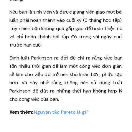
Nếu bạn là sinh viên và được giảng viên giao một bài
luận phải hoàn thành vào cuối kỳ (3 tháng học tập).
Tuy nhiên bạn không quá gấp gáp để hoàn thiện nó
và chỉ hoàn thành bài tập đó trong vài ngày cuối
trước hạn cuối.
Định luật Parkinson ra đời để chỉ ra rằng việc bạn
tốn nhiều thời gian để làm một công việc đơn giản,
sẽ làm cho việc đó trở nên khó khăn hơn, phức tạp
hơn. Và hãy nhớ rằng, không nên sử dụng Luật
Parkinson để đặt ra những thời hạn không hợp lý
cho công việc của bạn.
Xem thêm:
Nguyên tắc Pareto là gì?