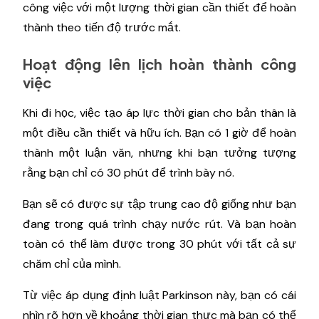
công việc với một lượng thời gian cần thiết để hoàn
thành theo tiến độ trước mắt.
Hoạt động lên lịch hoàn thành công
việc
Khi đi học, việc tạo áp lực thời gian cho bản thân là
một điều cần thiết và hữu ích. Bạn có 1 giờ để hoàn
thành một luận văn, nhưng khi bạn tưởng tượng
rằng bạn chỉ có 30 phút để trình bày nó.
Bạn sẽ có được sự tập trung cao độ giống như bạn
đang trong quá trình chạy nước rút. Và bạn hoàn
toàn có thể làm được trong 30 phút với tất cả sự
chăm chỉ của mình.
Từ việc áp dụng định luật Parkinson này, bạn có cái
nhìn rõ hơn về khoảng thời gian thực mà bạn có thể