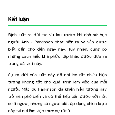
Kết luận
Định luật ra đời từ rất lâu trước khi nhà sử học
người Anh - Parkinson phát hiện ra và vẫn được
biết đến cho đến ngày nay. Tuy nhiên, cũng có
những cách hiểu khá phức tạp khác được đưa ra
trong bài viết này.
Sự ra đời của luật này đã nói lên rất nhiều hiện
tượng không tốt cho quá trình làm việc của mỗi
người. Mặc dù Parkinson đã khiến hiện tượng này
trở nên phổ biến và có thể tiếp cận được với một
số ít người, nhưng số người biết áp dụng chiến lược
này tại nơi làm việc thực sự rất ít.