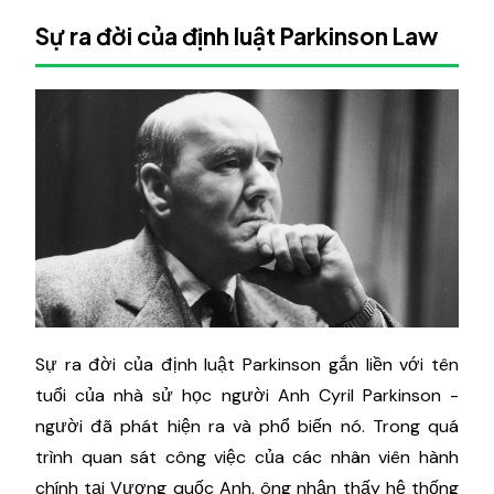
Sự ra đời của định luật Parkinson Law
Sự ra đời của định luật Parkinson gắn liền với tên
tuổi của nhà sử học người Anh Cyril Parkinson -
người đã phát hiện ra và phổ biến nó. Trong quá
trình quan sát công việc của các nhân viên hành
chính tại Vương quốc Anh, ông nhận thấy hệ thống