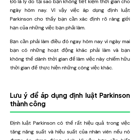
Đó là lý do tại sao bạn không tiết kiệm thời gian cho
ngày hôm nay. Vì vậy việc áp dụng định luật
Parkinson cho thấy bạn cần xác định rõ ràng giới
hạn của những việc bạn phải làm.
Bạn cần phải làm điều đó ngay hôm nay vì ngày mai
bạn có những hoạt động khác phải làm và bạn
không thể dành thời gian để làm việc này chiếm hữu
thời gian để thực hiện những công việc khác.
Lưu ý để áp dụng định luật Parkinson
thành công
Định luật Parkinson có thể rất hiệu quả trong việc
tăng năng suất và hiệu suất của nhân viên nếu nó