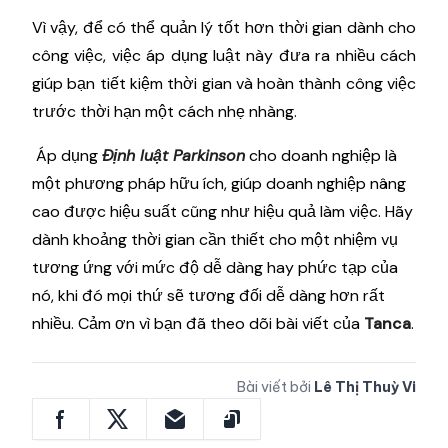
Vì vậy, để có thể quản lý tốt hơn thời gian dành cho
công việc, việc áp dụng luật này đưa ra nhiều cách
giúp bạn tiết kiệm thời gian và hoàn thành công việc
trước thời hạn một cách nhẹ nhàng.
Áp dụng
Định luật Parkinson
cho doanh nghiệp là
một phương pháp hữu ích, giúp doanh nghiệp nâng
cao được hiệu suất cũng như hiệu quả làm việc. Hãy
dành khoảng thời gian cần thiết cho một nhiệm vụ
tương ứng với mức độ dễ dàng hay phức tạp của
nó, khi đó mọi thứ sẽ tương đối dễ dàng hơn rất
nhiều. Cảm ơn vì bạn đã theo dõi bài viết của
Tanca
.
Bài viết bởi
Lê Thị Thuỳ Vi