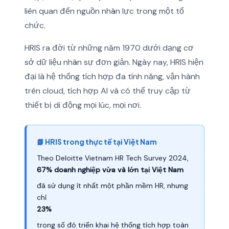
liên quan đến nguồn nhân lực trong một tổ
chức.
HRIS ra đời từ những năm 1970 dưới dạng cơ
sở dữ liệu nhân sự đơn giản. Ngày nay, HRIS hiện
đại là hệ thống tích hợp đa tính năng, vận hành
trên cloud, tích hợp AI và có thể truy cập từ
thiết bị di động mọi lúc, mọi nơi.
📘 HRIS trong thực tế tại Việt Nam
Theo Deloitte Vietnam HR Tech Survey 2024,
67% doanh nghiệp vừa và lớn tại Việt Nam
đã sử dụng ít nhất một phần mềm HR, nhưng
chỉ
23%
trong số đó triển khai hệ thống tích hợp toàn