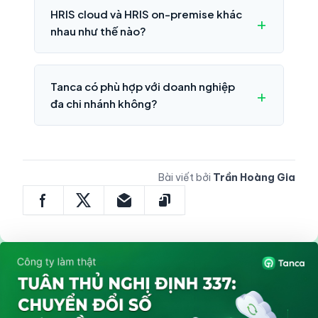
HRIS cloud và HRIS on-premise khác
nhau như thế nào?
Tanca có phù hợp với doanh nghiệp
đa chi nhánh không?
Bài viết bởi
Trần Hoàng Gia