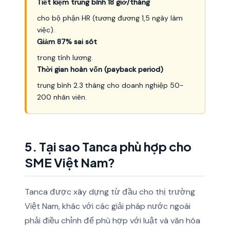
Tiết kiệm trung bình 18 giờ/tháng
cho bộ phận HR (tương đương 1,5 ngày làm
việc).
Giảm 87% sai sót
trong tính lương.
Thời gian hoàn vốn (payback period)
trung bình 2.3 tháng cho doanh nghiệp 50-
200 nhân viên.
5. Tại sao Tanca phù hợp cho
SME Việt Nam?
Tanca được xây dựng từ đầu cho thị trường
Việt Nam, khác với các giải pháp nước ngoài
phải điều chỉnh để phù hợp với luật và văn hóa