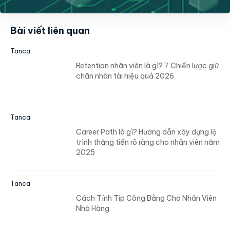
Bài viết liên quan
Tanca
Retention nhân viên là gì? 7 Chiến lược giữ
chân nhân tài hiệu quả 2026
Tanca
Career Path là gì? Hướng dẫn xây dựng lộ
trình thăng tiến rõ ràng cho nhân viên năm
2025
Tanca
Cách Tính Tip Công Bằng Cho Nhân Viên
Nhà Hàng