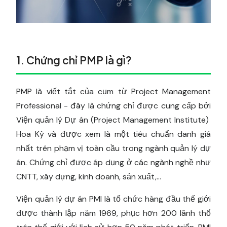
1. Chứng chỉ PMP là gì?
PMP là viết tắt của cụm từ Project Management
Professional - đây là chứng chỉ được cung cấp bởi
Viện quản lý Dự án (Project Management Institute)
Hoa Kỳ và được xem là một tiêu chuẩn danh giá
nhất trên phạm vị toàn cầu trong ngành quản lý dự
án. Chứng chỉ được áp dụng ở các ngành nghề như
CNTT, xây dựng, kinh doanh, sản xuất,...
Viện quản lý dự án PMI là tổ chức hàng đầu thế giới
được thành lập năm 1969, phục hơn 200 lãnh thổ