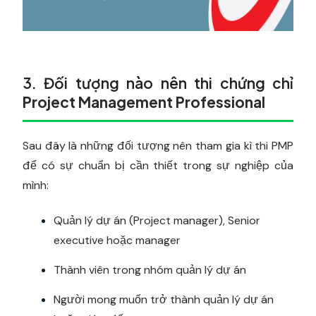
3. Đối tượng nào nên thi chứng chỉ
Project Management Professional
Sau đây là những đối tượng nên tham gia kì thi PMP
để có sự chuẩn bị cần thiết trong sự nghiệp của
mình:
Quản lý dự án (Project manager), Senior
executive hoặc manager
Thành viên trong nhóm quản lý dự án
Người mong muốn trở thành quản lý dự án