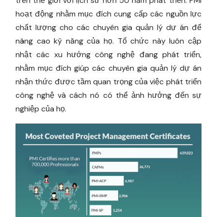
trên thế giới với lịch sử hơn 50 năm phát triển.
PMI
hoạt động nhằm mục đích cung cấp các nguồn lực
chất lượng cho các chuyên gia quản lý dự án để
nâng cao kỹ năng của họ. Tổ chức này luôn cập
nhật các xu hướng công nghệ đang phát triển,
nhằm mục đích giúp các chuyên gia quản lý dự án
nhận thức được tầm quan trọng của việc phát triển
công nghệ và cách nó có thể ảnh hưởng đến sự
nghiệp của họ.