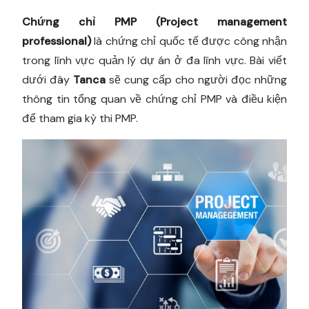
Chứng chỉ PMP (Project management
professional)
là chứng chỉ quốc tế được công nhận
trong lĩnh vực quản lý dự án ở đa lĩnh vực. Bài viết
dưới đây
Tanca
sẽ cung cấp cho người đọc những
thông tin tổng quan về chứng chỉ PMP và điều kiện
để tham gia kỳ thi PMP.