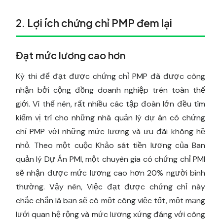
2. Lợi ích chứng chỉ PMP đem lại
Đạt mức lương cao hơn
Kỳ thi để đạt được chứng chỉ PMP đã được công
nhận bởi cộng đồng doanh nghiệp trên toàn thế
giới. Vì thế nên, rất nhiều các tập đoàn lớn đều tìm
kiếm vị trí cho những nhà quản lý dự án có chứng
chỉ PMP với những mức lương và ưu đãi không hề
nhỏ. Theo một cuộc Khảo sát tiền lương của Ban
quản lý Dự Án PMI, một chuyên gia có chứng chỉ PMI
sẽ nhận được mức lương cao hơn 20% người bình
thường. Vậy nên, Việc đạt được chứng chỉ này
chắc chắn là bạn sẽ có một công việc tốt, một mạng
lưới quan hệ rộng và mức lương xứng đáng với công