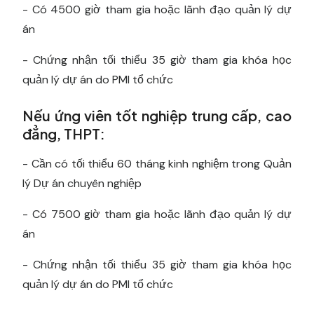
- Có 4500 giờ tham gia hoặc lãnh đạo quản lý dự
án
- Chứng nhận tối thiểu 35 giờ tham gia khóa học
quản lý dự án do PMI tổ chức
Nếu ứng viên tốt nghiệp trung cấp, cao
đẳng, THPT:
- Cần có tối thiểu 60 tháng kinh nghiệm trong Quản
lý Dự án chuyên nghiệp
- Có 7500 giờ tham gia hoặc lãnh đạo quản lý dự
án
- Chứng nhận tối thiểu 35 giờ tham gia khóa học
quản lý dự án do PMI tổ chức