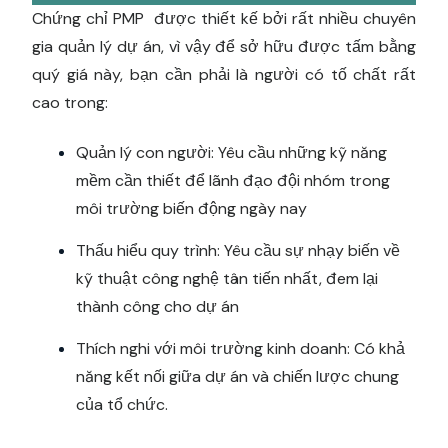
Chứng chỉ PMP được thiết kế bởi rất nhiều chuyên
gia quản lý dự án, vì vậy để sở hữu được tấm bằng
quý giá này, bạn cần phải là người có tố chất rất
cao trong:
Quản lý con người: Yêu cầu những kỹ năng
mềm cần thiết để lãnh đạo đội nhóm trong
môi trường biến động ngày nay
Thấu hiểu quy trình: Yêu cầu sự nhạy biến về
kỹ thuật công nghệ tân tiến nhất, đem lại
thành công cho dự án
Thích nghi với môi trường kinh doanh: Có khả
năng kết nối giữa dự án và chiến lược chung
của tổ chức.