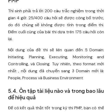
PMP
Thí sinh phải trả lời 200 câu trắc nghiệm trong thời
gian 4 giờ. 25/400 câu hỏi sẽ được công bố trước,
do đó chúng sẽ không được tính trong điểm thi.
Điểm cuối cùng của bài thi dựa trên 175 câu hỏi còn
lại.
Nội dung của đề thi sẽ liên quan đến 5 Domain:
Initiating, Planning, Executing, Monitoring and
Controlling, và Closing. Tuy nhiên, theo format mới
nhất , nội dung đã chuyển sang 3 Domain mới là:
People, Process và Business Environment
5.4. Ôn tập tài liệu nào và trong bao lâu
để hiệu quả
Để có kết quả thật tốt trong kỳ thi PMP, bạn có thể