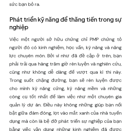
sức bạn bỏ ra.
Phát triển kỹ năng để thăng tiến trong sự
nghiệp
Việc một người sở hữu chứng chỉ PMP chứng tỏ
người đó có kinh nghiệm, học vấn, kỹ năng và năng
lực chuyên môn. Bởi vì như đã đề cập ở trên, bạn
phải trải qua hàng trăm giờ rèn luyện và nghiên cứu,
cũng như không dễ dàng để vượt qua kì thi này.
Trong suốt chặng đường, bạn sẽ rèn luyện được
cho mình kỹ năng cứng, kỹ năng mềm và những
công cụ tốt nhất để làm việc như một chuyên gia
quản lý dự án. Điều này không những giúp bạn nổi
bật giữa đám đông, lọt vào mắt xanh của nhà tuyển
dụng mà còn là bệ đỡ phát triển sự nghiệp của bạn
bằng việc vận dụng những kinh nghiệm đã được