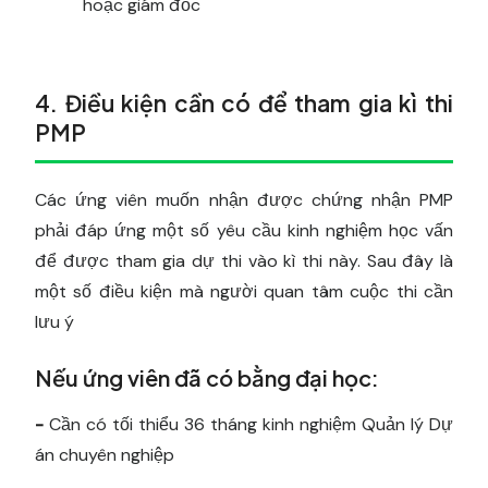
hoặc giám đốc
4. Điều kiện cần có để tham gia kì thi
PMP
Các ứng viên muốn nhận được chứng nhận PMP
phải đáp ứng một số yêu cầu kinh nghiệm học vấn
để được tham gia dự thi vào kì thi này. Sau đây là
một số điều kiện mà người quan tâm cuộc thi cần
lưu ý
Nếu ứng viên đã có bằng đại học:
-
Cần có tối thiểu 36 tháng kinh nghiệm Quản lý Dự
án chuyên nghiệp