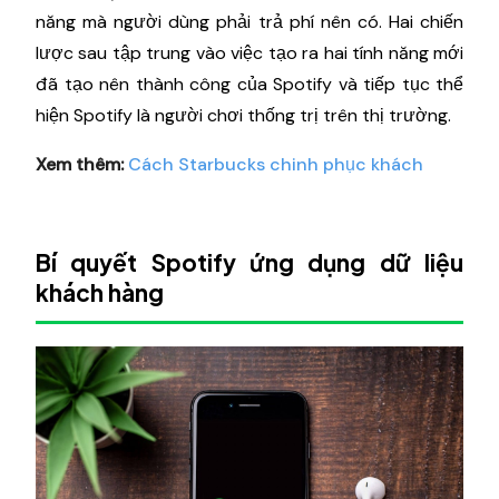
năng mà người dùng phải trả phí nên có. Hai chiến
lược sau tập trung vào việc tạo ra hai tính năng mới
đã tạo nên thành công của Spotify và tiếp tục thể
hiện Spotify là người chơi thống trị trên thị trường.
Xem thêm:
Cách Starbucks chinh phục khách
Bí quyết Spotify ứng dụng dữ liệu
khách hàng