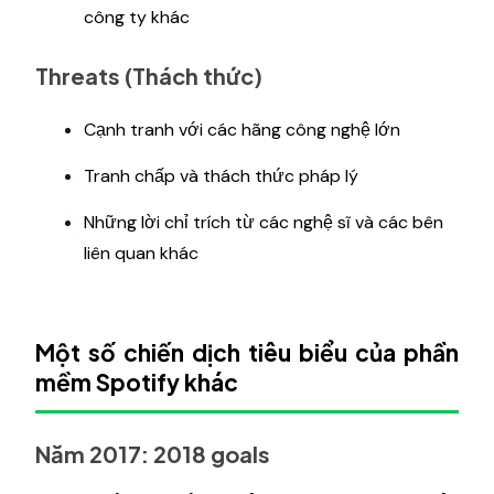
công ty khác
Threats (Thách thức)
Cạnh tranh với các hãng công nghệ lớn
Tranh chấp và thách thức pháp lý
Những lời chỉ trích từ các nghệ sĩ và các bên
liên quan khác
Một số chiến dịch tiêu biểu của phần
mềm Spotify khác
Năm 2017: 2018 goals