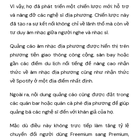
Vì vậy, họ đã phát triển một chiến lược mới: hỗ trợ
và nâng đỡ các nghệ sĩ địa phương. Chiến lược này
đã tạo ra sự kết nối không chỉ về lãnh thổ mà còn về
tư duy âm nhạc giữa người nghe và nhạc sĩ.
Quảng cáo âm nhạc địa phương được hiển thị trên
phương tiện giao thông công cộng, sân bay hoặc
gần các điểm du lịch nổi tiếng để nâng cao nhận
thức về âm nhạc địa phương cũng như nhận thức
về Spotify ở một địa điểm nhất định.
Ngoài ra, nội dung quảng cáo cũng được đặt trong
các quán bar hoặc quán cà phê địa phương để giúp
quảng bá các nghệ sĩ đến với khán giả của họ.
Mặc dù điều này không trực tiếp làm tăng tỷ lệ
chuyển đổi người dùng Freemium sang Premium,