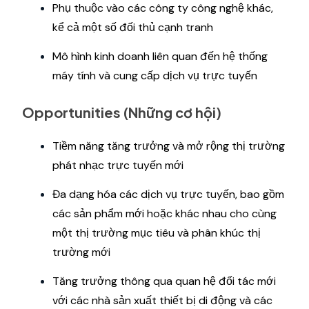
Phụ thuộc vào các công ty công nghệ khác,
kể cả một số đối thủ cạnh tranh
Mô hình kinh doanh liên quan đến hệ thống
máy tính và cung cấp dịch vụ trực tuyến
Opportunities (Những cơ hội)
Tiềm năng tăng trưởng và mở rộng thị trường
phát nhạc trực tuyến mới
Đa dạng hóa các dịch vụ trực tuyến, bao gồm
các sản phẩm mới hoặc khác nhau cho cùng
một thị trường mục tiêu và phân khúc thị
trường mới
Tăng trưởng thông qua quan hệ đối tác mới
với các nhà sản xuất thiết bị di động và các