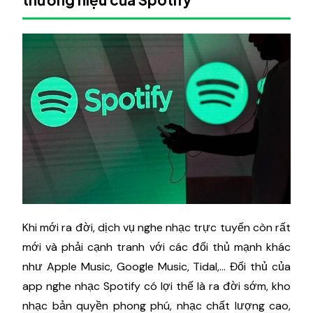
Khi mới ra đời, dịch vụ nghe nhạc trực tuyến còn rất
mới và phải cạnh tranh với các đối thủ mạnh khác
như Apple Music, Google Music, Tidal,... Đối thủ của
app nghe nhạc Spotify có lợi thế là ra đời sớm, kho
nhạc bản quyền phong phú, nhạc chất lượng cao,