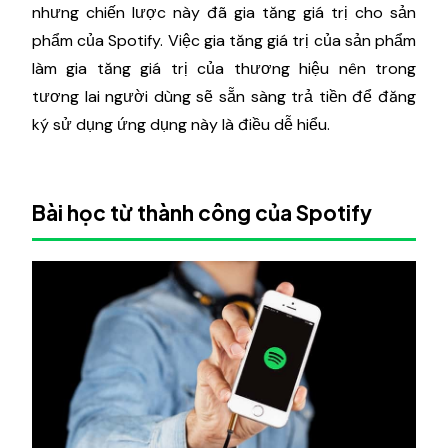
nhưng chiến lược này đã gia tăng giá trị cho sản
phẩm của Spotify. Việc gia tăng giá trị của sản phẩm
làm gia tăng giá trị của thương hiệu nên trong
tương lai người dùng sẽ sẵn sàng trả tiền để đăng
ký sử dụng ứng dụng này là điều dễ hiểu.
Bài học từ thành công của Spotify