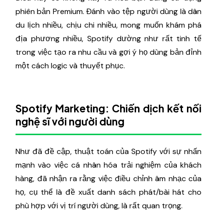
phiên bản Premium. Đánh vào tệp người dùng là dân
du lịch nhiều, chịu chi nhiều, mong muốn khám phá
địa phương nhiều, Spotify dường như rất tinh tế
trong việc tạo ra nhu cầu và gợi ý họ dùng bản đỉnh
một cách logic và thuyết phục.
Spotify Marketing: Chiến dịch kết nối
nghệ sĩ với người dùng
Như đã đề cập, thuật toán của Spotify với sự nhấn
mạnh vào việc cá nhân hóa trải nghiệm của khách
hàng, đã nhận ra rằng việc điều chỉnh âm nhạc của
họ, cụ thể là đề xuất danh sách phát/bài hát cho
phù hợp với vị trí người dùng, là rất quan trọng.