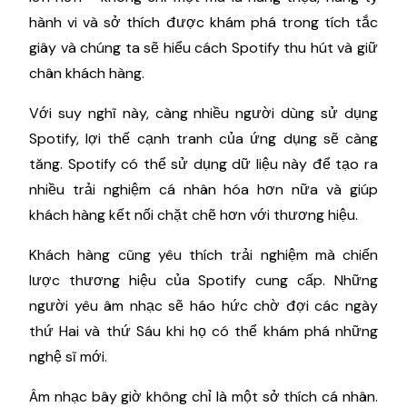
hành vi và sở thích được khám phá trong tích tắc
giây và chúng ta sẽ hiểu cách Spotify thu hút và giữ
chân khách hàng.
Với suy nghĩ này, càng nhiều người dùng sử dụng
Spotify, lợi thế cạnh tranh của ứng dụng sẽ càng
tăng. Spotify có thể sử dụng dữ liệu này để tạo ra
nhiều trải nghiệm cá nhân hóa hơn nữa và giúp
khách hàng kết nối chặt chẽ hơn với thương hiệu.
Khách hàng cũng yêu thích trải nghiệm mà chiến
lược thương hiệu của Spotify cung cấp. Những
người yêu âm nhạc sẽ háo hức chờ đợi các ngày
thứ Hai và thứ Sáu khi họ có thể khám phá những
nghệ sĩ mới.
Âm nhạc bây giờ không chỉ là một sở thích cá nhân.