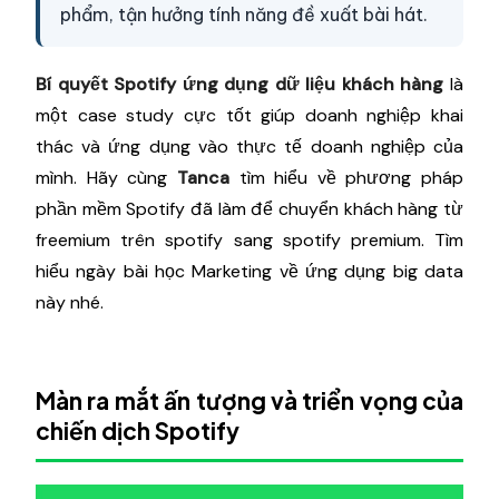
phẩm, tận hưởng tính năng đề xuất bài hát.
Bí quyết Spotify ứng dụng dữ liệu khách hàng
là
một case study cực tốt giúp doanh nghiệp khai
thác và ứng dụng vào thực tế doanh nghiệp của
mình. Hãy cùng
Tanca
tìm hiểu về phương pháp
phần mềm Spotify đã làm để chuyển khách hàng từ
freemium trên spotify sang spotify premium. Tìm
hiểu ngày bài học Marketing về ứng dụng big data
này nhé.
Màn ra mắt ấn tượng và triển vọng của
chiến dịch Spotify