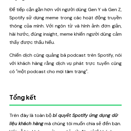
Để tiếp cận gần hơn với người dùng Gen Y và Gen Z,
Spotify sử dụng meme trong các hoạt động truyền
thông của mình. Với ngôn từ và hình ảnh đơn giản,
hài hước, đúng insight, meme khiến người dùng cảm
thấy được thấu hiểu.
Chiến dịch cũng quảng bá podcast trên Spotify, nói
với khách hàng rằng dịch vụ phát trực tuyến cũng
có "một podcast cho mọi tâm trạng".
Tổng kết
Trên đây là toàn bộ
bí quyết Spotify ứng dụng dữ
liệu khách hàng
mà chúng tôi muốn chia sẻ đến bạn.