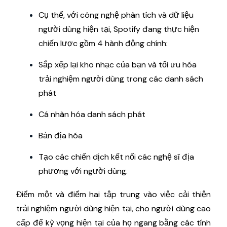
Cụ thể, với công nghệ phân tích và dữ liệu
người dùng hiện tại, Spotify đang thực hiện
chiến lược gồm 4 hành động chính:
Sắp xếp lại kho nhạc của bạn và tối ưu hóa
trải nghiệm người dùng trong các danh sách
phát
Cá nhân hóa danh sách phát
Bản địa hóa
Tạo các chiến dịch kết nối các nghệ sĩ địa
phương với người dùng.
Điểm một và điểm hai tập trung vào việc cải thiện
trải nghiệm người dùng hiện tại, cho người dùng cao
cấp để kỳ vọng hiện tại của họ ngang bằng các tính