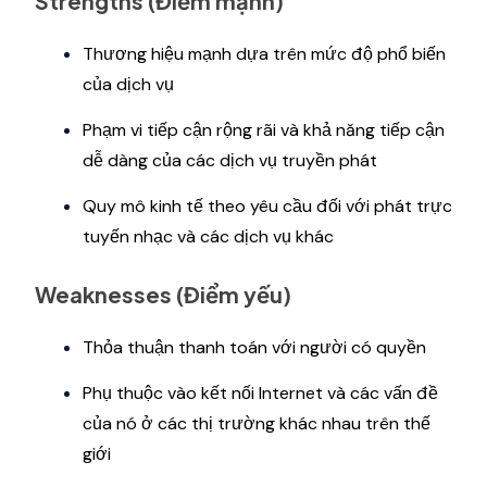
Strengths (Điểm mạnh)
Thương hiệu mạnh dựa trên mức độ phổ biến
của dịch vụ
Phạm vi tiếp cận rộng rãi và khả năng tiếp cận
dễ dàng của các dịch vụ truyền phát
Quy mô kinh tế theo yêu cầu đối với phát trực
tuyến nhạc và các dịch vụ khác
Weaknesses (Điểm yếu)
Thỏa thuận thanh toán với người có quyền
Phụ thuộc vào kết nối Internet và các vấn đề
của nó ở các thị trường khác nhau trên thế
giới