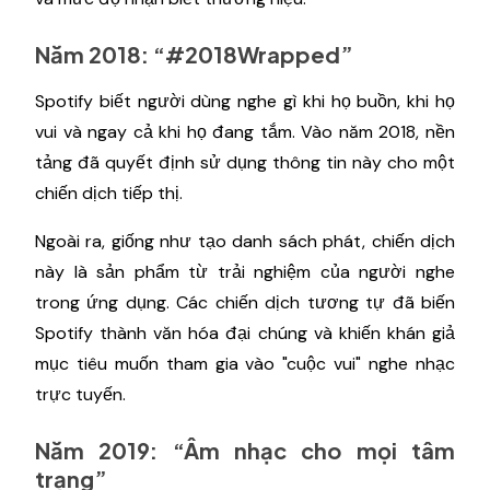
Năm 2018: “#2018Wrapped”
Spotify biết người dùng nghe gì khi họ buồn, khi họ
vui và ngay cả khi họ đang tắm. Vào năm 2018, nền
tảng đã quyết định sử dụng thông tin này cho một
chiến dịch tiếp thị.
Ngoài ra, giống như tạo danh sách phát, chiến dịch
này là sản phẩm từ trải nghiệm của người nghe
trong ứng dụng. Các chiến dịch tương tự đã biến
Spotify thành văn hóa đại chúng và khiến khán giả
mục tiêu muốn tham gia vào "cuộc vui" nghe nhạc
trực tuyến.
Năm 2019: “Âm nhạc cho mọi tâm
trạng”