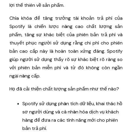
lợi thế thiên về sản phẩm.
Chìa khóa để tăng trưởng tài khoản trả phí của
Spotify là chiến lược nâng cao chất lượng sản
phẩm, tăng sự khác biệt của phiên bản trả phí và
thuyết phục người sử dụng rằng chi phí cho phiên
bản cao cấp này là hoàn toàn xứng đáng. Spotify
giúp người sử dụng thấy rõ sự khác biệt rõ ràng so
với phiên bản miễn phí và từ đó không còn ngần
ngại nâng cấp.
Họ đã cải thiện chất lượng sản phẩm như thế nào?
Spotify sử dụng phân tích dữ liệu, khai thác hồ
sơ người dùng và cá nhân hóa dịch vụ khách
hàng để đưa ra các tính năng mới cho phiên
bản trả phí.