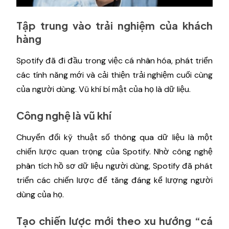
Tập trung vào trải nghiệm của khách
hàng
Spotify đã đi đầu trong việc cá nhân hóa, phát triển
các tính năng mới và cải thiện trải nghiệm cuối cùng
của người dùng. Vũ khí bí mật của họ là dữ liệu.
Công nghệ là vũ khí
Chuyển đổi kỹ thuật số thông qua dữ liệu là một
chiến lược quan trọng của Spotify. Nhờ công nghệ
phân tích hồ sơ dữ liệu người dùng, Spotify đã phát
triển các chiến lược để tăng đáng kể lượng người
dùng của họ.
Tạo chiến lược mới theo xu hướng “cá