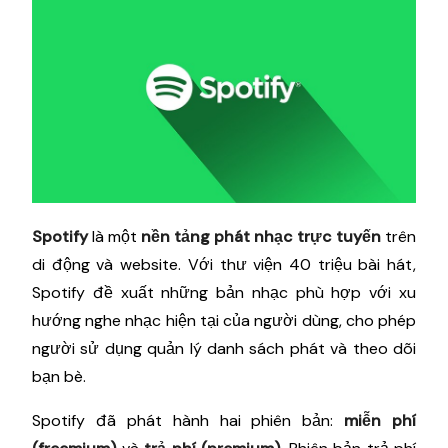
Spotify
là một
nền tảng phát nhạc trực tuyến
trên
di động và website. Với thư viện 40 triệu bài hát,
Spotify đề xuất những bản nhạc phù hợp với xu
hướng nghe nhạc hiện tại của người dùng, cho phép
người sử dụng quản lý danh sách phát và theo dõi
bạn bè.
Spotify đã phát hành hai phiên bản:
miễn phí