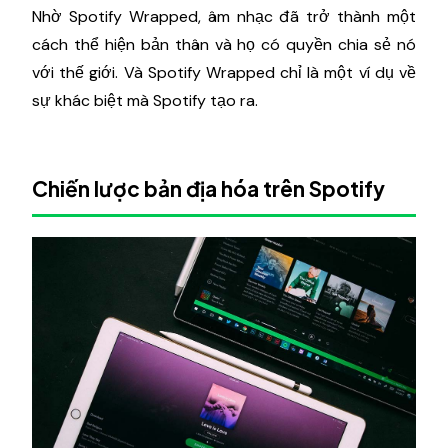
Nhờ Spotify Wrapped, âm nhạc đã trở thành một
cách thể hiện bản thân và họ có quyền chia sẻ nó
với thế giới. Và Spotify Wrapped chỉ là một ví dụ về
sự khác biệt mà Spotify tạo ra.
Chiến lược bản địa hóa trên Spotify