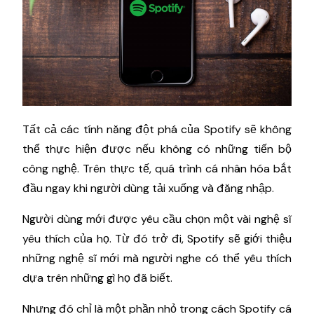
Tất cả các tính năng đột phá của Spotify sẽ không
thể thực hiện được nếu không có những tiến bộ
công nghệ. Trên thực tế, quá trình cá nhân hóa bắt
đầu ngay khi người dùng tải xuống và đăng nhập.
Người dùng mới được yêu cầu chọn một vài nghệ sĩ
yêu thích của họ. Từ đó trở đi, Spotify sẽ giới thiệu
những nghệ sĩ mới mà người nghe có thể yêu thích
dựa trên những gì họ đã biết.
Nhưng đó chỉ là một phần nhỏ trong cách Spotify cá