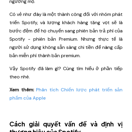
ngưỡng mộ.
Có vẻ như đây là một thành công đối với nhóm phát
triển Spotify, và lượng khách hàng tăng vọt sẽ là
bước đệm để họ chuyển sang phiên bản trả phí của
Spotify - phiên bản Premium. Nhưng thực tế là
người sử dụng không sẵn sàng chi tiền để nâng cấp
bản miễn phí thành bản premium.
Vậy Spotify đã làm gì? Cùng tìm hiểu ở phần tiếp
theo nhé.
Xem thêm:
Phân tích Chiến lược phát triển sản
phẩm của Apple
Cách giải quyết vấn đề và định vị
thương hiệu của Spotify