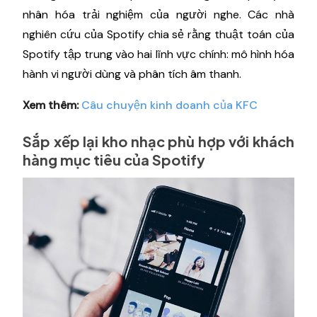
nhân hóa trải nghiệm của người nghe. Các nhà
nghiên cứu của Spotify chia sẻ rằng thuật toán của
Spotify tập trung vào hai lĩnh vực chính: mô hình hóa
hành vi người dùng và phân tích âm thanh.
Xem thêm:
Câu chuyện kinh doanh của KFC
Sắp xếp lại kho nhạc phù hợp với khách
hàng mục tiêu của Spotify