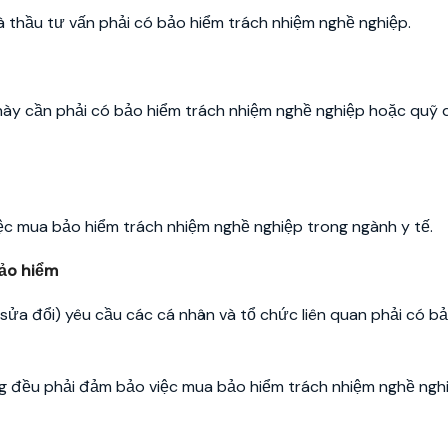
à thầu tư vấn phải có bảo hiểm trách nhiệm nghề nghiệp.
ày cần phải có bảo hiểm trách nhiệm nghề nghiệp hoặc quỹ 
c mua bảo hiểm trách nhiệm nghề nghiệp trong ngành y tế.
bảo hiểm
ửa đổi) yêu cầu các cá nhân và tổ chức liên quan phải có b
g đều phải đảm bảo việc mua bảo hiểm trách nhiệm nghề ngh