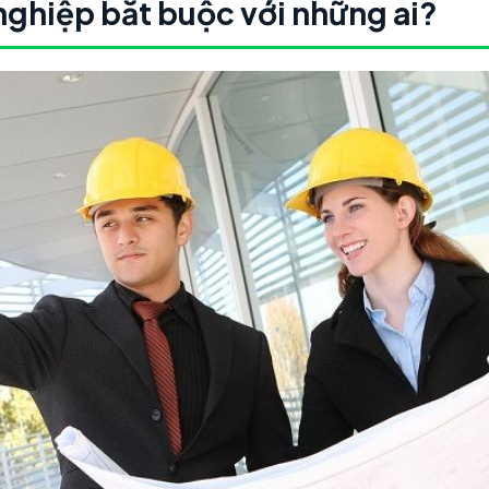
nghiệp bắt buộc với những ai?