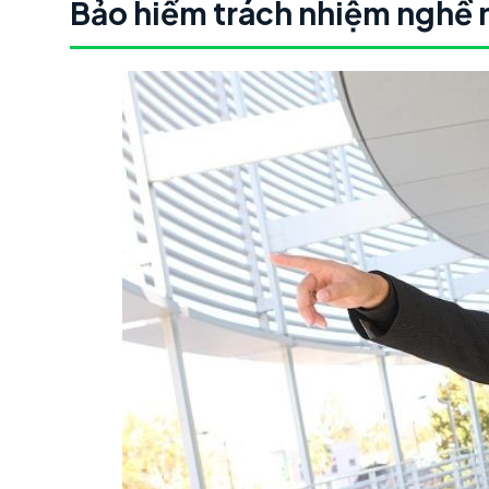
Bảo hiểm trách nhiệm nghề 