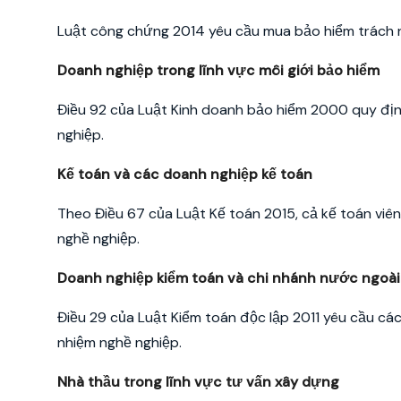
Luật công chứng 2014 yêu cầu mua bảo hiểm trách n
Doanh nghiệp trong lĩnh vực môi giới bảo hiểm
Điều 92 của Luật Kinh doanh bảo hiểm 2000 quy địn
nghiệp.
Kế toán và các doanh nghiệp kế toán
Theo Điều 67 của Luật Kế toán 2015, cả kế toán viê
nghề nghiệp.
Doanh nghiệp kiểm toán và chi nhánh nước ngoài
Điều 29 của Luật Kiểm toán độc lập 2011 yêu cầu các
nhiệm nghề nghiệp.
Nhà thầu trong lĩnh vực tư vấn xây dựng