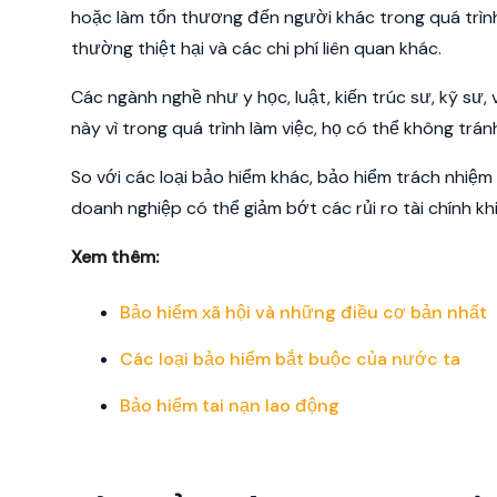
hoặc làm tổn thương đến người khác trong quá trình 
thường thiệt hại và các chi phí liên quan khác.
Các ngành nghề như y học, luật, kiến trúc sư, kỹ sư,
này vì trong quá trình làm việc, họ có thể không tránh
So với các loại bảo hiểm khác, bảo hiểm trách nhiệm
doanh nghiệp có thể giảm bớt các rủi ro tài chính khi
Xem thêm:
Bảo hiểm xã hội và những điều cơ bản nhất
Các loại bảo hiểm bắt buộc của nước ta
Bảo hiểm tai nạn lao động