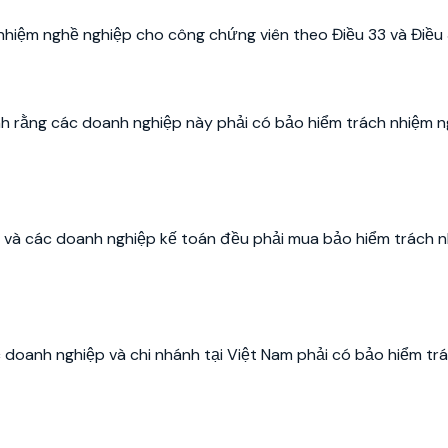
hiệm nghề nghiệp cho công chứng viên theo Điều 33 và Điều 
h rằng các doanh nghiệp này phải có bảo hiểm trách nhiệm 
n và các doanh nghiệp kế toán đều phải mua bảo hiểm trách 
 doanh nghiệp và chi nhánh tại Việt Nam phải có bảo hiểm tr