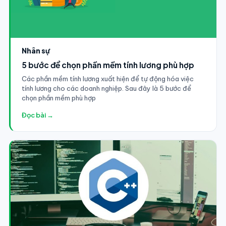
Nhân sự
5 bước để chọn phần mềm tính lương phù hợp
Các phần mềm tính lương xuất hiện để tự động hóa việc
tính lương cho các doanh nghiệp. Sau đây là 5 bước để
chọn phần mềm phù hợp
Đọc bài →