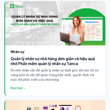
Nhân sự
Quản lý nhân sự nhà hàng đơn giản và hiệu quả
nhờ Phần mềm quản lý nhân sự Tanca
Dù nhìn nhận vấn đề quản lý nhân sự dưới góc độ nào thì nó
cũng luôn là vấn đề quan trọng bậc nhất, quyết định tới
mức độ phát triển của nhà hàng.
Đọc bài →