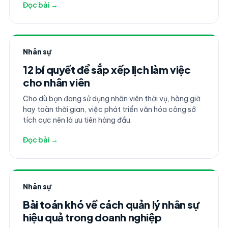
Đọc bài →
Nhân sự
12 bí quyết để sắp xếp lịch làm việc
cho nhân viên
Cho dù bạn đang sử dụng nhân viên thời vụ, hàng giờ
hay toàn thời gian, việc phát triển văn hóa công sở
tích cực nên là ưu tiên hàng đầu.
Đọc bài →
Nhân sự
Bài toán khó về cách quản lý nhân sự
hiệu quả trong doanh nghiệp