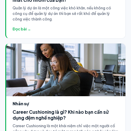
Quản lý dự án là một công việc khó khăn, nếu không có
công cụ để quản lý dự án thì bạn sẽ rất khó để quản lý
công việc thành công.
Đọc bài →
Nhân sự
Career Cushioning là gì? Khi nào bạn cần sử
dụng đệm nghề nghiệp?
Career Cushioning là một khái niệm chỉ việc một người cố