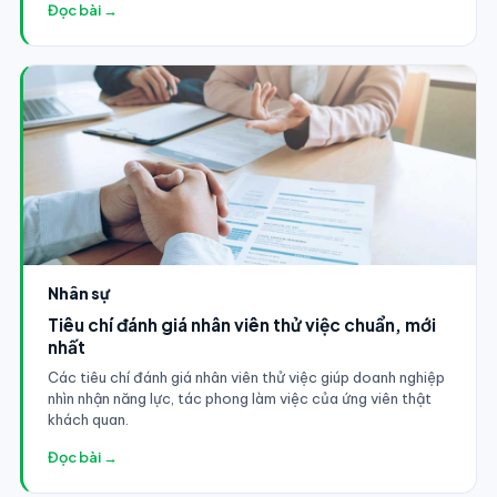
Đọc bài →
Nhân sự
Tiêu chí đánh giá nhân viên thử việc chuẩn, mới
nhất
Các tiêu chí đánh giá nhân viên thử việc giúp doanh nghiệp
nhìn nhận năng lực, tác phong làm việc của ứng viên thật
khách quan.
Đọc bài →