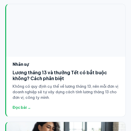
Nhân sự
Lương tháng 13 và thưởng Tết có bắt buộc
không? Cách phân biệt
Không có quy định cụ thể về lương tháng 13, nên mỗi đơn vị
doanh nghiệp sẽ tự xây dựng cách tính lương tháng 13 cho
đơn vị, công ty mình.
Đọc bài →