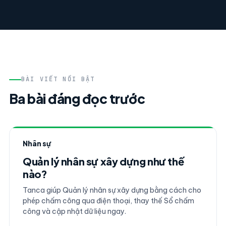
BÀI VIẾT NỔI BẬT
Ba bài đáng đọc trước
Nhân sự
Quản lý nhân sự xây dựng như thế
nào?
Tanca giúp Quản lý nhân sự xây dựng bằng cách cho
phép chấm công qua điện thoại, thay thế Sổ chấm
công và cập nhật dữ liệu ngay.