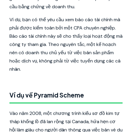
cầu bằng chứng về doanh thu.
Ví dụ, bạn có thể yêu cầu xem báo cáo tài chính mà
phải được kiểm toán bởi một CPA chuyên nghiệp.
Báo cáo tài chính này sẽ cho thấy loại hoạt động mà
công ty tham gia. Theo nguyên tắc, một kế hoạch
nên có doanh thu chủ yếu từ việc bán sản phẩm
hoặc dịch vụ, không phải từ việc tuyển dụng các cá
nhân.
Ví dụ về Pyramid Scheme
Vào năm 2008, một chương trình kiểu sơ đồ kim tự
tháp khổng lồ đã lan rộng tại Canada, hứa hẹn cơ
hội làm giàu cho người dân thông qua việc bán vé du