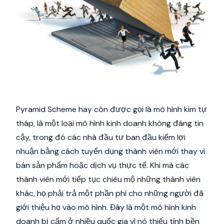
Pyramid Scheme hay còn được gọi là mô hình kim tự
tháp, là một loại mô hình kinh doanh không đáng tin
cậy, trong đó các nhà đầu tư ban đầu kiếm lợi
nhuận bằng cách tuyển dụng thành viên mới thay vì
bán sản phẩm hoặc dịch vụ thực tế. Khi mà các
thành viên mới tiếp tục chiêu mộ những thành viên
khác, họ phải trả một phần phí cho những người đã
giới thiệu họ vào mô hình. Đây là một mô hình kinh
doanh bị cấm ở nhiều quốc gia vì nó thiếu tính bền