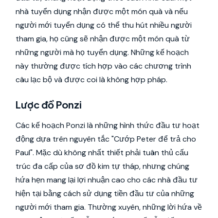
nhà tuyển dụng nhận được một món quà và nếu
người mới tuyển dụng có thể thu hút nhiều người
tham gia, họ cũng sẽ nhận được một món quà từ
những người mà họ tuyển dụng. Những kế hoạch
này thường được tích hợp vào các chương trình
câu lạc bộ và được coi là không hợp pháp.
Lược đồ Ponzi
Các kế hoạch Ponzi là những hình thức đầu tư hoạt
động dựa trên nguyên tắc "Cướp Peter để trả cho
Paul". Mặc dù không nhất thiết phải tuân thủ cấu
trúc đa cấp của sơ đồ kim tự tháp, nhưng chúng
hứa hẹn mang lại lợi nhuận cao cho các nhà đầu tư
hiện tại bằng cách sử dụng tiền đầu tư của những
người mới tham gia. Thường xuyên, những lời hứa về