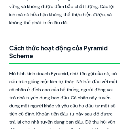
vững và không được đảm bảo chất lượng. Các lợi
ích mà nó hứa hẹn không thể thực hiện được, và
không thể phát triển lâu dài.
Cách thức hoạt động của Pyramid
Scheme
Mô hình kinh doanh Pyramid, như tên gọi của nó, có
cấu trúc giống một kim tự tháp. Nó bắt đầu với một
cá nhân ở đỉnh cao của hệ thống, người đóng vai
trò nhà tuyển dụng ban đầu. Cá nhân này tuyển
dụng một người khác và yêu cầu họ đầu tư một số
tiền cố định. Khoản tiền đầu tư này sau đó được
trả lại cho nhà tuyển dụng ban đầu. Để thu hồi vốn