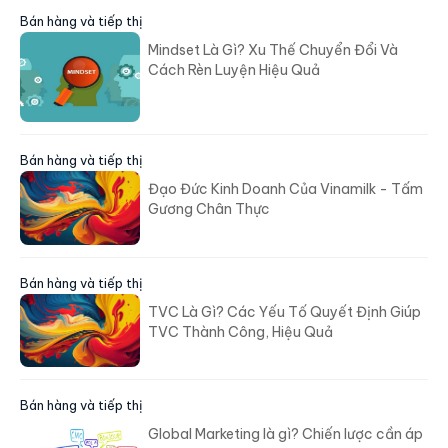
Bán hàng và tiếp thị
Mindset Là Gì? Xu Thế Chuyển Đổi Và
Cách Rèn Luyện Hiệu Quả
Bán hàng và tiếp thị
Đạo Đức Kinh Doanh Của Vinamilk - Tấm
Gương Chân Thực
Bán hàng và tiếp thị
TVC Là Gì? Các Yếu Tố Quyết Định Giúp
TVC Thành Công, Hiệu Quả
Bán hàng và tiếp thị
Global Marketing là gì? Chiến lược cần áp