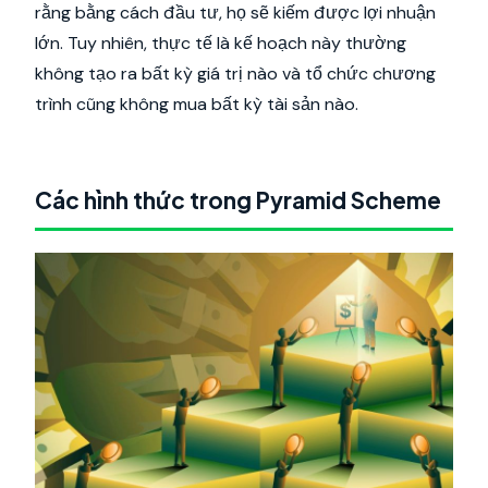
rằng bằng cách đầu tư, họ sẽ kiếm được lợi nhuận
lớn. Tuy nhiên, thực tế là kế hoạch này thường
không tạo ra bất kỳ giá trị nào và tổ chức chương
trình cũng không mua bất kỳ tài sản nào.
Các hình thức trong Pyramid Scheme