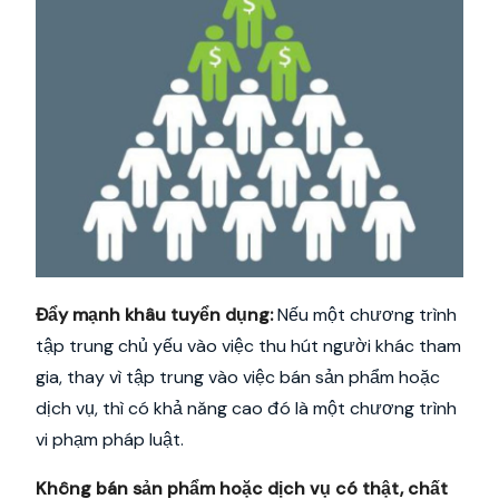
Đẩy mạnh khâu tuyển dụng:
Nếu một chương trình
tập trung chủ yếu vào việc thu hút người khác tham
gia, thay vì tập trung vào việc bán sản phẩm hoặc
dịch vụ, thì có khả năng cao đó là một chương trình
vi phạm pháp luật.
Không bán sản phẩm hoặc dịch vụ có thật, chất