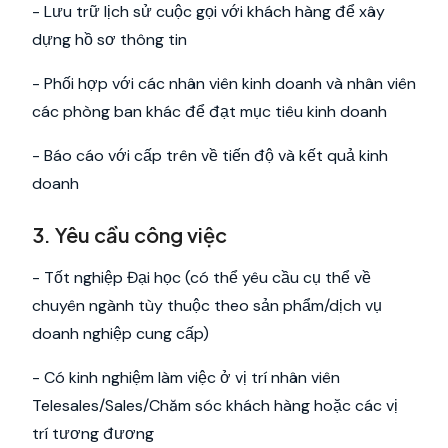
- Lưu trữ lịch sử cuộc gọi với khách hàng để xây
dựng hồ sơ thông tin
- Phối hợp với các nhân viên kinh doanh và nhân viên
các phòng ban khác để đạt mục tiêu kinh doanh
- Báo cáo với cấp trên về tiến độ và kết quả kinh
doanh
3. Yêu cầu công việc
- Tốt nghiệp Đại học (có thể yêu cầu cụ thể về
chuyên ngành tùy thuộc theo sản phẩm/dịch vụ
doanh nghiệp cung cấp)
- Có kinh nghiệm làm việc ở vị trí nhân viên
Telesales/Sales/Chăm sóc khách hàng hoặc các vị
trí tương đương