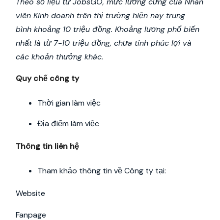
Theo số liệu từ JobsGO, mức lương cứng của Nhân
viên Kinh doanh trên thị trường hiện nay trung
bình khoảng 10 triệu đồng. Khoảng lương phổ biến
nhất là từ 7-10 triệu đồng, chưa tính phúc lợi và
các khoản thưởng khác.
Quy chế công ty
Thời gian làm việc
Địa điểm làm việc
Thông tin liên hệ
Tham khảo thông tin về Công ty tại:
Website
Fanpage