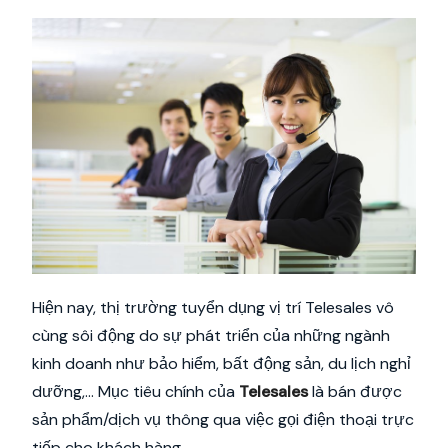
Hiện nay, thị trường tuyển dụng vị trí Telesales vô
cùng sôi động do sự phát triển của những ngành
kinh doanh như bảo hiểm, bất động sản, du lịch nghỉ
dưỡng,… Mục tiêu chính của
Telesales
là bán được
sản phẩm/dịch vụ thông qua việc gọi điện thoại trực
tiếp cho khách hàng.