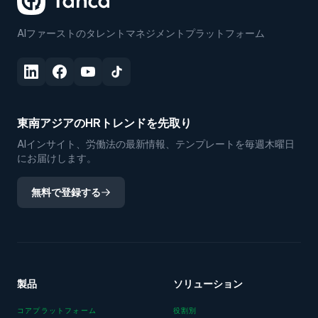
AIファーストのタレントマネジメントプラットフォーム
東南アジアのHRトレンドを先取り
AIインサイト、労働法の最新情報、テンプレートを毎週木曜日
にお届けします。
無料で登録する
製品
ソリューション