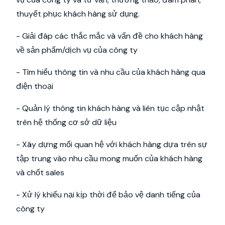
thuyết phục khách hàng sử dụng.
- Giải đáp các thắc mắc và vấn đề cho khách hàng
về sản phẩm/dịch vụ của công ty
- Tìm hiểu thông tin và nhu cầu của khách hàng qua
điện thoại
- Quản lý thông tin khách hàng và liên tục cập nhật
trên hệ thống cơ sở dữ liệu
- Xây dựng mối quan hệ với khách hàng dựa trên sự
tập trung vào nhu cầu mong muốn của khách hàng
và chốt sales
- Xử lý khiếu nại kịp thời để bảo vệ danh tiếng của
công ty