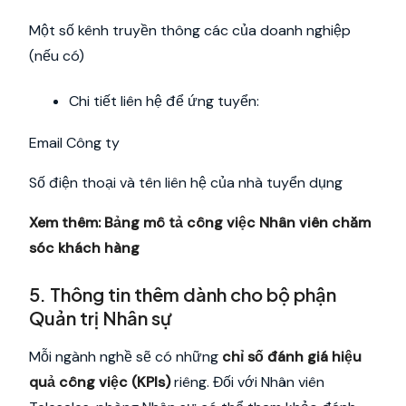
Một số kênh truyền thông các của doanh nghiệp
(nếu có)
Chi tiết liên hệ để ứng tuyển:
Email Công ty
Số điện thoại và tên liên hệ của nhà tuyển dụng
Xem thêm:
Bảng mô tả công việc Nhân viên chăm
sóc khách hàng
5. Thông tin thêm dành cho bộ phận
Quản trị Nhân sự
Mỗi ngành nghề sẽ có những
chỉ số đánh giá hiệu
quả công việc (KPIs)
riêng. Đối với Nhân viên