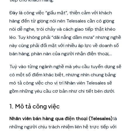
Đây là công việc “giấu mặt”, thiện cảm với khách
hàng đến từ giọng nói nên Telesales cần có giọng
nói dễ nghe, trôi chảy và cách giao tiếp thật khéo
léo. Tuy không phải “dãi nắng dầm mưa” nhưng nghề
này cũng phải đối mặt với nhiều áp lực về doanh số
bán hàng, phàn nàn của người nhận điện thoại,...
Tuỳ vào từng ngành nghề mà yêu cầu tuyển dụng sẽ
có một số điểm khác biệt, nhưng nhìn chung bảng
mô tả công việc cho vị trí Nhân viên Telesales sẽ
gồm những yêu cầu cơ bản như chi tiết bên dưới.
1. Mô tả công việc
Nhân viên bán hàng qua điện thoại (Telesales)
là
những người chịu trách nhiệm liên hệ trực tiếp với