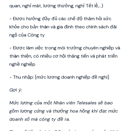
quan, nghỉ mát, lương thưởng, nghỉ Tết lễ,…)
- Được hưởng đầy đủ các chế độ thăm hỏi sức
khỏe cho bản thân và gia đình theo chính sách đãi
ngộ của Công ty
- Được làm việc trong môi trường chuyên nghiệp và
thân thiện, có nhiều cơ hội thăng tiến và phát triển
nghề nghiệp
- Thu nhập: [mức lương doanh nghiệp đề nghị]
Gợi ý:
Mức lương của một Nhân viên Telesales sẽ bao
gồm lương cứng và thưởng hoa hồng khi đạt mức
doanh số mà công ty đề ra.