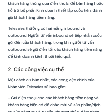
khách hàng thông qua điện thoại, để bán hàng hoặc
hỗ trợ bộ phận Kinh doanh thiết lập cuộc hẹn, đánh
giá khách hàng tiềm năng.
Telesales thường có hai mảng: inbound và
outbound. Người tư vấn inbound sẽ tiếp nhận cuộc
gọi đến của khách hàng, trong khi người tư vấn
outbound sẽ gọi điện tới các khách hàng tiềm năng
để kinh doanh kênh thoại hiệu quả.
2. Các công việc cụ thể
Một cách cơ bản nhất, các công việc chính của
Nhân viên Telesales sẽ bao gồm:
- Gọi điện thoại cho các khách hàng tiềm năng và
khách hàng hiện có để chào mời về sản phẩm/dịch
vụ của công ty và tư vấn, thương thảo, đàm phán,