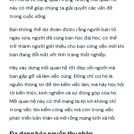
này có thể giúp chúng ta giải quyết các vấn đề
trong cuộc sống.
Bạn không thể dự đoán được rằng người bạn từ
ngày xưa, người đã cùng bạn học đại học, có thể
trở thành người giới thiệu cho bạn công việc mới khi
bạn đang đối mặt với tình trạng thất nghiệp.
Hãy xây dựng mối quan hệ tốt đẹp với người mà
bạn gặp gỡ và làm việc cùng. Đừng chỉ coi họ là
nguồn thông tin để tìm kiếm việc làm, mà hãy học hỏi
từ kiến thức, kinh nghiệm và sự đóng góp của họ.
Mối quan hệ này có thể mang lại lợi ích không chỉ
trong việc tìm kiếm công việc mà còn trong việc
phát triển bản thân và mở rộng mạng lưới xã hội.
Đa dạng hóa nguồn thu nhập