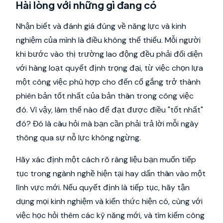
Hài lòng với những gì đang có
Nhận biết và đánh giá đúng về năng lực và kinh
nghiệm của mình là điều không thể thiếu. Mỗi người
khi bước vào thị trường lao động đều phải đối diện
với hàng loạt quyết định trọng đại, từ việc chọn lựa
một công việc phù hợp cho đến cố gắng trở thành
phiên bản tốt nhất của bản thân trong công việc
đó. Vì vậy, làm thế nào để đạt được điều "tốt nhất"
đó? Đó là câu hỏi mà bạn cần phải trả lời mỗi ngày
thông qua sự nỗ lực không ngừng.
Hãy xác định một cách rõ ràng liệu bạn muốn tiếp
tục trong ngành nghề hiện tại hay dấn thân vào một
lĩnh vực mới. Nếu quyết định là tiếp tục, hãy tận
dụng mọi kinh nghiệm và kiến thức hiện có, cùng với
việc học hỏi thêm các kỹ năng mới, và tìm kiếm công