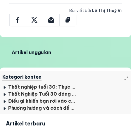
Bài viết bởi
Lê Thị Thuỳ Vi
Artikel unggulan
Kategori konten
Thất nghiệp tuổi 30: Thực tế khó khăn
Thất Nghiệp Tuổi 30 đáng sợ như thế nào?
Điều gì khiến bạn rơi vào cảnh thất nghiệp tuổi 30
Phương hướng và cách để vượt qua ngưỡng thất nghiệp tuổi 30
Artikel terbaru