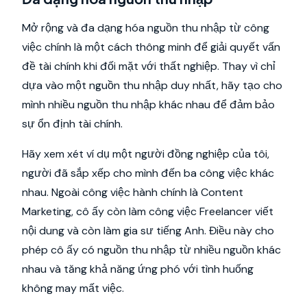
Mở rộng và đa dạng hóa nguồn thu nhập từ công
việc chính là một cách thông minh để giải quyết vấn
đề tài chính khi đối mặt với thất nghiệp. Thay vì chỉ
dựa vào một nguồn thu nhập duy nhất, hãy tạo cho
mình nhiều nguồn thu nhập khác nhau để đảm bảo
sự ổn định tài chính.
Hãy xem xét ví dụ một người đồng nghiệp của tôi,
người đã sắp xếp cho mình đến ba công việc khác
nhau. Ngoài công việc hành chính là Content
Marketing, cô ấy còn làm công việc Freelancer viết
nội dung và còn làm gia sư tiếng Anh. Điều này cho
phép cô ấy có nguồn thu nhập từ nhiều nguồn khác
nhau và tăng khả năng ứng phó với tình huống
không may mất việc.