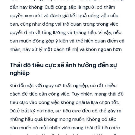
đắn hay không. Cuối cùng, sếp là người có thẩm
quyền xem xét và đánh giá kết quả công việc của
bạn, cũng như đóng vai trò quan trọng trong việc
quyết định về tăng lương và thăng tiến. Vì vậy, nếu
bạn muốn đóng góp ý kiến và thể hiện quan điểm cá
nhân, hãy xử lý một cách tế nhị và khôn ngoan hơn.
Thái độ tiêu cực sẽ ảnh hưởng đến sự
nghiệp
Khi đối mặt với nguy cơ thất nghiệp, có rất nhiều
cách để tiếp cận công việc. Tuy nhiên, mang thái độ
tiêu cực vào công việc không phải là lựa chọn tốt.
Dù ở bất kỳ nơi nào, sự tiêu cực đều có thể gây ra
những hậu quả không mong muốn. Không có sếp
nào muốn có một nhân viên mang thái độ tiêu cực