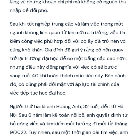
lắng về những khoản chi phí mà không có nguồn thu
nhập để đối phó.
Sau khi tốt nghiệp trung cấp và làm việc trong một
ngành không liên quan từ khi mới ra trường, việc tìm
kiếm công việc phù hợp đối với cô ấy đã trở nên vô
cùng khó khăn. Gia đình đã gợi ý rằng cô nên quay
trở lại trường đại học để có một bằng cấp cao hơn,
nhưng điều này đồng nghĩa với việc cô sẽ bước
sang tuổi 40 khi hoàn thành mục tiêu này. Bên cạnh
đó, cô cũng phải đối mặt với áp lực tài chính của
việc tiếp tục học đại học.
Người thứ hai là anh Hoàng Anh, 32 tuổi, đến từ Hà
Nội. Sau 6 năm làm kế toán nội bộ, anh quyết định từ
bỏ công việc và tìm kiếm một hướng đi mới từ tháng
9/2022. Tuy nhiên, sau một thời gian dài tìm việc, anh