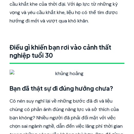
cầu khắt khe của thời đại. Với áp lực từ những kỳ
vọng và yêu cầu khắt khe, liệu họ có thể tìm được
hướng đi mới và vượt qua khó khăn.
Điều gì khiến bạn rơi vào cảnh thất
nghiệp tuổi 30
Bạn đã thật sự đi đúng hướng chưa?
Có nên suy nghĩ lại về những bước đã đi và liệu
chúng có phản ánh đúng năng lực và sở thích của
bạn không? Nhiều người đã phải đối mặt với việc
chọn sai ngành nghề, dẫn đến việc lãng phí thời gian