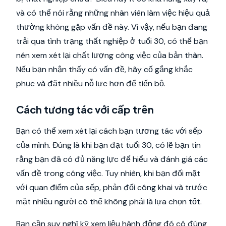
và có thể nói rằng những nhân viên làm việc hiệu quả
thường không gặp vấn đề này. Vì vậy, nếu bạn đang
trải qua tình trạng thất nghiệp ở tuổi 30, có thể bạn
nên xem xét lại chất lượng công việc của bản thân.
Nếu bạn nhận thấy có vấn đề, hãy cố gắng khắc
phục và đặt nhiều nỗ lực hơn để tiến bộ.
Cách tương tác với cấp trên
Bạn có thể xem xét lại cách bạn tương tác với sếp
của mình. Đúng là khi bạn đạt tuổi 30, có lẽ bạn tin
rằng bạn đã có đủ năng lực để hiểu và đánh giá các
vấn đề trong công việc. Tuy nhiên, khi bạn đối mặt
với quan điểm của sếp, phản đối công khai và trước
mặt nhiều người có thể không phải là lựa chọn tốt.
Bạn cần suy nghĩ kỹ xem liệu hành động đó có đúng