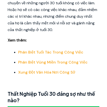
chuyện về những người 30 tuổi không có việc làm.
Hoặc họ sẽ có các công việc khác nhau, đảm nhiệm
các vị trí khác nhau, nhưng điểm chung duy nhất
của họ là cảm thấy mệt mỏi vì nỗi sợ và gánh nặng
của thất nghiệp ở tuổi 30.
Xem thêm:
Phân Biệt Tuổi Tác Trong Công Việc
Phân Biệt Vùng Miền Trong Công Việc
Xung Đột Văn Hóa Nơi Công Sở
Thất Nghiệp Tuổi 30 đáng sợ như thế
nào?