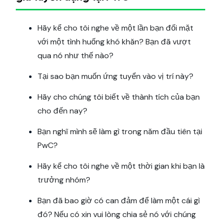
Hãy kể cho tôi nghe về một lần bạn đối mặt
với một tình huống khó khăn? Bạn đã vượt
qua nó như thế nào?
Tại sao bạn muốn ứng tuyển vào vị trí này?
Hãy cho chúng tôi biết về thành tích của bạn
cho đến nay?
Bạn nghĩ mình sẽ làm gì trong năm đầu tiên tại
PwC?
Hãy kể cho tôi nghe về một thời gian khi bạn là
trưởng nhóm?
Bạn đã bao giờ có can đảm để làm một cái gì
đó? Nếu có xin vui lòng chia sẻ nó với chúng