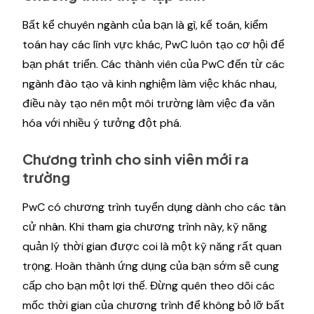
Bất kể chuyên ngành của bạn là gì, kế toán, kiểm
toán hay các lĩnh vực khác, PwC luôn tạo cơ hội để
bạn phát triển. Các thành viên của PwC đến từ các
ngành đào tạo và kinh nghiệm làm việc khác nhau,
điều này tạo nên một môi trường làm việc đa văn
hóa với nhiều ý tưởng đột phá.
Chương trình cho sinh viên mới ra
trường
PwC có chương trình tuyển dụng dành cho các tân
cử nhân. Khi tham gia chương trình này, kỹ năng
quản lý thời gian được coi là một kỹ năng rất quan
trọng. Hoàn thành ứng dụng của bạn sớm sẽ cung
cấp cho bạn một lợi thế. Đừng quên theo dõi các
mốc thời gian của chương trình để không bỏ lỡ bất