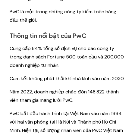
PwC là một trong những công ty kiểm toán hàng
đầu thế giới.
Thông tin nổi bật của PwC
Cung cấp 84% tổng số dịch vụ cho các công ty
trong danh sách Fortune 500 toàn cầu và 200.000
doanh nghiệp tư nhân.
Cam kết không phát thải khí nhà kính vào năm 2030.
Năm 2022, doanh nghiệp chào đón 148.822 thành
viên tham gia mạng lưới PwC.
PwC bắt đầu hành trình tại Việt Nam vào năm 1994
với hai văn phòng tại Hà Nội và Thành phố Hồ Chí
Minh. Hiện tại, số lượng nhân viên của PwC Việt Nam