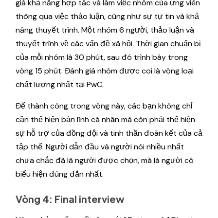
giá khả năng hợp tác và làm việc nhóm của ứng viên
thông qua việc thảo luận, cũng như sự tự tin và khả
năng thuyết trình. Một nhóm 6 người, thảo luận và
thuyết trình về các vấn đề xã hội. Thời gian chuẩn bị
của mỗi nhóm là 30 phút, sau đó trình bày trong
vòng 15 phút. Đánh giá nhóm được coi là vòng loại
chất lượng nhất tại PwC.
Để thành công trong vòng này, các bạn không chỉ
cần thể hiện bản lĩnh cá nhân mà còn phải thể hiện
sự hỗ trợ của đồng đội và tinh thần đoàn kết của cả
tập thể. Người dẫn đầu và người nói nhiều nhất
chưa chắc đã là người được chọn, mà là người có
biểu hiện đúng đắn nhất.
Vòng 4: Final interview