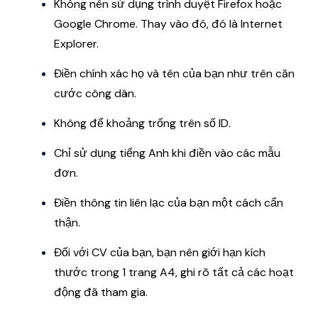
Không nên sử dụng trình duyệt Firefox hoặc
Google Chrome. Thay vào đó, đó là Internet
Explorer.
Điền chính xác họ và tên của bạn như trên căn
cước công dân.
Không để khoảng trống trên số ID.
Chỉ sử dụng tiếng Anh khi điền vào các mẫu
đơn.
Điền thông tin liên lạc của bạn một cách cẩn
thận.
Đối với CV của bạn, bạn nên giới hạn kích
thước trong 1 trang A4, ghi rõ tất cả các hoạt
động đã tham gia.