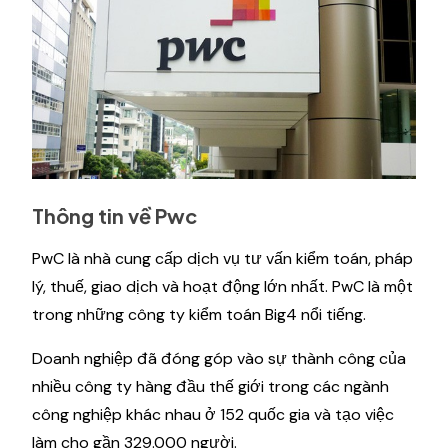
Thông tin về Pwc
PwC là nhà cung cấp dịch vụ tư vấn kiểm toán, pháp
lý, thuế, giao dịch và hoạt động lớn nhất. PwC là một
trong những công ty kiểm toán Big4 nổi tiếng.
Doanh nghiệp đã đóng góp vào sự thành công của
nhiều công ty hàng đầu thế giới trong các ngành
công nghiệp khác nhau ở 152 quốc gia và tạo việc
làm cho gần 329.000 người.