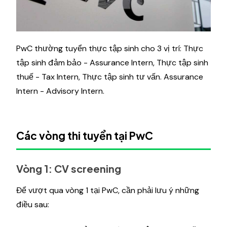
PwC thường tuyển thực tập sinh cho 3 vị trí: Thực
tập sinh đảm bảo - Assurance Intern, Thực tập sinh
thuế - Tax Intern, Thực tập sinh tư vấn. Assurance
Intern - Advisory Intern.
Các vòng thi tuyển tại PwC
Vòng 1: CV screening
Để vượt qua vòng 1 tại PwC, cần phải lưu ý những
điều sau: