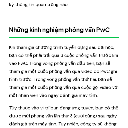
kỳ thông tin quan trọng nào.
Những kinh nghiệm phỏng vấn PwC
Khi tham gia chương trình tuyển dụng sau đại học,
bạn có thể phải trải qua 3 cuộc phỏng vấn trước khi
vào PwC. Trong vòng phỏng vấn đầu tiên, bạn sẽ
tham gia một cuộc phỏng vấn qua video do PwC ghi
hình trước. Trong vòng phỏng vấn thứ hai, bạn sẽ
tham gia một cuộc phỏng vấn qua cuộc gọi video với
một nhân viên vào ngày đánh giá máy tính.
Tùy thuộc vào vị trí bạn đang ứng tuyển, bạn có thể
được mời phỏng vấn lần thứ 3 (cuối cùng) sau ngày
đánh giá trên máy tính. Tuy nhiên, công ty sẽ không