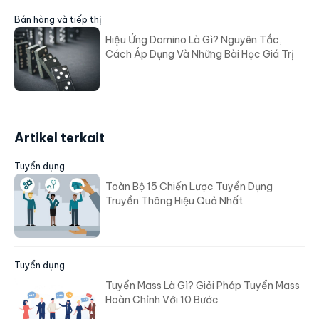
Bán hàng và tiếp thị
Hiệu Ứng Domino Là Gì? Nguyên Tắc,
Cách Áp Dụng Và Những Bài Học Giá Trị
Artikel terkait
Tuyển dụng
Toàn Bộ 15 Chiến Lược Tuyển Dụng
Truyền Thông Hiệu Quả Nhất
Tuyển dụng
Tuyển Mass Là Gì? Giải Pháp Tuyển Mass
Hoàn Chỉnh Với 10 Bước