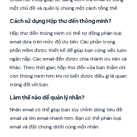
một chủ đề và quản lý chúng một cách tổng thể.
Cách sử dụng Hộp thư đến thông minh?
Hộp thư đến thông minh có thể tự động phân loại
email dựa trên mức độ ưu tiên. Các phần trong
phần mềm được thiết kế để giúp bạn công việc luôn
ngăn nắp. Các email đến được chia thành ưu tiên và
Khác. Theo thời gian, hộp thư đến của bạn thậm chí
còn thông minh hơn khi nó biết được điều gì là quan
trọng đối với bạn.
Làm thế nào để quản lý nhãn?
Nhãn email có thể giúp bạn tùy chỉnh dòng tiêu đề
email và tìm email nhanh hơn. Bạn có thể phân loại
email và đặt chúng dưới cùng một nhãn.