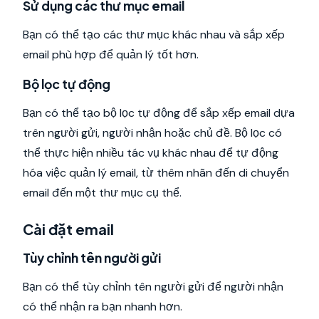
Sử dụng các thư mục email
Bạn có thể tạo các thư mục khác nhau và sắp xếp
email phù hợp để quản lý tốt hơn.
Bộ lọc tự động
Bạn có thể tạo bộ lọc tự động để sắp xếp email dựa
trên người gửi, người nhận hoặc chủ đề. Bộ lọc có
thể thực hiện nhiều tác vụ khác nhau để tự động
hóa việc quản lý email, từ thêm nhãn đến di chuyển
email đến một thư mục cụ thể.
Cài đặt email
Tùy chỉnh tên người gửi
Bạn có thể tùy chỉnh tên người gửi để người nhận
có thể nhận ra bạn nhanh hơn.