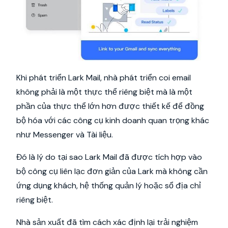
Khi phát triển Lark Mail, nhà phát triển coi email
không phải là một thực thể riêng biệt mà là một
phần của thực thể lớn hơn được thiết kế để đồng
bộ hóa với các công cụ kinh doanh quan trọng khác
như Messenger và Tài liệu.
Đó là lý do tại sao Lark Mail đã được tích hợp vào
bộ công cụ liên lạc đơn giản của Lark mà không cần
ứng dụng khách, hệ thống quản lý hoặc sổ địa chỉ
riêng biệt.
Nhà sản xuất đã tìm cách xác định lại trải nghiệm