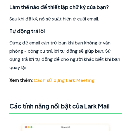
Làm thế nào để thiết lập chữ ký của bạn?
Sau khi đã ký, nó sẽ xuất hiện ở cuối email.
Tự động trả lời
Đừng để email cản trở bạn khi bạn không ở văn
phòng - công cụ trả lời tự động sẽ giúp bạn. Sử
dụng trả lời tự động để cho người khác biết khi bạn
quay lại.
Xem thêm:
Cách sử dụng Lark Meeting
Các tính năng nổi bật của Lark Mail