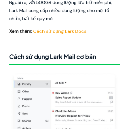
Ngoài ra, với 500GB dung lượng lưu trữ miễn phí,
Lark Mail cung cấp nhiều dung lượng cho mọi tổ
chức, bất kể quy mô.
Xem thêm:
Cách sử dụng Lark Docs
Cách sử dụng Lark Mail cơ bản