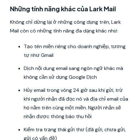
Những tính năng khác của Lark Mail
Không chỉ dừng lại ở những công dụng trên, Lark
Mail còn có những tính năng đa dạng khác như:
Tạo tên miền riêng cho doanh nghiệp, tương
tự như Gmail
Dịch nội dung email sang ngôn ngữ khác mà
không cần sử dụng Google Dịch
Hủy email trong vòng 24 giờ sau khi gửi, trừ
khi người nhận đã đọc nó và địa chỉ email của
họ nằm trên cùng một miền. Người nhận sẽ
nhận được thông báo thu hồi
Kiểm tra trạng thái gửi thư (đã gửi, chưa gửi,
gửi có vấn đề)