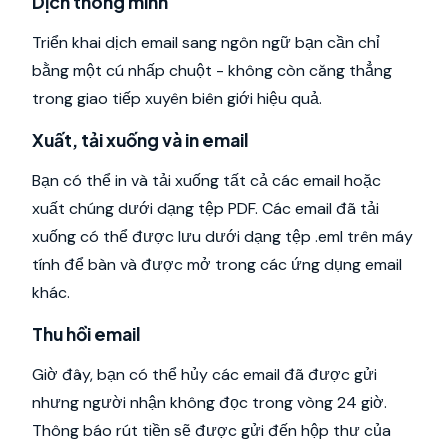
Dịch thông minh
Triển khai dịch email sang ngôn ngữ bạn cần chỉ
bằng một cú nhấp chuột - không còn căng thẳng
trong giao tiếp xuyên biên giới hiệu quả.
Xuất, tải xuống và in email
Bạn có thể in và tải xuống tất cả các email hoặc
xuất chúng dưới dạng tệp PDF. Các email đã tải
xuống có thể được lưu dưới dạng tệp .eml trên máy
tính để bàn và được mở trong các ứng dụng email
khác.
Thu hồi email
Giờ đây, bạn có thể hủy các email đã được gửi
nhưng người nhận không đọc trong vòng 24 giờ.
Thông báo rút tiền sẽ được gửi đến hộp thư của