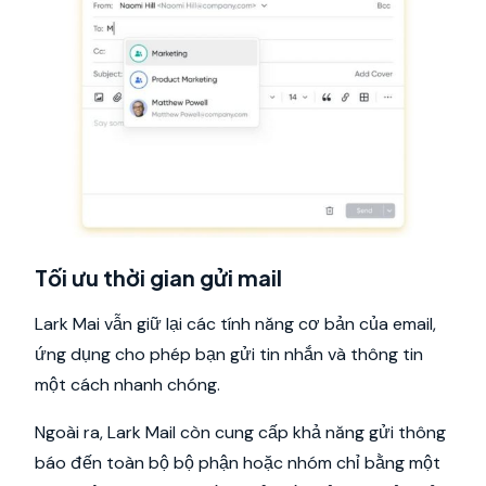
Tối ưu thời gian gửi mail
Lark Mai vẫn giữ lại các tính năng cơ bản của email,
ứng dụng cho phép bạn gửi tin nhắn và thông tin
một cách nhanh chóng.
Ngoài ra, Lark Mail còn cung cấp khả năng gửi thông
báo đến toàn bộ bộ phận hoặc nhóm chỉ bằng một