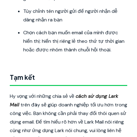
Tùy chỉnh tên người gửi để người nhận dễ
dàng nhận ra bạn
Chọn cách bạn muốn email của mình được
hiển thị: hiển thị riêng lẻ theo thứ tự thời gian
hoặc được nhóm thành chuỗi hội thoại.
Tạm kết
Hy vọng với những chia sẻ về
cách sử dụng Lark
Mail
trên đây sẽ giúp doanh nghiệp tối ưu hơn trong
công việc. Bạn không cần phải thay đổi thói quen sử
dụng email. Để tìm hiểu rõ hơn về Lark Mail nói riêng
cũng như ứng dụng Lark nói chung, vui lòng liên hệ