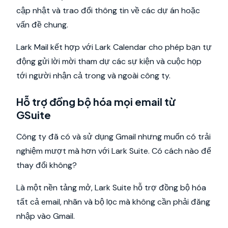
cập nhật và trao đổi thông tin về các dự án hoặc
vấn đề chung.
Lark Mail kết hợp với Lark Calendar cho phép bạn tự
động gửi lời mời tham dự các sự kiện và cuộc họp
tới người nhận cả trong và ngoài công ty.
Hỗ trợ đồng bộ hóa mọi email từ
GSuite
Công ty đã có và sử dụng Gmail nhưng muốn có trải
nghiệm mượt mà hơn với Lark Suite. Có cách nào để
thay đổi không?
Là một nền tảng mở, Lark Suite hỗ trợ đồng bộ hóa
tất cả email, nhãn và bộ lọc mà không cần phải đăng
nhập vào Gmail.