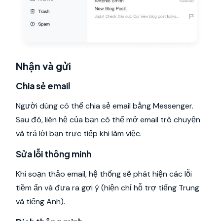
Nhận và gửi
Chia sẻ email
Người dùng có thể chia sẻ email bằng Messenger.
Sau đó, liên hệ của bạn có thể mở email trò chuyện
và trả lời bạn trực tiếp khi làm việc.
Sửa lỗi thông minh
Khi soạn thảo email, hệ thống sẽ phát hiện các lỗi
tiềm ẩn và đưa ra gợi ý (hiện chỉ hỗ trợ tiếng Trung
và tiếng Anh).