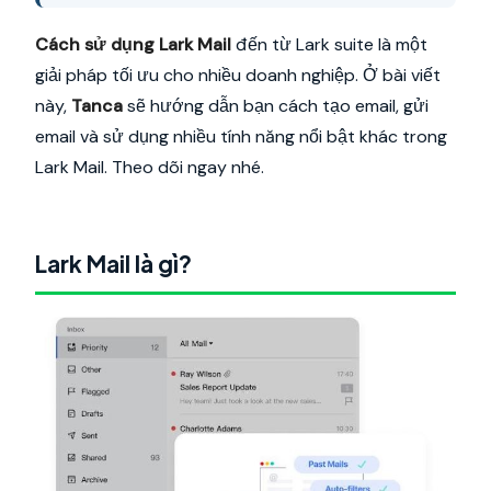
Cách sử dụng Lark Mail
đến từ Lark suite là một
giải pháp tối ưu cho nhiều doanh nghiệp. Ở bài viết
này,
Tanca
sẽ hướng dẫn bạn cách tạo email, gửi
email và sử dụng nhiều tính năng nổi bật khác trong
Lark Mail. Theo dõi ngay nhé.
Lark Mail là gì?