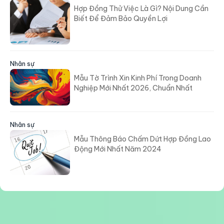
Hợp Đồng Thử Việc Là Gì? Nội Dung Cần
Biết Để Đảm Bảo Quyền Lợi
Nhân sự
Mẫu Tờ Trình Xin Kinh Phí Trong Doanh
Nghiệp Mới Nhất 2026, Chuẩn Nhất
Nhân sự
Mẫu Thông Báo Chấm Dứt Hợp Đồng Lao
Động Mới Nhất Năm 2024