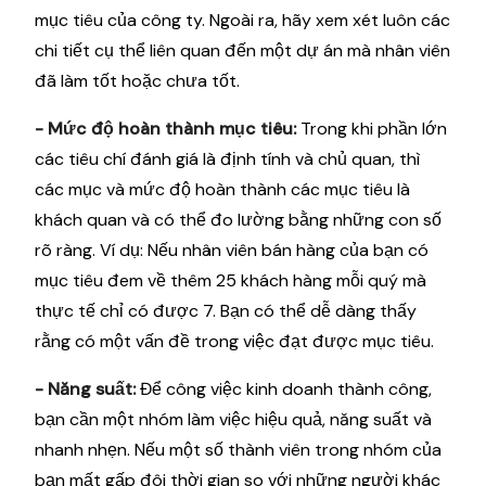
mục tiêu của công ty. Ngoài ra, hãy xem xét luôn các
chi tiết cụ thể liên quan đến một dự án mà nhân viên
đã làm tốt hoặc chưa tốt.
- Mức độ hoàn thành mục tiêu:
Trong khi phần lớn
các tiêu chí đánh giá là định tính và chủ quan, thì
các mục và mức độ hoàn thành các mục tiêu là
khách quan và có thể đo lường bằng những con số
rõ ràng. Ví dụ: Nếu nhân viên bán hàng của bạn có
mục tiêu đem về thêm 25 khách hàng mỗi quý mà
thực tế chỉ có được 7. Bạn có thể dễ dàng thấy
rằng có một vấn đề trong việc đạt được mục tiêu.
- Năng suất:
Để công việc kinh doanh thành công,
bạn cần một nhóm làm việc hiệu quả, năng suất và
nhanh nhẹn. Nếu một số thành viên trong nhóm của
bạn mất gấp đôi thời gian so với những người khác