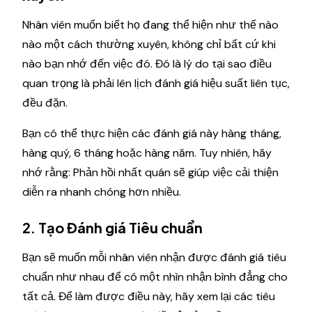
Nhân viên muốn biết họ đang thể hiện như thế nào
nào một cách thường xuyên, không chỉ bất cứ khi
nào bạn nhớ đến việc đó. Đó là lý do tại sao điều
quan trọng là phải lên lịch đánh giá hiệu suất liên tục,
đều đặn.
Bạn có thể thực hiện các đánh giá này hàng tháng,
hàng quý, 6 tháng hoặc hàng năm. Tuy nhiên, hãy
nhớ rằng: Phản hồi nhất quán sẽ giúp việc cải thiện
diễn ra nhanh chóng hơn nhiều.
2. Tạo Đánh giá Tiêu chuẩn
Bạn sẽ muốn mỗi nhân viên nhận được đánh giá tiêu
chuẩn như nhau để có một nhìn nhận bình đẳng cho
tất cả. Để làm được điều này, hãy xem lại các tiêu