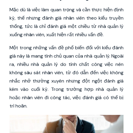
Mặc dù là việc làm quan trọng và cần thực hiện định
kỳ, thế nhưng đánh giá nhân viên theo kiểu truyền
thống, tức là chỉ đánh giá một chiều từ nhà quản lý
xuống nhân viên, xuất hiện rất nhiều vấn đề.
Một trong những vấn đề phổ biến đối với kiểu đánh
giá này là mang tính chủ quan của nhà quản lý. Ngoài
ra, nhiều nhà quản lý do tính chất công việc nên
không sâu sát nhân viên, từ đó dẫn đến việc không
nhắc nhở thường xuyên nhưng đột ngột đánh giá
kém vào cuối kỳ. Trong trường hợp nhà quản lý
hoặc nhân viên đi công tác, việc đánh giá có thể bị
trì hoãn.