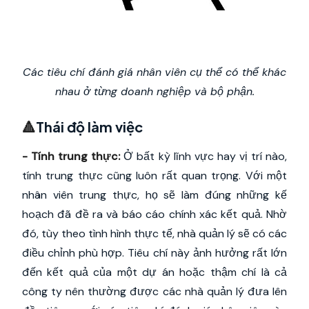
Các tiêu chí đánh giá nhân viên cụ thể có thể khác
nhau ở từng doanh nghiệp và bộ phận.
🔺
Thái độ làm việc
- Tính trung thực:
Ở bất kỳ lĩnh vực hay vị trí nào,
tính trung thực cũng luôn rất quan trọng. Với một
nhân viên trung thực, họ sẽ làm đúng những kế
hoạch đã đề ra và báo cáo chính xác kết quả. Nhờ
đó, tùy theo tình hình thực tế, nhà quản lý sẽ có các
điều chỉnh phù hợp. Tiêu chí này ảnh hưởng rất lớn
đến kết quả của một dự án hoặc thậm chí là cả
công ty nên thường được các nhà quản lý đưa lên