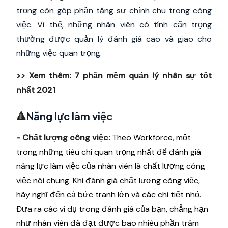
trọng còn góp phần tăng sự chỉnh chu trong công
việc. Vì thế, những nhân viên có tính cẩn trọng
thường được quản lý đánh giá cao và giao cho
những việc quan trọng.
>> Xem thêm:
7 phần mềm quản lý nhân sự tốt
nhất 2021
🔺
Năng lực làm việc
- Chất lượng công việc:
Theo Workforce, một
trong những tiêu chí quan trọng nhất để đánh giá
năng lực làm việc của nhân viên là chất lượng công
việc nói chung. Khi đánh giá chất lượng công việc,
hãy nghĩ đến cả bức tranh lớn và các chi tiết nhỏ.
Đưa ra các ví dụ trong đánh giá của bạn, chẳng hạn
như nhân viên đã đạt được bao nhiêu phần trăm