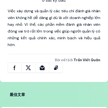
ở bất kỳ đâu.
Việc xây dựng và quản lý các tiêu chí đánh giá nhân
viên không hề dễ dàng gì dù là với doanh nghiệp lớn
hay nhỏ. Vì thế, các phần mềm đánh giá nhân viên
đóng vai trò rất lớn trong việc giúp người quản lý có
những kết quả chính xác, minh bạch và hiệu quả
hơn.
Bài viết bởi
Trần Viết Quân
最佳文章