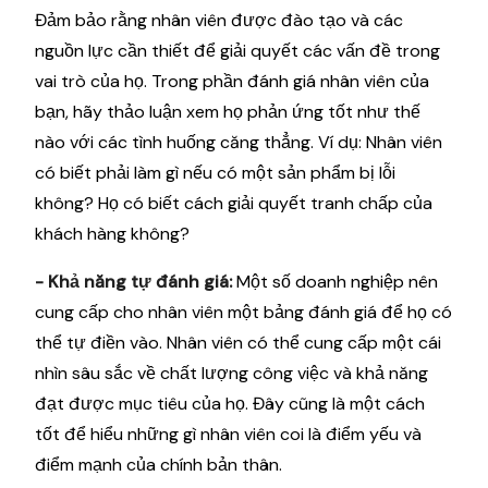
Đảm bảo rằng nhân viên được đào tạo và các
nguồn lực cần thiết để giải quyết các vấn đề trong
vai trò của họ. Trong phần đánh giá nhân viên của
bạn, hãy thảo luận xem họ phản ứng tốt như thế
nào với các tình huống căng thẳng. Ví dụ: Nhân viên
có biết phải làm gì nếu có một sản phẩm bị lỗi
không? Họ có biết cách giải quyết tranh chấp của
khách hàng không?
- Khả năng tự đánh giá:
Một số doanh nghiệp nên
cung cấp cho nhân viên một bảng đánh giá để họ có
thể tự điền vào. Nhân viên có thể cung cấp một cái
nhìn sâu sắc về chất lượng công việc và khả năng
đạt được mục tiêu của họ. Đây cũng là một cách
tốt để hiểu những gì nhân viên coi là điểm yếu và
điểm mạnh của chính bản thân.