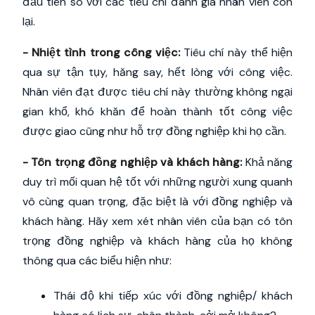
đầu tiên so với các tiêu chí đánh giá nhân viên còn
lại.
- Nhiệt tình trong công việc:
Tiêu chí này thể hiện
qua sự tận tụy, hăng say, hết lòng với công việc.
Nhân viên đạt được tiêu chí này thường không ngại
gian khổ, khó khăn để hoàn thành tốt công việc
được giao cũng như hỗ trợ đồng nghiệp khi họ cần.
- Tôn trọng đồng nghiệp và khách hàng:
Khả năng
duy trì mối quan hệ tốt với những người xung quanh
vô cùng quan trọng, đặc biệt là với đồng nghiệp và
khách hàng. Hãy xem xét nhân viên của bạn có tôn
trọng đồng nghiệp và khách hàng của họ không
thông qua các biểu hiện như:
Thái độ khi tiếp xúc với đồng nghiệp/ khách