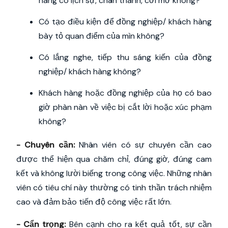
hàng có lịch sự, chân thành, cởi mở không?
Có tạo điều kiện để đồng nghiệp/ khách hàng
bày tỏ quan điểm của mìn không?
Có lắng nghe, tiếp thu sáng kiến của đồng
nghiệp/ khách hàng không?
Khách hàng hoặc đồng nghiệp của họ có bao
giờ phàn nàn về việc bị cắt lời hoặc xúc phạm
không?
- Chuyên cần:
Nhân viên có sự chuyên cần cao
được thể hiện qua chăm chỉ, đúng giờ, đúng cam
kết và không lười biếng trong công việc. Những nhân
viên có tiêu chí này thường có tinh thần trách nhiệm
cao và đảm bảo tiến độ công việc rất lớn.
- Cẩn trọng:
Bên cạnh cho ra kết quả tốt, sự cần