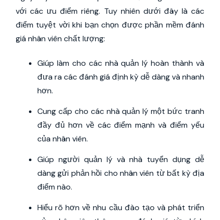
với các ưu điểm riêng. Tuy nhiên dưới đây là các
điểm tuyệt vời khi bạn chọn được phần mềm đánh
giá nhân viên chất lượng:
Giúp làm cho các nhà quản lý hoàn thành và
đưa ra các đánh giá định kỳ dễ dàng và nhanh
hơn.
Cung cấp cho các nhà quản lý một bức tranh
đầy đủ hơn về các điểm mạnh và điểm yếu
của nhân viên.
Giúp người quản lý và nhà tuyển dụng dễ
dàng gửi phản hồi cho nhân viên từ bất kỳ địa
điểm nào.
Hiểu rõ hơn về nhu cầu đào tạo và phát triển