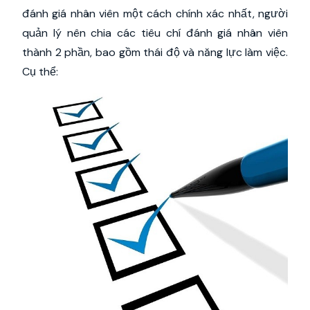
đánh giá nhân viên một cách chính xác nhất, người
quản lý nên chia các tiêu chí đánh giá nhân viên
thành 2 phần, bao gồm thái độ và năng lực làm việc.
Cụ thể: