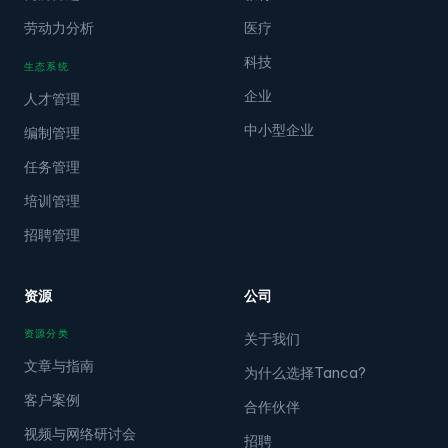
劳动力分析
医疗
科技
生态系统
企业
人才管理
中小型企业
编制管理
任务管理
培训管理
招聘管理
资源
公司
资源分类
关于我们
文章与指南
为什么选择Tanca?
客户案例
合作伙伴
视频与网络研讨会
招聘