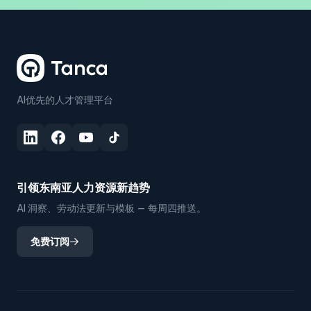
AI优先的人才管理平台
引领东南亚人力资源新趋势
AI 洞察、劳动法更新与模板 — 每周四推送。
免费订阅