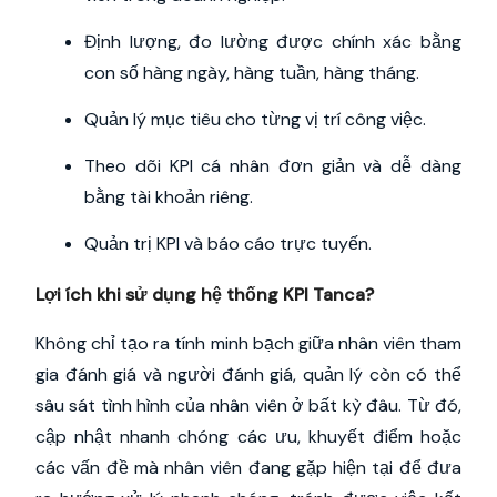
Định lượng, đo lường được chính xác bằng
con số hàng ngày, hàng tuần, hàng tháng.
Quản lý mục tiêu cho từng vị trí công việc.
Theo dõi KPI cá nhân đơn giản và dễ dàng
bằng tài khoản riêng.
Quản trị KPI và báo cáo trực tuyến.
Lợi ích khi sử dụng hệ thống KPI Tanca?
Không chỉ tạo ra tính minh bạch giữa nhân viên tham
gia đánh giá và người đánh giá, quản lý còn có thể
sâu sát tình hình của nhân viên ở bất kỳ đâu. Từ đó,
cập nhật nhanh chóng các ưu, khuyết điểm hoặc
các vấn đề mà nhân viên đang gặp hiện tại để đưa