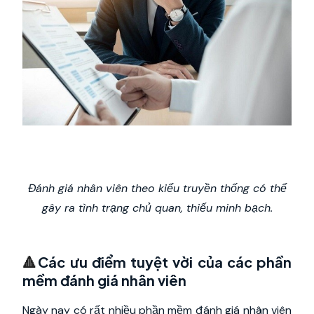
Đánh giá nhân viên theo kiểu truyền thống có thể
gây ra tình trạng chủ quan, thiếu minh bạch.
🔺
Các ưu điểm tuyệt vời của các phần
mềm đánh giá nhân viên
Ngày nay có rất nhiều phần mềm đánh giá nhân viên