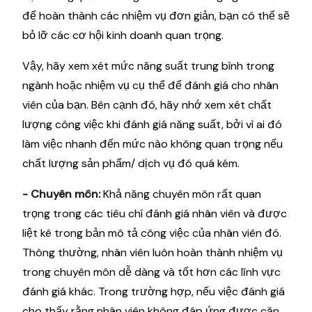
để hoàn thành các nhiệm vụ đơn giản, bạn có thể sẽ
bỏ lỡ các cơ hội kinh doanh quan trọng.
Vậy, hãy xem xét mức năng suất trung bình trong
ngành hoặc nhiệm vụ cụ thể để đánh giá cho nhân
viên của bạn. Bên cạnh đó, hãy nhớ xem xét chất
lượng công việc khi đánh giá năng suất, bởi vì ai đó
làm việc nhanh đến mức nào không quan trọng nếu
chất lượng sản phẩm/ dịch vụ đó quá kém.
- Chuyên môn:
Khả năng chuyên môn rất quan
trọng trong các tiêu chí đánh giá nhân viên và được
liệt kê trong bản mô tả công việc của nhân viên đó.
Thông thường, nhân viên luôn hoàn thành nhiệm vụ
trong chuyên môn dễ dàng và tốt hơn các lĩnh vực
đánh giá khác. Trong trường hợp, nếu việc đánh giá
cho thấy rằng nhân viên không đáp ứng được căn