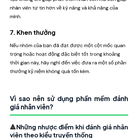
nhân viên tự tin hơn về kỹ năng và khả năng của
mình.
7. Khen thưởng
Nếu nhóm của bạn đã đạt được một cột mốc quan
trọng hoặc hoạt động đặc biệt tốt trong khoảng
thời gian này, hãy nghĩ đến việc đưa ra một số phần
thưởng kỷ niệm không quá tốn kém.
Vì sao nên sử dụng phần mềm đánh
giá nhân viên?
🔺
Những nhược điểm khi đánh giá nhân
viên theo kiểu truyền thống