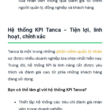
của nhân viên thông qua đánh giá từ chính
người quản lý, đồng nghiệp và khách hàng.
Hệ thống KPI Tanca - Tiện lợi, linh
hoạt, chính xác
Tanca là một trong những
phần mềm quản lý nhân
sự được nhiều doanh nghiệp lựa chọn nhất hiện nay.
Trong đó, hệ thống KPI là tính năng rất được yêu
thích và đánh giá cao từ phía những khách hàng
đang sử dụng.
Bạn có thể làm gì với hệ thống KPI Tanca?
Thiết lập hệ thống các tiêu chí đánh giá nhân
viên trong doanh nghiệp.