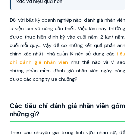
xác và hiệu quả hơn.
Đối với bất kỳ doanh nghiệp nào, đánh giá nhân viên
là việc làm vô cùng cần thiết. Việc làm này thường
được thực hiện định kỳ vào cuối năm, 2 lần/ năm,
cuối mỗi quý… Vậy để có những kết quả phản ánh
chính xác nhất, nhà quản lý nên sử dụng các
tiêu
chí đánh giá nhân viên
như thế nào và vì sao
những phần mềm đánh giá nhân viên ngày càng
được các công ty ưa chuộng?
Các tiêu chí đánh giá nhân viên gồm
những gì?
Theo các chuyên gia trong lĩnh vực nhân sự, để