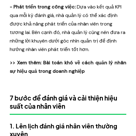
- Phát triển trong công việc:
Dựa vào kết quả KPI
qua mỗi kỳ đánh giá, nhà quản lý có thể xác định
được khả năng phát triển của nhân viên trong
tương lai. Bên cạnh đó, nhà quản lý cũng nên đưa ra
những lời khuyên dưới góc nhìn quản trị để định
hướng nhân viên phát triển tốt hơn.
>> Xem thêm:
Bài toán khó về cách quản lý nhân
sự hiệu quả trong doanh nghiệp
7 bước để đánh giá và cải thiện hiệu
suất của nhân viên
1. Lên lịch đánh giá nhân viên thường
xuyên