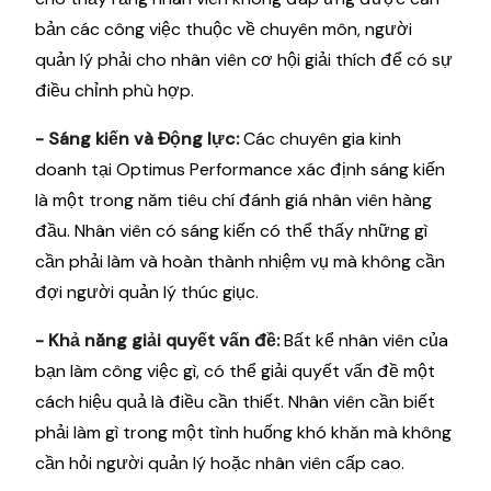
bản các công việc thuộc về chuyên môn, người
quản lý phải cho nhân viên cơ hội giải thích để có sự
điều chỉnh phù hợp.
- Sáng kiến ​​và Động lực:
Các chuyên gia kinh
doanh tại Optimus Performance xác định sáng kiến ​​
là một trong năm tiêu chí đánh giá nhân viên hàng
đầu. Nhân viên có sáng kiến ​​có thể thấy những gì
cần phải làm và hoàn thành nhiệm vụ mà không cần
đợi người quản lý thúc giục.
- Khả năng giải quyết vấn đề:
Bất kể nhân viên của
bạn làm công việc gì, có thể giải quyết vấn đề một
cách hiệu quả là điều cần thiết. Nhân viên cần biết
phải làm gì trong một tình huống khó khăn mà không
cần hỏi người quản lý hoặc nhân viên cấp cao.