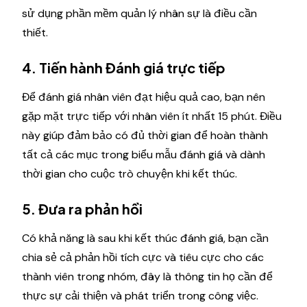
sử dụng phần mềm quản lý nhân sự là điều cần
thiết.
4. Tiến hành Đánh giá trực tiếp
Để đánh giá nhân viên đạt hiệu quả cao, bạn nên
gặp mặt trực tiếp với nhân viên ít nhất 15 phút. Điều
này giúp đảm bảo có đủ thời gian để hoàn thành
tất cả các mục trong biểu mẫu đánh giá và dành
thời gian cho cuộc trò chuyện khi kết thúc.
5. Đưa ra phản hồi
Có khả năng là sau khi kết thúc đánh giá, bạn cần
chia sẻ cả phản hồi tích cực và tiêu cực cho các
thành viên trong nhóm, đây là thông tin họ cần để
thực sự cải thiện và phát triển trong công việc.