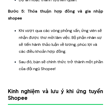
Bước 5: Thỏa thuận hợp đồng và gia nhập
shopee
Khi vượt qua các vòng phỏng vấn, ứng viên sẽ
nhận được thư mời làm việc. Bộ phận nhân sự
sẽ tiến hành thảo luận về lương, phúc lợi và
các điều khoản hợp đồng.
Sau đó, bạn sẽ chính thức trở thành một phần
của đội ngũ Shopee!
Kinh nghiệm và lưu ý khi ứng tuyển
Shopee