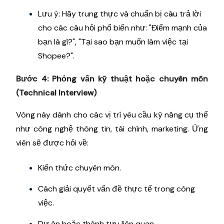
Lưu ý: Hãy trung thực và chuẩn bị câu trả lời
cho các câu hỏi phổ biến như: "Điểm mạnh của
bạn là gì?", "Tại sao bạn muốn làm việc tại
Shopee?".
Bước 4: Phỏng vấn kỹ thuật hoặc chuyên môn
(Technical Interview)
Vòng này dành cho các vị trí yêu cầu kỹ năng cụ thể
như công nghệ thông tin, tài chính, marketing. Ứng
viên sẽ được hỏi về:
Kiến thức chuyên môn.
Cách giải quyết vấn đề thực tế trong công
việc.
Dự án hoặc thành tựu liên quan.