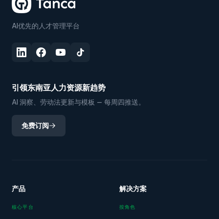
AI优先的人才管理平台
引领东南亚人力资源新趋势
AI 洞察、劳动法更新与模板 — 每周四推送。
免费订阅
产品
解决方案
核心平台
按角色