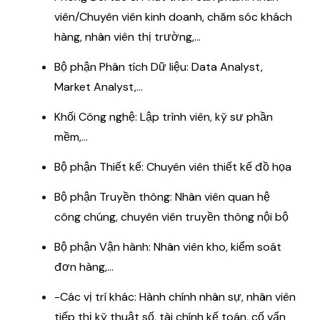
viên/Chuyên viên kinh doanh, chăm sóc khách
hàng, nhân viên thị trường,...
Bộ phận Phân tích Dữ liệu: Data Analyst,
Market Analyst,...
Khối Công nghệ: Lập trình viên, kỹ sư phần
mềm,...
Bộ phận Thiết kế: Chuyên viên thiết kế đồ họa
Bộ phận Truyền thông: Nhân viên quan hệ
công chúng, chuyên viên truyền thông nội bộ
Bộ phận Vận hành: Nhân viên kho, kiểm soát
đơn hàng,...
-Các vị trí khác: Hành chính nhân sự, nhân viên
tiếp thị kỹ thuật số, tài chính kế toán, cố vấn