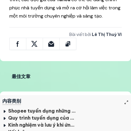
phục nhà tuyển dụng và mở ra cơ hội làm việc trong
một môi trường chuyên nghiệp và sáng tạo.
Bài viết bởi
Lê Thị Thuỳ Vi
最佳文章
内容类别
Shopee tuyển dụng những vị trí nào?
Quy trình tuyển dụng của Shopee
Kinh nghiệm và lưu ý khi ứng tuyển Shopee