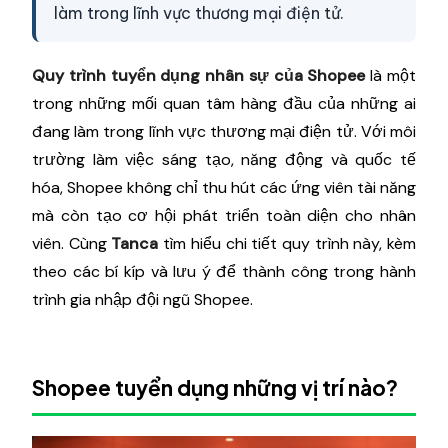
làm trong lĩnh vực thương mại điện tử.
Quy trình tuyển dụng nhân sự của Shopee
là một
trong những mối quan tâm hàng đầu của những ai
đang làm trong lĩnh vực thương mại điện tử. Với môi
trường làm việc sáng tạo, năng động và quốc tế
hóa, Shopee không chỉ thu hút các ứng viên tài năng
mà còn tạo cơ hội phát triển toàn diện cho nhân
viên. Cùng
Tanca
tìm hiểu chi tiết quy trình này, kèm
theo các bí kíp và lưu ý để thành công trong hành
trình gia nhập đội ngũ Shopee.
Shopee tuyển dụng những vị trí nào?