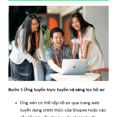
Bước 1: Ứng tuyển trực tuyến và sàng lọc hồ sơ
Ứng viên có thể nộp hồ sơ qua trang web
tuyển dụng chính thức của Shopee hoặc các