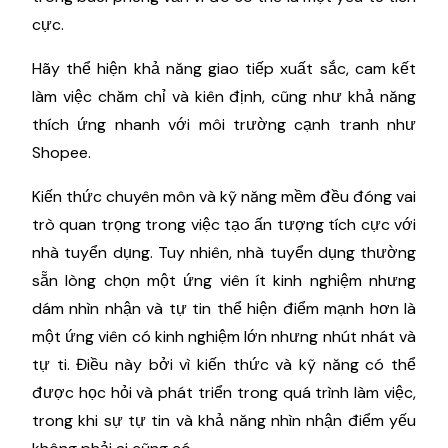
cực.
Hãy thể hiện khả năng giao tiếp xuất sắc, cam kết
làm việc chăm chỉ và kiên định, cũng như khả năng
thích ứng nhanh với môi trường cạnh tranh như
Shopee.
Kiến thức chuyên môn và kỹ năng mềm đều đóng vai
trò quan trọng trong việc tạo ấn tượng tích cực với
nhà tuyển dụng. Tuy nhiên, nhà tuyển dụng thường
sẵn lòng chọn một ứng viên ít kinh nghiệm nhưng
dám nhìn nhận và tự tin thể hiện điểm mạnh hơn là
một ứng viên có kinh nghiệm lớn nhưng nhút nhát và
tự ti. Điều này bởi vì kiến thức và kỹ năng có thể
được học hỏi và phát triển trong quá trình làm việc,
trong khi sự tự tin và khả năng nhìn nhận điểm yếu