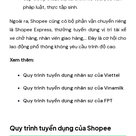
pháp luật, thực tập sinh.
Ngoài ra, Shopee cũng có bộ phận vận chuyển riêng
là Shopee Express, thường tuyển dụng vị trí tài xế
xe chở hàng, nhân viên giao hàng,... Đây là cơ hội cho
lao động phổ thông không yêu cầu trình độ cao.
Xem thêm:
Quy trình tuyển dụng nhân sự của Viettel
Quy trình tuyển dụng nhân sự của Vinamilk
Quy trình tuyển dụng nhân sự của FPT
Quy trình tuyển dụng của Shopee