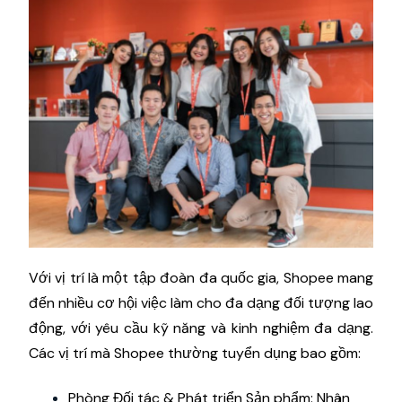
Với vị trí là một tập đoàn đa quốc gia, Shopee mang
đến nhiều cơ hội việc làm cho đa dạng đối tượng lao
động, với yêu cầu kỹ năng và kinh nghiệm đa dạng.
Các vị trí mà Shopee thường tuyển dụng bao gồm:
Phòng Đối tác & Phát triển Sản phẩm: Nhân