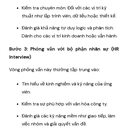
Kiểm tra chuyên môn: Đối với các vị trí kỹ
thuật như lập trình viên, dữ liệu hoặc thiết kế.
Đánh giá khả năng tư duy logic và phân tích:
Dành cho các vị trí kinh doanh hoặc vận hành.
Bước 3: Phỏng vấn với bộ phận nhân sự (HR
Interview)
Vòng phỏng vấn này thường tập trung vào:
Tìm hiểu về kinh nghiệm và kỹ năng của ứng
viên.
Kiểm tra sự phù hợp với văn hóa công ty.
Đánh giá các kỹ năng mềm như giao tiếp, làm
việc nhóm và giải quyết vấn đề.