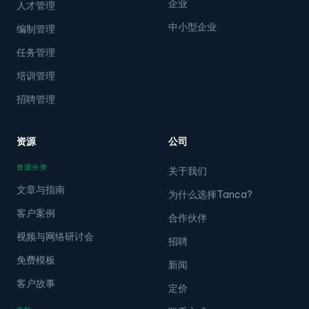
企业
人才管理
中小型企业
编制管理
任务管理
培训管理
招聘管理
资源
公司
资源分类
关于我们
文章与指南
为什么选择Tanca?
客户案例
合作伙伴
视频与网络研讨会
招聘
免费模板
新闻
客户故事
定价