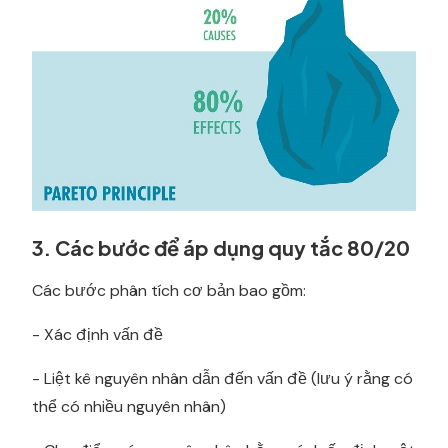
3. Các bước để áp dụng quy tắc 80/20
Các bước phân tích cơ bản bao gồm:
- Xác định vấn đề
- Liệt kê nguyên nhân dẫn đến vấn đề (lưu ý rằng có
thể có nhiều nguyên nhân)