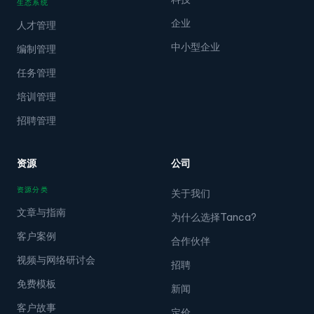
生态系统
企业
人才管理
中小型企业
编制管理
任务管理
培训管理
招聘管理
资源
公司
资源分类
关于我们
文章与指南
为什么选择Tanca?
客户案例
合作伙伴
视频与网络研讨会
招聘
免费模板
新闻
客户故事
定价