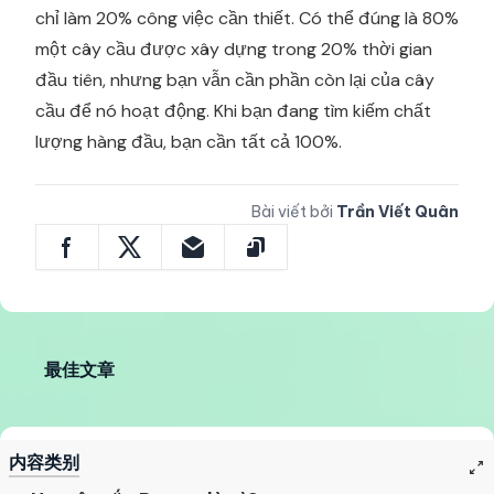
chỉ làm 20% công việc cần thiết. Có thể đúng là 80%
một cây cầu được xây dựng trong 20% ​​thời gian
đầu tiên, nhưng bạn vẫn cần phần còn lại của cây
cầu để nó hoạt động. Khi bạn đang tìm kiếm chất
lượng hàng đầu, bạn cần tất cả 100%.
Bài viết bởi
Trần Viết Quân
最佳文章
内容类别