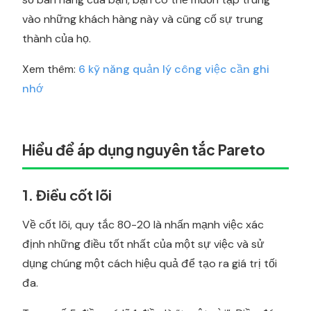
vào những khách hàng này và cũng cố sự trung
thành của họ.
Xem thêm:
6 kỹ năng quản lý công việc cần ghi
nhớ
Hiểu để áp dụng nguyên tắc Pareto
1. Điều cốt lõi
Về cốt lõi, quy tắc 80-20 là nhấn mạnh việc xác
định những điều tốt nhất của một sự việc và sử
dụng chúng một cách hiệu quả để tạo ra giá trị tối
đa.