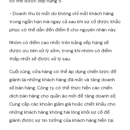
có thể được xếp hạng 5.
- Doanh thu bị mất do không chỉ mất khách hàng
trong ngắn hạn mà ngay cả sau khi sự cố được khắc
phục có thể dẫn đến điểm 8 cho nguyên nhân này.
Nhóm có điểm cao nhất trên bảng xếp hạng sẽ
được ưu tiên xử lý sớm, trong khi nhóm có điểm
thấp nhất sẽ được xử lý sau.
Cuối cùng, cửa hàng có thể áp dụng chiến lược để
giành lại những khách hàng đã mất và tăng doanh
số bán hàng. Công ty có thể thực hiện các chiến
dịch bán hàng cho quần áo mới để tăng doanh số;
Cung cấp các khoản giảm giá hoặc chiết khấu cho
những khách hàng không hài lòng khỏi sự cố để
giành được sự tin tưởng của khách hàng hiện tại.