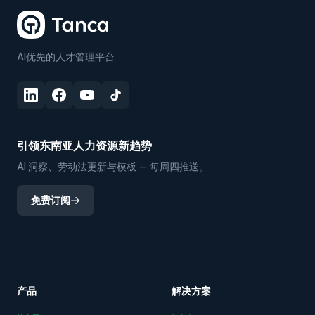
AI优先的人才管理平台
引领东南亚人力资源新趋势
AI 洞察、劳动法更新与模板 — 每周四推送。
免费订阅
产品
解决方案