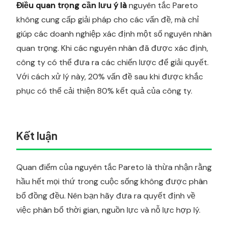
Điều quan trọng cần lưu ý là
nguyên tắc Pareto
không cung cấp giải pháp cho các vấn đề, mà chỉ
giúp các doanh nghiệp xác định một số nguyên nhân
quan trọng. Khi các nguyên nhân đã được xác định,
công ty có thể đưa ra các chiến lược để giải quyết.
Với cách xử lý này, 20% vấn đề sau khi được khắc
phục có thể cải thiện 80% kết quả của công ty.
Kết luận
Quan điểm của nguyên tắc Pareto là thừa nhận rằng
hầu hết mọi thứ trong cuộc sống không được phân
bổ đồng đều. Nên bạn hãy đưa ra quyết định về
việc phân bổ thời gian, nguồn lực và nỗ lực hợp lý.