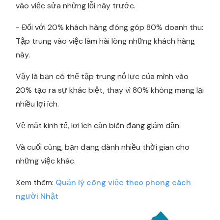
vào việc sửa những lỗi này trước.
- Đối với 20% khách hàng đóng góp 80% doanh thu:
Tập trung vào việc làm hài lòng những khách hàng
này.
Vậy là bạn có thể tập trung nỗ lực của mình vào
20% tạo ra sự khác biệt, thay vì 80% không mang lại
nhiều lợi ích.
Về mặt kinh tế, lợi ích cận biên đang giảm dần.
Và cuối cùng, bạn đang dành nhiều thời gian cho
những việc khác.
Xem thêm:
Quản lý công việc theo phong cách
người Nhật