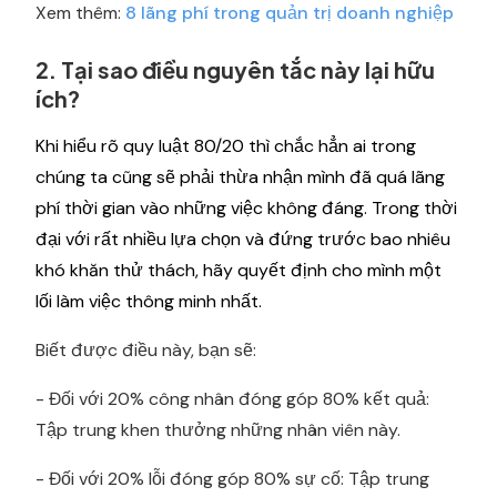
Xem thêm:
8 lãng phí trong quản trị doanh nghiệp
2. Tại sao điều nguyên tắc này lại hữu
ích?
Khi hiểu rõ quy luật 80/20 thì chắc hẳn ai trong
chúng ta cũng sẽ phải thừa nhận mình đã quá lãng
phí thời gian vào những việc không đáng. Trong thời
đại với rất nhiều lựa chọn và đứng trước bao nhiêu
khó khăn thử thách, hãy quyết định cho mình một
lối làm việc thông minh nhất.
Biết được điều này, bạn sẽ:
- Đối với 20% công nhân đóng góp 80% kết quả:
Tập trung khen thưởng những nhân viên này.
- Đối với 20% lỗi đóng góp 80% sự cố: Tập trung