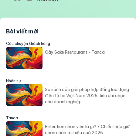
Bài viết mới
Câu chuyện khách hàng
Cây Sake Restaurant × Tanca
Nhân sự
So sánh các giải pháp hợp đồng lao động
điện tử tại Việt Nam 2026: tiêu chí chọn
cho doanh nghiệp
Tanca
Retention nhân viên là gì? 7 Chiến lược giữ
chân nhân tài hiệu quả 2026