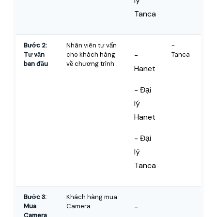
lý
Tanca
Bước 2:
Nhân viên tư vấn
-
-
Tư vấn
cho khách hàng
Tanca
ban đầu
về chương trình
Hanet
- Đại
lý
Hanet
- Đại
lý
Tanca
Bước 3:
Khách hàng mua
-
Mua
Camera
Camera