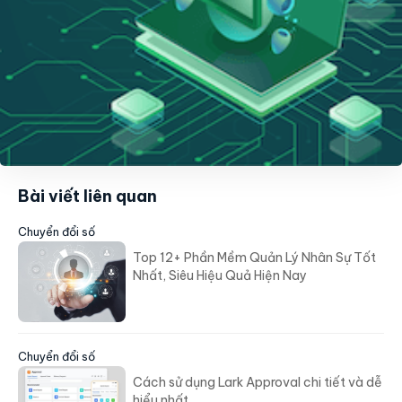
Bài viết liên quan
Chuyển đổi số
Top 12+ Phần Mềm Quản Lý Nhân Sự Tốt
Nhất, Siêu Hiệu Quả Hiện Nay
Chuyển đổi số
Cách sử dụng Lark Approval chi tiết và dễ
hiểu nhất