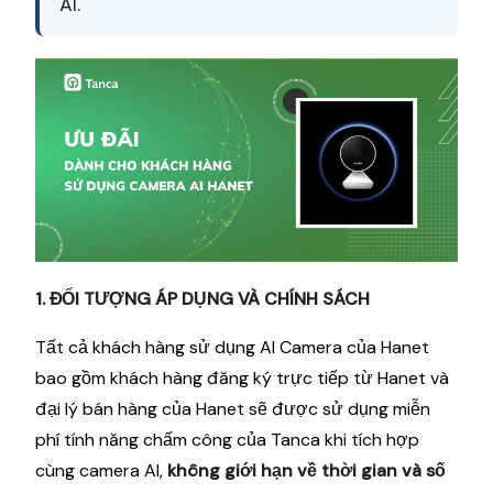
AI.
1. ĐỐI TƯỢNG ÁP DỤNG VÀ CHÍNH SÁCH
Tất cả khách hàng sử dụng AI Camera của Hanet
bao gồm khách hàng đăng ký trực tiếp từ Hanet và
đại lý bán hàng của Hanet sẽ được sử dụng miễn
phí tính năng chấm công của Tanca khi tích hợp
cùng camera AI,
không giới hạn về thời gian và số