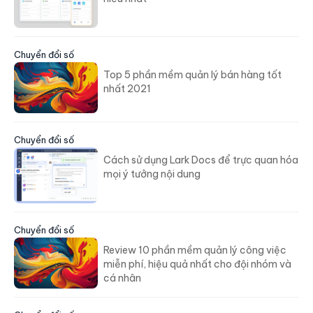
Chuyển đổi số
Top 5 phần mềm quản lý bán hàng tốt
nhất 2021
Chuyển đổi số
Cách sử dụng Lark Docs để trực quan hóa
mọi ý tưởng nội dung
Chuyển đổi số
Review 10 phần mềm quản lý công việc
miễn phí, hiệu quả nhất cho đội nhóm và
cá nhân