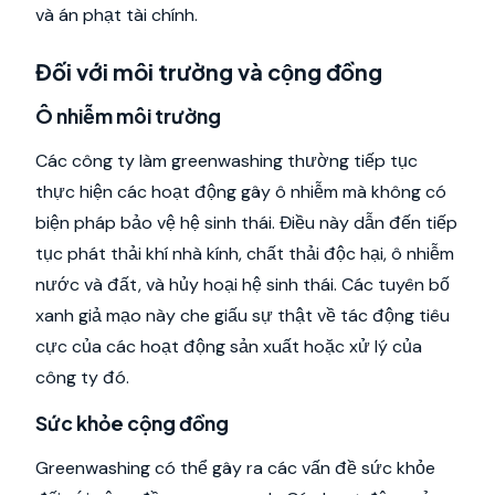
và án phạt tài chính.
Đối với môi trường và cộng đồng
Ô nhiễm môi trường
Các công ty làm greenwashing thường tiếp tục
thực hiện các hoạt động gây ô nhiễm mà không có
biện pháp bảo vệ hệ sinh thái. Điều này dẫn đến tiếp
tục phát thải khí nhà kính, chất thải độc hại, ô nhiễm
nước và đất, và hủy hoại hệ sinh thái. Các tuyên bố
xanh giả mạo này che giấu sự thật về tác động tiêu
cực của các hoạt động sản xuất hoặc xử lý của
công ty đó.
Sức khỏe cộng đồng
Greenwashing có thể gây ra các vấn đề sức khỏe