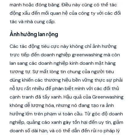
mạnh hoặc đóng băng. Điều này cũng có thể tác
động xấu đến mối quan hệ của công ty với các đối
tác và nhà cung cấp.
Ảnh hưởng lan rộng
Các tác động tiêu cực này không chỉ ảnh hưởng
trực tiếp đến doanh nghiệp greenwashing mà còn
lan sang các doanh nghiệp kinh doanh mặt hàng
tương tự. Sự mất lòng tin chung của người tiêu
dùng khiến các thương hiệu bền vững thực sự phải
nỗ lực rất nhiều để phân biệt mình với các đối thủ
cạnh tranh đã tẩy xanh. Hậu quả của Greenwashing
không dễ lượng hóa, nhưng nó đang tạo ra ảnh
hưởng lớn trên phạm vi toàn cầu. Từ góc độ doanh
nghiệp, quảng cáo xanh gây tổn hại đến uy tín, giảm
doanh số dài hạn, và có thể dẫn đến rủi ro pháp lý