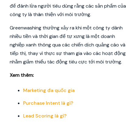
để đánh lừa người tiêu dùng rằng các sản phẩm của
công ty là thân thiện với môi trường.
Greenwashing thường xảy ra khi một công ty dành
nhiều tiền và thời gian để tự xưng là một doanh
nghiệp xanh thông qua các chiến dịch quảng cáo và
tiếp thị, thay vì thực sự tham gia vào các hoạt động
nhằm giảm thiểu tác động tiêu cực tới môi trường.
Xem thêm:
Marketing đa quốc gia
Purchase Intent là gì?
Lead Scoring là gì?