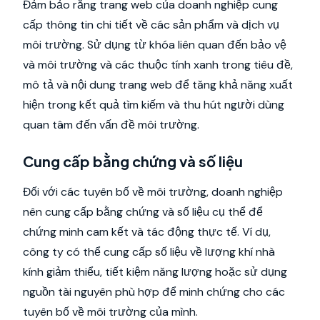
Đảm bảo rằng trang web của doanh nghiệp cung
cấp thông tin chi tiết về các sản phẩm và dịch vụ
môi trường. Sử dụng từ khóa liên quan đến bảo vệ
và môi trường và các thuộc tính xanh trong tiêu đề,
mô tả và nội dung trang web để tăng khả năng xuất
hiện trong kết quả tìm kiếm và thu hút người dùng
quan tâm đến vấn đề môi trường.
Cung cấp bằng chứng và số liệu
Đối với các tuyên bố về môi trường, doanh nghiệp
nên cung cấp bằng chứng và số liệu cụ thể để
chứng minh cam kết và tác động thực tế. Ví dụ,
công ty có thể cung cấp số liệu về lượng khí nhà
kính giảm thiểu, tiết kiệm năng lượng hoặc sử dụng
nguồn tài nguyên phù hợp để minh chứng cho các
tuyên bố về môi trường của mình.