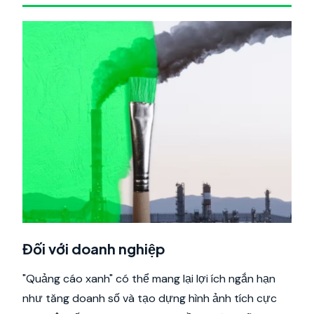
Đối với doanh nghiệp
"Quảng cáo xanh" có thể mang lại lợi ích ngắn hạn
như tăng doanh số và tạo dựng hình ảnh tích cực