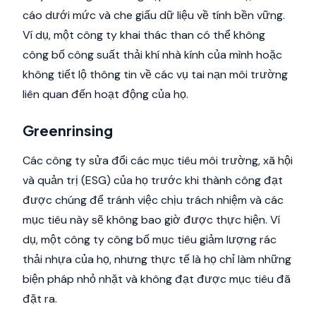
cáo dưới mức và che giấu dữ liệu về tính bền vững.
Ví dụ, một công ty khai thác than có thể không
công bố công suất thải khí nhà kính của mình hoặc
không tiết lộ thông tin về các vụ tai nạn môi trường
liên quan đến hoạt động của họ.
Greenrinsing
Các công ty sửa đổi các mục tiêu môi trường, xã hội
và quản trị (ESG) của họ trước khi thành công đạt
được chúng để tránh việc chịu trách nhiệm và các
mục tiêu này sẽ không bao giờ được thực hiện. Ví
dụ, một công ty công bố mục tiêu giảm lượng rác
thải nhựa của họ, nhưng thực tế là họ chỉ làm những
biện pháp nhỏ nhặt và không đạt được mục tiêu đã
đặt ra.