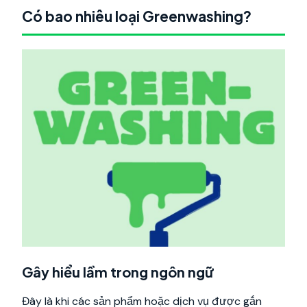
Có bao nhiêu loại Greenwashing?
Gây hiểu lầm trong ngôn ngữ
Đây là khi các sản phẩm hoặc dịch vụ được gắn