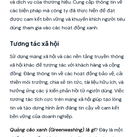
và dịch vụ của thương hiệu. Cung cấp thông tin về
các biện pháp mà công ty đã thực hiện để đạt
được cam kết bền vững và khuyến khích người tiêu
dùng tham gia vào các hoạt động xanh.
Tương tác xã hội
Sử dụng mạng xã hội và các nền tảng truyền thông
xã hội khác để tương tác với khách hàng và cộng
đồng. Đăng thông tin về các hoạt động bảo vệ, cải
thiện môi trường, chia sẻ tin tức, tài liệu hữu ích, và
hưởng ứng các ý kiến phản hồi từ người dùng. Việc
tương tác tích cực trên mạng xã hội giúp tạo lòng
tin và tạo dựng hình ảnh đáng tin cậy về cam kết
bền vững của doanh nghiệp.
Quảng cáo xanh (Greenwashing) là gì
? Đây là một