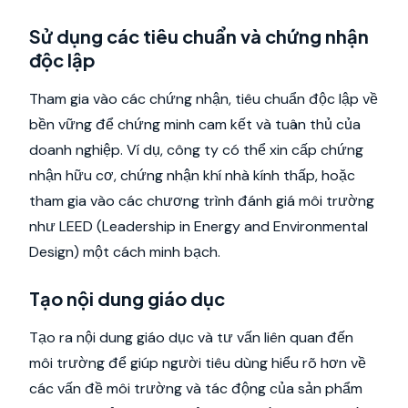
Sử dụng các tiêu chuẩn và chứng nhận
độc lập
Tham gia vào các chứng nhận, tiêu chuẩn độc lập về
bền vững để chứng minh cam kết và tuân thủ của
doanh nghiệp. Ví dụ, công ty có thể xin cấp chứng
nhận hữu cơ, chứng nhận khí nhà kính thấp, hoặc
tham gia vào các chương trình đánh giá môi trường
như LEED (Leadership in Energy and Environmental
Design) một cách minh bạch.
Tạo nội dung giáo dục
Tạo ra nội dung giáo dục và tư vấn liên quan đến
môi trường để giúp người tiêu dùng hiểu rõ hơn về
các vấn đề môi trường và tác động của sản phẩm