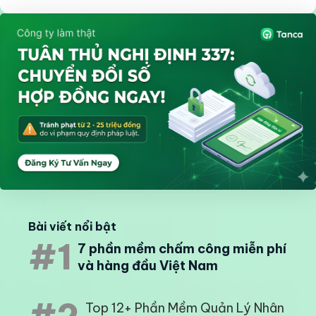
Bài viết nổi bật
#1
7 phần mềm chấm công miễn phí
và hàng đầu Việt Nam
Top 12+ Phần Mềm Quản Lý Nhân