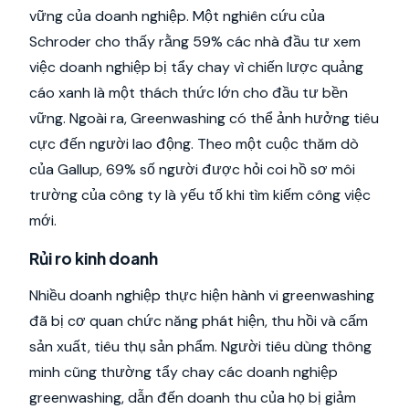
vững của doanh nghiệp. Một nghiên cứu của
Schroder cho thấy rằng 59% các nhà đầu tư xem
việc doanh nghiệp bị tẩy chay vì chiến lược quảng
cáo xanh là một thách thức lớn cho đầu tư bền
vững. Ngoài ra, Greenwashing có thể ảnh hưởng tiêu
cực đến người lao động. Theo một cuộc thăm dò
của Gallup, 69% số người được hỏi coi hồ sơ môi
trường của công ty là yếu tố khi tìm kiếm công việc
mới.
Rủi ro kinh doanh
Nhiều doanh nghiệp thực hiện hành vi greenwashing
đã bị cơ quan chức năng phát hiện, thu hồi và cấm
sản xuất, tiêu thụ sản phẩm. Người tiêu dùng thông
minh cũng thường tẩy chay các doanh nghiệp
greenwashing, dẫn đến doanh thu của họ bị giảm