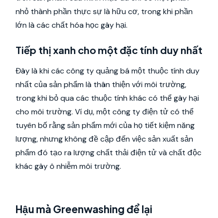
nhỏ thành phần thực sự là hữu cơ, trong khi phần
lớn là các chất hóa học gây hại.
Tiếp thị xanh cho một đặc tính duy nhất
Đây là khi các công ty quảng bá một thuộc tính duy
nhất của sản phẩm là thân thiện với môi trường,
trong khi bỏ qua các thuộc tính khác có thể gây hại
cho môi trường. Ví dụ, một công ty điện tử có thể
tuyên bố rằng sản phẩm mới của họ tiết kiệm năng
lượng, nhưng không đề cập đến việc sản xuất sản
phẩm đó tạo ra lượng chất thải điện tử và chất độc
khác gây ô nhiễm môi trường.
Hậu mà Greenwashing để lại