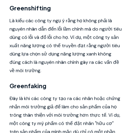
Greenshifting
Là kiểu các công ty ngụ ý rằng họ không phải là
nguyên nhân dẫn đến lỗi lầm chính mà do người tiêu
dùng có lỗi và đổ lỗi cho họ. Ví dụ, một công ty sản
xuất năng lượng có thể truyền đạt rằng người tiêu
dùng lựa chọn sử dụng năng lượng xanh không
đúng cách là nguyên nhân chính gây ra các vấn đề
về môi trường.
Greenfaking
Đây là khi các công ty tạo ra các nhãn hoặc chứng
nhận môi trường giả để làm cho sản phẩm của họ
trông thân thiện với môi trường hơn thực tế. Ví dụ,
một công ty mỹ phẩm có thể đặt nhãn "hữu cơ"
trên sản phẩm của mình mặc dù chỉ có một phần