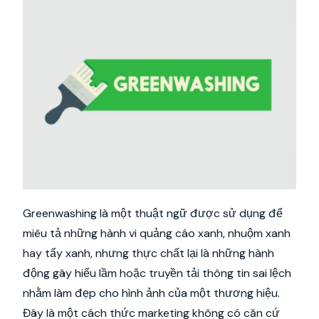
Greenwashing là một thuật ngữ được sử dụng để
miêu tả những hành vi quảng cáo xanh, nhuộm xanh
hay tẩy xanh, nhưng thực chất lại là những hành
động gây hiểu lầm hoặc truyền tải thông tin sai lệch
nhằm làm đẹp cho hình ảnh của một thương hiệu.
Đây là một cách thức marketing không có căn cứ