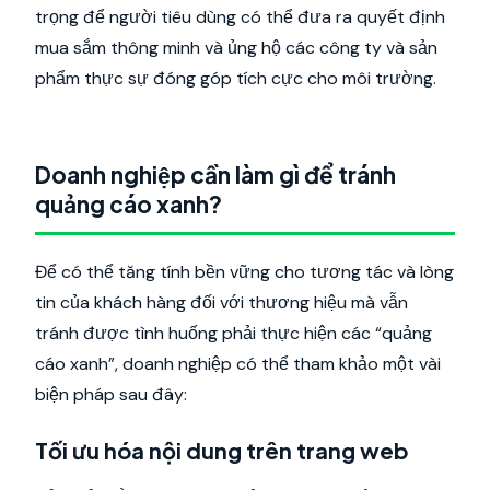
trọng để người tiêu dùng có thể đưa ra quyết định
mua sắm thông minh và ủng hộ các công ty và sản
phẩm thực sự đóng góp tích cực cho môi trường.
Doanh nghiệp cần làm gì để tránh
quảng cáo xanh?
Để có thể tăng tính bền vững cho tương tác và lòng
tin của khách hàng đối với thương hiệu mà vẫn
tránh được tình huống phải thực hiện các “quảng
cáo xanh”, doanh nghiệp có thể tham khảo một vài
biện pháp sau đây:
Tối ưu hóa nội dung trên trang web