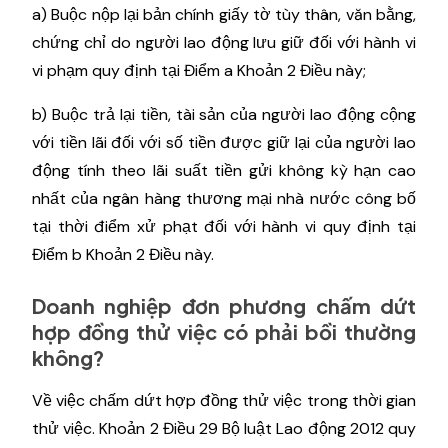
a) Buộc nộp lại bản chính giấy tờ tùy thân, văn bằng,
chứng chỉ do người lao động lưu giữ đối với hành vi
vi phạm quy định tại Điểm a Khoản 2 Điều này;
b) Buộc trả lại tiền, tài sản của người lao động cộng
với tiền lãi đối với số tiền được giữ lại của người lao
động tính theo lãi suất tiền gửi không kỳ hạn cao
nhất của ngân hàng thương mại nhà nước công bố
tại thời điểm xử phạt đối với hành vi quy định tại
Điểm b Khoản 2 Điều này.
Doanh nghiệp đơn phương chấm dứt
hợp đồng thử việc có phải bồi thường
không?
Về việc chấm dứt hợp đồng thử việc trong thời gian
thử việc. Khoản 2 Điều 29 Bộ luật Lao động 2012 quy