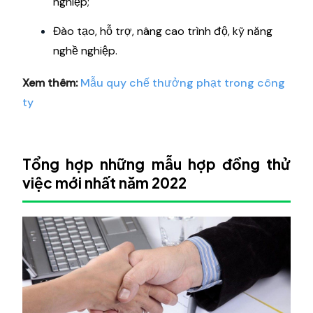
nghiệp;
Đào tạo, hỗ trợ, nâng cao trình độ, kỹ năng
nghề nghiệp.
Xem thêm:
Mẫu quy chế thưởng phạt trong công
ty
Tổng hợp những mẫu hợp đồng thử
việc mới nhất năm 2022