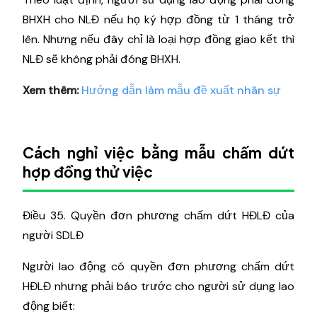
BHXH cho NLĐ nếu họ ký hợp đồng từ 1 tháng trở
lên. Nhưng nếu đây chỉ là loại hợp đồng giao kết thì
NLĐ sẽ không phải đóng BHXH.
Xem thêm:
Hướng dẫn làm mẫu đề xuất nhân sự
Cách nghỉ việc bằng mẫu chấm dứt
hợp đồng thử việc
Điều 35. Quyền đơn phương chấm dứt HĐLĐ của
người SDLĐ
Người lao động có quyền đơn phương chấm dứt
HĐLĐ nhưng phải báo trước cho người sử dụng lao
động biết: