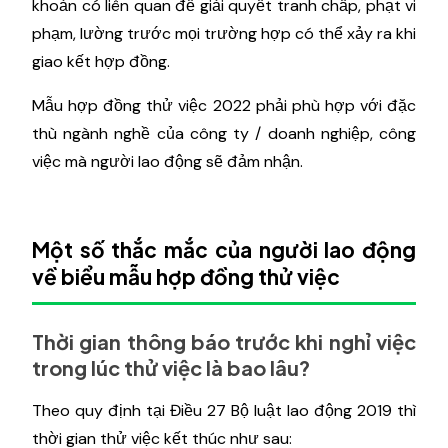
khoản có liên quan để giải quyết tranh chấp, phạt vi
phạm, lường trước mọi trường hợp có thể xảy ra khi
giao kết hợp đồng.
Mẫu hợp đồng thử việc 2022 phải phù hợp với đặc
thù ngành nghề của công ty / doanh nghiệp, công
việc mà người lao động sẽ đảm nhận.
Một số thắc mắc của người lao động
về biểu mẫu hợp đồng thử việc
Thời gian thông báo trước khi nghỉ việc
trong lúc thử việc là bao lâu?
Theo quy định tại Điều 27 Bộ luật lao động 2019 thì
thời gian thử việc kết thúc như sau: