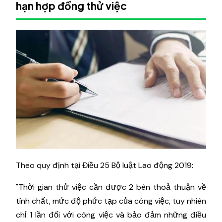
hạn hợp đồng thử việc
Theo quy định tại Điều 25 Bộ luật Lao động 2019:
"Thời gian thử việc cần được 2 bên thoả thuận về
tính chất, mức độ phức tạp của công việc, tuy nhiên
chỉ 1 lần đối với công việc và bảo đảm những điều