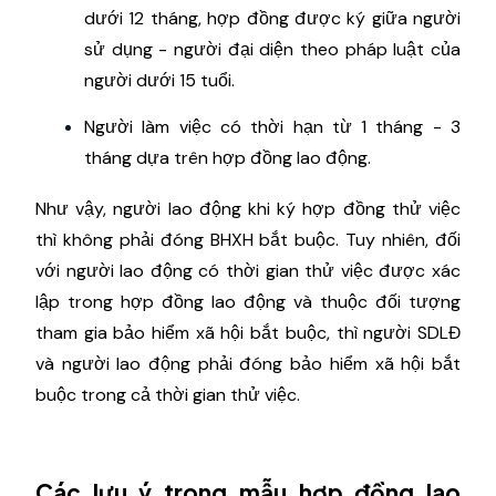
dưới 12 tháng, hợp đồng được ký giữa người
sử dụng - người đại diện theo pháp luật của
người dưới 15 tuổi.
Người làm việc có thời hạn từ 1 tháng - 3
tháng dựa trên hợp đồng lao động.
Như vậy, người lao động khi ký hợp đồng thử việc
thì không phải đóng BHXH bắt buộc. Tuy nhiên, đối
với người lao động có thời gian thử việc được xác
lập trong hợp đồng lao động và thuộc đối tượng
tham gia bảo hiểm xã hội bắt buộc, thì người SDLĐ
và người lao động phải đóng bảo hiểm xã hội bắt
buộc trong cả thời gian thử việc.
Các lưu ý trong mẫu hợp đồng lao