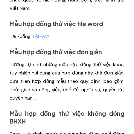
Việt Nam.
Mẫu hợp đồng thử việc file word
Tải xuống
TẠI ĐÂY
Mẫu hợp đồng thử việc đơn giản
Tương tự như những mẫu hợp đồng thử việc khác,
tuy nhiên nội dung của hợp đồng này khá đơn giản,
dựa trên hợp đồng mẫu theo quy định, bao gồm:
Thời gian và công việc, chế độ, nghĩa vụ, quyền lợi,
quyền hạn,...
Mẫu hợp đồng thử việc không đóng
BHXH
Theo luật định, người sử dụng lao động phải đóng