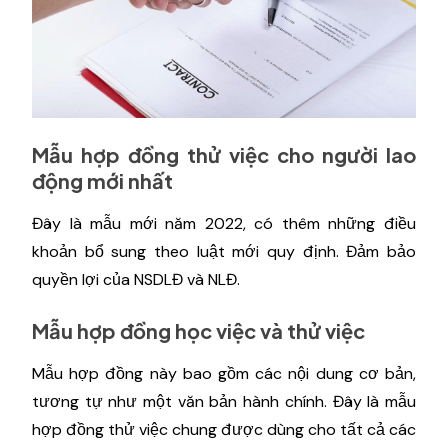
Mẫu hợp đồng thử việc cho người lao
động mới nhất
Đây là mẫu mới năm 2022, có thêm những điều
khoản bổ sung theo luật mới quy định. Đảm bảo
quyền lợi của NSDLĐ và NLĐ.
Mẫu hợp đồng học việc và thử việc
Mẫu hợp đồng này bao gồm các nội dung cơ bản,
tương tự như một văn bản hành chính. Đây là mẫu
hợp đồng thử việc chung được dùng cho tất cả các