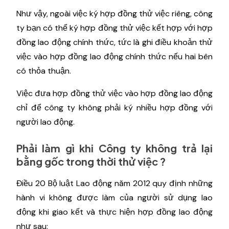
Như vậy, ngoài việc ký hợp đồng thử việc riêng, công
ty bạn có thể ký hợp đồng thử việc kết hợp với hợp
đồng lao động chính thức, tức là ghi điều khoản thử
việc vào hợp đồng lao động chính thức nếu hai bên
có thỏa thuận.
Việc đưa hợp đồng thử việc vào hợp đồng lao động
chỉ để công ty không phải ký nhiều hợp đồng với
người lao động.
Phải làm gì khi Công ty không trả lại
bằng gốc trong thời thử việc ?
Điều 20 Bộ luật Lao động năm 2012 quy định những
hành vi không được làm của người sử dụng lao
động khi giao kết và thực hiện hợp đồng lao động
như sau: