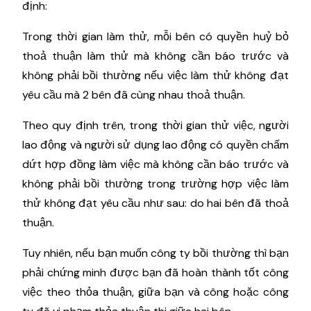
định:
Trong thời gian làm thử, mỗi bên có quyền huỷ bỏ
thoả thuận làm thử mà không cần báo trước và
không phải bồi thường nếu việc làm thử không đạt
yêu cầu mà 2 bên đã cùng nhau thoả thuận.
Theo quy định trên, trong thời gian thử việc, người
lao động và người sử dụng lao động có quyền chấm
dứt hợp đồng làm việc mà không cần báo trước và
không phải bồi thường trong trường hợp việc làm
thử không đạt yêu cầu như sau: do hai bên đã thoả
thuận.
Tuy nhiên, nếu bạn muốn công ty bồi thường thì bạn
phải chứng minh được bạn đã hoàn thành tốt công
việc theo thỏa thuận, giữa bạn và công hoặc công