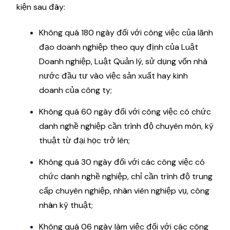
kiện sau đây:
Không quá 180 ngày đối với công việc của lãnh
đạo doanh nghiệp theo quy định của Luật
Doanh nghiệp, Luật Quản lý, sử dụng vốn nhà
nước đầu tư vào việc sản xuất hay kinh
doanh của công ty;
Không quá 60 ngày đối với công việc có chức
danh nghề nghiệp cần trình độ chuyên môn, kỹ
thuật từ đại học trở lên;
Không quá 30 ngày đối với các công việc có
chức danh nghề nghiệp, chỉ cần trình độ trung
cấp chuyên nghiệp, nhân viên nghiệp vụ, công
nhân kỹ thuật;
Không quá 06 ngày làm việc đối với các công