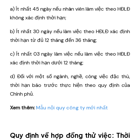
a) Ít nhất 45 ngày nếu nhân viên làm việc theo HĐLĐ
không xác định thời hạn;
b) Ít nhất 30 ngày nếu làm việc theo HĐLĐ xác định
thời hạn từ đủ 12 tháng đến 36 tháng;
c) Ít nhất 03 ngày làm việc nếu làm việc theo HĐLĐ
xác định thời hạn dưới 12 tháng;
d) Đối với một số ngành, nghề, công việc đặc thù,
thời hạn báo trước thực hiện theo quy định của
Chính phủ.
Xem thêm:
Mẫu nội quy công ty mới nhất
Quy định về hợp đồng thử việc: Thời