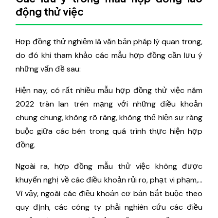
động thử việc
Hợp đồng thử nghiệm là văn bản pháp lý quan trọng,
do đó khi tham khảo các mẫu hợp đồng cần lưu ý
những vấn đề sau:
Hiện nay, có rất nhiều mẫu hợp đồng thử việc năm
2022 tràn lan trên mạng với những điều khoản
chung chung, không rõ ràng, không thể hiện sự ràng
buộc giữa các bên trong quá trình thực hiện hợp
đồng.
Ngoài ra, hợp đồng mẫu thử việc không được
khuyến nghị về các điều khoản rủi ro, phạt vi phạm,…
Vì vậy, ngoài các điều khoản cơ bản bắt buộc theo
quy định, các công ty phải nghiên cứu các điều