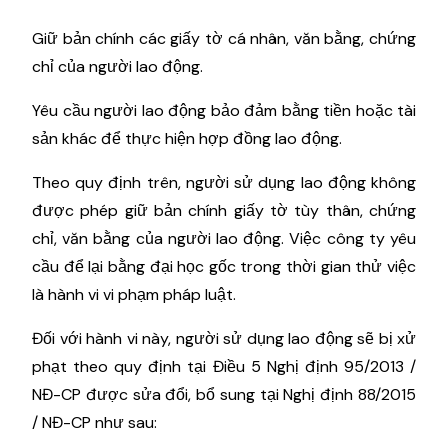
Giữ bản chính các giấy tờ cá nhân, văn bằng, chứng
chỉ của người lao động.
Yêu cầu người lao động bảo đảm bằng tiền hoặc tài
sản khác để thực hiện hợp đồng lao động.
Theo quy định trên, người sử dụng lao động không
được phép giữ bản chính giấy tờ tùy thân, chứng
chỉ, văn bằng của người lao động. Việc công ty yêu
cầu để lại bằng đại học gốc trong thời gian thử việc
là hành vi vi phạm pháp luật.
Đối với hành vi này, người sử dụng lao động sẽ bị xử
phạt theo quy định tại Điều 5 Nghị định 95/2013 /
NĐ-CP được sửa đổi, bổ sung tại Nghị định 88/2015
/ NĐ-CP như sau: