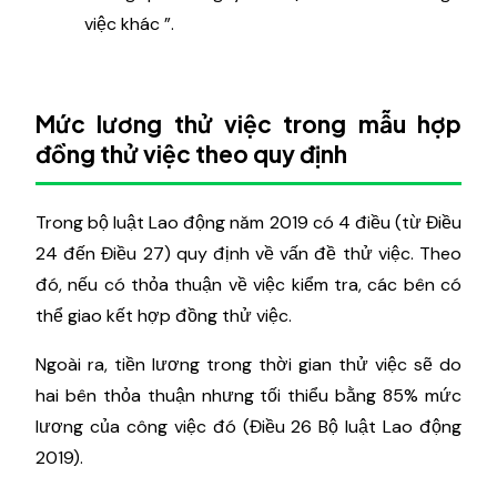
việc khác ”.
Mức lương thử việc trong mẫu hợp
đồng thử việc theo quy định
Trong bộ luật Lao động năm 2019 có 4 điều (từ Điều
24 đến Điều 27) quy định về vấn đề thử việc. Theo
đó, nếu có thỏa thuận về việc kiểm tra, các bên có
thể giao kết hợp đồng thử việc.
Ngoài ra, tiền lương trong thời gian thử việc sẽ do
hai bên thỏa thuận nhưng tối thiểu bằng 85% mức
lương của công việc đó (Điều 26 Bộ luật Lao động
2019).