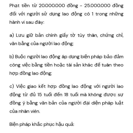
Phạt tiền từ 20.000.000 đồng - 25.000.000 đồng
đối với người sử dụng lao động có 1 trong những
hành vi sau đây:
a) Lưu giữ bản chính giấy tờ tùy thân, chứng chỉ,
văn bằng của người lao động;
b) Buộc người lao động áp dụng biện pháp bảo đảm
công việc bằng tiền hoặc tài sản khác để tuân theo
hợp đồng lao động;
c) Việc giao kết hợp đồng lao động với người lao
động từ đủ 15 tuổi đến 18 tuổi mà không được sự
đồng ý bằng văn bản của người đại diện pháp luật
của nhân viên.
Biện pháp khắc phục hậu quả: