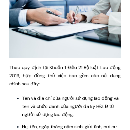
Theo quy định tại Khoản 1 Điều 21 Bộ luật Lao động
2019, hợp đồng thử việc bao gồm các nội dung
chính sau đây:
Tên và địa chỉ của người sử dụng lao động và
tên và chức danh của người đã ký HĐLĐ từ
người sử dụng lao động;
Họ, tên, ngày tháng năm sinh, giới tính, nơi cư