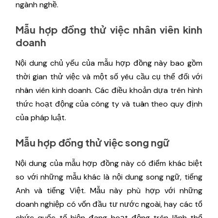
ngành nghề.
Mẫu hợp đồng thử việc nhân viên kinh
doanh
Nội dung chủ yếu của mẫu hợp đồng này bao gồm
thời gian thử việc và một số yêu cầu cụ thể đối với
nhân viên kinh doanh. Các điều khoản dựa trên hình
thức hoạt động của công ty và tuân theo quy định
của pháp luật.
Mẫu hợp đồng thử việc song ngữ
Nội dung của mẫu hợp đồng này có điểm khác biệt
so với những mẫu khác là nội dung song ngữ, tiếng
Anh và tiếng Việt. Mẫu này phù hợp với những
doanh nghiệp có vốn đầu tư nước ngoài, hay các tổ
chức quốc tế hiện đang hoạt động trên lãnh thổ