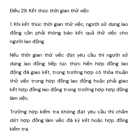
Điều 29. Kết thúc thời gian thử việc
1. Khi kết thúc thời gian thử việc, người sử dụng lao
động cần phải thông báo kết quả thử việc cho
người lao động.
Nếu thời gian thử việc đạt yêu cầu thì người sử
dụng lao động tiếp tục thực hiện hợp đồng lao
động đã giao kết, trong trường hợp có thỏa thuận
thử việc trong hợp đồng lao động hoặc phải giao
kết hợp đồng lao động trong trường hợp hợp đồng
làm việc.
Trường hợp kiểm tra không đạt yêu cầu thì chấm
dứt hợp đồng làm việc đã ký kết hoặc hợp đồng
kiểm tra.