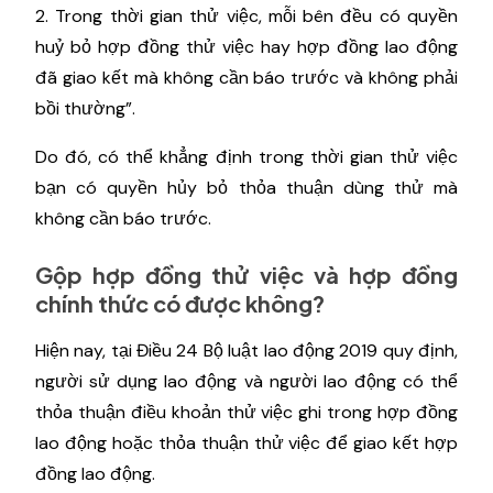
2. Trong thời gian thử việc, mỗi bên đều có quyền
huỷ bỏ hợp đồng thử việc hay hợp đồng lao động
đã giao kết mà không cần báo trước và không phải
bồi thường”.
Do đó, có thể khẳng định trong thời gian thử việc
bạn có quyền hủy bỏ thỏa thuận dùng thử mà
không cần báo trước.
Gộp hợp đồng thử việc và hợp đồng
chính thức có được không?
Hiện nay, tại Điều 24 Bộ luật lao động 2019 quy định,
người sử dụng lao động và người lao động có thể
thỏa thuận điều khoản thử việc ghi trong hợp đồng
lao động hoặc thỏa thuận thử việc để giao kết hợp
đồng lao động.