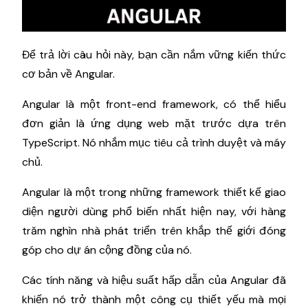
Để trả lời câu hỏi này, bạn cần nắm vững kiến ​​thức
cơ bản về Angular.
Angular là một front-end framework, có thể hiểu
đơn giản là ứng dụng web mặt trước dựa trên
TypeScript. Nó nhắm mục tiêu cả trình duyệt và máy
chủ.
Angular là một trong những framework thiết kế giao
diện người dùng phổ biến nhất hiện nay, với hàng
trăm nghìn nhà phát triển trên khắp thế giới đóng
góp cho dự án cộng đồng của nó.
Các tính năng và hiệu suất hấp dẫn của Angular đã
khiến nó trở thành một công cụ thiết yếu mà mọi