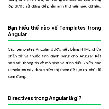
lớp được sử dụng để phản ánh thư viện siêu dữ liệu.
Bạn hiểu thế nào về Templates trong
Angular
Các templates Angular được viết bằng HTML chứa
phần tử và thuộc tính dành riêng cho Angular. Kết
hợp với thông tin về mô hình và trình điều khiển, các
templates này được hiển thị thêm để tạo ra chế độ
xem động.
Directives trong Angular là gì?