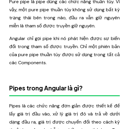
Pure pipe là pipe dùng các chức năng thuần túy. Vì
vậy, một pure pipe thuần túy không sử dụng bất kỳ
trạng thái bên trong nào, đầu ra vẫn giữ nguyên
miễn là tham số được truyền giữ nguyên.
Angular chỉ gọi pipe khi nó phát hiện được sự biến
đổi trong tham số được truyền. Chỉ một phiên bản
của pure pipe thuần túy được sử dụng trong tất cả
các Components.
Pipes trong Angular là gì?
Pipes là các chức năng đơn giản được thiết kế để
lấy giá trị đầu vào, xử lý giá trị đó và trả về dưới
dạng đầu ra, giá trị được chuyển đổi theo cách kỹ