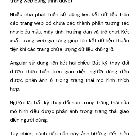
trang web bằng trình duyệt.
Nhiều nhà phát triển sử dụng liên kết dữ liệu trên
các trang web có chứa các thành phần tương tác
như biểu mẫu, máy tính, hướng dẫn và trò chơi. Kết
xuất trang web gia tăng giúp liên kết dữ liệu thuận
tiện khi các trang chứa lượng dữ liệu khổng lồ.
Angular sử dụng liên kết hai chiều. Bất kỳ thay đổi
được thực hiện trên giao diện người dùng đều
được phản ánh ở trong trạng thái mô hình thích
hợp.
Ngược lại, bất kỳ thay đổi nào trong trạng thái của
mô hình đều được phản ánh trong trạng thái giao
diện người dùng.
Tuy nhiên, cách tiếp cận này ảnh hưởng đến hiệu