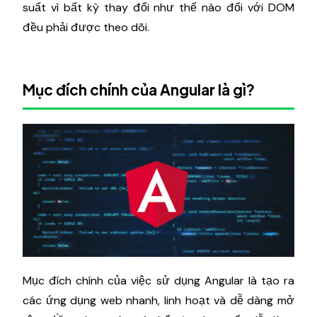
suất vì bất kỳ thay đổi như thế nào đối với DOM
đều phải được theo dõi.
Mục đích chính của Angular là gì?
Mục đích chính của việc sử dụng Angular là tạo ra
các ứng dụng web nhanh, linh hoạt và dễ dàng mở