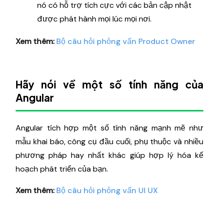
nó có hỗ trợ tích cực với các bản cập nhật
được phát hành mọi lúc mọi nơi.
Xem thêm:
Bộ câu hỏi phỏng vấn Product Owner
Hãy nói về một số tính năng của
Angular
Angular tích hợp một số tính năng mạnh mẽ như
mẫu khai báo, công cụ đầu cuối, phụ thuộc và nhiều
phương pháp hay nhất khác giúp hợp lý hóa kế
hoạch phát triển của bạn.
Xem thêm:
Bộ câu hỏi phỏng vấn UI UX