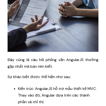
Đây cũng là câu hỏi phỏng vấn AngularJS thường
gặp nhất mà bạn nên biết.
Sự khác biệt được thể hiện như sau:
Kiến trúc: AngularJS hỗ trợ mẫu thiết kế MVC.
Thay vào đó, Angular dựa trên các thành
phần và chỉ thị.