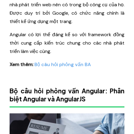
nhà phát triển web nên có trong bộ công cụ của họ.
Được duy trì bởi Google, có chức năng chính là
thiết kế ứng dụng một trang.
Angular có lợi thế đáng kể so với framework đồng
thời cung cấp kiến ​​trúc chung cho các nhà phát
triển làm việc cùng.
Xem thêm:
Bộ câu hỏi phỏng vấn BA
Bộ câu hỏi phỏng vấn Angular: Phân
biệt Angular và AngularJS