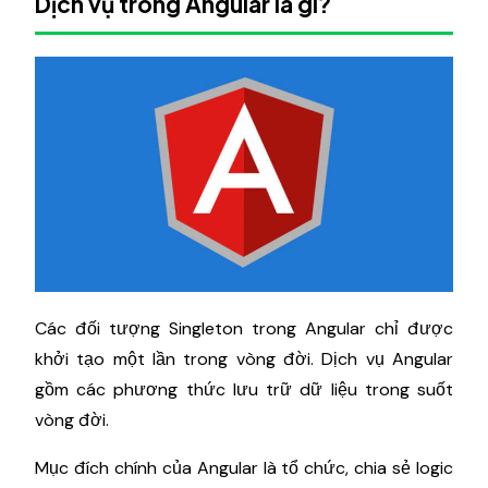
Dịch vụ trong Angular là gì?
Các đối tượng Singleton trong Angular chỉ được
khởi tạo một lần trong vòng đời. Dịch vụ Angular
gồm các phương thức lưu trữ dữ liệu trong suốt
vòng đời.
Mục đích chính của Angular là tổ chức, chia sẻ logic