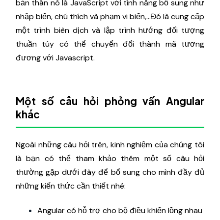
bản thân nó là JavaScript với tính năng bổ sung như
nhập biến, chú thích và phạm vi biến,...Đó là cung cấp
một trình biên dịch và lập trình hướng đối tượng
thuần túy có thể chuyển đổi thành mã tương
đương với Javascript.
Một số câu hỏi phỏng vấn Angular
khác
Ngoài những câu hỏi trên, kinh nghiệm của chúng tôi
là bạn có thể tham khảo thêm một số câu hỏi
thường gặp dưới đây để bổ sung cho mình đầy đủ
những kiến thức cần thiết nhé:
Angular có hỗ trợ cho bộ điều khiển lồng nhau