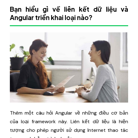
Bạn hiểu gì về liên kết dữ liệu và
Angular triển khai loại nào?
Thêm một câu hỏi Angular về những điều cơ bản
của loại framework này. Liên kết dữ liệu là hiện
tượng cho phép người sử dụng Internet thao tác