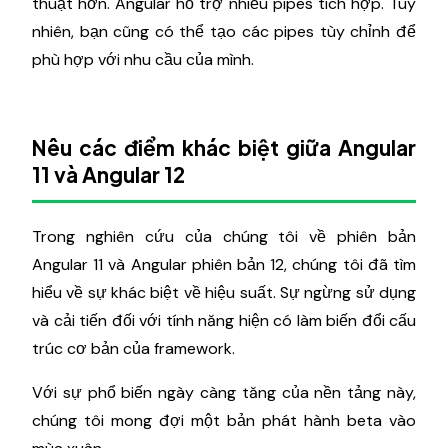
thuật hơn. Angular hỗ trợ nhiều pipes tích hợp. Tuy
nhiên, bạn cũng có thể tạo các pipes tùy chỉnh để
phù hợp với nhu cầu của mình.
Nêu các điểm khác biệt giữa Angular
11 và Angular 12
Trong nghiên cứu của chúng tôi về phiên bản
Angular 11 và Angular phiên bản 12, chúng tôi đã tìm
hiểu về sự khác biệt về hiệu suất. Sự ngừng sử dụng
và cải tiến đối với tính năng hiện có làm biến đổi cấu
trúc cơ bản của framework.
Với sự phổ biến ngày càng tăng của nền tảng này,
chúng tôi mong đợi một bản phát hành beta vào