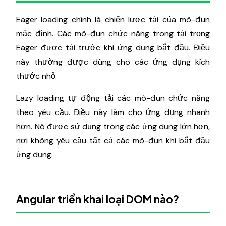
Eager loading chính là chiến lược tải của mô-đun
mặc định. Các mô-đun chức năng trong tải trọng
Eager được tải trước khi ứng dụng bắt đầu. Điều
này thường được dùng cho các ứng dụng kích
thước nhỏ.
Lazy loading tự động tải các mô-đun chức năng
theo yêu cầu. Điều này làm cho ứng dụng nhanh
hơn. Nó được sử dụng trong các ứng dụng lớn hơn,
nơi không yêu cầu tất cả các mô-đun khi bắt đầu
ứng dụng.
Angular triển khai loại DOM nào?