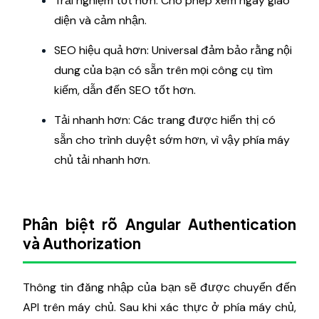
Trải nghiệm tốt hơn: Cho phép xem ngay giao
diện và cảm nhận.
SEO hiệu quả hơn: Universal đảm bảo rằng nội
dung của bạn có sẵn trên mọi công cụ tìm
kiếm, dẫn đến SEO tốt hơn.
Tải nhanh hơn: Các trang được hiển thị có
sẵn cho trình duyệt sớm hơn, vì vậy phía máy
chủ tải nhanh hơn.
Phân biệt rõ Angular Authentication
và Authorization
Thông tin đăng nhập của bạn sẽ được chuyển đến
API trên máy chủ. Sau khi xác thực ở phía máy chủ,