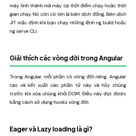
máy tính thành mã máy tại thời điểm chạy hoặc thời
gian chạy. Nó còn có tên là biên dịch động. Biên dịch
JIT mặc định khi bạn chạy những lệnh ng build hoặc
ng serve CLI.
Giải thích các vòng đời trong Angular
Trong Angular, mỗi phần có vòng đời riêng. Angular
tạo và kết xuất các phần tử này và hủy chúng
trước khi xóa chúng khỏi DOM. Điều này đạt được
bằng cách sử dụng hooks vòng đời.
Eager và Lazy loading là gì?