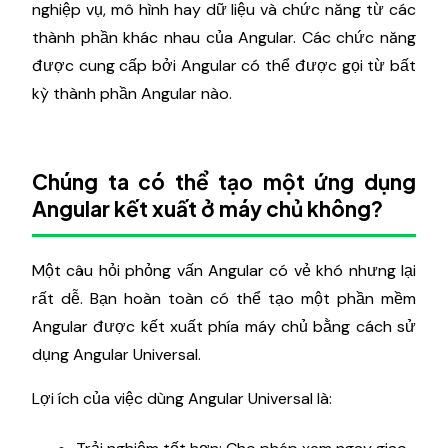
nghiệp vụ, mô hình hay dữ liệu và chức năng từ các
thành phần khác nhau của Angular. Các chức năng
được cung cấp bởi Angular có thể được gọi từ bất
kỳ thành phần Angular nào.
Chúng ta có thể tạo một ứng dụng
Angular kết xuất ở máy chủ không?
Một câu hỏi phỏng vấn Angular có vẻ khó nhưng lại
rất dễ. Bạn hoàn toàn có thể tạo một phần mềm
Angular được kết xuất phía máy chủ bằng cách sử
dụng Angular Universal.
Lợi ích của việc dùng Angular Universal là: