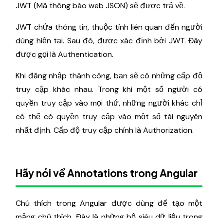
JWT (Mã thông báo web JSON) sẽ được trả về.
JWT chứa thông tin, thuộc tính liên quan đến người
dùng hiện tại. Sau đó, được xác định bởi JWT. Đây
được gọi là Authentication.
Khi đăng nhập thành công, bạn sẽ có những cấp độ
truy cập khác nhau. Trong khi một số người có
quyền truy cập vào mọi thứ, những người khác chỉ
có thể có quyền truy cập vào một số tài nguyên
nhất định. Cấp độ truy cập chính là Authorization.
Hãy nói về Annotations trong Angular
Chú thích trong Angular được dùng để tạo một
mảng chú thích. Đây là những bộ siêu dữ liệu trong