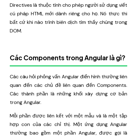
Directives là thuộc tính cho phép người sử dụng viết
cú pháp HTML mới dành riêng cho họ. Nó thực thi
bất cứ khi nào trình biên dịch tìm thấy chúng trong
DOM.
Các Components trong Angular là gì?
Các câu hỏi phỏng vấn Angular điển hình thường liên
quan đến các chủ đề liên quan đến Components.
Các thành phần là những khối xây dựng cơ bản
trong Angular.
Mỗi phần được liên kết với một mẫu và là một tập
hợp con của các chỉ thị. Một ứng dụng Angular
thường bao gồm một phần Angular, được gọi là