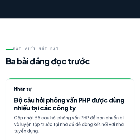
BÀI VIẾT NỔI BẬT
Ba bài đáng đọc trước
Nhân sự
Bộ câu hỏi phỏng vấn PHP được dùng
nhiều tại các công ty
Cập nhật Bộ câu hỏi phỏng vấn PHP để bạn chuẩn bị
và luyện tập trước tại nhà để dễ dàng kết nối với nhà
tuyển dụng.