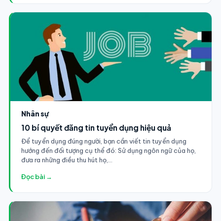
Nhân sự
10 bí quyết đăng tin tuyển dụng hiệu quả
Để tuyển dụng đúng người, bạn cần viết tin tuyển dụng
hướng đến đối tượng cụ thể đó: Sử dụng ngôn ngữ của họ,
đưa ra những điều thu hút họ,...
Đọc bài →