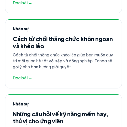
Đọc bài →
Nhân sự
Cách từ chối thăng chức khôn ngoan
và khéo léo
Cách từ chối thăng chức khéo léo giúp bạn muốn duy
trì mối quan hệ tốt với sếp và đồng nghiệp. Tanca sẽ
gợi ý cho bạn hướng giải quyết.
Đọc bài →
Nhân sự
Những câu hỏi về kỹ năng mềm hay,
thú vị cho ứng viên