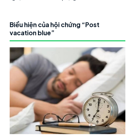
Biểu hiện của hội chứng “Post
vacation blue”