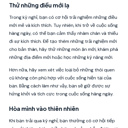
Thử những điều mới lạ
Trong kỳ nghỉ, bạn có cơ hội trải nghiệm những điều
mới mẻ và kích thích. Tuy nhiên, khi trở về cuộc sống
hàng ngày, có thể bạn cảm thấy nhàm chán và thiếu
đi sự kích thích. Để tạo thêm những trải nghiệm mới
cho bản thân, hãy thử những món ăn mới, khám phá
những địa điểm mới hoặc học những kỹ năng mới.
Hơn nữa, hãy xem xét việc loại bỏ những thói quen
cũ không còn phù hợp với cuộc sống hiện tại của
bạn. Bằng cách làm như vậy, bạn sẽ giữ được sự
hứng khởi và tích cực trong cuộc sống hàng ngày.
Hòa mình vào thiên nhiên
Khi bạn trải qua kỳ nghỉ, bạn thường có cơ hội tiếp