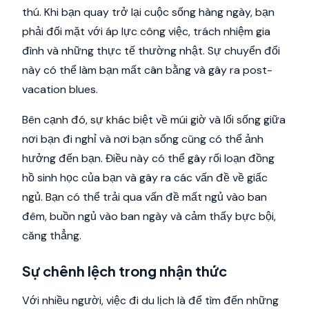
thú. Khi bạn quay trở lại cuộc sống hàng ngày, bạn
phải đối mặt với áp lực công việc, trách nhiệm gia
đình và những thực tế thường nhật. Sự chuyển đổi
này có thể làm bạn mất cân bằng và gây ra post-
vacation blues.
Bên cạnh đó, sự khác biệt về múi giờ và lối sống giữa
nơi bạn đi nghỉ và nơi bạn sống cũng có thể ảnh
hưởng đến bạn. Điều này có thể gây rối loạn đồng
hồ sinh học của bạn và gây ra các vấn đề về giấc
ngủ. Bạn có thể trải qua vấn đề mất ngủ vào ban
đêm, buồn ngủ vào ban ngày và cảm thấy bực bội,
căng thẳng.
Sự chênh lệch trong nhận thức
Với nhiều người, việc đi du lịch là để tìm đến những