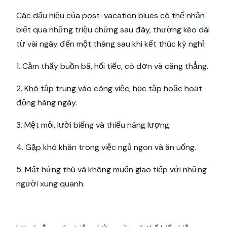
Các dấu hiệu của post-vacation blues có thể nhận
biết qua những triệu chứng sau đây, thường kéo dài
từ vài ngày đến một tháng sau khi kết thúc kỳ nghỉ:
1. Cảm thấy buồn bã, hối tiếc, cô đơn và căng thẳng.
2. Khó tập trung vào công việc, học tập hoặc hoạt
động hàng ngày.
3. Mệt mỏi, lười biếng và thiếu năng lượng.
4. Gặp khó khăn trong việc ngủ ngon và ăn uống.
5. Mất hứng thú và không muốn giao tiếp với những
người xung quanh.