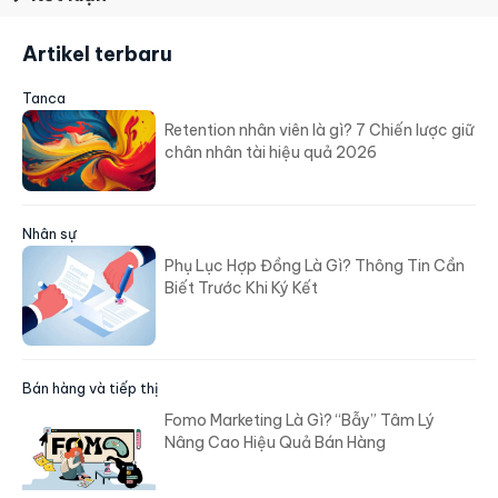
Artikel terbaru
Tanca
Retention nhân viên là gì? 7 Chiến lược giữ
chân nhân tài hiệu quả 2026
Nhân sự
Phụ Lục Hợp Đồng Là Gì? Thông Tin Cần
Biết Trước Khi Ký Kết
Bán hàng và tiếp thị
Fomo Marketing Là Gì? “Bẫy” Tâm Lý
Nâng Cao Hiệu Quả Bán Hàng