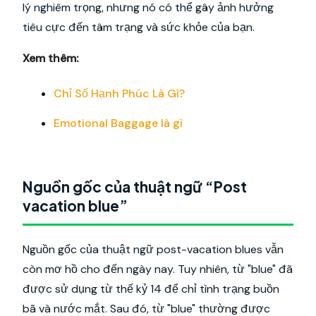
lý nghiêm trọng, nhưng nó có thể gây ảnh hưởng
tiêu cực đến tâm trạng và sức khỏe của bạn.
Xem thêm:
Chỉ Số Hạnh Phúc Là Gì?
Emotional Baggage là gì
Nguồn gốc của thuật ngữ “Post
vacation blue”
Nguồn gốc của thuật ngữ post-vacation blues vẫn
còn mơ hồ cho đến ngày nay. Tuy nhiên, từ "blue" đã
được sử dụng từ thế kỷ 14 để chỉ tình trạng buồn
bã và nước mắt. Sau đó, từ "blue" thường được