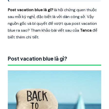
Post vacation blue là gì?
là hội chứng quen thuộc
sau mỗi kỳ nghỉ, đặc biệt là với dân công sở. Vậy
nguồn gốc và bí quyết để vượt qua post vacation
blue ra sao? Tham khảo bài viết sau của
Tanca
để
biết thêm chi tiết.
Post vacation blue là gì?