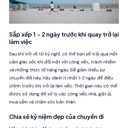
Sắp xếp 1 - 2 ngày trước khi quay trở lại
làm việc
Sau khi trở về từ kỳ nghỉ, có thể bạn sẽ trải qua một
cảm giác sốc khi đối mặt với công việc, trách nhiệm
và những thực tế hàng ngày. Để giảm thiểu sự
chuyển đổi này, hãy dành ít nhất 1-2 ngày để điều
chỉnh trước khi trở lại làm việc. Thời gian này có thể
được sử dụng để xử lý các công việc nhà, giặt ủi,
mua sắm và chăm sóc bản thân.
Chia sẻ kỷ niệm đẹp của chuyến đi