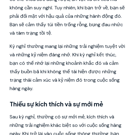
không cần suy nghĩ. Tuy nhiên, khi bạn trở về, bạn sẽ
phải đối mặt với hậu quả của những hành động đó.
Bạn sẽ cảm thấy túi tiền trống rỗng, bụng đau nhức
và tâm trạng tồi tệ.
Kỳ nghỉ thường mang lại những trải nghiệm tuyệt vời
và những kỷ niệm đáng nhớ. Khi kỳ nghỉ kết thúc,
bạn có thể nhớ lại những khoảnh khắc đó và cảm
thấy buồn bã khi không thể tái hiện được những
trạng thái cảm xúc và kỷ niệm đó trong cuộc sống
hàng ngày.
Thiếu sự kích thích và sự mới mẻ
Sau kỳ nghỉ, thường có sự mới mẻ, kích thích và
những trải nghiệm khác biệt so với cuộc sống hàng
ngày. Khi trở lại vào cuộc sống thông thường, bạn