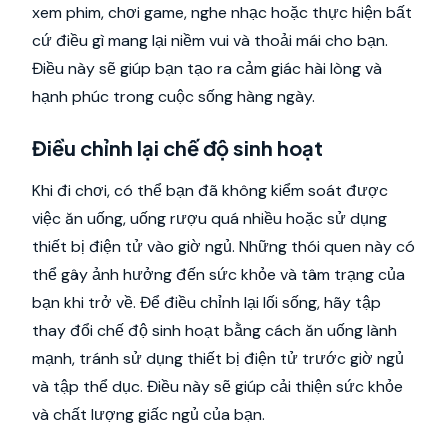
xem phim, chơi game, nghe nhạc hoặc thực hiện bất
cứ điều gì mang lại niềm vui và thoải mái cho bạn.
Điều này sẽ giúp bạn tạo ra cảm giác hài lòng và
hạnh phúc trong cuộc sống hàng ngày.
Điều chỉnh lại chế độ sinh hoạt
Khi đi chơi, có thể bạn đã không kiểm soát được
việc ăn uống, uống rượu quá nhiều hoặc sử dụng
thiết bị điện tử vào giờ ngủ. Những thói quen này có
thể gây ảnh hưởng đến sức khỏe và tâm trạng của
bạn khi trở về. Để điều chỉnh lại lối sống, hãy tập
thay đổi chế độ sinh hoạt bằng cách ăn uống lành
mạnh, tránh sử dụng thiết bị điện tử trước giờ ngủ
và tập thể dục. Điều này sẽ giúp cải thiện sức khỏe
và chất lượng giấc ngủ của bạn.