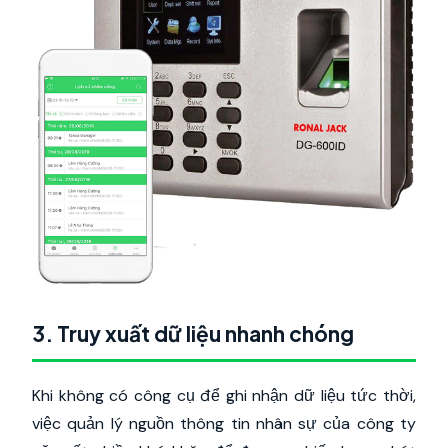
3. Truy xuất dữ liệu nhanh chóng
Khi không có công cụ để ghi nhận dữ liệu tức thời,
việc quản lý nguồn thông tin nhân sự của công ty