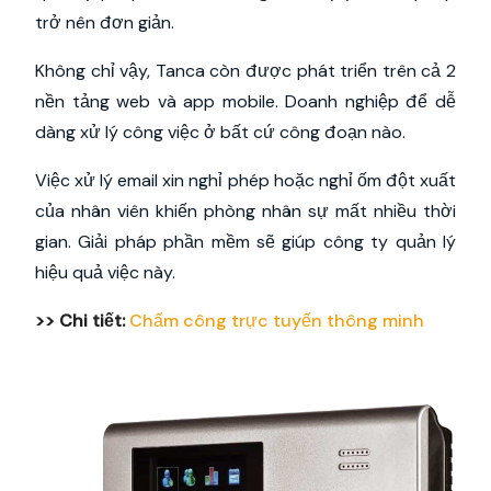
trở nên đơn giản.
Không chỉ vậy, Tanca còn được phát triển trên cả 2
nền tảng web và app mobile. Doanh nghiệp để dễ
dàng xử lý công việc ở bất cứ công đoạn nào.
Việc xử lý email xin nghỉ phép hoặc nghỉ ốm đột xuất
của nhân viên khiến phòng nhân sự mất nhiều thời
gian. Giải pháp phần mềm sẽ giúp công ty quản lý
hiệu quả việc này.
>> Chi tiết:
Chấm công trực tuyến thông minh