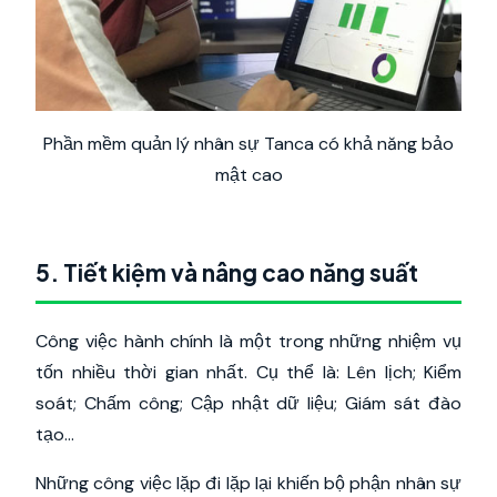
Phần mềm quản lý nhân sự Tanca có khả năng bảo
mật cao
5. Tiết kiệm và nâng cao năng suất
Công việc hành chính là một trong những nhiệm vụ
tốn nhiều thời gian nhất. Cụ thể là: Lên lịch; Kiểm
soát; Chấm công; Cập nhật dữ liệu; Giám sát đào
tạo…
Những công việc lặp đi lặp lại khiến bộ phận nhân sự