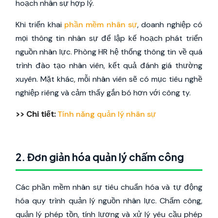
hoạch nhân sự hợp lý.
Khi triển khai
phần mềm nhân sự
, doanh nghiệp có
mọi thông tin nhân sự để lập kế hoạch phát triển
nguồn nhân lực. Phòng HR hệ thống thông tin về quá
trình đào tạo nhân viên, kết quả đánh giá thường
xuyên. Mặt khác, mỗi nhân viên sẽ có mục tiêu nghề
nghiệp riêng và cảm thấy gắn bó hơn với công ty.
>> Chi tiết:
Tính năng quản lý nhân sự
2. Đơn giản hóa quản lý chấm công
Các phần mềm nhân sự tiêu chuẩn hóa và tự động
hóa quy trình quản lý nguồn nhân lực. Chấm công,
quản lý phép tồn, tính lương và xử lý yêu cầu phép