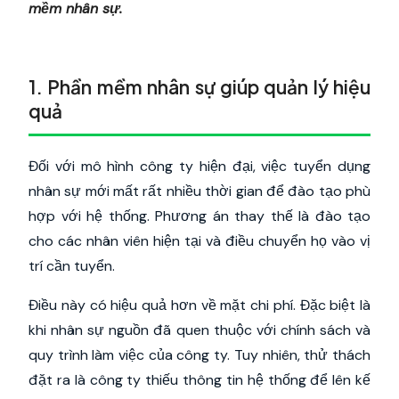
mềm nhân sự.
1. Phần mềm nhân sự giúp quản lý hiệu
quả
Đối với mô hình công ty hiện đại, việc tuyển dụng
nhân sự mới mất rất nhiều thời gian để đào tạo phù
hợp với hệ thống. Phương án thay thế là đào tạo
cho các nhân viên hiện tại và điều chuyển họ vào vị
trí cần tuyển.
Điều này có hiệu quả hơn về mặt chi phí. Đặc biệt là
khi nhân sự nguồn đã quen thuộc với chính sách và
quy trình làm việc của công ty. Tuy nhiên, thử thách
đặt ra là công ty thiếu thông tin hệ thống để lên kế