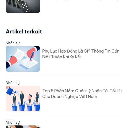
Artikel terkait
Nhân sự
Phụ Lục Hợp Đồng Là Gì? Thông Tin Cần
Biết Trước Khi Ký Kết
Nhân sự
Top 5 Phần Mềm Quản Lý Nhân Tài Tối Ưu
Cho Doanh Nghiệp Việt Nam
Nhân sự