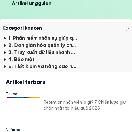
Artikel unggulan
Kategori konten
1. Phần mềm nhân sự giúp quản lý hiệu quả
2. Đơn giản hóa quản lý chấm công
3. Truy xuất dữ liệu nhanh chóng
4. Bảo mật
5. Tiết kiệm và nâng cao năng suất
Artikel terbaru
Tanca
Retention nhân viên là gì? 7 Chiến lược giữ
chân nhân tài hiệu quả 2026
Nhân sự