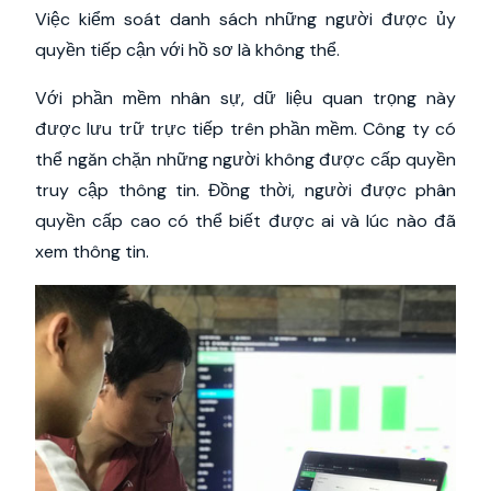
Việc kiểm soát danh sách những người được ủy
quyền tiếp cận với hồ sơ là không thể.
Với phần mềm nhân sự, dữ liệu quan trọng này
được lưu trữ trực tiếp trên phần mềm. Công ty có
thể ngăn chặn những người không được cấp quyền
truy cập thông tin. Đồng thời, người được phân
quyền cấp cao có thể biết được ai và lúc nào đã
xem thông tin.