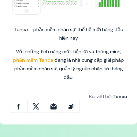
Tanca – phần mềm nhân sự thế hệ mới hàng đầu
hiện nay
Với những tính năng mới, tiện lợi và thông minh,
phần mềm Tanca
đang là nhà cung cấp giải pháp
phần mềm nhân sự, quản lý nguồn nhân lực hàng
đầu.
Bài viết bởi
Tanca