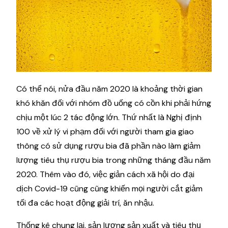
Có thể nói, nửa đầu năm 2020 là khoảng thời gian
khó khăn đối với nhóm đồ uống có cồn khi phải hứng
chịu một lúc 2 tác động lớn. Thứ nhất là Nghị định
100 về xử lý vi phạm đối với người tham gia giao
thông có sử dụng rượu bia đã phần nào làm giảm
lượng tiêu thụ rượu bia trong những tháng đầu năm
2020. Thêm vào đó, việc giản cách xã hội do đại
dịch Covid-19 cũng cũng khiến mọi người cắt giảm
tối đa các hoạt động giải trí, ăn nhậu.
Thống kê chung lại, sản lượng sản xuất và tiêu thụ