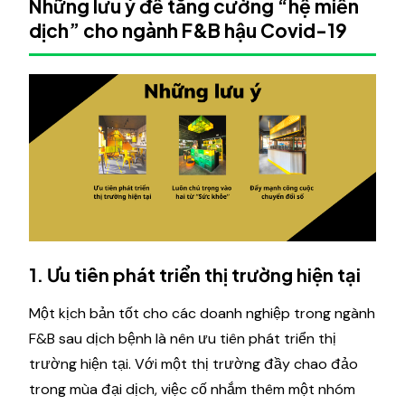
Những lưu ý để tăng cường “hệ miễn
dịch” cho ngành F&B hậu Covid-19
1. Ưu tiên phát triển thị trường hiện tại
Một kịch bản tốt cho các doanh nghiệp trong ngành
F&B sau dịch bệnh là nên ưu tiên phát triển thị
trường hiện tại. Với một thị trường đầy chao đảo
trong mùa đại dịch, việc cố nhắm thêm một nhóm