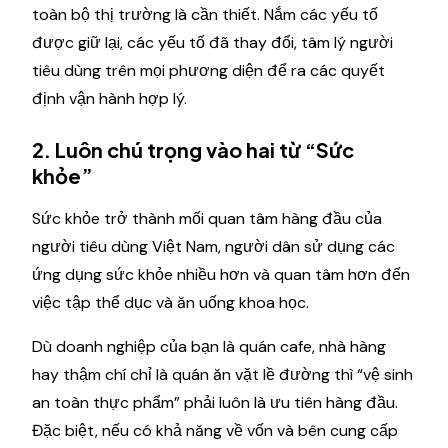
toàn bộ thị trường là cần thiết. Nắm các yếu tố
được giữ lại, các yếu tố đã thay đổi, tâm lý người
tiêu dùng trên mọi phương diện để ra các quyết
định vận hành hợp lý.
2. Luôn chú trọng vào hai từ “Sức
khỏe”
Sức khỏe trở thành mối quan tâm hàng đầu của
người tiêu dùng Việt Nam, người dân sử dụng các
ứng dụng sức khỏe nhiều hơn và quan tâm hơn đến
việc tập thể dục và ăn uống khoa học.
Dù doanh nghiệp của bạn là quán cafe, nhà hàng
hay thậm chí chỉ là quán ăn vặt lề đường thì “vệ sinh
an toàn thực phẩm” phải luôn là ưu tiên hàng đầu.
Đặc biệt, nếu có khả năng về vốn và bên cung cấp