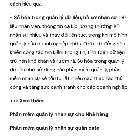
cách hiệu quả.
- Số hóa trong quản lý dữ liệu, hồ sơ nhân sự:
Dữ
liệu nhân viên, thông tin ca kíp, lương thưởng, KPI
nhân sự nhiều và thay đổi liên tục, trong khi mô hình
quản lý của doanh nghiệp chưa được tự động hóa
khiến công tác tìm kiếm thông tin, tính toán dữ liệu
trở nên khó khăn và rườm rà. Số hóa trong quản lý
dữ liệu nhờ sử dụng các phần mềm quản lý, phần
mềm nhân sự sẽ tối ưu rất nhiều các thao tác thủ
công và tăng sức cạnh tranh cho các doanh nghiệp.
>>> Xem thêm:
Phần mềm quản lý nhân sự cho Nhà hàng
Phần mềm quản lý nhân sự quán cafe