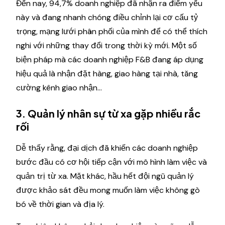
Đến nay, 94,7% doanh nghiệp đã nhận ra điểm yếu
này và đang nhanh chóng điều chỉnh lại cơ cấu tỷ
trọng, mạng lưới phân phối của mình để có thể thích
nghi với những thay đổi trong thời kỳ mới. Một số
biện pháp mà các doanh nghiệp F&B đang áp dụng
hiệu quả là nhận đặt hàng, giao hàng tại nhà, tăng
cường kênh giao nhận…
3. Quản lý nhân sự từ xa gặp nhiều rắc
rối
Dễ thấy rằng, đại dịch đã khiến các doanh nghiệp
bước đầu có cơ hội tiếp cận với mô hình làm việc và
quản trị từ xa. Mặt khác, hầu hết đội ngũ quản lý
được khảo sát đều mong muốn làm việc không gò
bó về thời gian và địa lý.