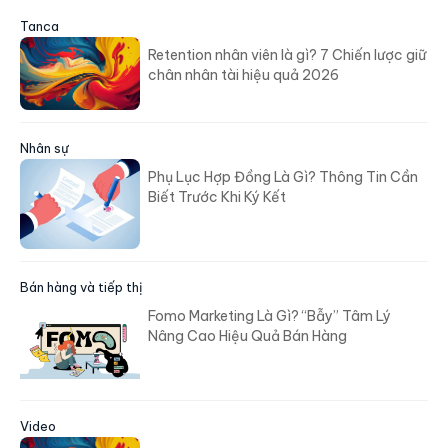
Tanca
Retention nhân viên là gì? 7 Chiến lược giữ
chân nhân tài hiệu quả 2026
Nhân sự
Phụ Lục Hợp Đồng Là Gì? Thông Tin Cần
Biết Trước Khi Ký Kết
Bán hàng và tiếp thị
Fomo Marketing Là Gì? “Bẫy” Tâm Lý
Nâng Cao Hiệu Quả Bán Hàng
Video