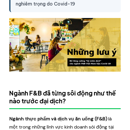
nghiêm trọng do Covid-19
Ngành F&B đã từng sôi động như thế
nào trước đại dịch?
Ngành thực phẩm và dịch vụ ăn uống (F&B)
là
một trong những lĩnh vực kinh doanh sôi động tại