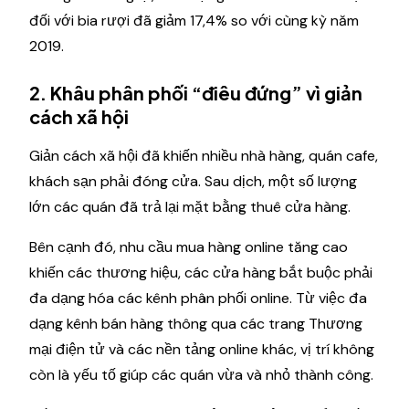
đối với bia rượi đã giảm 17,4% so với cùng kỳ năm
2019.
2. Khâu phân phối “điêu đứng” vì giản
cách xã hội
Giản cách xã hội đã khiến nhiều nhà hàng, quán cafe,
khách sạn phải đóng cửa. Sau dịch, một số lượng
lớn các quán đã trả lại mặt bằng thuê cửa hàng.
Bên cạnh đó, nhu cầu mua hàng online tăng cao
khiến các thương hiệu, các cửa hàng bắt buộc phải
đa dạng hóa các kênh phân phối online. Từ việc đa
dạng kênh bán hàng thông qua các trang Thương
mại điện tử và các nền tảng online khác, vị trí không
còn là yếu tố giúp các quán vừa và nhỏ thành công.