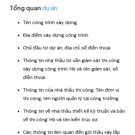
Tổng quan
dự án
Tên công trình xây dựng.
Địa điểm xây dựng công trình.
Chủ đầu tư dự án, địa chỉ, số điện thoại.
Thông tin nhà thầu tư vấn giám sát thi công
xây dựng công trình: Họ và tên giám sát, số
điện thoại.
Thông tin của nhà thầu thi công: Tên đơn vị
thi công, tên người quản lý tại công trường.
Thông tin về nhà thầu thiết kế kỹ thuật và bản
vẽ thi công: Họ và tên kiến ​​trúc sư.
Các thông tin liên quan đến gói thầu xây lắp