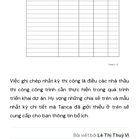
Việc ghi chép nhật ký thi công là điều các nhà thầu
thi công công trình cần thực hiện trong quá trình
triển khai dự án. Hy vọng những chia sẻ trên và mẫu
nhật ký chi tiết mà Tanca đã giới thiệu ở trên sẽ
cung cấp cho bạn thông tin bổ ích.
Bài viết bởi
Lê Thị Thuỳ Vi