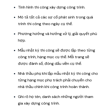
Tình hình thi công xây dựng công trình.
Mô tả tất cả các sự cố phát sinh trong quá
trình thi công theo ngày cụ thể.
Phương hướng và hướng xử lý, giải quyết phù
hợp.
Mẫu nhật ký thi công sẽ được lập theo từng
công trình, hạng mục cụ thể. Mỗi trang sẽ
được đánh số, đóng dấu viền cụ thể.
Nhà thầu phụ khi lập mẫu nhật ký thi công cho
từng hạng mục phụ trách phải chuyển cho
nhà thầu chính khi công trình hoàn thành.
Ghi rõ họ tên, danh sách những người tham
gia xây dựng công trình.