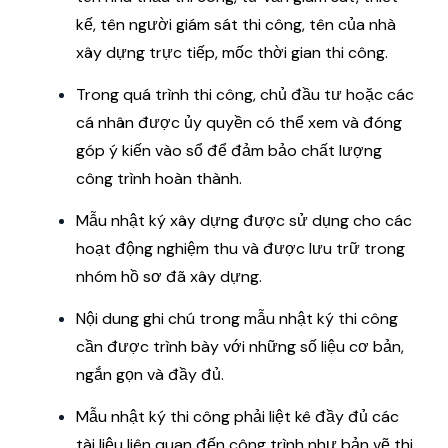
kế, tên người giám sát thi công, tên của nhà
xây dựng trực tiếp, mốc thời gian thi công.
Trong quá trình thi công, chủ đầu tư hoặc các
cá nhân được ủy quyền có thể xem và đóng
góp ý kiến ​​vào sổ để đảm bảo chất lượng
công trình hoàn thành.
Mẫu nhật ký xây dựng được sử dụng cho các
hoạt động nghiệm thu và được lưu trữ trong
nhóm hồ sơ đã xây dựng.
Nội dung ghi chú trong mẫu nhật ký thi công
cần được trình bày với những số liệu cơ bản,
ngắn gọn và đầy đủ.
Mẫu nhật ký thi công phải liệt kê đầy đủ các
tài liệu liên quan đến công trình như bản vẽ thi