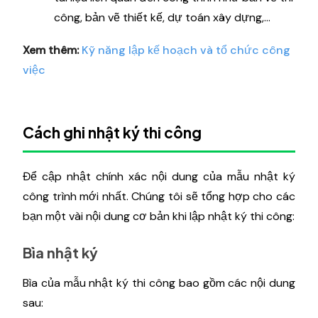
công, bản vẽ thiết kế, dự toán xây dựng,...
Xem thêm:
Kỹ năng lập kế hoạch và tổ chức công
việc
Cách ghi nhật ký thi công
Để cập nhật chính xác nội dung của mẫu nhật ký
công trình mới nhất. Chúng tôi sẽ tổng hợp cho các
bạn một vài nội dung cơ bản khi lập nhật ký thi công:
Bìa nhật ký
Bìa của mẫu nhật ký thi công bao gồm các nội dung
sau: