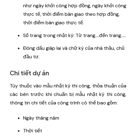
như ngày khởi công hợp đồng, ngày khởi công
thực tế, thời điểm bàn giao theo hợp đồng,
thời điểm bàn giao thực tế.
Số trang trong nhật ký: Từ trang….đến trang…..
Đóng dấu giáp lai và chữ ký của nhà thầu, chủ
đầu tư.
Chi tiết dự án
Tùy thuộc vào mẫu nhật ký thi công, thỏa thuận của
các bên trước khi chuẩn bị mẫu nhật ký thi công,
thông tin chi tiết của công trình có thể bao gồm:
Ngày tháng năm
Thời tiết