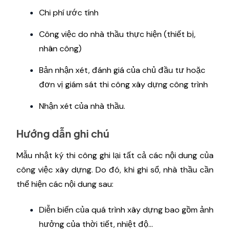
Chi phí ước tính
Công việc do nhà thầu thực hiện (thiết bị,
nhân công)
Bản nhận xét, đánh giá của chủ đầu tư hoặc
đơn vị giám sát thi công xây dựng công trình
Nhận xét của nhà thầu.
Hướng dẫn ghi chú
Mẫu nhật ký thi công ghi lại tất cả các nội dung của
công việc xây dựng. Do đó, khi ghi sổ, nhà thầu cần
thể hiện các nội dung sau:
Diễn biến của quá trình xây dựng bao gồm ảnh
hưởng của thời tiết, nhiệt độ…