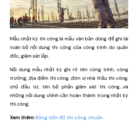
Mẫu nhật ký thi công là mẫu văn bản dùng để ghi lại
toàn bộ nội dung thi công của công trình do quản
đốc, giám sát lập.
Nội dung mẫu nhật ký ghi rõ tên công trình, công
trường, địa điểm thi công, đơn vị nhà thầu thi công,
chủ đầu tư, tên bộ phận giám sát thi công….và
những nội dung chính cần hoàn thành trong nhật ký
thi công.
Xem thêm:
Bảng tiến độ thi công chuẩn