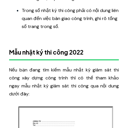
Trong sổ nhật ký thi công phải có nội dung liên
quan đến việc bàn giao công trình, ghi rõ tổng
số trang trong sổ.
Mẫu nhật ký thi công 2022
Nếu bạn đang tìm kiếm mẫu nhật ký giám sát thi
công xây dựng công trình thì có thể tham khảo
ngay mẫu nhật ký giám sát thi công qua nội dung
dưới đây: