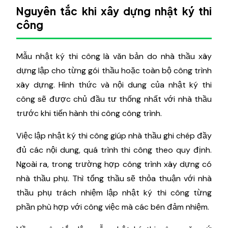
Nguyên tắc khi xây dựng nhật ký thi
công
Mẫu nhật ký thi công là văn bản do nhà thầu xây
dựng lập cho từng gói thầu hoặc toàn bộ công trình
xây dựng. Hình thức và nội dung của nhật ký thi
công sẽ được chủ đầu tư thống nhất với nhà thầu
trước khi tiến hành thi công công trình.
Việc lập nhật ký thi công giúp nhà thầu ghi chép đầy
đủ các nội dung, quá trình thi công theo quy định.
Ngoài ra, trong trường hợp công trình xây dựng có
nhà thầu phụ. Thì tổng thầu sẽ thỏa thuận với nhà
thầu phụ trách nhiệm lập nhật ký thi công từng
phần phù hợp với công việc mà các bên đảm nhiệm.