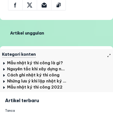
Artikel unggulan
Kategori konten
Mẫu nhật ký thi công là gì?
Nguyên tắc khi xây dựng nhật ký thi công
Cách ghi nhật ký thi công
Những lưu ý khi lập nhật ký thi công
Mẫu nhật ký thi công 2022
Artikel terbaru
Tanca