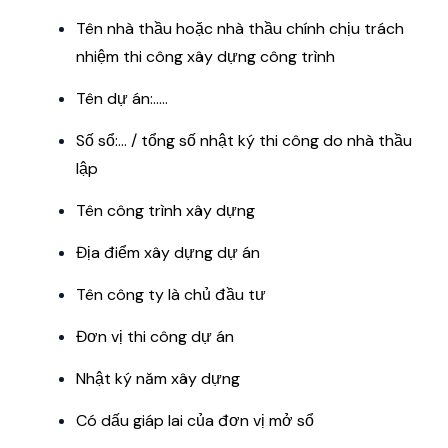
Tên nhà thầu hoặc nhà thầu chính chịu trách
nhiệm thi công xây dựng công trình
Tên dự án:.....
Số sổ:… / tổng số nhật ký thi công do nhà thầu
lập
Tên công trình xây dựng
Địa điểm xây dựng dự án
Tên công ty là chủ đầu tư
Đơn vị thi công dự án
Nhật ký năm xây dựng
Có dấu giáp lai của đơn vị mở sổ