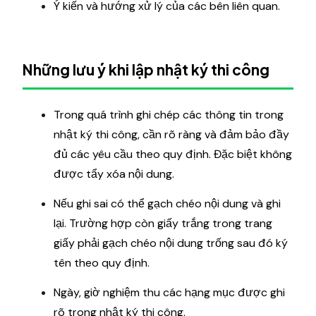
Ý kiến ​​và hướng xử lý của các bên liên quan.
Những lưu ý khi lập nhật ký thi công
Trong quá trình ghi chép các thông tin trong
nhật ký thi công, cần rõ ràng và đảm bảo đầy
đủ các yêu cầu theo quy định. Đặc biệt không
được tẩy xóa nội dung.
Nếu ghi sai có thể gạch chéo nội dung và ghi
lại. Trường hợp còn giấy trắng trong trang
giấy phải gạch chéo nội dung trống sau đó ký
tên theo quy định.
Ngày, giờ nghiệm thu các hạng mục được ghi
rõ trong nhật ký thi công.