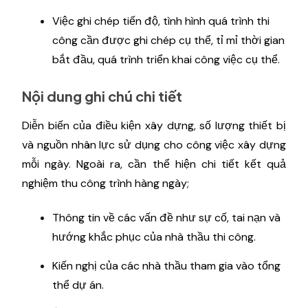
Việc ghi chép tiến độ, tình hình quá trình thi
công cần được ghi chép cụ thể, tỉ mỉ thời gian
bắt đầu, quá trình triển khai công việc cụ thể.
Nội dung ghi chú chi tiết
Diễn biến của điều kiện xây dựng, số lượng thiết bị
và nguồn nhân lực sử dụng cho công việc xây dựng
mỗi ngày. Ngoài ra, cần thể hiện chi tiết kết quả
nghiệm thu công trình hàng ngày;
Thông tin về các vấn đề như sự cố, tai nạn và
hướng khắc phục của nhà thầu thi công.
Kiến nghị của các nhà thầu tham gia vào tổng
thể dự án.