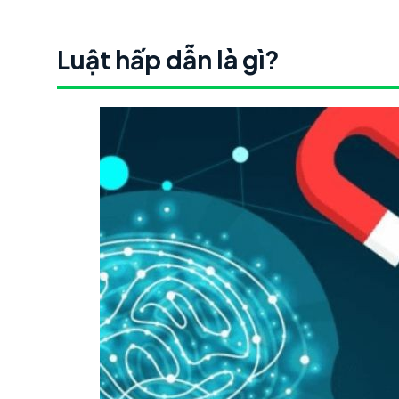
Luật hấp dẫn là gì?