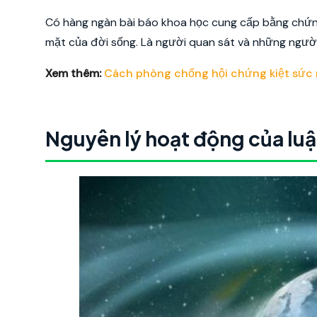
Có hàng ngàn bài báo khoa học cung cấp bằng chứn
mặt của đời sống. Là người quan sát và những người 
Xem thêm:
Cách phòng chống hội chứng kiệt sức
Nguyên lý hoạt động của luậ