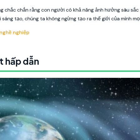
g chắc chắn rằng con người có khả năng ảnh hưởng sâu sắc
sáng tạo, chúng ta không ngừng tạo ra thế giới của mình mọi
 nghề nghiệp
t hấp dẫn