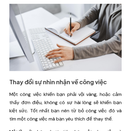
Thay đổi sự nhìn nhận về công việc
Một công việc khiến bạn phải vội vàng, hoặc cảm
thấy đơn điệu, không có sự hài lòng sẽ khiến bạn
kiệt sức. Tốt nhất bạn nên từ bỏ công việc đó và
tìm một công việc mà bạn yêu thích để thay thế.