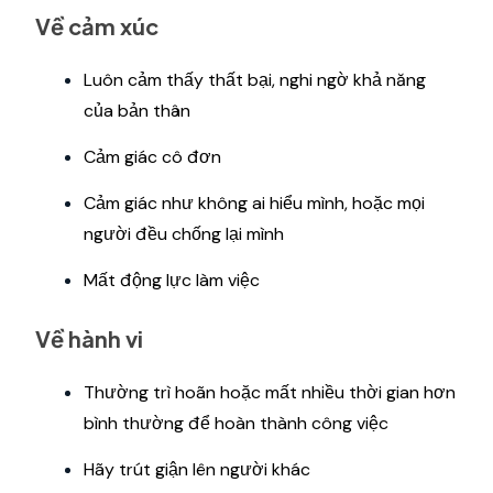
Về cảm xúc
Luôn cảm thấy thất bại, nghi ngờ khả năng
của bản thân
Cảm giác cô đơn
Cảm giác như không ai hiểu mình, hoặc mọi
người đều chống lại mình
Mất động lực làm việc
Về hành vi
Thường trì hoãn hoặc mất nhiều thời gian hơn
bình thường để hoàn thành công việc
Hãy trút giận lên người khác