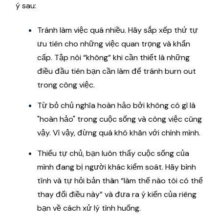
ý sau:
Tránh làm việc quá nhiều. Hãy sắp xếp thứ tự
ưu tiên cho những việc quan trọng và khẩn
cấp. Tập nói “không” khi cần thiết là những
điều đầu tiên bạn cần làm để tránh burn out
trong công việc.
Từ bỏ chủ nghĩa hoàn hảo bởi không có gì là
"hoàn hảo" trong cuộc sống và công việc cũng
vậy. Vì vậy, đừng quá khó khăn với chính mình.
Thiếu tự chủ, bạn luôn thấy cuộc sống của
mình đang bị người khác kiểm soát. Hãy bình
tĩnh và tự hỏi bản thân “làm thế nào tôi có thể
thay đổi điều này” và đưa ra ý kiến của riêng
bạn về cách xử lý tình huống.