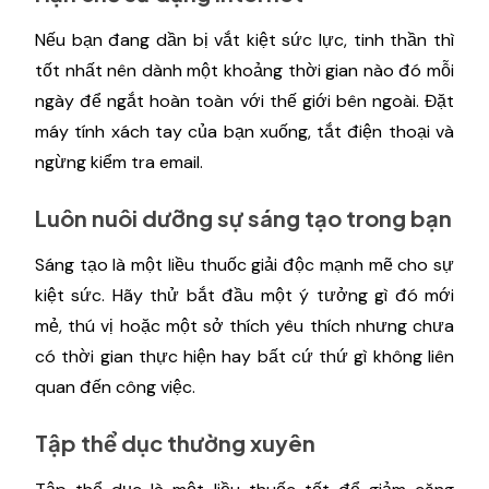
Nếu bạn đang dần bị vắt kiệt sức lực, tinh thần thì
tốt nhất nên dành một khoảng thời gian nào đó mỗi
ngày để ngắt hoàn toàn với thế giới bên ngoài. Đặt
máy tính xách tay của bạn xuống, tắt điện thoại và
ngừng kiểm tra email.
Luôn nuôi dưỡng sự sáng tạo trong bạn
Sáng tạo là một liều thuốc giải độc mạnh mẽ cho sự
kiệt sức. Hãy thử bắt đầu một ý tưởng gì đó mới
mẻ, thú vị hoặc một sở thích yêu thích nhưng chưa
có thời gian thực hiện hay bất cứ thứ gì không liên
quan đến công việc.
Tập thể dục thường xuyên