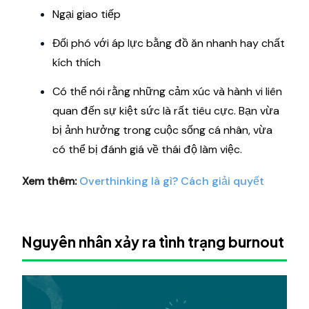
Ngại giao tiếp
Đối phó với áp lực bằng đồ ăn nhanh hay chất
kích thích
Có thể nói rằng những cảm xúc và hành vi liên
quan đến sự kiệt sức là rất tiêu cực. Bạn vừa
bị ảnh hưởng trong cuộc sống cá nhân, vừa
có thể bị đánh giá về thái độ làm việc.
Xem thêm:
Overthinking là gì? Cách giải quyết
Nguyên nhân xảy ra tình trạng burnout