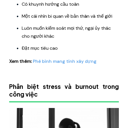
Có khuynh hướng cầu toàn
Một cái nhìn bi quan về bản thân và thế giới
Luôn muốn kiểm soát mọi thứ, ngại ủy thác
cho người khác
Đặt mục tiêu cao
Xem thêm:
Phê bình mang tính xây dựng
Phân biệt stress và burnout trong
công việc