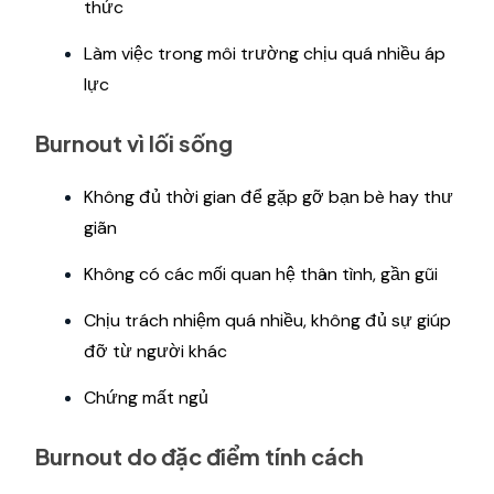
thức
Làm việc trong môi trường chịu quá nhiều áp
lực
Burnout vì lối sống
Không đủ thời gian để gặp gỡ bạn bè hay thư
giãn
Không có các mối quan hệ thân tình, gần gũi
Chịu trách nhiệm quá nhiều, không đủ sự giúp
đỡ từ người khác
Chứng mất ngủ
Burnout do đặc điểm tính cách