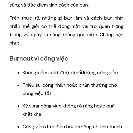
sống và đặc điểm tính cách của bạn.
Trên thực tế, những gì bạn làm và cách bạn nhìn
nhận thế giới có thể đóng một vai trò quan trọng
trong việc gây ra căng thẳng quá mức. Chẳng hạn
như:
Burnout vì công việc
Không kiểm soát được khối lượng công việc
Thiếu sự công nhận hoặc phần thưởng cho
công việc tốt
Kỳ vọng công việc không rõ ràng hoặc quá
khắt khe
Công việc đơn điệu hoặc không có tính thách