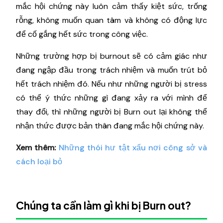
mắc hội chứng này luôn cảm thấy kiệt sức, trống
rỗng, không muốn quan tâm và không có động lực
để cố gắng hết sức trong công việc.
Những trường hợp bị burnout sẽ có cảm giác như
đang ngập đầu trong trách nhiệm và muốn trút bỏ
hết trách nhiệm đó. Nếu như những người bị stress
có thể ý thức những gì đang xảy ra với mình để
thay đổi, thì những người bị Burn out lại không thể
nhận thức được bản thân đang mắc hội chứng này.
Xem thêm:
Những thói hư tật xấu nơi công sở và
cách loại bỏ
Chúng ta cần làm gì khi bị Burn out?