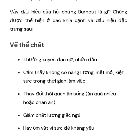
Vậy dấu hiệu của hội chứng Burnout là gì? Chúng
được thể hiện ở các khía cạnh và dấu hiệu đặc
trưng sau:
Về thể chất
Thường xuyên đau cơ, nhức đầu
Cảm thấy không có năng lượng, mệt mỏi, kiệt
sức trong thời gian làm việc
Thay đổi thói quen ăn uống (ăn quá nhiều
hoặc chán ăn)
Giảm chất lượng giấc ngủ
Hay ốm vặt vì sức đề kháng yếu