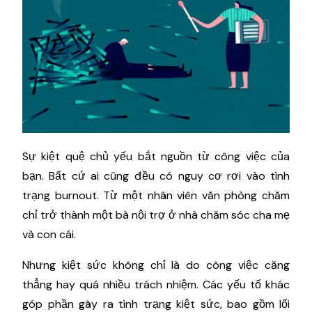
Sự kiệt quệ chủ yếu bắt nguồn từ công việc của
bạn. Bất cứ ai cũng đều có nguy cơ rơi vào tình
trạng burnout. Từ một nhân viên văn phòng chăm
chỉ trở thành một bà nội trợ ở nhà chăm sóc cha mẹ
và con cái.
Nhưng kiệt sức không chỉ là do công việc căng
thẳng hay quá nhiều trách nhiệm. Các yếu tố khác
góp phần gây ra tình trạng kiệt sức, bao gồm lối