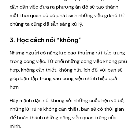
dần dần việc đưa ra phương án đó sẽ tạo thành
một thói quen dù có phát sinh những việc gì khó thì
chúng ta cũng đã sẵn sàng xử lý.
3. Học cách nói “không”
Những người có năng lực cao thường rất tập trung
trong công việc. Từ chối những công việc không phù
hợp, không cần thiết, không hữu ích đối với bạn sẽ
giúp bạn tập trung vào công việc chính hiệu quả
hơn.
Hãy mạnh dạn nói không với những cuộc hẹn vô bổ,
những lời rủ rê không cần thiết, bạn sẽ có thời gian
để hoàn thành những công việc quan trọng của
mình.