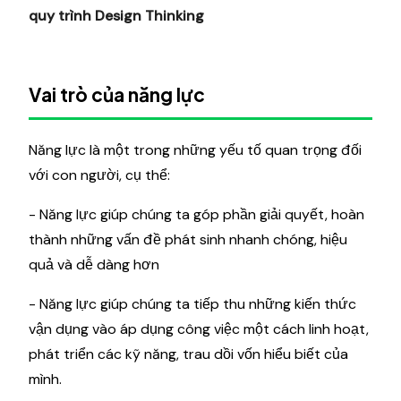
quy trình Design Thinking
Vai trò của năng lực
Năng lực là một trong những yếu tố quan trọng đối
với con người, cụ thể:
- Năng lực giúp chúng ta góp phần giải quyết, hoàn
thành những vấn đề phát sinh nhanh chóng, hiệu
quả và dễ dàng hơn
- Năng lực giúp chúng ta tiếp thu những kiến thức
vận dụng vào áp dụng công việc một cách linh hoạt,
phát triển các kỹ năng, trau dồi vốn hiểu biết của
mình.