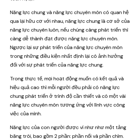
Năng lực chung và năng lực chuyên môn có quan hệ
qua lại hữu cơ với nhau, năng lực chung là cơ sở của
năng lực chuyên luôn, nếu chúng càng phát triển thì
càng dễ thành đạt được năng lực chuyên môn.
Ngược lại sự phát triển của năng lực chuyên môn
trong những điều kiện nhất định lại có ảnh hưởng
đối với sự phát triển của năng lực chung.
Trong thực tế, mọi hoạt động muốn có kết quả và
hiệu quả cao thì mỗi người đều phải có năng lực
chung phát triển ở trình độ cần thiết và có một vài
năng lực chuyên môn tương ứng với lĩnh vực công
việc của mình.
Năng lực của con người được ví như như một tảng
băng trôi, bao gồm 2 phần: phần nổi và phần chìm.