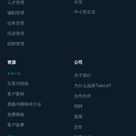
企业
人才管理
中小型企业
编制管理
任务管理
培训管理
招聘管理
资源
公司
资源分类
关于我们
文章与指南
为什么选择Tanca?
客户案例
合作伙伴
视频与网络研讨会
招聘
免费模板
新闻
客户故事
定价