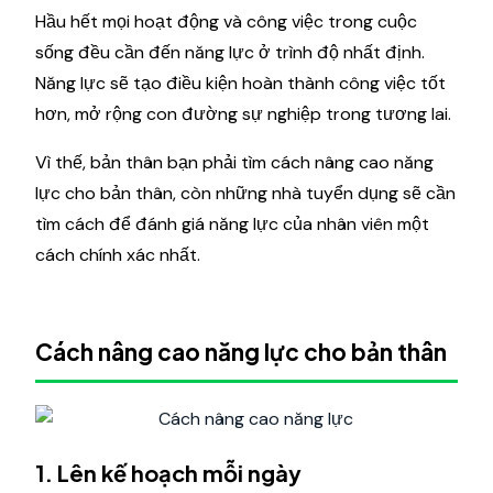
Hầu hết mọi hoạt động và công việc trong cuộc
sống đều cần đến năng lực ở trình độ nhất định.
Năng lực sẽ tạo điều kiện hoàn thành công việc tốt
hơn, mở rộng con đường sự nghiệp trong tương lai.
Vì thế, bản thân bạn phải tìm cách nâng cao năng
lực cho bản thân, còn những nhà tuyển dụng sẽ cần
tìm cách để đánh giá năng lực của nhân viên một
cách chính xác nhất.
Cách nâng cao năng lực cho bản thân
1. Lên kế hoạch mỗi ngày