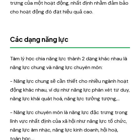
trưng của một hoạt động, nhất định nhằm đảm bảo
cho hoạt động đó đạt hiệu quả cao.
Các dạng năng lực
Tâm lý học chia năng lực thành 2 dạng khác nhau là
năng lực chung và năng lực chuyên môn:
- Năng lực chung sẽ cần thiết cho nhiều ngành hoạt
động khác nhau, ví dụ như năng lực phán xét tư duy,
năng lực khái quát hoá, năng lực tưởng tượng,...
- Năng lực chuyên môn là năng lực đặc trưng trong
lĩnh vực nhất định của xã hội như năng lực tổ chức,
năng lực âm nhạc, năng lực kinh doanh, hội hoạ,
toán học,...