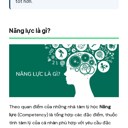
tốt hơn.
Năng lực là gì?
Theo quan điểm của những nhà tâm lý học
Năng
lực
(Competency) là tổng hợp các đặc điểm, thuộc
tính tâm lý của cá nhân phù hợp với yêu cầu đặc