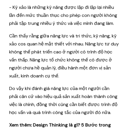
- Kỹ xảo là những kỹ năng được lặp đi lặp lại nhiều
lần đến mức thuần thục cho phép con người không
phải tập trung nhiều ý thức và việc mình đang làm.
Cần thấy rằng giữa năng lực và tri thức, kỹ năng, kỹ
xảo cos quan hệ mật thiết với nhau. Năng lực tư duy
không thể phát triển cao ở người có trình độ học
vấn thấp. Năng lực tổ chức không thế có được ở
người chưa hề quản lý, điều hành một đơn vị sản
xuất, kinh doanh cụ thể.
Do vậy khi đánh giá năng lực của một người cần
phải căn cứ vào hiệu quả sản xuất hoàn thành công
việc là chính, đồng thời cũng cần biết được trình độ
học vấn và quá trình công tắc của người đó nữa.
Xem thêm:
Design Thinking là gì? 5 Bước trong