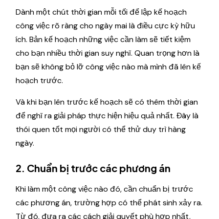
Dành một chút thời gian mỗi tối để lập kế hoạch
công việc rõ ràng cho ngày mai là điều cực kỳ hữu
ích. Bản kế hoạch những việc cần làm sẽ tiết kiệm
cho bạn nhiều thời gian suy nghĩ. Quan trọng hơn là
bạn sẽ không bỏ lỡ công việc nào mà mình đã lên kế
hoạch trước.
Và khi bạn lên trước kế hoạch sẽ có thêm thời gian
để nghĩ ra giải pháp thực hiện hiệu quả nhất. Đây là
thói quen tốt mọi người có thể thử duy trì hàng
ngày.
2. Chuẩn bị trước các phương án
Khi làm một công việc nào đó, cần chuẩn bị trước
các phương án, trường hợp có thể phát sinh xảy ra.
Từ đó, đưa ra các cách giải quyết phù hợp nhất,