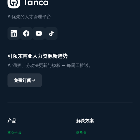
AI优先的人才管理平台
引领东南亚人力资源新趋势
AI 洞察、劳动法更新与模板 — 每周四推送。
免费订阅
产品
解决方案
核心平台
按角色