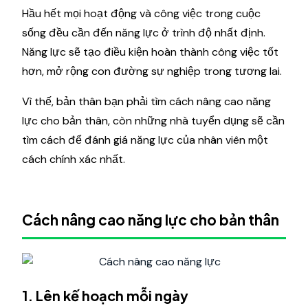
Hầu hết mọi hoạt động và công việc trong cuộc
sống đều cần đến năng lực ở trình độ nhất định.
Năng lực sẽ tạo điều kiện hoàn thành công việc tốt
hơn, mở rộng con đường sự nghiệp trong tương lai.
Vì thế, bản thân bạn phải tìm cách nâng cao năng
lực cho bản thân, còn những nhà tuyển dụng sẽ cần
tìm cách để đánh giá năng lực của nhân viên một
cách chính xác nhất.
Cách nâng cao năng lực cho bản thân
1. Lên kế hoạch mỗi ngày