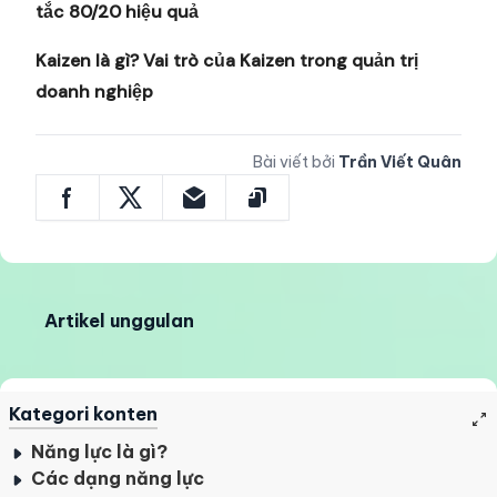
tắc 80/20 hiệu quả
Kaizen là gì? Vai trò của Kaizen trong quản trị
doanh nghiệp
Bài viết bởi
Trần Viết Quân
Artikel unggulan
Kategori konten
Năng lực là gì?
Các dạng năng lực