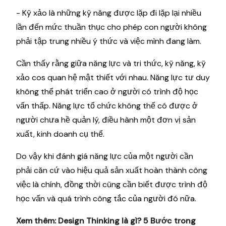
- Kỹ xảo là những kỹ năng được lặp đi lặp lại nhiều
lần đến mức thuần thục cho phép con người không
phải tập trung nhiều ý thức và việc mình đang làm.
Cần thấy rằng giữa năng lực và tri thức, kỹ năng, kỹ
xảo cos quan hệ mật thiết với nhau. Năng lực tư duy
không thể phát triển cao ở người có trình độ học
vấn thấp. Năng lực tổ chức không thế có được ở
người chưa hề quản lý, điều hành một đơn vị sản
xuất, kinh doanh cụ thể.
Do vậy khi đánh giá năng lực của một người cần
phải căn cứ vào hiệu quả sản xuất hoàn thành công
việc là chính, đồng thời cũng cần biết được trình độ
học vấn và quá trình công tắc của người đó nữa.
Xem thêm:
Design Thinking là gì? 5 Bước trong