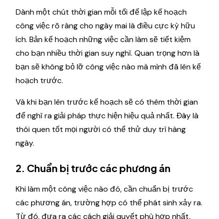
Dành một chút thời gian mỗi tối để lập kế hoạch
công việc rõ ràng cho ngày mai là điều cực kỳ hữu
ích. Bản kế hoạch những việc cần làm sẽ tiết kiệm
cho bạn nhiều thời gian suy nghĩ. Quan trọng hơn là
bạn sẽ không bỏ lỡ công việc nào mà mình đã lên kế
hoạch trước.
Và khi bạn lên trước kế hoạch sẽ có thêm thời gian
để nghĩ ra giải pháp thực hiện hiệu quả nhất. Đây là
thói quen tốt mọi người có thể thử duy trì hàng
ngày.
2. Chuẩn bị trước các phương án
Khi làm một công việc nào đó, cần chuẩn bị trước
các phương án, trường hợp có thể phát sinh xảy ra.
Từ đó, đưa ra các cách giải quyết phù hợp nhất,