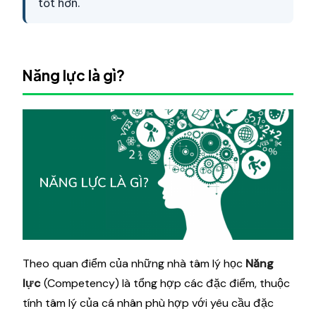
tốt hơn.
Năng lực là gì?
Theo quan điểm của những nhà tâm lý học
Năng
lực
(Competency) là tổng hợp các đặc điểm, thuộc
tính tâm lý của cá nhân phù hợp với yêu cầu đặc