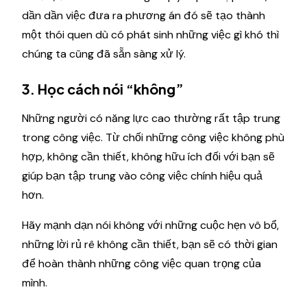
dần dần việc đưa ra phương án đó sẽ tạo thành
một thói quen dù có phát sinh những việc gì khó thì
chúng ta cũng đã sẵn sàng xử lý.
3. Học cách nói “không”
Những người có năng lực cao thường rất tập trung
trong công việc. Từ chối những công việc không phù
hợp, không cần thiết, không hữu ích đối với bạn sẽ
giúp bạn tập trung vào công việc chính hiệu quả
hơn.
Hãy mạnh dạn nói không với những cuộc hẹn vô bổ,
những lời rủ rê không cần thiết, bạn sẽ có thời gian
để hoàn thành những công việc quan trọng của
mình.