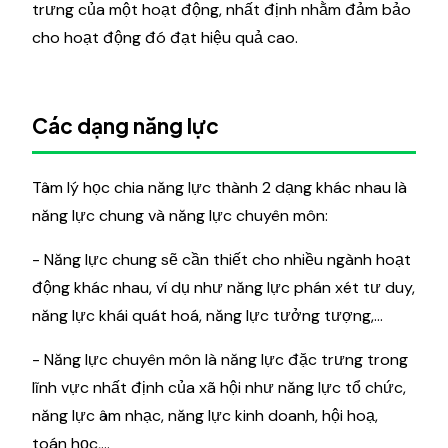
trưng của một hoạt động, nhất định nhằm đảm bảo
cho hoạt động đó đạt hiệu quả cao.
Các dạng năng lực
Tâm lý học chia năng lực thành 2 dạng khác nhau là
năng lực chung và năng lực chuyên môn:
- Năng lực chung sẽ cần thiết cho nhiều ngành hoạt
động khác nhau, ví dụ như năng lực phán xét tư duy,
năng lực khái quát hoá, năng lực tưởng tượng,...
- Năng lực chuyên môn là năng lực đặc trưng trong
lĩnh vực nhất định của xã hội như năng lực tổ chức,
năng lực âm nhạc, năng lực kinh doanh, hội hoạ,
toán học,...