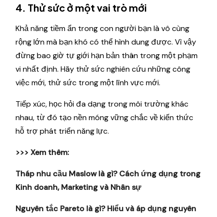
4. Thử sức ở một vai trò mới
Khả năng tiềm ẩn trong con người bạn là vô cùng
rộng lớn mà bạn khó có thể hình dung được. Vì vậy
đừng bao giờ tự giới hạn bản thân trong một phạm
vi nhất định. Hãy thử sức nghiên cứu những công
việc mới, thử sức trong một lĩnh vực mới.
Tiếp xúc, học hỏi đa dạng trong môi trường khác
nhau, từ đó tạo nền móng vững chắc về kiến thức
hỗ trợ phát triển năng lực.
>>> Xem thêm:
Tháp nhu cầu Maslow là gì? Cách ứng dụng trong
Kinh doanh, Marketing và Nhân sự
Nguyên tắc Pareto là gì? Hiểu và áp dụng nguyên