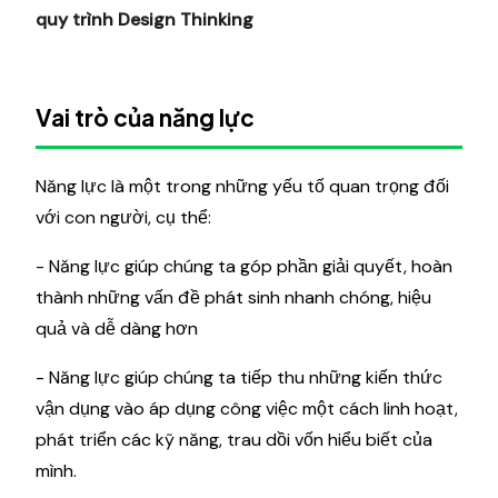
quy trình Design Thinking
Vai trò của năng lực
Năng lực là một trong những yếu tố quan trọng đối
với con người, cụ thể:
- Năng lực giúp chúng ta góp phần giải quyết, hoàn
thành những vấn đề phát sinh nhanh chóng, hiệu
quả và dễ dàng hơn
- Năng lực giúp chúng ta tiếp thu những kiến thức
vận dụng vào áp dụng công việc một cách linh hoạt,
phát triển các kỹ năng, trau dồi vốn hiểu biết của
mình.