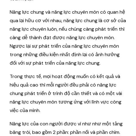
Năng lực chung và năng lực chuyên môn có quan hệ
qua lại hữu cơ với nhau, năng lực chung là cơ sở của
năng lực chuyên luôn, nếu chúng càng phát triển thì
càng dễ thành đạt được năng lực chuyên môn.
Ngược lại sự phát triển của năng lực chuyên môn
trong những điều kiện nhất định lại có ảnh hưởng
đối với sự phát triển của năng lực chung.
Trong thực tế, mọi hoạt động muốn có kết quả và
hiệu quả cao thì mỗi người đều phải có năng lực
chung phát triển ở trình độ cần thiết và có một vài
năng lực chuyên môn tương ứng với lĩnh vực công
việc của mình.
Năng lực của con người được ví như như một tảng
băng trôi, bao gồm 2 phần: phần nổi và phần chìm.