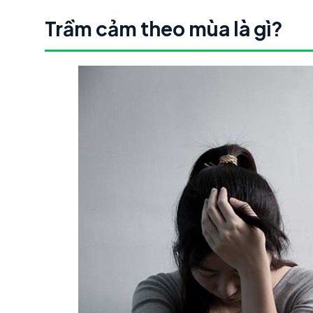
Trầm cảm theo mùa là gì?