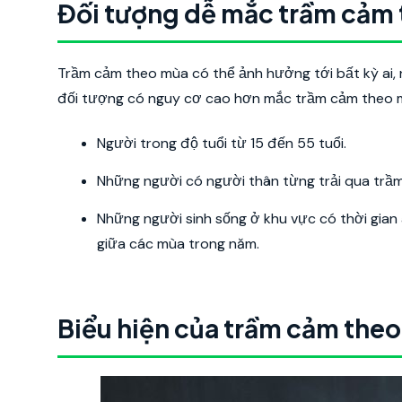
Đối tượng dễ mắc trầm cảm
Trầm cảm theo mùa có thể ảnh hưởng tới bất kỳ ai, 
đối tượng có nguy cơ cao hơn mắc trầm cảm theo 
Người trong độ tuổi từ 15 đến 55 tuổi.
Những người có người thân từng trải qua trầ
Những người sinh sống ở khu vực có thời gian
giữa các mùa trong năm.
Biểu hiện của trầm cảm the