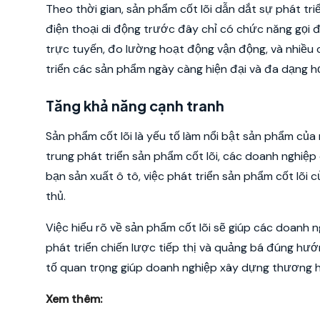
Theo thời gian, sản phẩm cốt lõi dẫn dắt sự phát tr
điện thoại di động trước đây chỉ có chức năng gọi 
trực tuyến, đo lường hoạt động vận động, và nhiều c
triển các sản phẩm ngày càng hiện đại và đa dạng h
Tăng khả năng cạnh tranh
Sản phẩm cốt lõi là yếu tố làm nổi bật sản phẩm của
trung phát triển sản phẩm cốt lõi, các doanh nghiệp 
bạn sản xuất ô tô, việc phát triển sản phẩm cốt lõi
thủ.
Việc hiểu rõ về sản phẩm cốt lõi sẽ giúp các doanh n
phát triển chiến lược tiếp thị và quảng bá đúng hướ
tố quan trọng giúp doanh nghiệp xây dựng thương hiệ
Xem thêm: