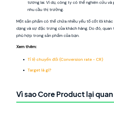
tương lai. Ví dụ, công ty có thể nghiên cứu 
nhu cầu thị trường.
Một sản phẩm có thể chứa nhiều yếu tố cốt lõi khác 
dạng và sự đặc trưng của khách hàng. Do đó, quan tr
phù hợp trong sản phẩm của bạn.
Xem thêm:
Tỉ lệ chuyển đổi (Conversion rate - CR)
Target là gì?
Vì sao Core Product lại quan