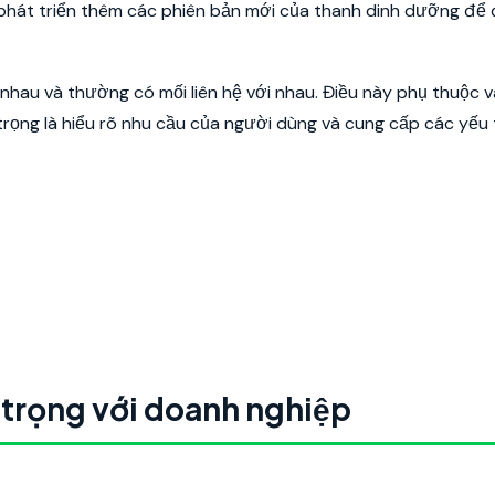
và phát triển thêm các phiên bản mới của thanh dinh dưỡng để
nhau và thường có mối liên hệ với nhau. Điều này phụ thuộc 
ọng là hiểu rõ nhu cầu của người dùng và cung cấp các yếu t
 trọng với doanh nghiệp