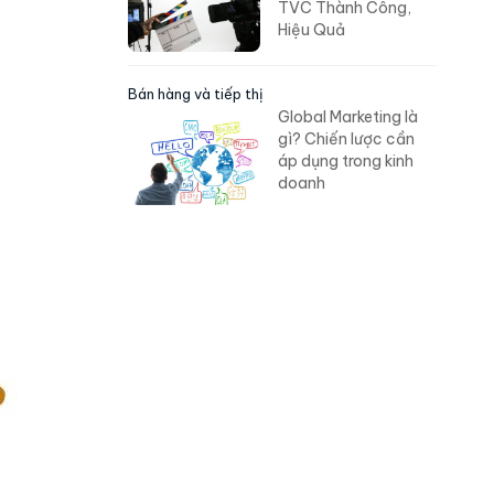
TVC Thành Công,
Hiệu Quả
Bán hàng và tiếp thị
Global Marketing là
gì? Chiến lược cần
áp dụng trong kinh
doanh