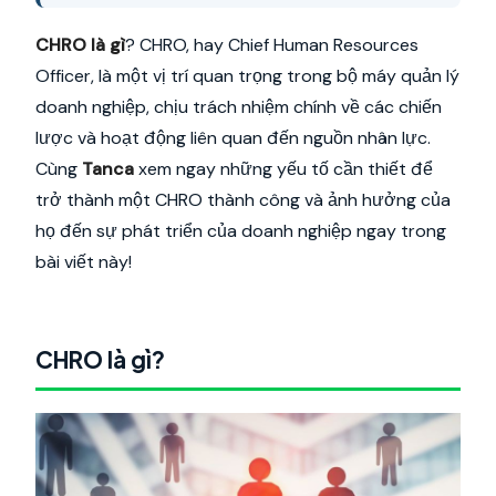
CHRO là gì
? CHRO, hay Chief Human Resources
Officer, là một vị trí quan trọng trong bộ máy quản lý
doanh nghiệp, chịu trách nhiệm chính về các chiến
lược và hoạt động liên quan đến nguồn nhân lực.
Cùng
Tanca
xem ngay những yếu tố cần thiết để
trở thành một CHRO thành công và ảnh hưởng của
họ đến sự phát triển của doanh nghiệp ngay trong
bài viết này!
CHRO là gì?