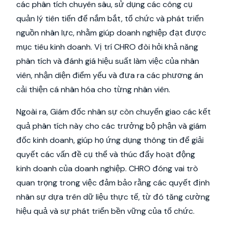
các phân tích chuyên sâu, sử dụng các công cụ
quản lý tiên tiến để nắm bắt, tổ chức và phát triển
nguồn nhân lực, nhằm giúp doanh nghiệp đạt được
mục tiêu kinh doanh. Vị trí CHRO đòi hỏi khả năng
phân tích và đánh giá hiệu suất làm việc của nhân
viên, nhận diện điểm yếu và đưa ra các phương án
cải thiện cá nhân hóa cho từng nhân viên.
Ngoài ra, Giám đốc nhân sự còn chuyển giao các kết
quả phân tích này cho các trưởng bộ phận và giám
đốc kinh doanh, giúp họ ứng dụng thông tin để giải
quyết các vấn đề cụ thể và thúc đẩy hoạt động
kinh doanh của doanh nghiệp. CHRO đóng vai trò
quan trọng trong việc đảm bảo rằng các quyết định
nhân sự dựa trên dữ liệu thực tế, từ đó tăng cường
hiệu quả và sự phát triển bền vững của tổ chức.