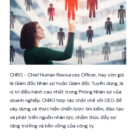
CHRO - Chief Human Resources Officer, hay còn gọi
là Giám đốc Nhân sự hoặc Giám đốc Tuyển dụng, là
vị trí điều hành cao nhất trong Phòng Nhân sự của
doanh nghiệp. CHRO hợp tác chặt chẽ với CEO để
xây dựng và thực hiện chiến lược tìm kiếm, đào tạo
và phát triển nguồn nhân lực, nhằm thúc đẩy sự
tăng trưởng và bền vững của công ty.