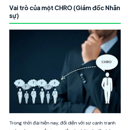
Vai trò của một CHRO (Giám đốc Nhân
sự)
Trong thời đại hiện nay, đối diện với sự cạnh tranh