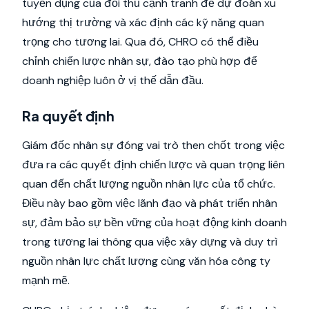
tuyển dụng của đối thủ cạnh tranh để dự đoán xu
hướng thị trường và xác định các kỹ năng quan
trọng cho tương lai. Qua đó, CHRO có thể điều
chỉnh chiến lược nhân sự, đào tạo phù hợp để
doanh nghiệp luôn ở vị thế dẫn đầu.
Ra quyết định
Giám đốc nhân sự đóng vai trò then chốt trong việc
đưa ra các quyết định chiến lược và quan trọng liên
quan đến chất lượng nguồn nhân lực của tổ chức.
Điều này bao gồm việc lãnh đạo và phát triển nhân
sự, đảm bảo sự bền vững của hoạt động kinh doanh
trong tương lai thông qua việc xây dựng và duy trì
nguồn nhân lực chất lượng cùng văn hóa công ty
mạnh mẽ.