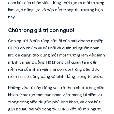
cam kết của nhân viên, đồng thời tạo ra môi trường
làm việc động lực và hấp dẫn trong thị trường hiện
nay.
Chú trọng giá trị con người
Con người là nền tảng cốt lõi của mọi doanh nghiệp.
CHRO có nhiệm vụ kết nối và quản trị nguồn nhân
lực đa dạng, tạo dựng một môi trường làm việc lành
mạnh và năng động. Họ không chỉ quan tâm đến
niềm vui của nhân viên mà còn coi trọng đạo đức,
niềm tin, sự công bằng và bình đẳng trong tổ chức.
Những yếu tố này đóng vai trò then chốt trong việc
khích lệ sự tận tâm của nhân viên, mang lại niềm vui
trong công việc dù gặp phải khó khăn, và cam kết
gắn bó lâu dài với công ty. CHRO kết nối mọi người,