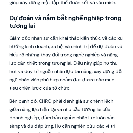
giúp xây dựng một tập thể đoàn kết và văn minh.
Dự đoán và nắm bắt nghề nghiệp trong
tương lai
Giám đốc nhân sự cần khai thác kiến thức về các xu
hướng kinh doanh, xã hội và chính trị để dự đoán và
hiểu rõ những thay đổi trong nghề nghiệp và năng
lực cần thiết trong tương lai. Điều này giúp họ thu
hút và duy trì nguồn nhân lực tài năng, xây dựng đội
ngũ nhân viên phù hợp nhằm đạt được các mục
tiêu chiến lược của tổ chức.
Bên cạnh đó, CHRO phải đánh giá sự chênh lệch
giữa năng lực hiện tại và nhu cầu tương lai của
doanh nghiệp, đảm bảo nguồn nhân lực luôn sẵn
sàng và đủ đáp ứng. Họ cần nghiên cứu các vị trí