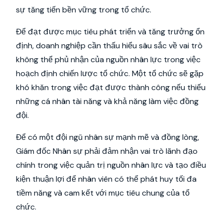
sự tăng tiến bền vững trong tổ chức.
Để đạt được mục tiêu phát triển và tăng trưởng ổn
định, doanh nghiệp cần thấu hiểu sâu sắc về vai trò
không thể phủ nhận của nguồn nhân lực trong việc
hoạch định chiến lược tổ chức. Một tổ chức sẽ gặp
khó khăn trong việc đạt được thành công nếu thiếu
những cá nhân tài năng và khả năng làm việc đồng
đội.
Để có một đội ngũ nhân sự mạnh mẽ và đồng lòng,
Giám đốc Nhân sự phải đảm nhận vai trò lãnh đạo
chính trong việc quản trị nguồn nhân lực và tạo điều
kiện thuận lợi để nhân viên có thể phát huy tối đa
tiềm năng và cam kết với mục tiêu chung của tổ
chức.