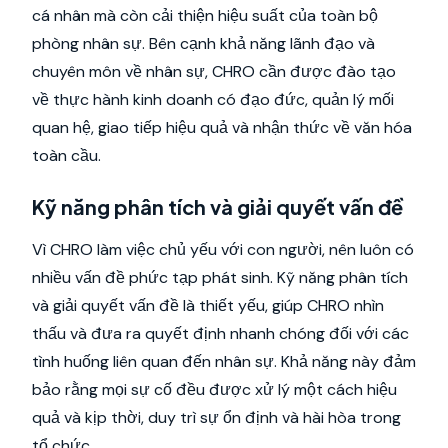
cá nhân mà còn cải thiện hiệu suất của toàn bộ
phòng nhân sự. Bên cạnh khả năng lãnh đạo và
chuyên môn về nhân sự, CHRO cần được đào tạo
về thực hành kinh doanh có đạo đức, quản lý mối
quan hệ, giao tiếp hiệu quả và nhận thức về văn hóa
toàn cầu.
Kỹ năng phân tích và giải quyết vấn đề
Vì CHRO làm việc chủ yếu với con người, nên luôn có
nhiều vấn đề phức tạp phát sinh. Kỹ năng phân tích
và giải quyết vấn đề là thiết yếu, giúp CHRO nhìn
thấu và đưa ra quyết định nhanh chóng đối với các
tình huống liên quan đến nhân sự. Khả năng này đảm
bảo rằng mọi sự cố đều được xử lý một cách hiệu
quả và kịp thời, duy trì sự ổn định và hài hòa trong
tổ chức.