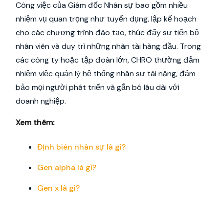
Công việc của Giám đốc Nhân sự bao gồm nhiều
nhiệm vụ quan trọng như tuyển dụng, lập kế hoạch
cho các chương trình đào tạo, thúc đẩy sự tiến bộ
nhân viên và duy trì những nhân tài hàng đầu. Trong
các công ty hoặc tập đoàn lớn, CHRO thường đảm
nhiệm việc quản lý hệ thống nhân sự tài năng, đảm
bảo mọi người phát triển và gắn bó lâu dài với
doanh nghiệp.
Xem thêm:
Định biên nhân sự là gì?
Gen alpha là gì?
Gen x là gì?