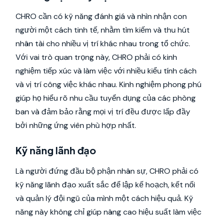
CHRO cần có kỹ năng đánh giá và nhìn nhận con
người một cách tinh tế, nhằm tìm kiếm và thu hút
nhân tài cho nhiều vị trí khác nhau trong tổ chức.
Với vai trò quan trọng này, CHRO phải có kinh
nghiệm tiếp xúc và làm việc với nhiều kiểu tính cách
và vị trí công việc khác nhau. Kinh nghiệm phong phú
giúp họ hiểu rõ nhu cầu tuyển dụng của các phòng
ban và đảm bảo rằng mọi vị trí đều được lấp đầy
bởi những ứng viên phù hợp nhất.
Kỹ năng lãnh đạo
Là người đứng đầu bộ phận nhân sự, CHRO phải có
kỹ năng lãnh đạo xuất sắc để lập kế hoạch, kết nối
và quản lý đội ngũ của mình một cách hiệu quả. Kỹ
năng này không chỉ giúp nâng cao hiệu suất làm việc