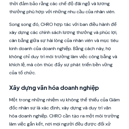
thời đảm bảo rằng các chế độ đãi ngộ và lương
thưởng phù hợp với những nhu cầu của nhân viên.
Song song đó, CHRO hợp tác với ban điều hành để
xây dựng các chính sách lương thưởng và phúc lợi,
cân bằng giữa sự hài lòng của nhân viên và mục tiêu
kinh doanh của doanh nghiệp. Bằng cách này, họ
không chỉ duy trì môi trường làm việc công bằng và
khích lệ, mà còn thúc đẩy sự phát triển bền vững
của tổ chức.
Xây dựng văn hóa doanh nghiệp
Một trong những nhiệm vụ không thể thiếu của Giám
đốc nhân sự là xác định, xây dựng và duy trì văn
hóa doanh nghiệp. CHRO cần tạo ra một môi trường
làm việc gắn kết, nơi mọi người đều được đối xử