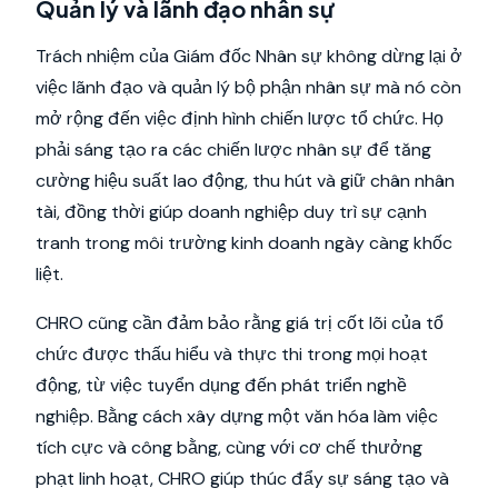
Quản lý và lãnh đạo nhân sự
Trách nhiệm của Giám đốc Nhân sự không dừng lại ở
việc lãnh đạo và quản lý bộ phận nhân sự mà nó còn
mở rộng đến việc định hình chiến lược tổ chức. Họ
phải sáng tạo ra các chiến lược nhân sự để tăng
cường hiệu suất lao động, thu hút và giữ chân nhân
tài, đồng thời giúp doanh nghiệp duy trì sự cạnh
tranh trong môi trường kinh doanh ngày càng khốc
liệt.
CHRO cũng cần đảm bảo rằng giá trị cốt lõi của tổ
chức được thấu hiểu và thực thi trong mọi hoạt
động, từ việc tuyển dụng đến phát triển nghề
nghiệp. Bằng cách xây dựng một văn hóa làm việc
tích cực và công bằng, cùng với cơ chế thưởng
phạt linh hoạt, CHRO giúp thúc đẩy sự sáng tạo và