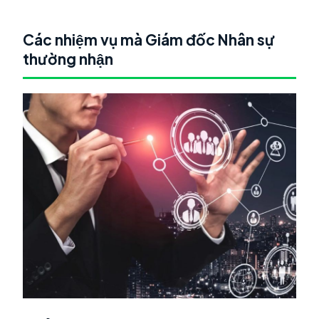
Các nhiệm vụ mà Giám đốc Nhân sự
thường nhận