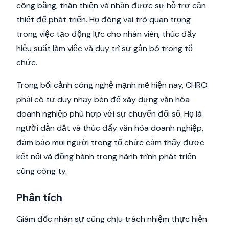
công bằng, thân thiện và nhận được sự hỗ trợ cần
thiết để phát triển. Họ đóng vai trò quan trọng
trong việc tạo động lực cho nhân viên, thúc đẩy
hiệu suất làm việc và duy trì sự gắn bó trong tổ
chức.
Trong bối cảnh công nghệ mạnh mẽ hiện nay, CHRO
phải có tư duy nhạy bén để xây dựng văn hóa
doanh nghiệp phù hợp với sự chuyển đổi số. Họ là
người dẫn dắt và thúc đẩy văn hóa doanh nghiệp,
đảm bảo mọi người trong tổ chức cảm thấy được
kết nối và đồng hành trong hành trình phát triển
cùng công ty.
Phân tích
Giám đốc nhân sự cũng chịu trách nhiệm thực hiện