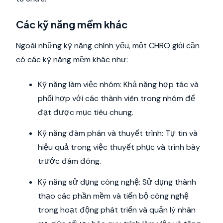
Các kỹ năng mềm khác
Ngoài những kỹ năng chính yếu, một CHRO giỏi cần
có các kỹ năng mềm khác như:
Kỹ năng làm việc nhóm: Khả năng hợp tác và
phối hợp với các thành viên trong nhóm để
đạt được mục tiêu chung.
Kỹ năng đàm phán và thuyết trình: Tự tin và
hiệu quả trong việc thuyết phục và trình bày
trước đám đông.
Kỹ năng sử dụng công nghệ: Sử dụng thành
thạo các phần mềm và tiến bộ công nghệ
trong hoạt động phát triển và quản lý nhân