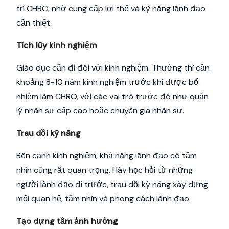
trí CHRO, nhờ cung cấp lợi thế và kỹ năng lãnh đạo
cần thiết.
Tích lũy kinh nghiệm
Giáo dục cần đi đôi với kinh nghiệm. Thường thì cần
khoảng 8-10 năm kinh nghiệm trước khi được bổ
nhiệm làm CHRO, với các vai trò trước đó như quản
lý nhân sự cấp cao hoặc chuyên gia nhân sự.
Trau dồi kỹ năng
Bên cạnh kinh nghiệm, khả năng lãnh đạo có tầm
nhìn cũng rất quan trọng. Hãy học hỏi từ những
người lãnh đạo đi trước, trau dồi kỹ năng xây dựng
mối quan hệ, tầm nhìn và phong cách lãnh đạo.
Tạo dựng tầm ảnh hưởng