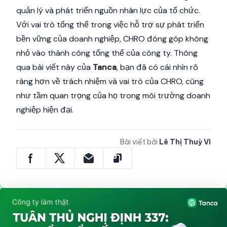
quản lý và phát triển nguồn nhân lực của tổ chức.
Với vai trò tổng thể trong việc hỗ trợ sự phát triển
bền vững của doanh nghiệp, CHRO đóng góp không
nhỏ vào thành công tổng thể của công ty. Thông
qua bài viết này của
Tanca
, bạn đã có cái nhìn rõ
ràng hơn về trách nhiệm và vai trò của CHRO, cũng
như tầm quan trọng của họ trong môi trường doanh
nghiệp hiện đại.
Bài viết bởi
Lê Thị Thuỳ Vi