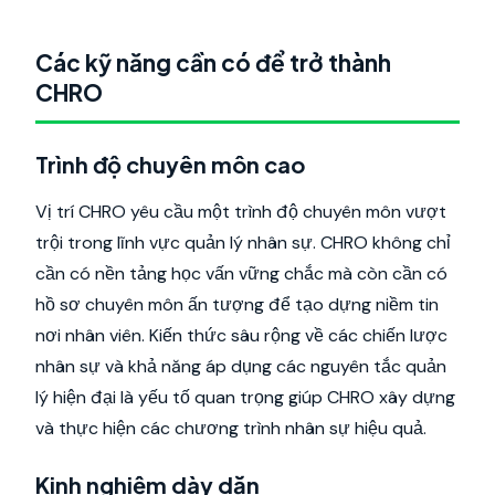
Các kỹ năng cần có để trở thành
CHRO
Trình độ chuyên môn cao
Vị trí CHRO yêu cầu một trình độ chuyên môn vượt
trội trong lĩnh vực quản lý nhân sự. CHRO không chỉ
cần có nền tảng học vấn vững chắc mà còn cần có
hồ sơ chuyên môn ấn tượng để tạo dựng niềm tin
nơi nhân viên. Kiến thức sâu rộng về các chiến lược
nhân sự và khả năng áp dụng các nguyên tắc quản
lý hiện đại là yếu tố quan trọng giúp CHRO xây dựng
và thực hiện các chương trình nhân sự hiệu quả.
Kinh nghiệm dày dặn