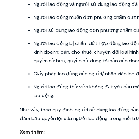
Người lao động và người sử dụng lao động đã
Người lao động muốn đơn phương chấm dứt h
Người sử dụng lao động đơn phương chấm dứt
Người lao động bị chấm dứt hợp đồng lao động 
kinh doanh; bán, cho thuê, chuyển đổi loại hìn
quyền sở hữu, quyền sử dụng tài sản của doan
Giấy phép lao động của người/ nhân viên lao đ
Người lao động thử việc không đạt yêu cầu m
lao động.
Như vậy, theo quy định, người sử dụng lao động c
đảm bảo quyền lợi của người lao động trong mỗi t
Xem thêm: