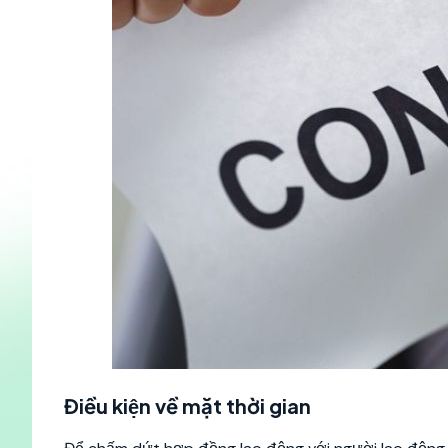
Điều kiện về mặt thời gian