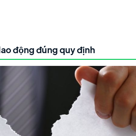
 lao động đúng quy định