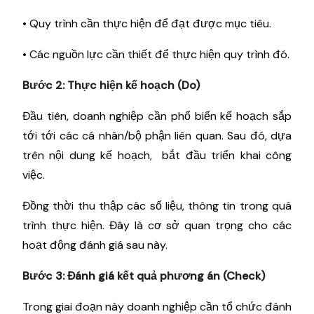
• Quy trình cần thực hiện để đạt được mục tiêu.
• Các nguồn lực cần thiết để thực hiện quy trình đó.
Bước 2: Thực hiện kế hoạch (Do)
Đầu tiên, doanh nghiệp cần phổ biến kế hoạch sắp
tới tới các cá nhân/bộ phận liên quan. Sau đó, dựa
trên nội dung kế hoạch, bắt đầu triển khai công
việc.
Đồng thời thu thập các số liệu, thông tin trong quá
trình thực hiện. Đây là cơ sở quan trọng cho các
hoạt động đánh giá sau này.
Bước 3: Đánh giá kết quả phương án (Check)
Trong giai đoạn này doanh nghiệp cần tổ chức đánh