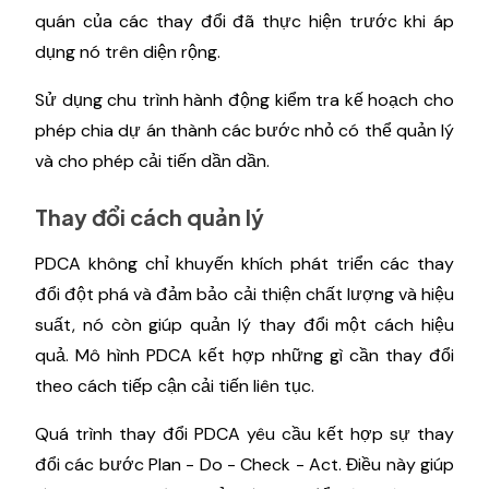
quán của các thay đổi đã thực hiện trước khi áp
dụng nó trên diện rộng.
Sử dụng chu trình hành động kiểm tra kế hoạch cho
phép chia dự án thành các bước nhỏ có thể quản lý
và cho phép cải tiến dần dần.
Thay đổi cách quản lý
PDCA không chỉ khuyến khích phát triển các thay
đổi đột phá và đảm bảo cải thiện chất lượng và hiệu
suất, nó còn giúp quản lý thay đổi một cách hiệu
quả. Mô hình PDCA kết hợp những gì cần thay đổi
theo cách tiếp cận cải tiến liên tục.
Quá trình thay đổi PDCA yêu cầu kết hợp sự thay
đổi các bước Plan - Do - Check - Act. Điều này giúp