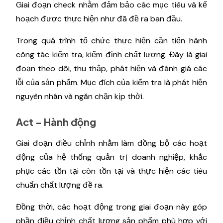
Giai đoạn check nhằm đảm bảo các mục tiêu và kế
hoạch được thực hiện như đã đề ra ban đầu.
Trong quá trình tổ chức thực hiện cần tiến hành
công tác kiểm tra, kiểm định chất lượng. Đây là giai
đoạn theo dõi, thu thập, phát hiện và đánh giá các
lỗi của sản phẩm. Mục đích của kiểm tra là phát hiện
nguyên nhân và ngăn chặn kịp thời.
Act - Hành động
Giai đoạn điều chỉnh nhằm làm đồng bộ các hoạt
động của hệ thống quản trị doanh nghiệp, khắc
phục các tồn tại còn tồn tại và thực hiện các tiêu
chuẩn chất lượng đề ra.
Đồng thời, các hoạt động trong giai đoạn này góp
phần điều chỉnh chất lượng sản phẩm phù hợp với