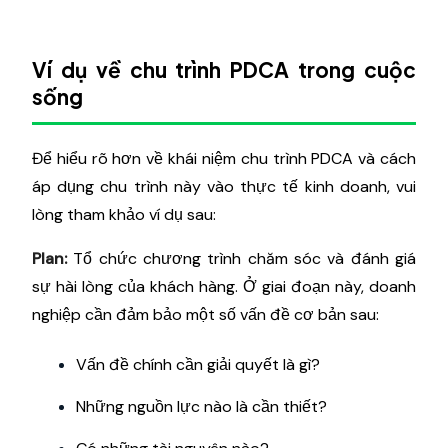
Ví dụ về chu trình PDCA trong cuộc
sống
Để hiểu rõ hơn về khái niệm chu trình PDCA và cách
áp dụng chu trình này vào thực tế kinh doanh, vui
lòng tham khảo ví dụ sau:
Plan:
Tổ chức chương trình chăm sóc và đánh giá
sự hài lòng của khách hàng. Ở giai đoạn này, doanh
nghiệp cần đảm bảo một số vấn đề cơ bản sau:
Vấn đề chính cần giải quyết là gì?
Những nguồn lực nào là cần thiết?