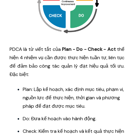
PDCA là từ viết tắt của
Plan - Do - Check - Act
thể
hiện 4 nhiệm vụ cần được thực hiện tuần tự, liên tục
để đảm bảo công tác quản lý đạt hiệu quả tối ưu.
Đặc biệt:
Plan: Lập kế hoạch, xác định mục tiêu, phạm vi,
nguồn lực để thực hiện, thời gian và phương
pháp để đạt được mục tiêu.
Do: Đưa kế hoạch vào hành động.
Check: Kiểm tra kế hoạch và kết quả thực hiện