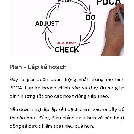
Plan - Lập kế hoạch
Đây là giai đoạn quan trọng nhất trong mô hình
PDCA. Lập kế hoạch chính xác và đầy đủ sẽ giúp
định hướng tốt cho các hoạt động tiếp theo.
Nếu doanh nghiệp lập kế hoạch chính xác và đầy đủ
thì các hoạt động điều chỉnh sẽ ít hơn và các hoạt
động sẽ được kiểm soát hiệu quả hơn.