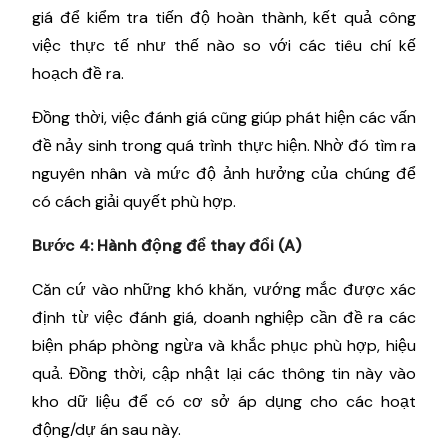
giá để kiểm tra tiến độ hoàn thành, kết quả công
việc thực tế như thế nào so với các tiêu chí kế
hoạch đề ra.
Đồng thời, việc đánh giá cũng giúp phát hiện các vấn
đề nảy sinh trong quá trình thực hiện. Nhờ đó tìm ra
nguyên nhân và mức độ ảnh hưởng của chúng để
có cách giải quyết phù hợp.
Bước 4: Hành động để thay đổi (A)
Căn cứ vào những khó khăn, vướng mắc được xác
định từ việc đánh giá, doanh nghiệp cần đề ra các
biện pháp phòng ngừa và khắc phục phù hợp, hiệu
quả. Đồng thời, cập nhật lại các thông tin này vào
kho dữ liệu để có cơ sở áp dụng cho các hoạt
động/dự án sau này.