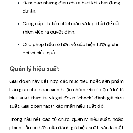
Đảm bảo những điều chưa biết khi khởi động
dự án.
Cung cấp dữ liệu chính xác và kịp thời để cải
thiện việc ra quyết định.
Cho phép hiểu rõ hơn về các hiện tượng chi
phí và hiệu quả.
Quản lý hiệu suất
Giai đoạn này kết hợp các mục tiêu hoặc sản phẩm
bàn giao cho nhân viên hoặc nhóm. Giai đoạn “do” là
hiệu suất thực tế và giai đoạn “check” đánh giá hiệu
suất. Giai đoạn “act” xác nhận hiệu suất đó.
Trong hầu hết các tổ chức, quản lý hiệu suất, hoặc
phiên bản cũ hơn của đánh giá hiệu suất, vẫn là một