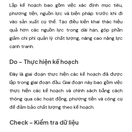
Lập kế hoạch bao gồm việc xác định mục tiêu,
phương tiện, nguồn lực và biện pháp trước khi đi
vào sản xuất cụ thể. Tạo điều kiện khai thác hiệu
quả hơn các nguồn lực trong dài hạn, góp phần
giảm chi phí quản lý chất lượng, nâng cao năng lực
cạnh tranh.
Do - Thực hiện kế hoạch
Đây là giai đoạn thực hiện các kế hoạch đã được
lập trong giai đoạn đầu. Giai đoạn này bao gồm việc
thực hiện các kế hoạch và chính sách bằng cách
thông qua các hoạt động, phương tiện và công cụ
để đảm bảo chất lượng theo kế hoạch.
Check - Kiểm tra dữ liệu