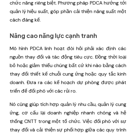
chức năng riêng biệt. Phương pháp PDCA hướng tới
quản lý hiệu suất, góp phần cải thiện năng suất một
cách đáng kể.
Nâng cao năng lực cạnh tranh
Mô hình PDCA linh hoạt đòi hỏi phải xác định các
nguồn thay đổi và tác động tiêu cực. Đồng thời loại
bỏ hoặc giảm thiểu chúng bất cứ khi nào bằng cách
thay đổi thiết kế chuỗi cung ứng hoặc quy tắc kinh
doanh. Đưa ra các kế hoạch dự phòng được phát
triển để đối phó với các rủi ro.
Nó cũng giúp tích hợp quản lý nhu cầu, quản lý cung
ứng, cơ cấu lại doanh nghiệp nhanh chóng và hệ
thống CNTT trong một tổ chức. Việc đối phó với sự
thay đổi và cải thiện sự phối hợp giữa các quy trình