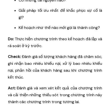
Có những tài nguyên nào?
Giải pháp tối ưu nhất để khắc phục sự cố là
gì?
Kế hoạch như thế nào mới gọi là thành công?
Do:
Thực hiện chương trình theo kế hoạch đã lập và
rà soát ở kỳ trước.
Check:
Đánh giá số lượng khách hàng đã chăm sóc,
ghi nhận bao nhiêu khiếu nại, xử lý bao nhiêu khiếu
nại, phản hồi của khách hàng sau khi chương trình
kết thúc.
Act:
Đánh giá và xem xét kết quả của chương trình
và cải thiện những thiếu sót trong chương trình này
thành các chương trình trong tương lai.