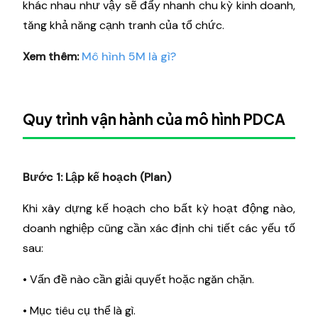
khác nhau như vậy sẽ đẩy nhanh chu kỳ kinh doanh,
tăng khả năng cạnh tranh của tổ chức.
Xem thêm:
Mô hình 5M là gì?
Quy trình vận hành của mô hình PDCA
Bước 1: Lập kế hoạch (Plan)
Khi xây dựng kế hoạch cho bất kỳ hoạt động nào,
doanh nghiệp cũng cần xác định chi tiết các yếu tố
sau:
• Vấn đề nào cần giải quyết hoặc ngăn chặn.
• Mục tiêu cụ thể là gì.