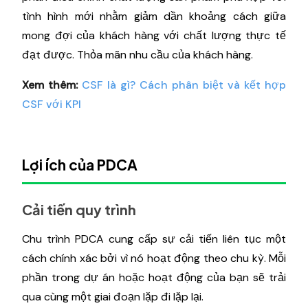
tình hình mới nhằm giảm dần khoảng cách giữa
mong đợi của khách hàng với chất lượng thực tế
đạt được. Thỏa mãn nhu cầu của khách hàng.
Xem thêm:
CSF là gì? Cách phân biệt và kết hợp
CSF với KPI
Lợi ích của PDCA
Cải tiến quy trình
Chu trình PDCA cung cấp sự cải tiến liên tục một
cách chính xác bởi vì nó hoạt động theo chu kỳ. Mỗi
phần trong dự án hoặc hoạt động của bạn sẽ trải
qua cùng một giai đoạn lặp đi lặp lại.