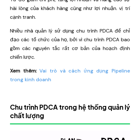
hài lòng của khách hàng cũng như lợi nhuận. vị trí
cạnh tranh.
Nhiều nhà quản lý sử dụng chu trình PDCA để chỉ
đạo các tổ chức của họ, bởi vì chu trình PDCA bao
gồm các nguyên tắc rất cơ bản của hoạch định
chiến lược.
Xem thêm:
Vai trò và cách ứng dụng Pipeline
trong kinh doanh
Chu trình PDCA trong hệ thống quản lý
chất lượng