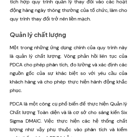
tích hợp quy trình quản lý thay đổi vào các hoạt
động hàng ngày thông thường của tổ chức, làm cho
quy trình thay đổi trở nên liền mạch.
Quản lý chất lượng
Một trong những ứng dụng chính của quy trình này
là quản lý chất lượng. Vòng phản hồi liên tục của
PDCA cho phép phân tích, đo lường và xác định các
nguồn gốc của sự khác biệt so với yêu cầu của
khách hàng và cho phép thực hiện hành động khắc
phục.
PDCA là một công cụ phổ biến để thực hiện Quản lý
Chất lượng Toàn diện và là cơ sở cho sáng kiến ​​Six
Sigma DMAIC. Việc thực hiện các hệ thống chất
lượng như vậy phụ thuộc vào phân tích và kiểm