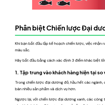
Phân biệt Chiến lược Đại dư
Khi bạn bắt đầu lập kế hoạch chiến lược, việc nhận r
màu sắc.
Hãy bắt đầu bằng cách xác định 3 điểm khác biệt lớ
1. Tập trung vào khách hàng hiện tại so
Trong chiến lược đại dương đỏ, hầu hết các ngành, c
bán nhiều sản phẩm và dịch vụ hơn.
Ngược lại, với chiến lược đại dương xanh, các công 