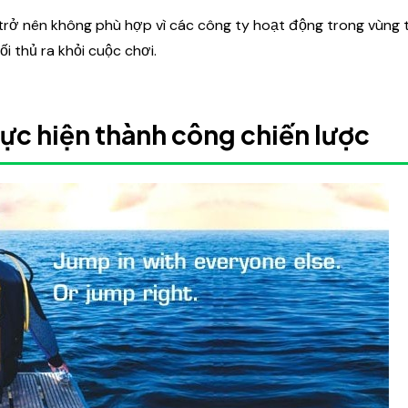
trở nên không phù hợp vì các công ty hoạt động trong vùng t
i thủ ra khỏi cuộc chơi.
hực hiện thành công chiến lược