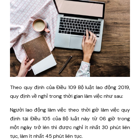
Theo quy định của Điều 109 Bộ luật lao động 2019,
quy định về nghỉ trong thời gian làm việc như sau:
Người lao động làm việc theo thời giờ làm việc quy
định tại Điều 105 của Bộ luật này từ 06 giờ trong
một ngày trở lên thì được nghỉ ít nhất 30 phút liên
tục, làm ít nhất 45 phút liên tục.