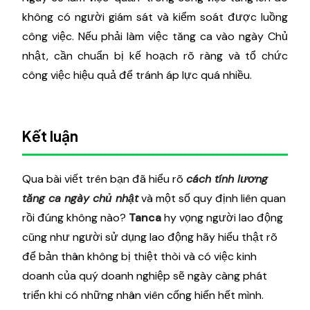
không có người giám sát và kiểm soát được luồng
công việc. Nếu phải làm việc tăng ca vào ngày Chủ
nhật, cần chuẩn bị kế hoạch rõ ràng và tổ chức
công việc hiệu quả để tránh áp lực quá nhiều.
Kết luận
Qua bài viết trên bạn đã hiểu rõ
cách tính lương
tăng ca ngày chủ nhật
và một số quy định liên quan
rồi đúng không nào?
Tanca
hy vọng người lao động
cũng như người sử dụng lao động hãy hiểu thật rõ
để bản thân không bị thiệt thòi và có việc kinh
doanh của quý doanh nghiệp sẽ ngày càng phát
triển khi có những nhân viên cống hiến hết mình.