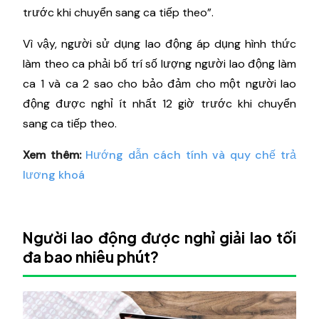
trước khi chuyển sang ca tiếp theo”.
Vì vậy, người sử dụng lao động áp dụng hình thức
làm theo ca phải bố trí số lượng người lao động làm
ca 1 và ca 2 sao cho bảo đảm cho một người lao
động được nghỉ ít nhất 12 giờ trước khi chuyển
sang ca tiếp theo.
Xem thêm:
Hướng dẫn cách tính và quy chế trả
lương khoá
Người lao động được nghỉ giải lao tối
đa bao nhiêu phút?