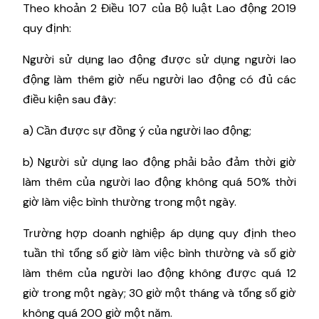
Theo khoản 2 Điều 107 của Bộ luật Lao động 2019
quy định:
Người sử dụng lao động được sử dụng người lao
động làm thêm giờ nếu người lao động có đủ các
điều kiện sau đây:
a) Cần được sự đồng ý của người lao động;
b) Người sử dụng lao động phải bảo đảm thời giờ
làm thêm của người lao động không quá 50% thời
giờ làm việc bình thường trong một ngày.
Trường hợp doanh nghiệp áp dụng quy định theo
tuần thì tổng số giờ làm việc bình thường và số giờ
làm thêm của người lao động không được quá 12
giờ trong một ngày; 30 giờ một tháng và tổng số giờ
không quá 200 giờ một năm.