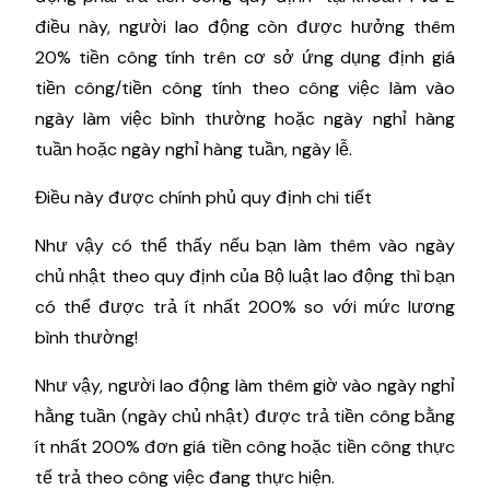
điều này, người lao động còn được hưởng thêm
20% tiền công tính trên cơ sở ứng dụng định giá
tiền công/tiền công tính theo công việc làm vào
ngày làm việc bình thường hoặc ngày nghỉ hàng
tuần hoặc ngày nghỉ hàng tuần, ngày lễ.
Điều này được chính phủ quy định chi tiết
Như vậy có thể thấy nếu bạn làm thêm vào ngày
chủ nhật theo quy định của Bộ luật lao động thì bạn
có thể được trả ít nhất 200% so với mức lương
bình thường!
Như vậy, người lao động làm thêm giờ vào ngày nghỉ
hằng tuần (ngày chủ nhật) được trả tiền công bằng
ít nhất 200% đơn giá tiền công hoặc tiền công thực
tế trả theo công việc đang thực hiện.