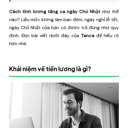
Cách tính lương tăng ca ngày Chủ Nhật
như thế
nào? Liệu mức lương làm ban đêm, ngày nghỉ lễ tết,
ngày Chủ Nhật của bạn có được trả đúng như quy
định. Đọc bài viết dưới đây của
Tanca
để hiểu rõ
hơn nhé.
Khái niệm về tiền lương là gì?