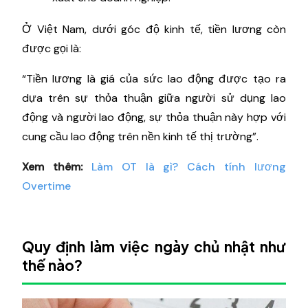
Ở Việt Nam, dưới góc độ kinh tế, tiền lương còn
được gọi là:
“Tiền lương là giá của sức lao động được tạo ra
dựa trên sự thỏa thuận giữa người sử dụng lao
động và người lao động, sự thỏa thuận này hợp với
cung cầu lao động trên nền kinh tế thị trường”.
Xem thêm:
Làm OT là gì? Cách tính lương
Overtime
Quy định làm việc ngày chủ nhật như
thế nào?