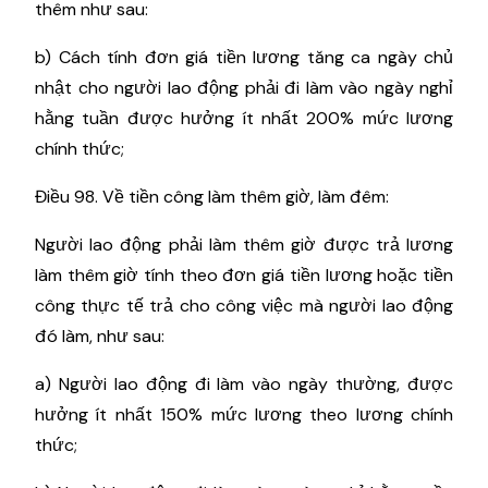
thêm như sau:
b) Cách tính đơn giá tiền lương tăng ca ngày chủ
nhật cho người lao động phải đi làm vào ngày nghỉ
hằng tuần được hưởng ít nhất 200% mức lương
chính thức;
Điều 98. Về tiền công làm thêm giờ, làm đêm:
Người lao động phải làm thêm giờ được trả lương
làm thêm giờ tính theo đơn giá tiền lương hoặc tiền
công thực tế trả cho công việc mà người lao động
đó làm, như sau:
a) Người lao động đi làm vào ngày thường, được
hưởng ít nhất 150% mức lương theo lương chính
thức;