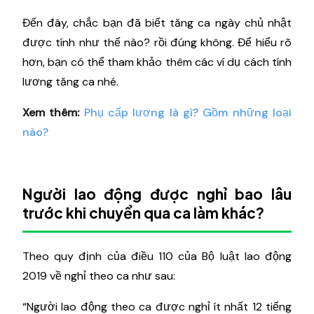
Đến đây, chắc bạn đã biết tăng ca ngày chủ nhật
được tính như thế nào? rồi đúng không. Để hiểu rõ
hơn, bạn có thể tham khảo thêm các ví dụ cách tính
lương tăng ca nhé.
Xem thêm:
Phụ cấp lương là gì? Gồm những loại
nào?
Người lao động được nghỉ bao lâu
trước khi chuyển qua ca làm khác?
Theo quy định của điều 110 của Bộ luật lao động
2019 về nghỉ theo ca như sau:
“Người lao động theo ca được nghỉ ít nhất 12 tiếng