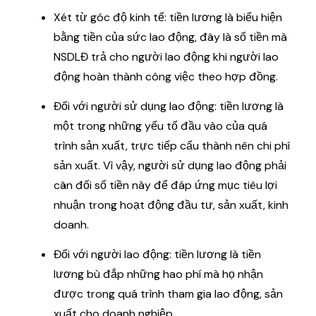
Xét từ góc độ kinh tế: tiền lương là biểu hiện
bằng tiền của sức lao động, đây là số tiền mà
NSDLĐ trả cho người lao động khi người lao
động hoàn thành công việc theo hợp đồng.
Đối với người sử dụng lao động: tiền lương là
một trong những yếu tố đầu vào của quá
trình sản xuất, trực tiếp cấu thành nên chi phí
sản xuất. Vì vậy, người sử dụng lao động phải
cân đối số tiền này để đáp ứng mục tiêu lợi
nhuận trong hoạt động đầu tư, sản xuất, kinh
doanh.
Đối với người lao động: tiền lương là tiền
lương bù đắp những hao phí mà họ nhận
được trong quá trình tham gia lao động, sản
xuất cho doanh nghiệp.