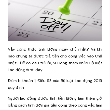
Vậy công thức tính lương ngày chủ nhật? Và khi
nào chúng ta được trả tiền cho công việc vào Chủ
nhật? Để có câu trả lời, vui lòng tham khảo Bộ luật
Lao động dưới đây.
Điểm b khoản 1, Điều 98 của Bộ luật Lao động 2019
quy định:
Người lao động được tính tiền lương làm thêm giờ
bằng cách tính đơn giá tiền công theo công việc làm