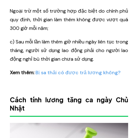
Ngoại trừ một số trường hợp đặc biệt do chính phủ
quy định, thời gian làm thêm không được vượt quá
300 giờ mỗi năm;
c) Sau mỗi lần làm thêm giờ nhiều ngày liên tục trong
tháng, người sử dụng lao động phải cho người lao
động nghỉ bù thời gian chưa sử dụng.
Xem thêm:
Bị sa thải có được trả lương không?
Cách tính lương tăng ca ngày Chủ
Nhật