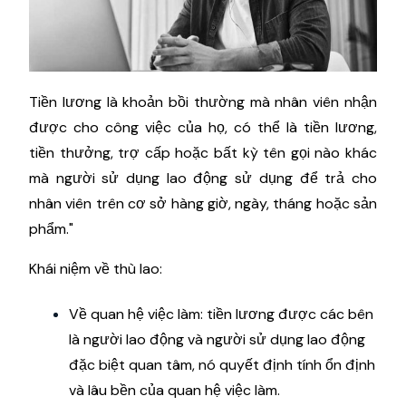
Tiền lương là khoản bồi thường mà nhân viên nhận
được cho công việc của họ, có thể là tiền lương,
tiền thưởng, trợ cấp hoặc bất kỳ tên gọi nào khác
mà người sử dụng lao động sử dụng để trả cho
nhân viên trên cơ sở hàng giờ, ngày, tháng hoặc sản
phẩm."
Khái niệm về thù lao:
Về quan hệ việc làm: tiền lương được các bên
là người lao động và người sử dụng lao động
đặc biệt quan tâm, nó quyết định tính ổn định
và lâu bền của quan hệ việc làm.