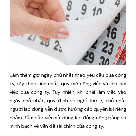
Làm thêm giờ ngày chủ nhật theo yêu cầu của công
ty, tùy theo tính chất, quy mô công việc và lịch làm
việc của công ty. Tuy nhiên, khi phải làm việc vào
ngày chủ nhật, quy định về nghỉ thứ 7, chủ nhật
người lao động vẫn được hưởng các quyền lợi riêng
nhằm đảm bảo việc sử dụng lao động công bằng và
minh bạch về vấn đề tài chính của công ty.