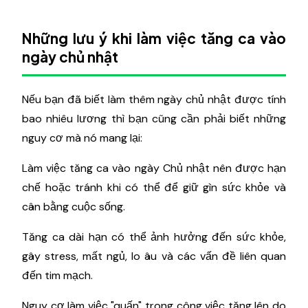
Những lưu ý khi làm việc tăng ca vào
ngày chủ nhật
Nếu bạn đã biết làm thêm ngày chủ nhật được tính
bao nhiêu lương thì bạn cũng cần phải biết những
nguy cơ mà nó mang lại:
Làm việc tăng ca vào ngày Chủ nhật nên được hạn
chế hoặc tránh khi có thể để giữ gìn sức khỏe và
cân bằng cuộc sống.
Tăng ca dài hạn có thể ảnh hưởng đến sức khỏe,
gây stress, mất ngủ, lo âu và các vấn đề liên quan
đến tim mạch.
Nguy cơ làm việc "quấn" trong công việc tăng lên do