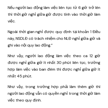
Nếu người lao động làm việc liên tục từ 6 giờ trở lên
thì thời giờ nghỉ giữa giờ được tính vào thời giờ làm
việc.
Ngoài thời gian nghỉ được quy định tại khoản 1 Điều
này, NSDLĐ có trách nhiệm cho NLĐ nghỉ giữa giờ và
ghi vào nội quy lao động.”
Như vậy, người lao động làm việc theo ca 12 giờ
được nghỉ giữa giờ ít nhất 30 phút liên tục, trường
hợp làm việc vào ban đêm thì được nghỉ giữa giờ ít
nhất 45 phút.
Như vậy, trong trường hợp phải làm thêm giờ thì
người lao động vẫn có quyền nghỉ trong thời giờ làm
việc theo quy định.