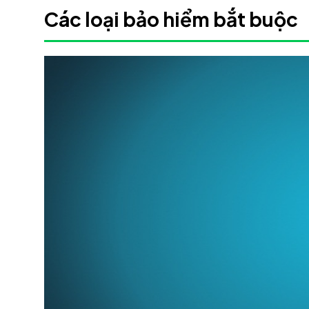
Các loại bảo hiểm bắt buộc