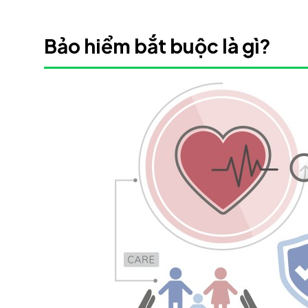
Bảo hiểm bắt buộc là gì?