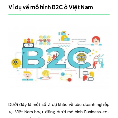
Ví dụ về mô hình B2C ở Việt Nam
Dưới đây là một số ví dụ khác về các doanh nghiệp
tại Việt Nam hoạt động dưới mô hình Business-to-