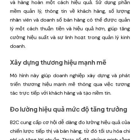
và hàng hoàn một cách hiệu quả. Sử dụng phần
mềm quản lý, thông tin về khách hàng, số lượng
nhân viên và doanh số bán hàng có thể được quản
lý một cách thuận tiện và hiệu quả hơn, giúp tăng
cường hiệu suất và sự linh hoạt trong quản lý kinh
doanh.
Xây dựng thương hiệu mạnh mẽ
Mô hình này giúp doanh nghiệp xây dựng và phát
triển thương hiệu mạnh mẽ thông qua việc tương
tác trực tiếp với khách hàng và tạo niềm tin.
Đo lường hiệu quả mức độ tăng trưởng
B2C cung cấp cơ hội dễ dàng đo lường hiệu quả của
chiến lược tiếp thị và bán hàng, từ đó tối ưu hóa chi
phí và tăng lợi nhuận. Thực tế đã chứng minh rằng