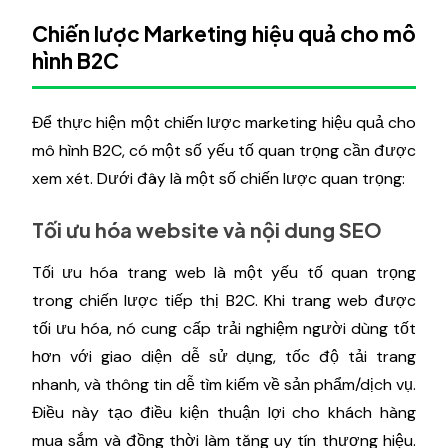
Chiến lược Marketing hiệu quả cho mô
hình B2C
Để thực hiện một chiến lược marketing hiệu quả cho
mô hình B2C, có một số yếu tố quan trọng cần được
xem xét. Dưới đây là một số chiến lược quan trọng:
Tối ưu hóa website và nội dung SEO
Tối ưu hóa trang web là một yếu tố quan trọng
trong chiến lược tiếp thị B2C. Khi trang web được
tối ưu hóa, nó cung cấp trải nghiệm người dùng tốt
hơn với giao diện dễ sử dụng, tốc độ tải trang
nhanh, và thông tin dễ tìm kiếm về sản phẩm/dịch vụ.
Điều này tạo điều kiện thuận lợi cho khách hàng
mua sắm và đồng thời làm tăng uy tín thương hiệu.