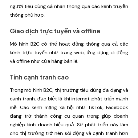
người tiêu dùng cá nhân thông qua các kênh truyền
thông phù hợp.
Giao dịch trực tuyến và offline
Mô hình B2C có thể hoạt động thông qua cả các
kênh trực tuyến như trang web, ứng dụng di động
và offline như cửa hàng bán lẻ.
Tính cạnh tranh cao
Trong mô hình B2C, thị trường tiêu dùng đa dạng và
cạnh tranh, đặc biệt là khi internet phát triển mạnh
mẽ. Các kênh mạng xã hội như TikTok, Facebook
đang trở thành công cụ quan trọng giúp doanh
nghiệp kinh doanh hiệu quả. Sự phát triển này làm
cho thị trường trở nên sôi động và cạnh tranh hơn