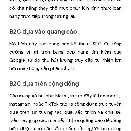
có khả năng thay thế một phần lớn hình thức bán
hàng trực tiếp trong tương lai.
B2C dựa vào quảng cáo
Mô hình này tận dụng các kỹ thuật SEO để tăng
cường vị trí trên bảng xếp hạng tìm kiếm của
Google, từ đó thu hút lượng truy cập tự nhiên lớn
hơn mà không cần phải trả phí.
B2C dựa trên cộng đồng
Các mạng xã hội như Meta (trước đây là Facebook),
Instagram, hoặc TikTok tạo ra cộng đồng trực tuyến
dựa trên sự tương tác qua việc thích và chia sẻ.
Điều này giúp các nhà tiếp thị và quảng cáo dễ dàng
hiểu được nhu cầu sản phẩm của người tiêu dùng