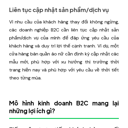
Liên tục cập nhật sản phẩm/dịch vụ
Vì nhu cầu của khách hàng thay đổi không ngừng,
các doanh nghiệp B2C cần liên tục cập nhật sản
phẩm/dịch vụ của mình để đáp ứng yêu cầu của
khách hàng và duy trì lợi thế cạnh tranh. Ví dụ, một
cửa hàng bán quần áo nữ cần định kỳ cập nhật các
mẫu mới, phù hợp với xu hướng thị trường thời
trang hiện nay và phù hợp với yêu cầu về thời tiết
theo từng mùa.
Mô hình kinh doanh B2C mang lại
những lợi ích gì?