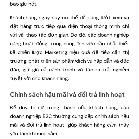
bao giờ hết.
Khách hàng ngày nay có thể dễ dàng lướt xem và
đặt hàng trực tiếp qua điện thoại thông minh chỉ
với vài thao tác đơn giản. Do đó, các doanh nghiệp
cùng hoạt động trong cùng lĩnh vực cần phải thiết
kế chiến lược Marketing hiệu quả để tiếp cận thị
trường, phát triển sản phẩm/dịch vụ hấp dẫn và độc
đáo, giữ giá cả cạnh tranh và tạo ra trải nghiệm
tuyệt vời cho khách hàng.
Chính sách hậu mãi và đổi trả linh hoạt
Để duy trì sự trung thành của khách hàng, các
doanh nghiệp B2C thường cung cấp chính sách hậu
mãi và đổi trả linh hoạt, giúp khách hàng cảm thấy
yên tâm khi mua sắm.