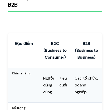
B2B
Đặc điểm
B2C
B2B
(Business to
(Business to
Consumer)
Business)
Khách hàng
Người tiêu
Các tổ chức,
dùng cuối
doanh
cùng
nghiệp
Số lượng