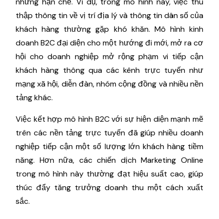
những hạn chế. Ví dụ, trong mô hình này, việc thu
thập thông tin về vị trí địa lý và thông tin dân số của
khách hàng thường gặp khó khăn. Mô hình kinh
doanh B2C đại diện cho một hướng đi mới, mở ra cơ
hội cho doanh nghiệp mở rộng phạm vi tiếp cận
khách hàng thông qua các kênh trực tuyến như
mạng xã hội, diễn đàn, nhóm cộng đồng và nhiều nền
tảng khác.
Việc kết hợp mô hình B2C với sự hiện diện mạnh mẽ
trên các nền tảng trực tuyến đã giúp nhiều doanh
nghiệp tiếp cận một số lượng lớn khách hàng tiềm
năng. Hơn nữa, các chiến dịch Marketing Online
trong mô hình này thường đạt hiệu suất cao, giúp
thúc đẩy tăng trưởng doanh thu một cách xuất
sắc.