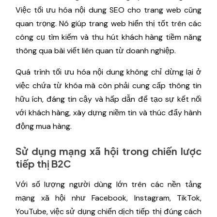
Việc tối ưu hóa nội dung SEO cho trang web cũng
quan trọng. Nó giúp trang web hiển thị tốt trên các
công cụ tìm kiếm và thu hút khách hàng tiềm năng
thông qua bài viết liên quan từ doanh nghiệp.
Quá trình tối ưu hóa nội dung không chỉ dừng lại ở
việc chứa từ khóa mà còn phải cung cấp thông tin
hữu ích, đáng tin cậy và hấp dẫn để tạo sự kết nối
với khách hàng, xây dựng niềm tin và thúc đẩy hành
động mua hàng.
Sử dụng mạng xã hội trong chiến lược
tiếp thị B2C
Với số lượng người dùng lớn trên các nền tảng
mạng xã hội như Facebook, Instagram, TikTok,
YouTube, việc sử dụng chiến dịch tiếp thị đúng cách