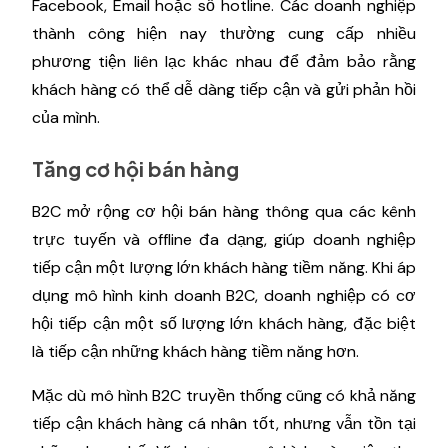
Facebook, Email hoặc số hotline. Các doanh nghiệp
thành công hiện nay thường cung cấp nhiều
phương tiện liên lạc khác nhau để đảm bảo rằng
khách hàng có thể dễ dàng tiếp cận và gửi phản hồi
của mình.
Tăng cơ hội bán hàng
B2C mở rộng cơ hội bán hàng thông qua các kênh
trực tuyến và offline đa dạng, giúp doanh nghiệp
tiếp cận một lượng lớn khách hàng tiềm năng. Khi áp
dụng mô hình kinh doanh B2C, doanh nghiệp có cơ
hội tiếp cận một số lượng lớn khách hàng, đặc biệt
là tiếp cận những khách hàng tiềm năng hơn.
Mặc dù mô hình B2C truyền thống cũng có khả năng
tiếp cận khách hàng cá nhân tốt, nhưng vẫn tồn tại