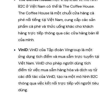
B2C ở Việt Nam có thể là The Coffee House.
The Coffee House là một chuỗi cửa hàng cà
phê nổi tiếng tại Việt Nam, cung cấp các sản
phẩm cà phê và thức uống khác cho khách
hàng trực tiếp thông qua các cửa hàng bán lẻ
của mình.
VinID:
VinID của Tập đoàn Vingroup là một
ứng dụng tích điểm và mua sắm trực tuyến tại
Việt Nam. VinID cho phép người dùng tích
điểm từ việc mua sắm hàng hóa và dịch vụ từ
các đối tác của VinID, tạo ra một mô hình B2C
thông qua việc kết nối trực tiếp với người tiêu
dùng.