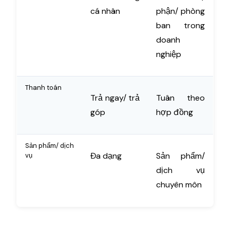
cá nhân
phận/ phòng
ban trong
doanh
nghiệp
Thanh toán
Trả ngay/ trả
Tuân theo
góp
hợp đồng
Sản phẩm/ dịch
Đa dạng
Sản phẩm/
vụ
dịch vụ
chuyên môn