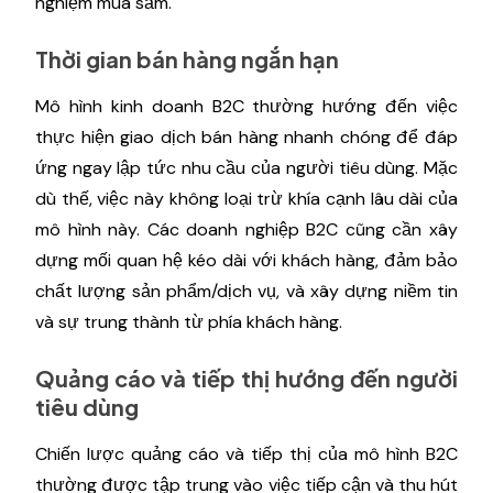
nghiệm mua sắm.
Thời gian bán hàng ngắn hạn
Mô hình kinh doanh B2C thường hướng đến việc
thực hiện giao dịch bán hàng nhanh chóng để đáp
ứng ngay lập tức nhu cầu của người tiêu dùng. Mặc
dù thế, việc này không loại trừ khía cạnh lâu dài của
mô hình này. Các doanh nghiệp B2C cũng cần xây
dựng mối quan hệ kéo dài với khách hàng, đảm bảo
chất lượng sản phẩm/dịch vụ, và xây dựng niềm tin
và sự trung thành từ phía khách hàng.
Quảng cáo và tiếp thị hướng đến người
tiêu dùng
Chiến lược quảng cáo và tiếp thị của mô hình B2C
thường được tập trung vào việc tiếp cận và thu hút