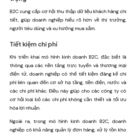
B2C cung cấp cơ hội thu thập dữ liệu khách hàng chi
tiết, giúp doanh nghiệp hiểu rõ hơn về thị trường,
người tiêu dùng và xu hướng mua sắm.
Tiết kiệm chi phí
Khi triển khai mô hình kinh doanh B2C, đặc biệt là
thông qua các nền tảng trực tuyến và thương mại
điện tử, doanh nghiệp có thể tiết kiệm đáng kể chi
phí liên quan đến cơ sở hạ tầng, tiền điện, nước và
các chi phí khác. Điều này giúp cho các công ty có
cơ hội loại bỏ các chi phí không cần thiết và tối ưu
hóa lợi nhuận.
Ngoài ra, trong mô hình kinh doanh B2C, doanh
nghiệp có khả năng quản lý đơn hàng, xử lý tồn kho