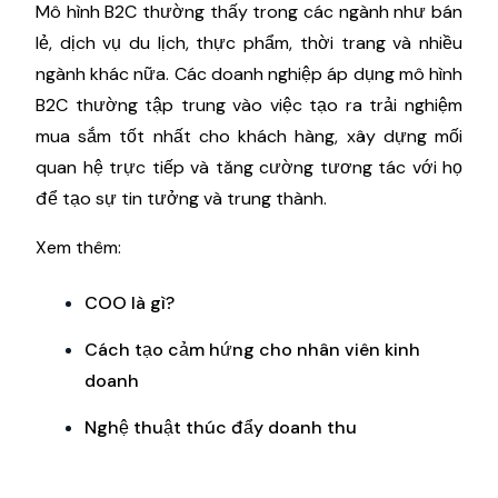
Mô hình B2C thường thấy trong các ngành như bán
lẻ, dịch vụ du lịch, thực phẩm, thời trang và nhiều
ngành khác nữa. Các doanh nghiệp áp dụng mô hình
B2C thường tập trung vào việc tạo ra trải nghiệm
mua sắm tốt nhất cho khách hàng, xây dựng mối
quan hệ trực tiếp và tăng cường tương tác với họ
để tạo sự tin tưởng và trung thành.
Xem thêm:
COO là gì?
Cách tạo cảm hứng cho nhân viên kinh
doanh
Nghệ thuật thúc đẩy doanh thu