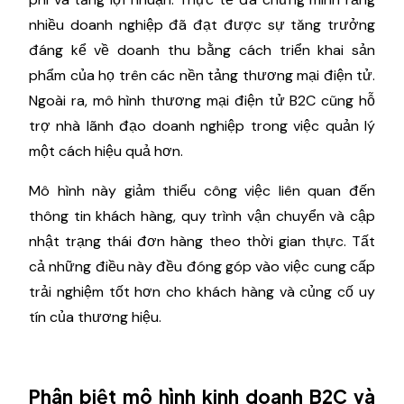
nhiều doanh nghiệp đã đạt được sự tăng trưởng
đáng kể về doanh thu bằng cách triển khai sản
phẩm của họ trên các nền tảng thương mại điện tử.
Ngoài ra, mô hình thương mại điện tử B2C cũng hỗ
trợ nhà lãnh đạo doanh nghiệp trong việc quản lý
một cách hiệu quả hơn.
Mô hình này giảm thiểu công việc liên quan đến
thông tin khách hàng, quy trình vận chuyển và cập
nhật trạng thái đơn hàng theo thời gian thực. Tất
cả những điều này đều đóng góp vào việc cung cấp
trải nghiệm tốt hơn cho khách hàng và củng cố uy
tín của thương hiệu.
Phân biệt mô hình kinh doanh B2C và