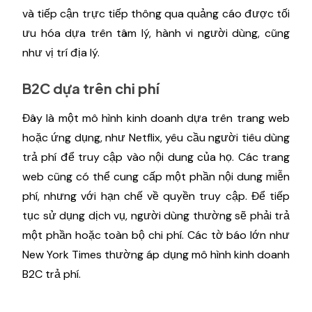
và tiếp cận trực tiếp thông qua quảng cáo được tối
ưu hóa dựa trên tâm lý, hành vi người dùng, cũng
như vị trí địa lý.
B2C dựa trên chi phí
Đây là một mô hình kinh doanh dựa trên trang web
hoặc ứng dụng, như Netflix, yêu cầu người tiêu dùng
trả phí để truy cập vào nội dung của họ. Các trang
web cũng có thể cung cấp một phần nội dung miễn
phí, nhưng với hạn chế về quyền truy cập. Để tiếp
tục sử dụng dịch vụ, người dùng thường sẽ phải trả
một phần hoặc toàn bộ chi phí. Các tờ báo lớn như
New York Times thường áp dụng mô hình kinh doanh
B2C trả phí.