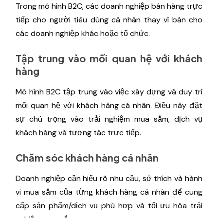
Trong mô hình B2C, các doanh nghiệp bán hàng trực
tiếp cho người tiêu dùng cá nhân thay vì bán cho
các doanh nghiệp khác hoặc tổ chức.
Tập trung vào mối quan hệ với khách
hàng
Mô hình B2C tập trung vào việc xây dựng và duy trì
mối quan hệ với khách hàng cá nhân. Điều này đặt
sự chú trọng vào trải nghiệm mua sắm, dịch vụ
khách hàng và tương tác trực tiếp.
Chăm sóc khách hàng cá nhân
Doanh nghiệp cần hiểu rõ nhu cầu, sở thích và hành
vi mua sắm của từng khách hàng cá nhân để cung
cấp sản phẩm/dịch vụ phù hợp và tối ưu hóa trải