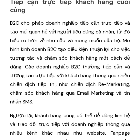
Tiếp cận trực tiếp khách hàng cuối
cùng
B2C cho phép doanh nghiệp tiếp cận trực tiếp và
tạo mối quan hệ với người tiêu dùng cá nhân, từ đó
hiểu rõ hơn về nhu cầu và mong muốn của họ. Mô
hình kinh doanh B2C tạo điều kiện thuận lợi cho việc
tương tác và chăm sóc khách hàng một cách dễ
dàng. Các doanh nghiệp B2C thường tiếp cận và
tương tác trực tiếp với khách hàng thông qua nhiều
chiến dịch tiếp thị, như chiến dịch Re-Marketing,
chăm sóc khách hàng qua Email Marketing và tin
nhắn SMS.
Ngược lại, khách hàng cũng có thể dễ dàng liên hệ
và trao đổi trực tiếp với doanh nghiệp thông qua
nhiều kênh khác nhau như website, Fanpage