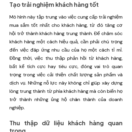
Tạo trải nghiệm khách hàng tốt
Mô hình này tập trung vào việc cung cấp trải nghiệm
mua sắm tốt nhất cho khách hàng, từ đó tăng cơ
hội trở thành khách hàng trung thành. Để chăm sóc
khách hàng một cách hiệu quả, cần phải chú trọng
đến việc đáp ứng nhu cầu của họ một cách tỉ mỉ.
Đồng thời, việc thu thập phản hồi từ khách hàng,
bất kể tích cực hay tiêu cực, đóng vai trò quan
trọng trong việc cải thiện chất lượng sản phẩm và
dịch vụ. Những nỗ lực này không chỉ giúp xây dựng
lòng trung thành từ phía khách hàng mà còn biến họ
trở thành những ủng hộ chân thành của doanh
nghiệp.
Thu thập dữ liệu khách hàng quan
trọng