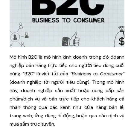
Mô hình B2C là mô hình kinh doanh trong đó doanh
nghiệp bán hàng trực tiếp cho người tiêu dùng cuối
cùng. "B2C" là viết tắt của
"Business to Consumer"
(doanh nghiệp tới người tiêu dùng). Trong mô hình
này, doanh nghiệp sản xuất hoặc cung cấp sản
phẩm/dịch vụ và bán trực tiếp cho khách hàng cá
nhân thông qua các kênh như cửa hàng bán lẻ,
trang web, ứng dụng di động, hoặc qua các dịch vụ
mua sắm trực tuyến.