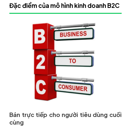
Đặc điểm của mô hình kinh doanh B2C
Bán trực tiếp cho người tiêu dùng cuối
cùng