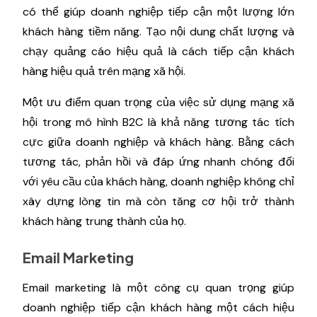
có thể giúp doanh nghiệp tiếp cận một lượng lớn
khách hàng tiềm năng. Tạo nội dung chất lượng và
chạy quảng cáo hiệu quả là cách tiếp cận khách
hàng hiệu quả trên mạng xã hội.
Một ưu điểm quan trọng của việc sử dụng mạng xã
hội trong mô hình B2C là khả năng tương tác tích
cực giữa doanh nghiệp và khách hàng. Bằng cách
tương tác, phản hồi và đáp ứng nhanh chóng đối
với yêu cầu của khách hàng, doanh nghiệp không chỉ
xây dựng lòng tin mà còn tăng cơ hội trở thành
khách hàng trung thành của họ.
Email Marketing
Email marketing là một công cụ quan trọng giúp
doanh nghiệp tiếp cận khách hàng một cách hiệu