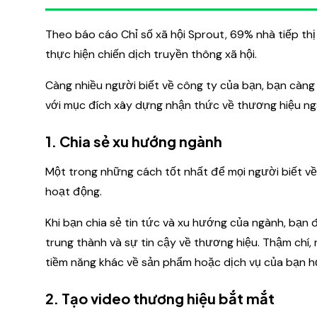
Theo báo cáo Chỉ số xã hội Sprout, 69% nhà tiếp thị
thực hiện chiến dịch truyền thông xã hội.
Càng nhiều người biết về công ty của bạn, bạn càng
với mục đích xây dựng nhận thức về thương hiệu ng
1. Chia sẻ xu hướng ngành
Một trong những cách tốt nhất để mọi người biết về
hoạt động.
Khi bạn chia sẻ tin tức và xu hướng của ngành, bạn 
trung thành và sự tin cậy về thương hiệu. Thậm chí,
tiềm năng khác về sản phẩm hoặc dịch vụ của bạn h
2. Tạo video thương hiệu bắt mắt