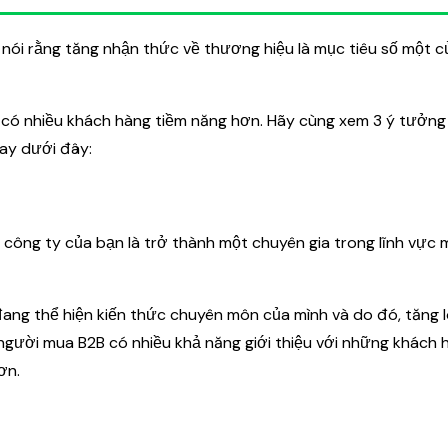
 nói rằng tăng nhận thức về thương hiệu là mục tiêu số một c
 có nhiều khách hàng tiềm năng hơn. Hãy cùng xem 3 ý tưởng
ay dưới đây:
 công ty của bạn là trở thành một chuyên gia trong lĩnh vực
đang thể hiện kiến thức chuyên môn của mình và do đó, tăng 
 người mua B2B có nhiều khả năng giới thiệu với những khách 
ơn.